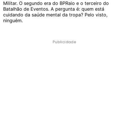
Militar. O segundo era do BPRaio e o terceiro do
Batalhão de Eventos. A pergunta é: quem está
cuidando da saúde mental da tropa? Pelo visto,
ninguém.
Publicidade