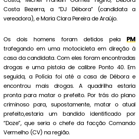
Costa Bezerra, a “DJ Débora” (candidata a
vereadora), e Maria Clara Pereira de Araújo.
PM
Os dois homens foram detidos pela
trafegando em uma motocicleta em direção à
casa da candidata. Com eles foram encontradas
drogas e uma pistola de calibre Ponto 40. Em
seguida, a Polícia foi até a casa de Débora e
encontrou mais drogas. A quadrilha estaria
pronta para matar o prefeito. Por trás do plano
criminoso para, supostamente, matar o atual
prefeito,estaria um bandido identificado por
“Doze”, que seria o chefe da facção Comando
Vermelho (CV) na região.