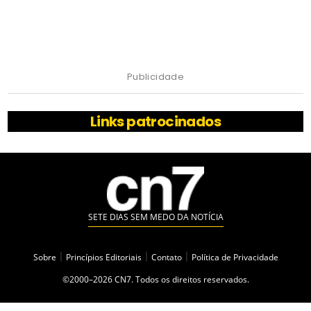
Publicidade
Links patrocinados
SETE DIAS SEM MEDO DA NOTÍCIA
Sobre
|
Princípios Editoriais
|
Contato
|
Política de Privacidade
©2000–2026 CN7. Todos os direitos reservados.