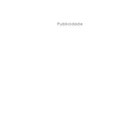
Publicidade