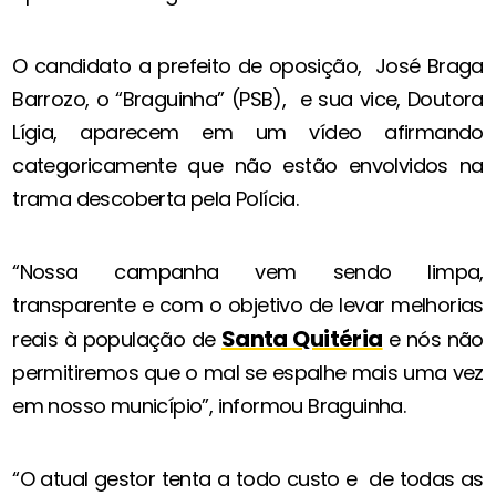
O candidato a prefeito de oposição, José Braga
Barrozo, o “Braguinha” (PSB), e sua vice, Doutora
Lígia, aparecem em um vídeo afirmando
categoricamente que não estão envolvidos na
trama descoberta pela Polícia.
“Nossa campanha vem sendo limpa,
transparente e com o objetivo de levar melhorias
Santa Quitéria
reais à população de
e nós não
permitiremos que o mal se espalhe mais uma vez
em nosso município”, informou Braguinha.
“O atual gestor tenta a todo custo e de todas as