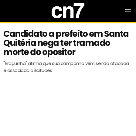
Candidato a prefeito em Santa
Quitéria nega ter tramado
morte do opositor
"Braguinha" afirma que sua campanha vem sendo atacada
e associada a ilicitudes