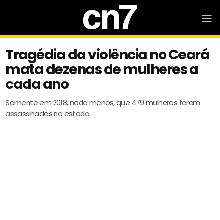
Tragédia da violência no Ceará
mata dezenas de mulheres a
cada ano
Somente em 2018, nada menos, que 479 mulheres foram
assassinadas no estado