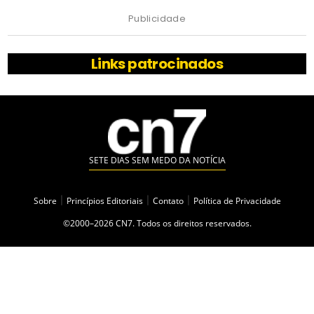
Publicidade
Links patrocinados
SETE DIAS SEM MEDO DA NOTÍCIA
Sobre
|
Princípios Editoriais
|
Contato
|
Política de Privacidade
©2000–2026 CN7. Todos os direitos reservados.