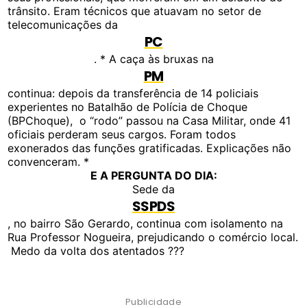
trânsito. Eram técnicos que atuavam no setor de
telecomunicações da
PC
. * A caça às bruxas na
PM
continua: depois da transferência de 14 policiais
experientes no Batalhão de Polícia de Choque
(BPChoque), o “rodo” passou na Casa Militar, onde 41
oficiais perderam seus cargos. Foram todos
exonerados das funções gratificadas. Explicações não
convenceram. *
E A PERGUNTA DO DIA:
Sede da
SSPDS
, no bairro São Gerardo, continua com isolamento na
Rua Professor Nogueira, prejudicando o comércio local.
Medo da volta dos atentados ???
Publicidade