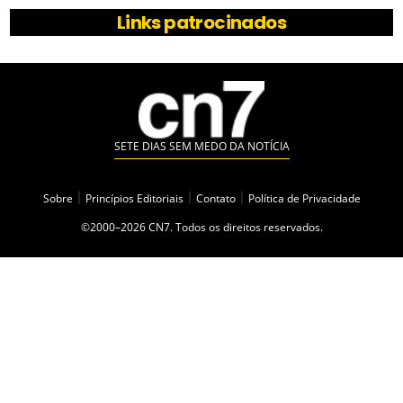
Links patrocinados
SETE DIAS SEM MEDO DA NOTÍCIA
Sobre
|
Princípios Editoriais
|
Contato
|
Política de Privacidade
©2000–2026 CN7. Todos os direitos reservados.