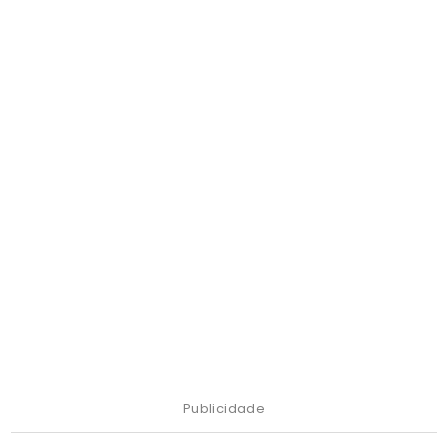
Publicidade