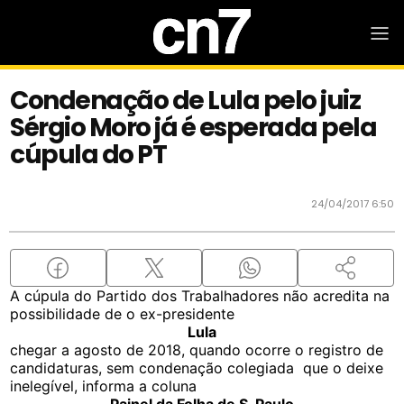
Condenação de Lula pelo juiz
Sérgio Moro já é esperada pela
cúpula do PT
24/04/2017 6:50
A cúpula do Partido dos Trabalhadores não acredita na
possibilidade de o ex-presidente
Lula
chegar a agosto de 2018, quando ocorre o registro de
candidaturas, sem condenação colegiada que o deixe
inelegível, informa a coluna