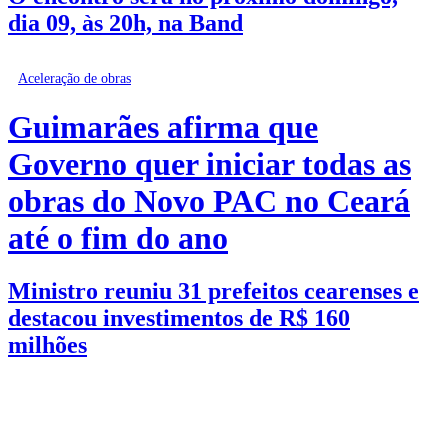
dia 09, às 20h, na Band
Aceleração de obras
Guimarães afirma que
Governo quer iniciar todas as
obras do Novo PAC no Ceará
até o fim do ano
Ministro reuniu 31 prefeitos cearenses e
destacou investimentos de R$ 160
milhões