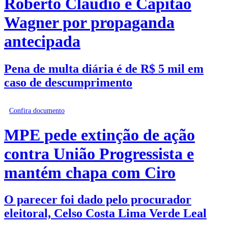
Roberto Cláudio e Capitão
Wagner por propaganda
antecipada
Pena de multa diária é de R$ 5 mil em
caso de descumprimento
Confira documento
MPE pede extinção de ação
contra União Progressista e
mantém chapa com Ciro
O parecer foi dado pelo procurador
eleitoral, Celso Costa Lima Verde Leal