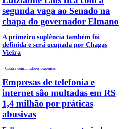
segunda vaga ao Senado na
chapa do governador Elmano
A primeira suplência também foi
definida e será ocupada por Chagas
Vieira
Contra consumidores cearenses
Empresas de telefonia e
internet são multadas em RS
1,4 milhão por práticas
abusivas