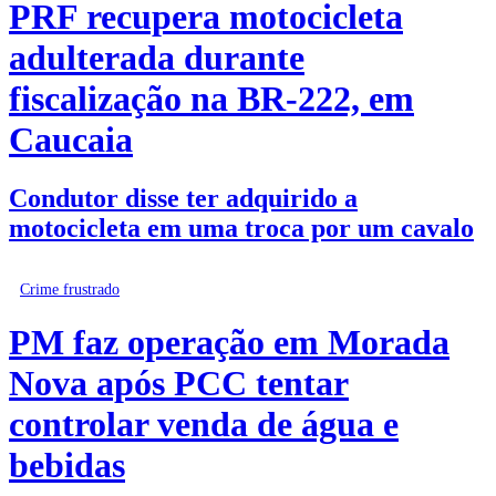
PRF recupera motocicleta
adulterada durante
fiscalização na BR-222, em
Caucaia
Condutor disse ter adquirido a
motocicleta em uma troca por um cavalo
Crime frustrado
PM faz operação em Morada
Nova após PCC tentar
controlar venda de água e
bebidas