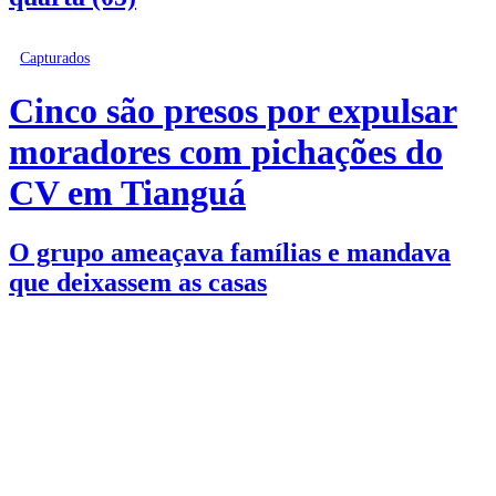
Capturados
Cinco são presos por expulsar
moradores com pichações do
CV em Tianguá
O grupo ameaçava famílias e mandava
que deixassem as casas