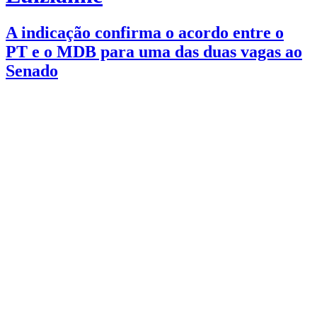
A indicação confirma o acordo entre o
PT e o MDB para uma das duas vagas ao
Senado