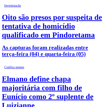
Investigação
Oito são presos por suspeita de
tentativa de homicídio
qualificado em Pindoretama
As capturas foram realizadas entre
terça-feira (04) e quarta-feira (05)
Confira nomes
Elmano define chapa
majoritária com filho de
Eunício como 2º suplente de
Luizianne