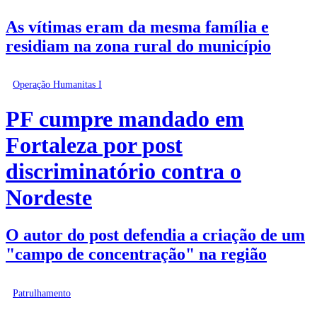
As vítimas eram da mesma família e
residiam na zona rural do município
Operação Humanitas I
PF cumpre mandado em
Fortaleza por post
discriminatório contra o
Nordeste
O autor do post defendia a criação de um
"campo de concentração" na região
Patrulhamento