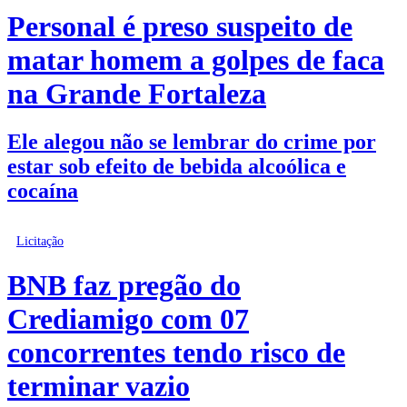
Personal é preso suspeito de
matar homem a golpes de faca
na Grande Fortaleza
Ele alegou não se lembrar do crime por
estar sob efeito de bebida alcoólica e
cocaína
Licitação
BNB faz pregão do
Crediamigo com 07
concorrentes tendo risco de
terminar vazio