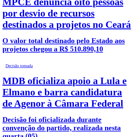
MPCE denuncia oito pessoas
por desvio de recursos
destinados a projetos no Ceará
O valor total destinado pelo Estado aos
projetos chegou a R$ 510.890,10
Decisão tomada
MDB oficializa apoio a Lula e
Elmano e barra candidatura
de Agenor à Câmara Federal
Decisão foi oficializada durante
convenção do partido, realizada nesta
quarta (05)