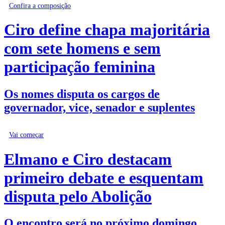
Confira a composição
Ciro define chapa majoritária
com sete homens e sem
participação feminina
Os nomes disputa os cargos de
governador, vice, senador e suplentes
Vai começar
Elmano e Ciro destacam
primeiro debate e esquentam
disputa pelo Abolição
O encontro será no próximo domingo,