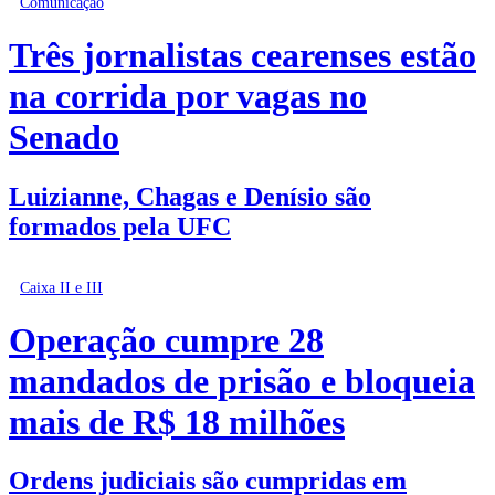
Comunicação
Três jornalistas cearenses estão
na corrida por vagas no
Senado
Luizianne, Chagas e Denísio são
formados pela UFC
Caixa II e III
Operação cumpre 28
mandados de prisão e bloqueia
mais de R$ 18 milhões
Ordens judiciais são cumpridas em