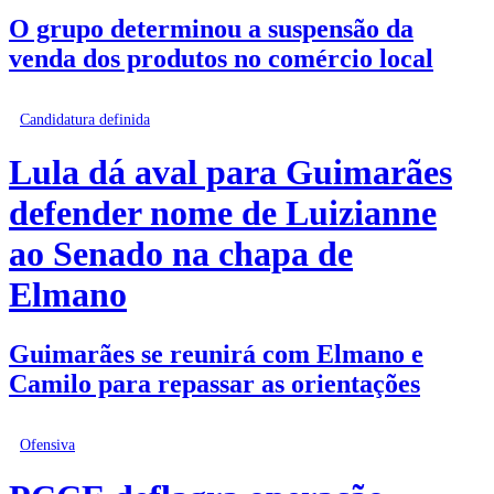
O grupo determinou a suspensão da
venda dos produtos no comércio local
Candidatura definida
Lula dá aval para Guimarães
defender nome de Luizianne
ao Senado na chapa de
Elmano
Guimarães se reunirá com Elmano e
Camilo para repassar as orientações
Ofensiva