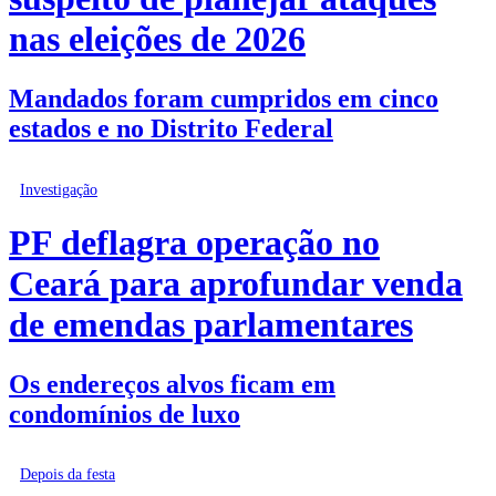
nas eleições de 2026
Mandados foram cumpridos em cinco
estados e no Distrito Federal
Investigação
PF deflagra operação no
Ceará para aprofundar venda
de emendas parlamentares
Os endereços alvos ficam em
condomínios de luxo
Depois da festa