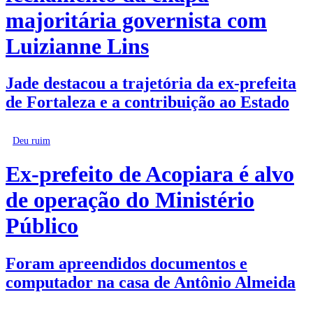
majoritária governista com
Luizianne Lins
Jade destacou a trajetória da ex-prefeita
de Fortaleza e a contribuição ao Estado
Deu ruim
Ex-prefeito de Acopiara é alvo
de operação do Ministério
Público
Foram apreendidos documentos e
computador na casa de Antônio Almeida