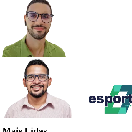
Mais Lidas