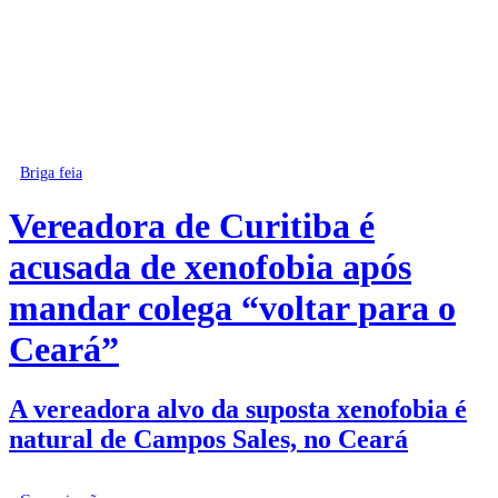
Briga feia
Vereadora de Curitiba é
acusada de xenofobia após
mandar colega “voltar para o
Ceará”
A vereadora alvo da suposta xenofobia é
natural de Campos Sales, no Ceará