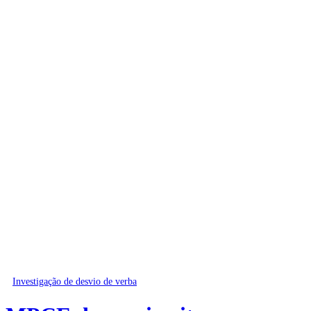
Investigação de desvio de verba