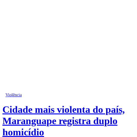
Violência
Cidade mais violenta do país,
Maranguape registra duplo
homicídio