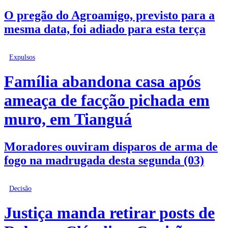
O pregão do Agroamigo, previsto para a
mesma data, foi adiado para esta terça
Expulsos
Família abandona casa após
ameaça de facção pichada em
muro, em Tianguá
Moradores ouviram disparos de arma de
fogo na madrugada desta segunda (03)
Decisão
Justiça manda retirar posts de