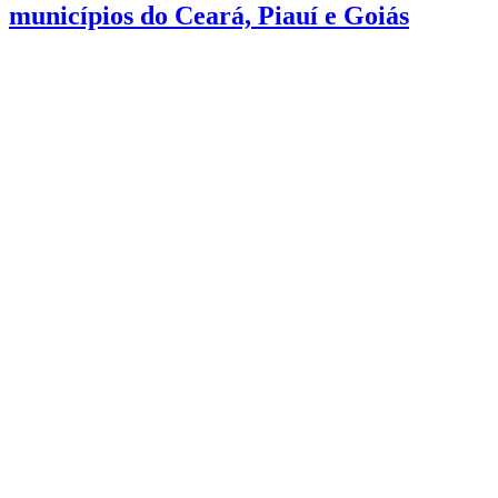
municípios do Ceará, Piauí e Goiás