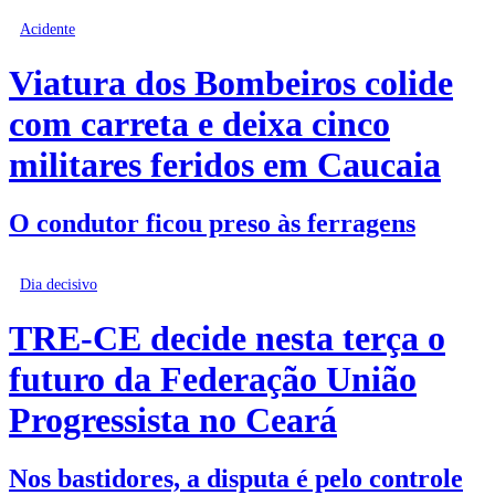
Acidente
Viatura dos Bombeiros colide
com carreta e deixa cinco
militares feridos em Caucaia
O condutor ficou preso às ferragens
Dia decisivo
TRE-CE decide nesta terça o
futuro da Federação União
Progressista no Ceará
Nos bastidores, a disputa é pelo controle