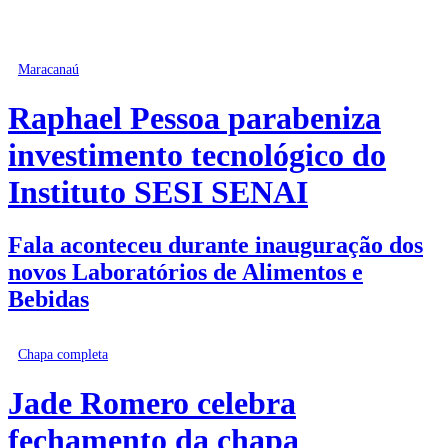
Maracanaú
Raphael Pessoa parabeniza
investimento tecnológico do
Instituto SESI SENAI
Fala aconteceu durante inauguração dos
novos Laboratórios de Alimentos e
Bebidas
Chapa completa
Jade Romero celebra
fechamento da chapa