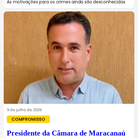
As motivações para os crimes ainda são desconhecidas
9 de julho de 2026
COMPROMISSO
Presidente da Câmara de Maracanaú