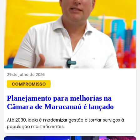
29 de julho de 2026
COMPROMISSO
Planejamento para melhorias na
Câmara de Maracanaú é lançado
Até 2030, ideia é modernizar gestão e tornar serviços à
população mais eficientes