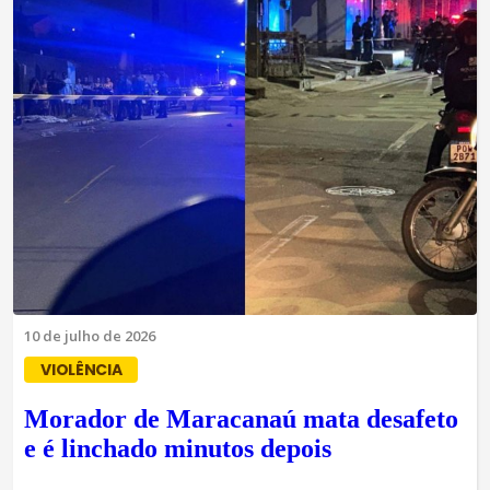
10 de julho de 2026
VIOLÊNCIA
Morador de Maracanaú mata desafeto
e é linchado minutos depois