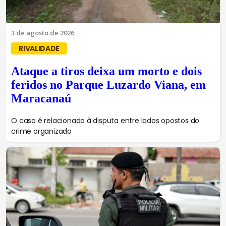
3 de agosto de 2026
RIVALIDADE
Ataque a tiros deixa um morto e dois
feridos no Parque Luzardo Viana, em
Maracanaú
O caso é relacionado à disputa entre lados opostos do
crime organizado