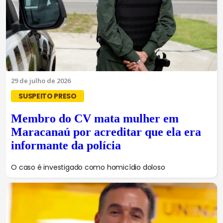
29 de julho de 2026
SUSPEITO PRESO
Membro do CV mata mulher em
Maracanaú por acreditar que ela era
informante da polícia
O caso é investigado como homicídio doloso