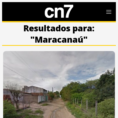
Resultados para:
"Maracanaú"