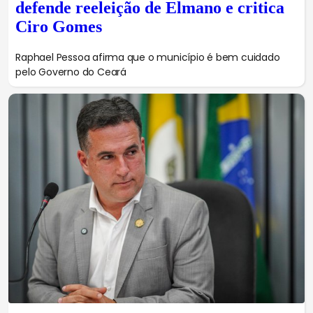
defende reeleição de Elmano e critica
Ciro Gomes
Raphael Pessoa afirma que o município é bem cuidado
pelo Governo do Ceará