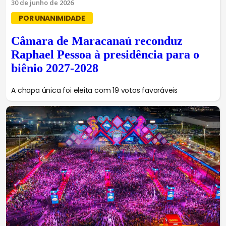
30 de junho de 2026
POR UNANIMIDADE
Câmara de Maracanaú reconduz
Raphael Pessoa à presidência para o
biênio 2027-2028
A chapa única foi eleita com 19 votos favoráveis