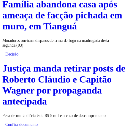
Família abandona casa após
ameaça de facção pichada em
muro, em Tianguá
Moradores ouviram disparos de arma de fogo na madrugada desta
segunda (03)
Decisão
Justiça manda retirar posts de
Roberto Cláudio e Capitão
Wagner por propaganda
antecipada
Pena de multa diária é de R$ 5 mil em caso de descumprimento
Confira documento