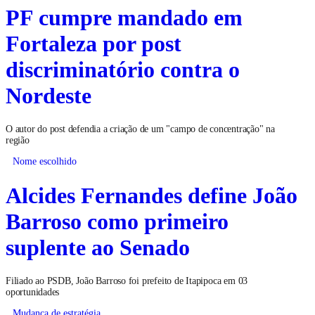
PF cumpre mandado em
Fortaleza por post
discriminatório contra o
Nordeste
O autor do post defendia a criação de um "campo de concentração" na
região
Nome escolhido
Alcides Fernandes define João
Barroso como primeiro
suplente ao Senado
Filiado ao PSDB, João Barroso foi prefeito de Itapipoca em 03
oportunidades
Mudança de estratégia