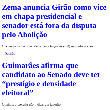
Zema anuncia Girão como vice
em chapa presidencial e
senador está fora da disputa
pelo Abolição
O anúncio foi feito por Zema nesta terça-feira (04) nas redes sociais
Decisão
Guimarães afirma que
candidato ao Senado deve ter
“prestígio e densidade
eleitoral”
O ministro preferiu não indicar um favorito