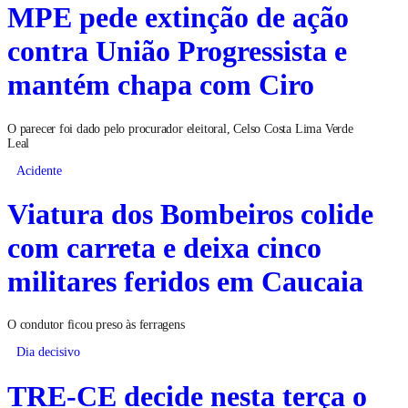
MPE pede extinção de ação
contra União Progressista e
mantém chapa com Ciro
O parecer foi dado pelo procurador eleitoral, Celso Costa Lima Verde
Leal
Acidente
Viatura dos Bombeiros colide
com carreta e deixa cinco
militares feridos em Caucaia
O condutor ficou preso às ferragens
Dia decisivo
TRE-CE decide nesta terça o