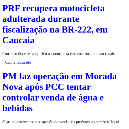
PRF recupera motocicleta
adulterada durante
fiscalização na BR-222, em
Caucaia
Condutor disse ter adquirido a motocicleta em uma troca por um cavalo
Crime frustrado
PM faz operação em Morada
Nova após PCC tentar
controlar venda de água e
bebidas
O grupo determinou a suspensão da venda dos produtos no comércio local