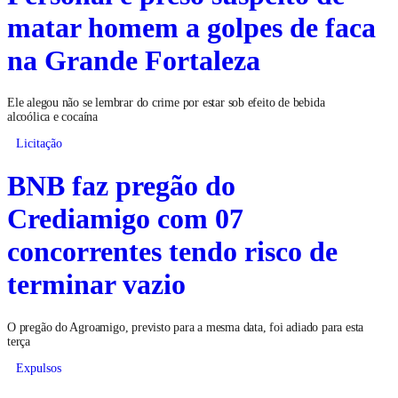
matar homem a golpes de faca
na Grande Fortaleza
Ele alegou não se lembrar do crime por estar sob efeito de bebida
alcoólica e cocaína
Licitação
BNB faz pregão do
Crediamigo com 07
concorrentes tendo risco de
terminar vazio
O pregão do Agroamigo, previsto para a mesma data, foi adiado para esta
terça
Expulsos