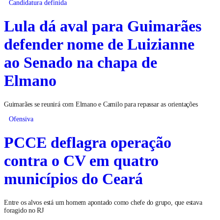
Candidatura definida
Lula dá aval para Guimarães
defender nome de Luizianne
ao Senado na chapa de
Elmano
Guimarães se reunirá com Elmano e Camilo para repassar as orientações
Ofensiva
PCCE deflagra operação
contra o CV em quatro
municípios do Ceará
Entre os alvos está um homem apontado como chefe do grupo, que estava
foragido no RJ