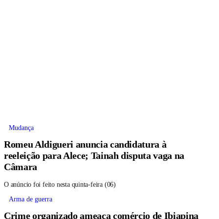
Mudança
Romeu Aldigueri anuncia candidatura à
reeleição para Alece; Tainah disputa vaga na
Câmara
O anúncio foi feito nesta quinta-feira (06)
Arma de guerra
Crime organizado ameaça comércio de Ibiapina