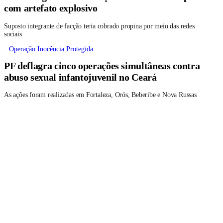
com artefato explosivo
Suposto integrante de facção teria cobrado propina por meio das redes
sociais
Operação Inocência Protegida
PF deflagra cinco operações simultâneas contra
abuso sexual infantojuvenil no Ceará
As ações foram realizadas em Fortaleza, Orós, Beberibe e Nova Russas