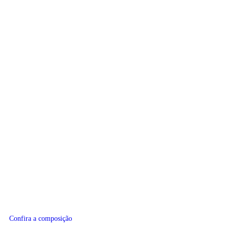
Confira a composição