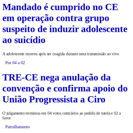
Mandado é cumprido no CE
em operação contra grupo
suspeito de induzir adolescente
ao suicídio
A adolescente morreu após ser coagida durante uma transmissão ao vivo
Por 04 a 02
TRE-CE nega anulação da
convenção e confirma apoio do
União Progressista a Ciro
O julgamento terminou em 04 votos contrários ao pedido de tutela e 02 a
favor
Patrulhamento