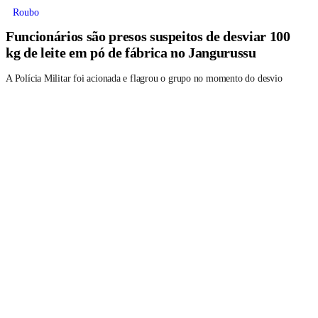
Roubo
Funcionários são presos suspeitos de desviar 100
kg de leite em pó de fábrica no Jangurussu
A Polícia Militar foi acionada e flagrou o grupo no momento do desvio