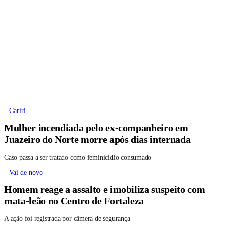
Cariri
Mulher incendiada pelo ex-companheiro em
Juazeiro do Norte morre após dias internada
Caso passa a ser tratado como feminicídio consumado
Vai de novo
Homem reage a assalto e imobiliza suspeito com
mata-leão no Centro de Fortaleza
A ação foi registrada por câmera de segurança