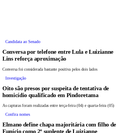
Candidata ao Senado
Conversa por telefone entre Lula e Luizianne
Lins reforça aproximação
Conversa foi considerada bastante positiva pelos dois lados
Investigação
Oito são presos por suspeita de tentativa de
homicídio qualificado em Pindoretama
As capturas foram realizadas entre terça-feira (04) e quarta-feira (05)
Confira nomes
Elmano define chapa majoritária com filho de
Eunício como 2º suplente de Luizianne