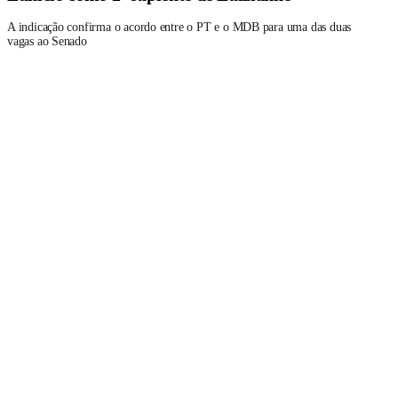
A indicação confirma o acordo entre o PT e o MDB para uma das duas
vagas ao Senado