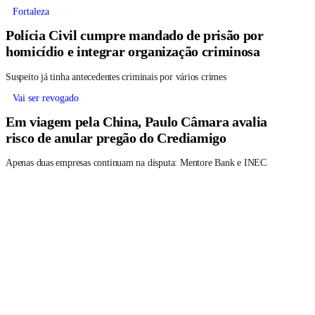
Fortaleza
Polícia Civil cumpre mandado de prisão por
homicídio e integrar organização criminosa
Suspeito já tinha antecedentes criminais por vários crimes
Vai ser revogado
Em viagem pela China, Paulo Câmara avalia
risco de anular pregão do Crediamigo
Apenas duas empresas continuam na disputa: Mentore Bank e INEC