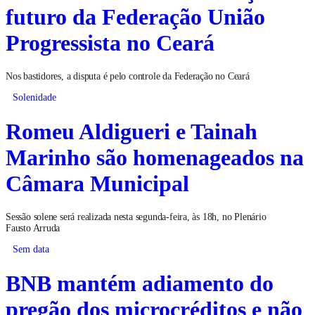
futuro da Federação União
Progressista no Ceará
Nos bastidores, a disputa é pelo controle da Federação no Ceará
Solenidade
Romeu Aldigueri e Tainah
Marinho são homenageados na
Câmara Municipal
Sessão solene será realizada nesta segunda-feira, às 18h, no Plenário
Fausto Arruda
Sem data
BNB mantém adiamento do
pregão dos microcréditos e não