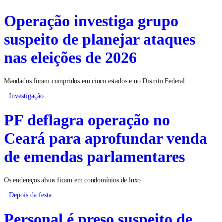
Operação investiga grupo
suspeito de planejar ataques
nas eleições de 2026
Mandados foram cumpridos em cinco estados e no Distrito Federal
Investigação
PF deflagra operação no
Ceará para aprofundar venda
de emendas parlamentares
Os endereços alvos ficam em condomínios de luxo
Depois da festa
Personal é preso suspeito de