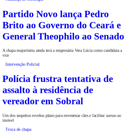
Partido Novo lança Pedro
Brito ao Governo do Ceará e
General Theophilo ao Senado
A chapa majoritária ainda terá a empresária Vera Lúcia como candidata a
vice
Intervenção Policial
Polícia frustra tentativa de
assalto à residência de
vereador em Sobral
Um dos suspeitos revelou plano para envenenar cães e facilitar acesso ao
imóvel
Troca de chapa