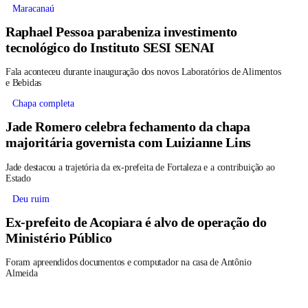
Maracanaú
Raphael Pessoa parabeniza investimento
tecnológico do Instituto SESI SENAI
Fala aconteceu durante inauguração dos novos Laboratórios de Alimentos
e Bebidas
Chapa completa
Jade Romero celebra fechamento da chapa
majoritária governista com Luizianne Lins
Jade destacou a trajetória da ex-prefeita de Fortaleza e a contribuição ao
Estado
Deu ruim
Ex-prefeito de Acopiara é alvo de operação do
Ministério Público
Foram apreendidos documentos e computador na casa de Antônio
Almeida