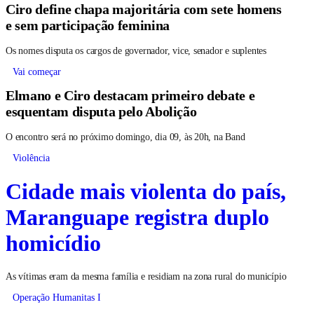
Ciro define chapa majoritária com sete homens
e sem participação feminina
Os nomes disputa os cargos de governador, vice, senador e suplentes
Vai começar
Elmano e Ciro destacam primeiro debate e
esquentam disputa pelo Abolição
O encontro será no próximo domingo, dia 09, às 20h, na Band
Violência
Cidade mais violenta do país,
Maranguape registra duplo
homicídio
As vítimas eram da mesma família e residiam na zona rural do município
Operação Humanitas I