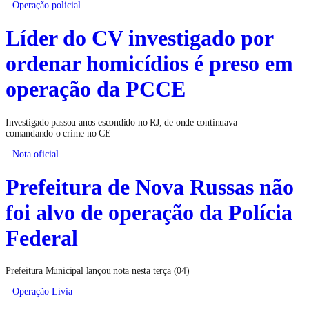
Operação policial
Líder do CV investigado por
ordenar homicídios é preso em
operação da PCCE
Investigado passou anos escondido no RJ, de onde continuava
comandando o crime no CE
Nota oficial
Prefeitura de Nova Russas não
foi alvo de operação da Polícia
Federal
Prefeitura Municipal lançou nota nesta terça (04)
Operação Lívia