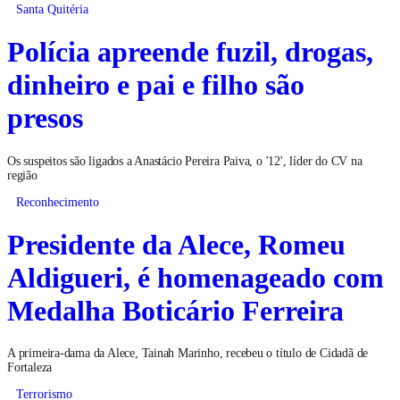
Santa Quitéria
Polícia apreende fuzil, drogas,
dinheiro e pai e filho são
presos
Os suspeitos são ligados a Anastácio Pereira Paiva, o '12', líder do CV na
região
Reconhecimento
Presidente da Alece, Romeu
Aldigueri, é homenageado com
Medalha Boticário Ferreira
A primeira-dama da Alece, Tainah Marinho, recebeu o título de Cidadã de
Fortaleza
Terrorismo