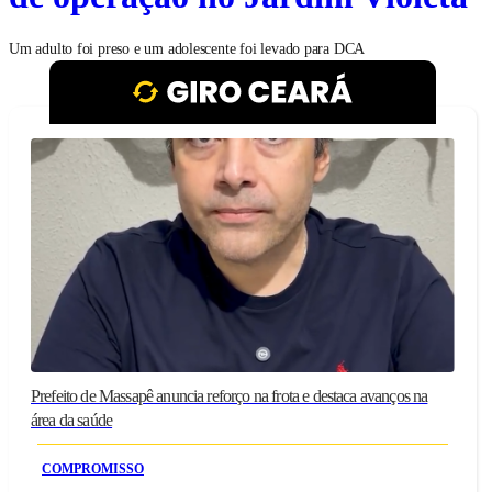
Um adulto foi preso e um adolescente foi levado para DCA
Prefeito de Massapê anuncia reforço na frota e destaca avanços na
área da saúde
COMPROMISSO