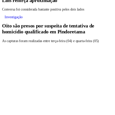
Lins reforça aproximação
Conversa foi considerada bastante positiva pelos dois lados
Investigação
Oito são presos por suspeita de tentativa de
homicídio qualificado em Pindoretama
As capturas foram realizadas entre terça-feira (04) e quarta-feira (05)