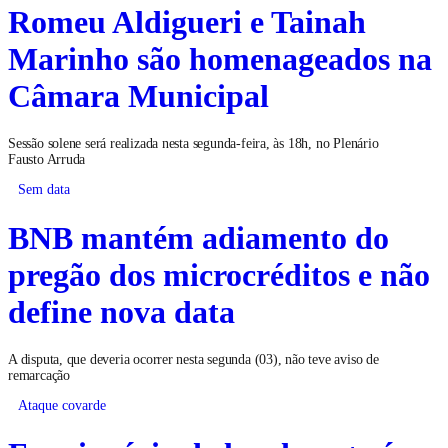
Romeu Aldigueri e Tainah
Marinho são homenageados na
Câmara Municipal
Sessão solene será realizada nesta segunda-feira, às 18h, no Plenário
Fausto Arruda
Sem data
BNB mantém adiamento do
pregão dos microcréditos e não
define nova data
A disputa, que deveria ocorrer nesta segunda (03), não teve aviso de
remarcação
Ataque covarde