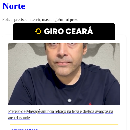
Norte
Polícia precisou intervir, mas ninguém foi preso
Prefeito de Massapê anuncia reforço na frota e destaca avanços na
área da saúde