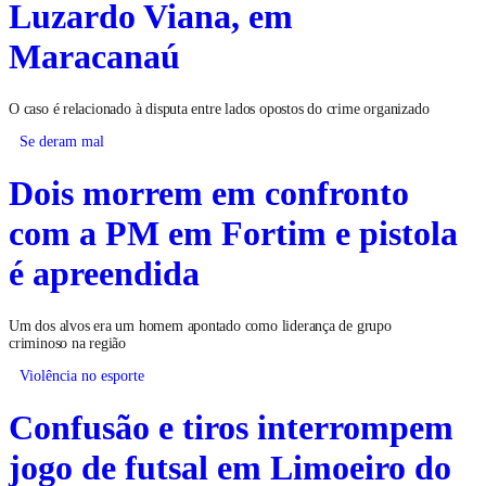
Luzardo Viana, em
Maracanaú
O caso é relacionado à disputa entre lados opostos do crime organizado
Se deram mal
Dois morrem em confronto
com a PM em Fortim e pistola
é apreendida
Um dos alvos era um homem apontado como liderança de grupo
criminoso na região
Violência no esporte
Confusão e tiros interrompem
jogo de futsal em Limoeiro do