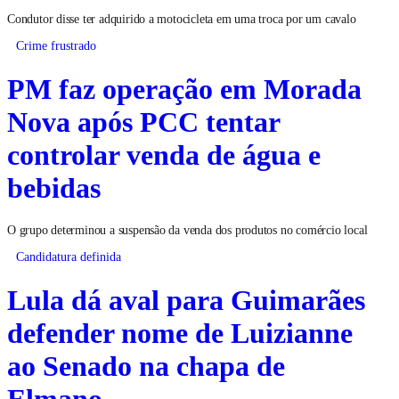
Condutor disse ter adquirido a motocicleta em uma troca por um cavalo
Crime frustrado
PM faz operação em Morada
Nova após PCC tentar
controlar venda de água e
bebidas
O grupo determinou a suspensão da venda dos produtos no comércio local
Candidatura definida
Lula dá aval para Guimarães
defender nome de Luizianne
ao Senado na chapa de
Elmano