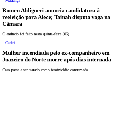
Mudança
Romeu Aldigueri anuncia candidatura à
reeleição para Alece; Tainah disputa vaga na
Câmara
O anúncio foi feito nesta quinta-feira (06)
Cariri
Mulher incendiada pelo ex-companheiro em
Juazeiro do Norte morre após dias internada
Caso passa a ser tratado como feminicídio consumado