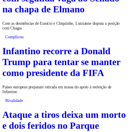
na chapa de Elmano
Com as desistências de Eunício e Chiquinho, Luizianne disputa a posição
com Chagas
Complicou
Infantino recorre a Donald
Trump para tentar se manter
como presidente da FIFA
Países europeus preparam retirada em massa do apoio à reeleição de
Infantino
Rivalidade
Ataque a tiros deixa um morto
e dois feridos no Parque