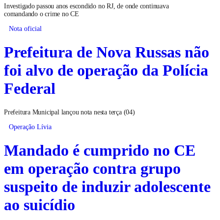
Investigado passou anos escondido no RJ, de onde continuava
comandando o crime no CE
Nota oficial
Prefeitura de Nova Russas não
foi alvo de operação da Polícia
Federal
Prefeitura Municipal lançou nota nesta terça (04)
Operação Lívia
Mandado é cumprido no CE
em operação contra grupo
suspeito de induzir adolescente
ao suicídio