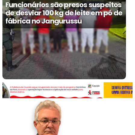
Funcionários são presos suspeitos
de desviar 100 kg de leite em pó de
fábrica no Jangurussu