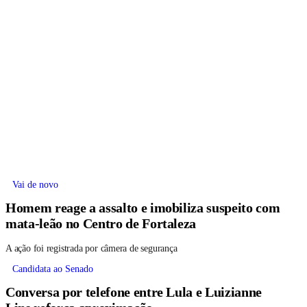
Vai de novo
Homem reage a assalto e imobiliza suspeito com
mata-leão no Centro de Fortaleza
A ação foi registrada por câmera de segurança
Candidata ao Senado
Conversa por telefone entre Lula e Luizianne