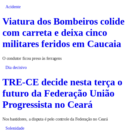
Acidente
Viatura dos Bombeiros colide
com carreta e deixa cinco
militares feridos em Caucaia
O condutor ficou preso às ferragens
Dia decisivo
TRE-CE decide nesta terça o
futuro da Federação União
Progressista no Ceará
Nos bastidores, a disputa é pelo controle da Federação no Ceará
Solenidade