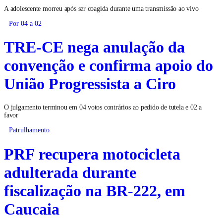
A adolescente morreu após ser coagida durante uma transmissão ao vivo
Por 04 a 02
TRE-CE nega anulação da
convenção e confirma apoio do
União Progressista a Ciro
O julgamento terminou em 04 votos contrários ao pedido de tutela e 02 a
favor
Patrulhamento
PRF recupera motocicleta
adulterada durante
fiscalização na BR-222, em
Caucaia