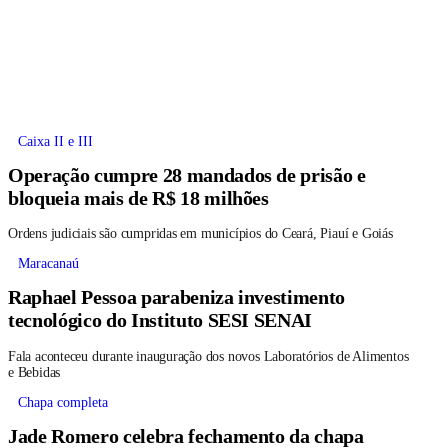
Caixa II e III
Operação cumpre 28 mandados de prisão e
bloqueia mais de R$ 18 milhões
Ordens judiciais são cumpridas em municípios do Ceará, Piauí e Goiás
Maracanaú
Raphael Pessoa parabeniza investimento
tecnológico do Instituto SESI SENAI
Fala aconteceu durante inauguração dos novos Laboratórios de Alimentos
e Bebidas
Chapa completa
Jade Romero celebra fechamento da chapa