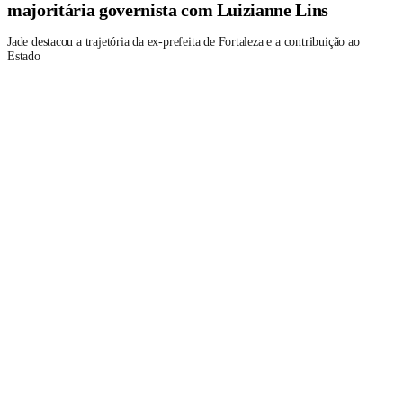
majoritária governista com Luizianne Lins
Jade destacou a trajetória da ex-prefeita de Fortaleza e a contribuição ao
Estado