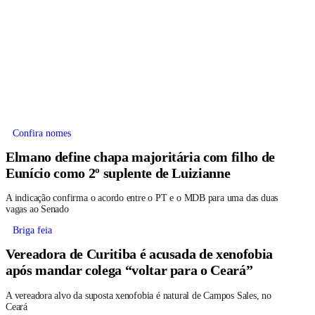
Confira nomes
Elmano define chapa majoritária com filho de
Eunício como 2º suplente de Luizianne
A indicação confirma o acordo entre o PT e o MDB para uma das duas
vagas ao Senado
Briga feia
Vereadora de Curitiba é acusada de xenofobia
após mandar colega “voltar para o Ceará”
A vereadora alvo da suposta xenofobia é natural de Campos Sales, no
Ceará