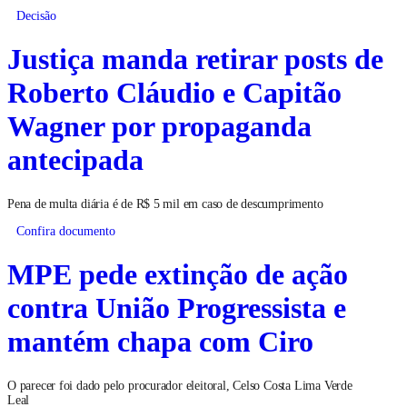
Decisão
Justiça manda retirar posts de
Roberto Cláudio e Capitão
Wagner por propaganda
antecipada
Pena de multa diária é de R$ 5 mil em caso de descumprimento
Confira documento
MPE pede extinção de ação
contra União Progressista e
mantém chapa com Ciro
O parecer foi dado pelo procurador eleitoral, Celso Costa Lima Verde
Leal