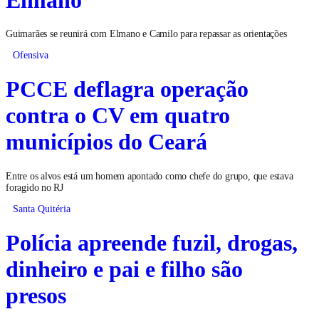
Guimarães se reunirá com Elmano e Camilo para repassar as orientações
Ofensiva
PCCE deflagra operação
contra o CV em quatro
municípios do Ceará
Entre os alvos está um homem apontado como chefe do grupo, que estava
foragido no RJ
Santa Quitéria
Polícia apreende fuzil, drogas,
dinheiro e pai e filho são
presos