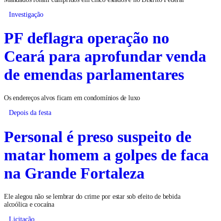
Investigação
PF deflagra operação no
Ceará para aprofundar venda
de emendas parlamentares
Os endereços alvos ficam em condomínios de luxo
Depois da festa
Personal é preso suspeito de
matar homem a golpes de faca
na Grande Fortaleza
Ele alegou não se lembrar do crime por estar sob efeito de bebida
alcoólica e cocaína
Licitação