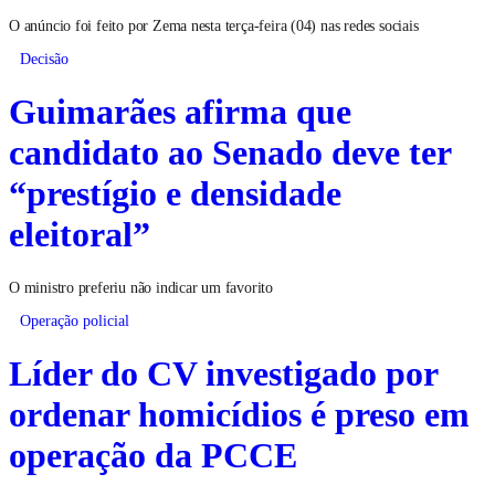
O anúncio foi feito por Zema nesta terça-feira (04) nas redes sociais
Decisão
Guimarães afirma que
candidato ao Senado deve ter
“prestígio e densidade
eleitoral”
O ministro preferiu não indicar um favorito
Operação policial
Líder do CV investigado por
ordenar homicídios é preso em
operação da PCCE