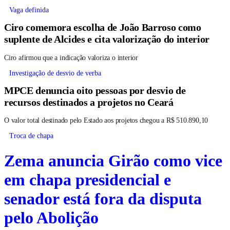
Vaga definida
Ciro comemora escolha de João Barroso como
suplente de Alcides e cita valorização do interior
Ciro afirmou que a indicação valoriza o interior
Investigação de desvio de verba
MPCE denuncia oito pessoas por desvio de
recursos destinados a projetos no Ceará
O valor total destinado pelo Estado aos projetos chegou a R$ 510.890,10
Troca de chapa
Zema anuncia Girão como vice
em chapa presidencial e
senador está fora da disputa
pelo Abolição