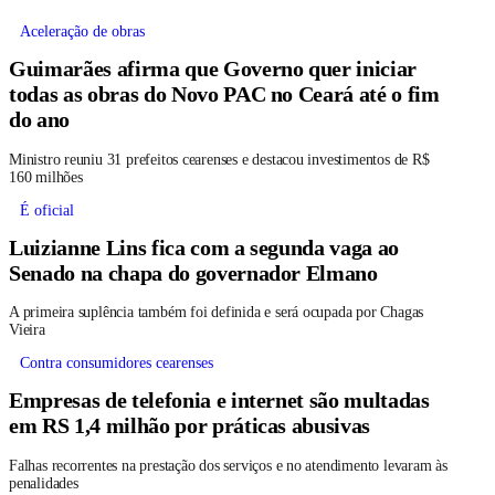
Aceleração de obras
Guimarães afirma que Governo quer iniciar
todas as obras do Novo PAC no Ceará até o fim
do ano
Ministro reuniu 31 prefeitos cearenses e destacou investimentos de R$
160 milhões
É oficial
Luizianne Lins fica com a segunda vaga ao
Senado na chapa do governador Elmano
A primeira suplência também foi definida e será ocupada por Chagas
Vieira
Contra consumidores cearenses
Empresas de telefonia e internet são multadas
em RS 1,4 milhão por práticas abusivas
Falhas recorrentes na prestação dos serviços e no atendimento levaram às
penalidades