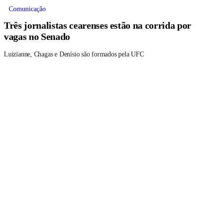
Comunicação
Três jornalistas cearenses estão na corrida por
vagas no Senado
Luizianne, Chagas e Denísio são formados pela UFC