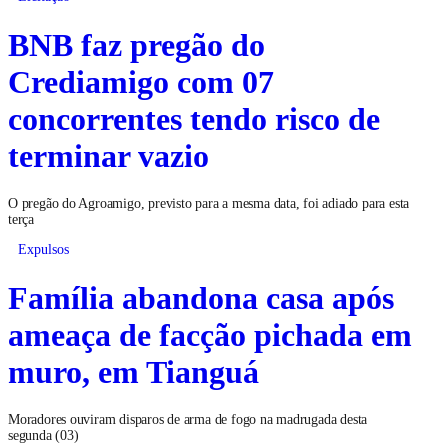
BNB faz pregão do
Crediamigo com 07
concorrentes tendo risco de
terminar vazio
O pregão do Agroamigo, previsto para a mesma data, foi adiado para esta
terça
Expulsos
Família abandona casa após
ameaça de facção pichada em
muro, em Tianguá
Moradores ouviram disparos de arma de fogo na madrugada desta
segunda (03)