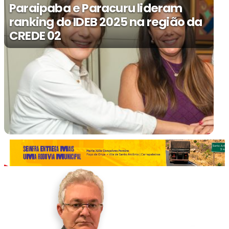
Paraipaba e Paracuru lideram
ranking do IDEB 2025 na região da
CREDE 02