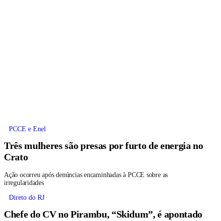
PCCE e Enel
Três mulheres são presas por furto de energia no
Crato
Ação ocorreu após denúncias encaminhadas à PCCE sobre as
irregularidades
Direto do RJ
Chefe do CV no Pirambu, “Skidum”, é apontado