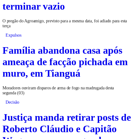
terminar vazio
O pregão do Agroamigo, previsto para a mesma data, foi adiado para esta
terça
Expulsos
Família abandona casa após
ameaça de facção pichada em
muro, em Tianguá
Moradores ouviram disparos de arma de fogo na madrugada desta
segunda (03)
Decisão
Justiça manda retirar posts de
Roberto Cláudio e Capitão