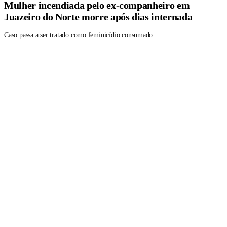
Mulher incendiada pelo ex-companheiro em
Juazeiro do Norte morre após dias internada
Caso passa a ser tratado como feminicídio consumado