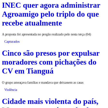
INEC quer agora administrar
Agroamigo pelo triplo do que
recebe atualmente
A proposta foi apresentada no pregão realizado pelo nesta terça (04)
Capturados
Cinco são presos por expulsar
moradores com pichações do
CV em Tianguá
O grupo ameaçava famílias e mandava que deixassem as casas
Violência
Cidade mais violenta do país,