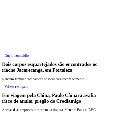
Duplo homicídio
Dois corpos esquartejados são encontrados no
riacho Jacarecanga, em Fortaleza
Nenhum familiar compareceu ao local para reconhecimento
Vai ser revogado
Em viagem pela China, Paulo Câmara avalia
risco de anular pregão do Crediamigo
Apenas duas empresas continuam na disputa: Mentore Bank e INEC