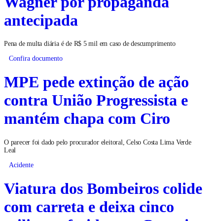
Wagner por propaganda
antecipada
Pena de multa diária é de R$ 5 mil em caso de descumprimento
Confira documento
MPE pede extinção de ação
contra União Progressista e
mantém chapa com Ciro
O parecer foi dado pelo procurador eleitoral, Celso Costa Lima Verde
Leal
Acidente
Viatura dos Bombeiros colide
com carreta e deixa cinco