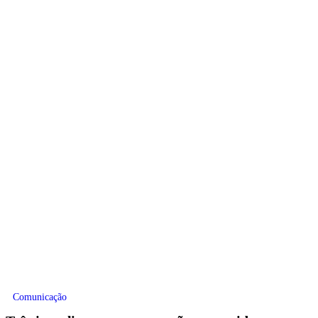
Comunicação