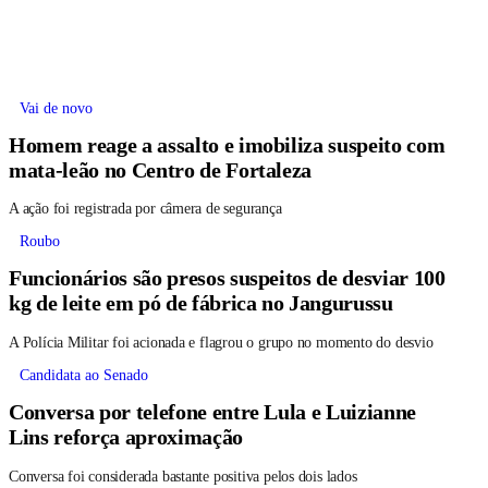
Vai de novo
Homem reage a assalto e imobiliza suspeito com
mata-leão no Centro de Fortaleza
A ação foi registrada por câmera de segurança
Roubo
Funcionários são presos suspeitos de desviar 100
kg de leite em pó de fábrica no Jangurussu
A Polícia Militar foi acionada e flagrou o grupo no momento do desvio
Candidata ao Senado
Conversa por telefone entre Lula e Luizianne
Lins reforça aproximação
Conversa foi considerada bastante positiva pelos dois lados