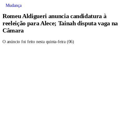
Mudança
Romeu Aldigueri anuncia candidatura à
reeleição para Alece; Tainah disputa vaga na
Câmara
O anúncio foi feito nesta quinta-feira (06)