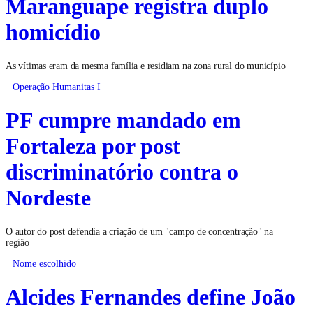
Maranguape registra duplo
homicídio
As vítimas eram da mesma família e residiam na zona rural do município
Operação Humanitas I
PF cumpre mandado em
Fortaleza por post
discriminatório contra o
Nordeste
O autor do post defendia a criação de um "campo de concentração" na
região
Nome escolhido
Alcides Fernandes define João