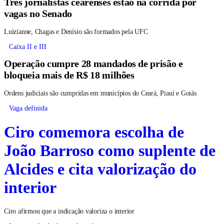
Três jornalistas cearenses estão na corrida por
vagas no Senado
Luizianne, Chagas e Denísio são formados pela UFC
Caixa II e III
Operação cumpre 28 mandados de prisão e
bloqueia mais de R$ 18 milhões
Ordens judiciais são cumpridas em municípios do Ceará, Piauí e Goiás
Vaga definida
Ciro comemora escolha de
João Barroso como suplente de
Alcides e cita valorização do
interior
Ciro afirmou que a indicação valoriza o interior