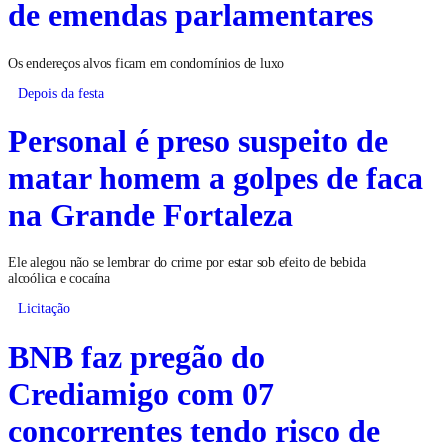
de emendas parlamentares
Os endereços alvos ficam em condomínios de luxo
Depois da festa
Personal é preso suspeito de
matar homem a golpes de faca
na Grande Fortaleza
Ele alegou não se lembrar do crime por estar sob efeito de bebida
alcoólica e cocaína
Licitação
BNB faz pregão do
Crediamigo com 07
concorrentes tendo risco de