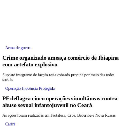
Arma de guerra
Crime organizado ameaça comércio de Ibiapina
com artefato explosivo
Suposto integrante de facção teria cobrado propina por meio das redes
sociais
Operação Inocência Protegida
PF deflagra cinco operações simultâneas contra
abuso sexual infantojuvenil no Ceará
As ações foram realizadas em Fortaleza, Orós, Beberibe e Nova Russas
Cariri