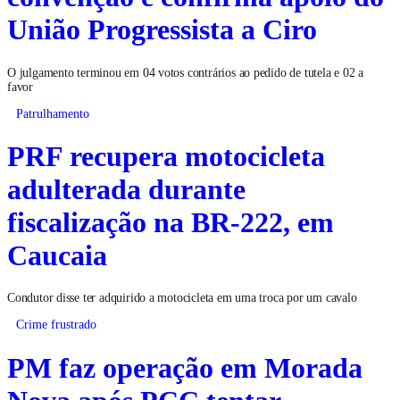
União Progressista a Ciro
O julgamento terminou em 04 votos contrários ao pedido de tutela e 02 a
favor
Patrulhamento
PRF recupera motocicleta
adulterada durante
fiscalização na BR-222, em
Caucaia
Condutor disse ter adquirido a motocicleta em uma troca por um cavalo
Crime frustrado
PM faz operação em Morada