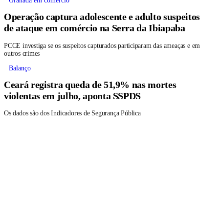
Granada em comércio
Operação captura adolescente e adulto suspeitos
de ataque em comércio na Serra da Ibiapaba
PCCE investiga se os suspeitos capturados participaram das ameaças e em
outros crimes
Balanço
Ceará registra queda de 51,9% nas mortes
violentas em julho, aponta SSPDS
Os dados são dos Indicadores de Segurança Pública