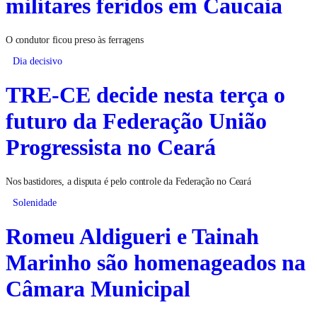
militares feridos em Caucaia
O condutor ficou preso às ferragens
Dia decisivo
TRE-CE decide nesta terça o
futuro da Federação União
Progressista no Ceará
Nos bastidores, a disputa é pelo controle da Federação no Ceará
Solenidade
Romeu Aldigueri e Tainah
Marinho são homenageados na
Câmara Municipal