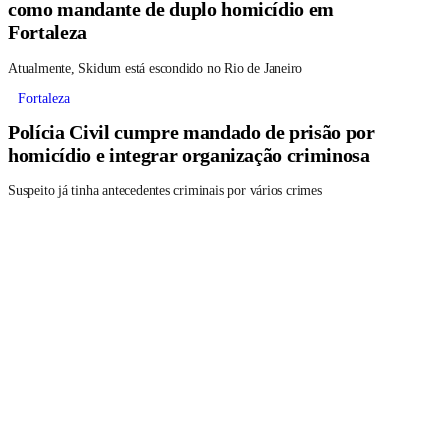
como mandante de duplo homicídio em
Fortaleza
Atualmente, Skidum está escondido no Rio de Janeiro
Fortaleza
Polícia Civil cumpre mandado de prisão por
homicídio e integrar organização criminosa
Suspeito já tinha antecedentes criminais por vários crimes