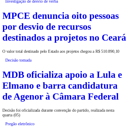
Investigação de desvio de verba
MPCE denuncia oito pessoas
por desvio de recursos
destinados a projetos no Ceará
O valor total destinado pelo Estado aos projetos chegou a R$ 510.890,10
Decisão tomada
MDB oficializa apoio a Lula e
Elmano e barra candidatura
de Agenor à Câmara Federal
Decisão foi oficializada durante convenção do partido, realizada nesta
quarta (05)
Pregão eletrônico