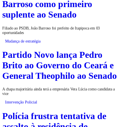
Barroso como primeiro
suplente ao Senado
Filiado ao PSDB, João Barroso foi prefeito de Itapipoca em 03
oportunidades
Mudança de estratégia
Partido Novo lança Pedro
Brito ao Governo do Ceará e
General Theophilo ao Senado
A chapa majoritária ainda terá a empresária Vera Lúcia como candidata a
vice
Intervenção Policial
Polícia frustra tentativa de
assalto à residência de