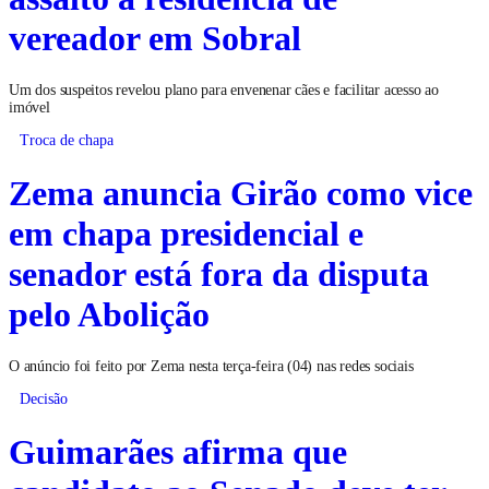
vereador em Sobral
Um dos suspeitos revelou plano para envenenar cães e facilitar acesso ao
imóvel
Troca de chapa
Zema anuncia Girão como vice
em chapa presidencial e
senador está fora da disputa
pelo Abolição
O anúncio foi feito por Zema nesta terça-feira (04) nas redes sociais
Decisão
Guimarães afirma que