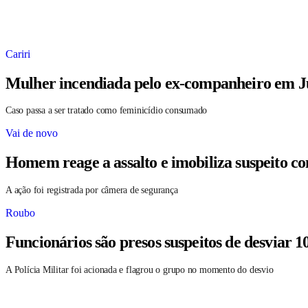
Cariri
Mulher incendiada pelo ex-companheiro em Ju
Caso passa a ser tratado como feminicídio consumado
Vai de novo
Homem reage a assalto e imobiliza suspeito c
A ação foi registrada por câmera de segurança
Roubo
Funcionários são presos suspeitos de desviar 1
A Polícia Militar foi acionada e flagrou o grupo no momento do desvio