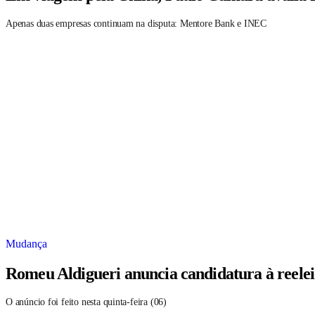
Apenas duas empresas continuam na disputa: Mentore Bank e INEC
Mudança
Romeu Aldigueri anuncia candidatura à reele
O anúncio foi feito nesta quinta-feira (06)