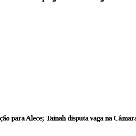
ição para Alece; Tainah disputa vaga na Câmar