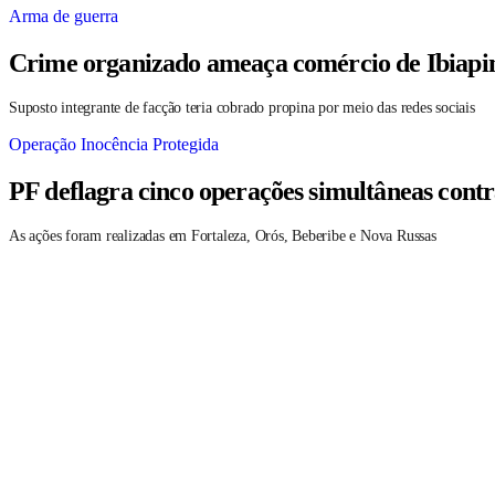
Arma de guerra
Crime organizado ameaça comércio de Ibiapin
Suposto integrante de facção teria cobrado propina por meio das redes sociais
Operação Inocência Protegida
PF deflagra cinco operações simultâneas contr
As ações foram realizadas em Fortaleza, Orós, Beberibe e Nova Russas