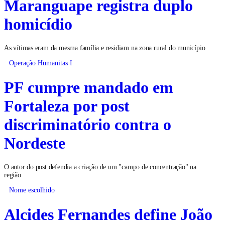
Maranguape registra duplo
homicídio
As vítimas eram da mesma família e residiam na zona rural do município
Operação Humanitas I
PF cumpre mandado em
Fortaleza por post
discriminatório contra o
Nordeste
O autor do post defendia a criação de um "campo de concentração" na
região
Nome escolhido
Alcides Fernandes define João