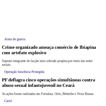
Arma de guerra
Crime organizado ameaça comércio de Ibiapina
com artefato explosivo
Suposto integrante de facção teria cobrado propina por meio das redes
sociais
Operação Inocência Protegida
PF deflagra cinco operações simultâneas contra
abuso sexual infantojuvenil no Ceará
As ações foram realizadas em Fortaleza, Orós, Beberibe e Nova Russas
Cariri