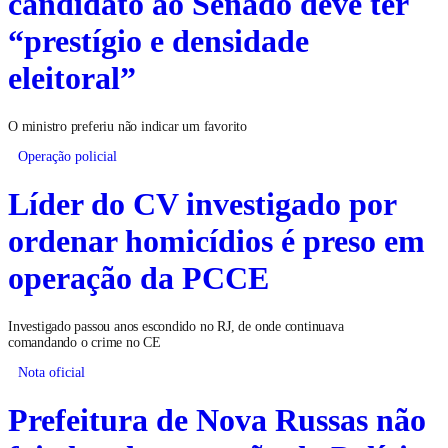
candidato ao Senado deve ter
“prestígio e densidade
eleitoral”
O ministro preferiu não indicar um favorito
Operação policial
Líder do CV investigado por
ordenar homicídios é preso em
operação da PCCE
Investigado passou anos escondido no RJ, de onde continuava
comandando o crime no CE
Nota oficial
Prefeitura de Nova Russas não