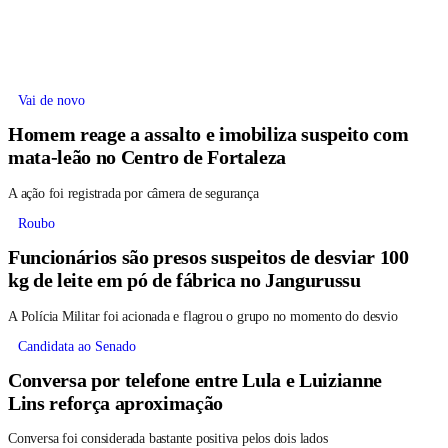
Vai de novo
Homem reage a assalto e imobiliza suspeito com
mata-leão no Centro de Fortaleza
A ação foi registrada por câmera de segurança
Roubo
Funcionários são presos suspeitos de desviar 100
kg de leite em pó de fábrica no Jangurussu
A Polícia Militar foi acionada e flagrou o grupo no momento do desvio
Candidata ao Senado
Conversa por telefone entre Lula e Luizianne
Lins reforça aproximação
Conversa foi considerada bastante positiva pelos dois lados