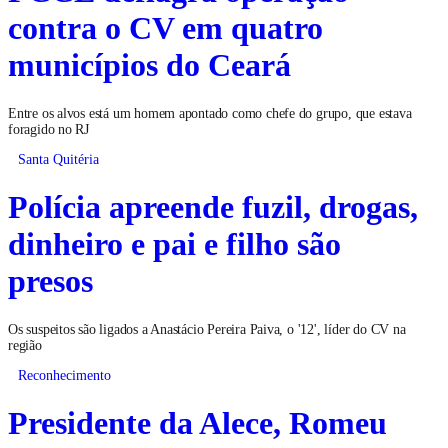
contra o CV em quatro
municípios do Ceará
Entre os alvos está um homem apontado como chefe do grupo, que estava
foragido no RJ
Santa Quitéria
Polícia apreende fuzil, drogas,
dinheiro e pai e filho são
presos
Os suspeitos são ligados a Anastácio Pereira Paiva, o '12', líder do CV na
região
Reconhecimento
Presidente da Alece, Romeu