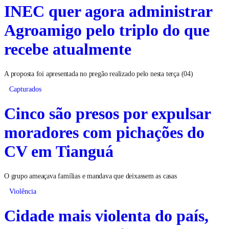
INEC quer agora administrar
Agroamigo pelo triplo do que
recebe atualmente
A proposta foi apresentada no pregão realizado pelo nesta terça (04)
Capturados
Cinco são presos por expulsar
moradores com pichações do
CV em Tianguá
O grupo ameaçava famílias e mandava que deixassem as casas
Violência
Cidade mais violenta do país,