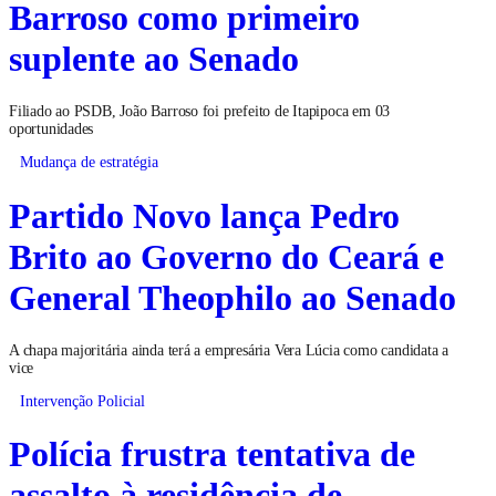
Barroso como primeiro
suplente ao Senado
Filiado ao PSDB, João Barroso foi prefeito de Itapipoca em 03
oportunidades
Mudança de estratégia
Partido Novo lança Pedro
Brito ao Governo do Ceará e
General Theophilo ao Senado
A chapa majoritária ainda terá a empresária Vera Lúcia como candidata a
vice
Intervenção Policial
Polícia frustra tentativa de
assalto à residência de