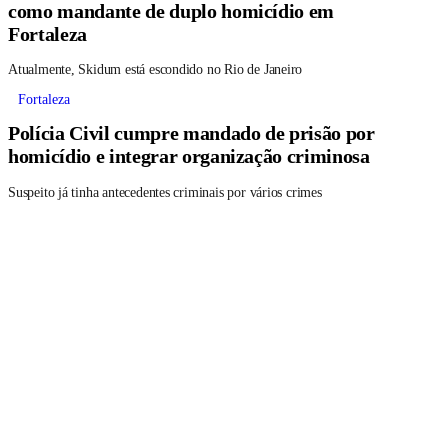
como mandante de duplo homicídio em
Fortaleza
Atualmente, Skidum está escondido no Rio de Janeiro
Fortaleza
Polícia Civil cumpre mandado de prisão por
homicídio e integrar organização criminosa
Suspeito já tinha antecedentes criminais por vários crimes