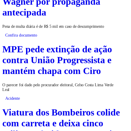
Wagner por propaganda
antecipada
Pena de multa diária é de R$ 5 mil em caso de descumprimento
Confira documento
MPE pede extinção de ação
contra União Progressista e
mantém chapa com Ciro
O parecer foi dado pelo procurador eleitoral, Celso Costa Lima Verde
Leal
Acidente
Viatura dos Bombeiros colide
com carreta e deixa cinco