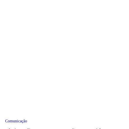
Comunicação