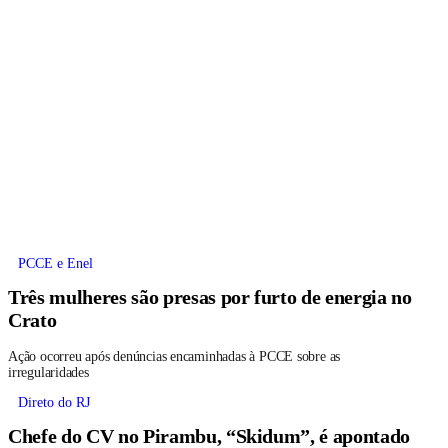
PCCE e Enel
Três mulheres são presas por furto de energia no
Crato
Ação ocorreu após denúncias encaminhadas à PCCE sobre as
irregularidades
Direto do RJ
Chefe do CV no Pirambu, “Skidum”, é apontado