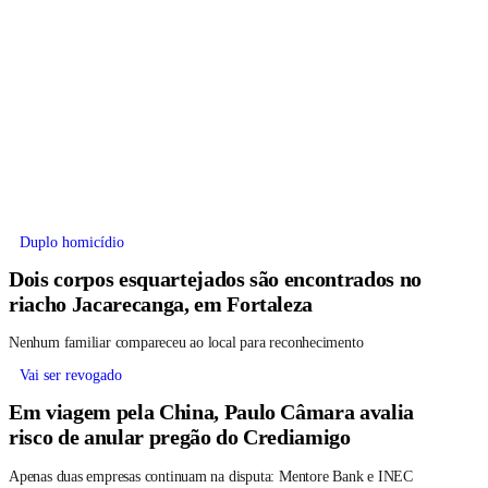
Duplo homicídio
Dois corpos esquartejados são encontrados no
riacho Jacarecanga, em Fortaleza
Nenhum familiar compareceu ao local para reconhecimento
Vai ser revogado
Em viagem pela China, Paulo Câmara avalia
risco de anular pregão do Crediamigo
Apenas duas empresas continuam na disputa: Mentore Bank e INEC