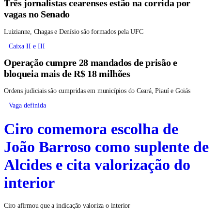
Três jornalistas cearenses estão na corrida por
vagas no Senado
Luizianne, Chagas e Denísio são formados pela UFC
Caixa II e III
Operação cumpre 28 mandados de prisão e
bloqueia mais de R$ 18 milhões
Ordens judiciais são cumpridas em municípios do Ceará, Piauí e Goiás
Vaga definida
Ciro comemora escolha de
João Barroso como suplente de
Alcides e cita valorização do
interior
Ciro afirmou que a indicação valoriza o interior