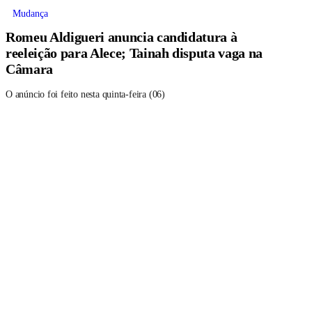
Mudança
Romeu Aldigueri anuncia candidatura à
reeleição para Alece; Tainah disputa vaga na
Câmara
O anúncio foi feito nesta quinta-feira (06)