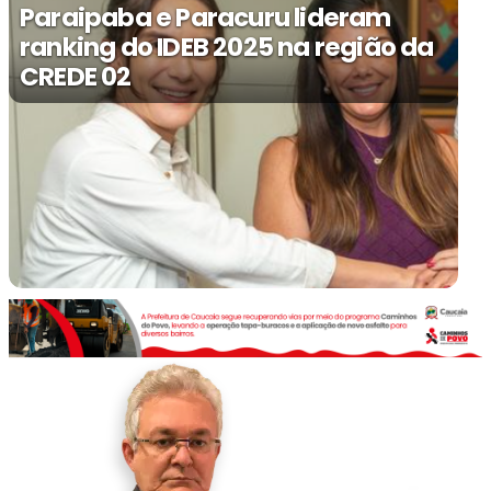
Paraipaba e Paracuru lideram
ranking do IDEB 2025 na região da
CREDE 02