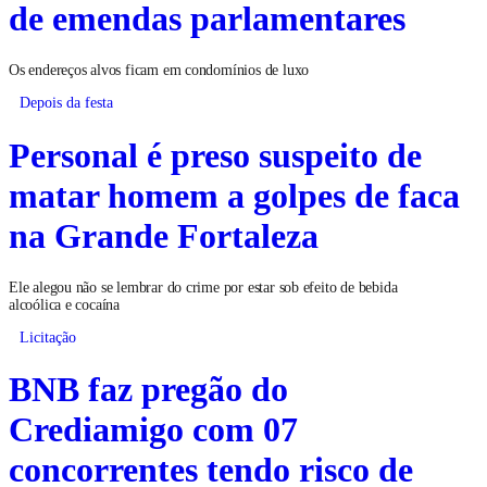
de emendas parlamentares
Os endereços alvos ficam em condomínios de luxo
Depois da festa
Personal é preso suspeito de
matar homem a golpes de faca
na Grande Fortaleza
Ele alegou não se lembrar do crime por estar sob efeito de bebida
alcoólica e cocaína
Licitação
BNB faz pregão do
Crediamigo com 07
concorrentes tendo risco de