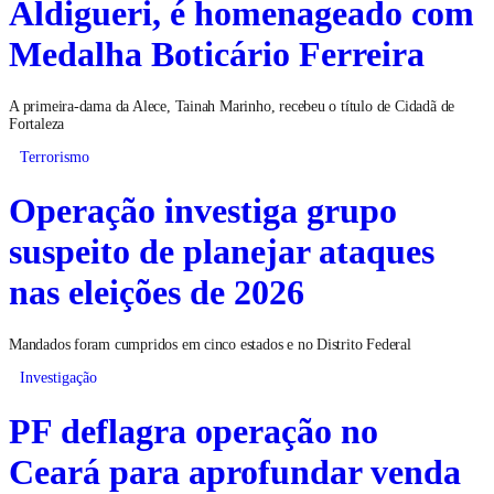
Aldigueri, é homenageado com
Medalha Boticário Ferreira
A primeira-dama da Alece, Tainah Marinho, recebeu o título de Cidadã de
Fortaleza
Terrorismo
Operação investiga grupo
suspeito de planejar ataques
nas eleições de 2026
Mandados foram cumpridos em cinco estados e no Distrito Federal
Investigação
PF deflagra operação no
Ceará para aprofundar venda