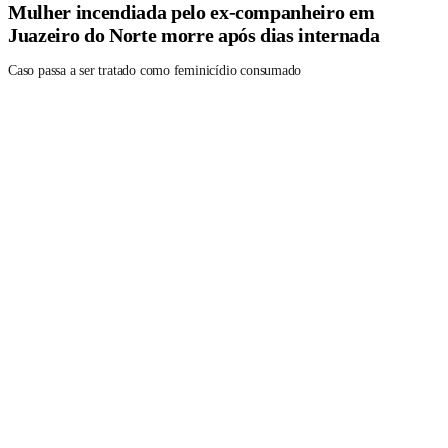
Mulher incendiada pelo ex-companheiro em
Juazeiro do Norte morre após dias internada
Caso passa a ser tratado como feminicídio consumado