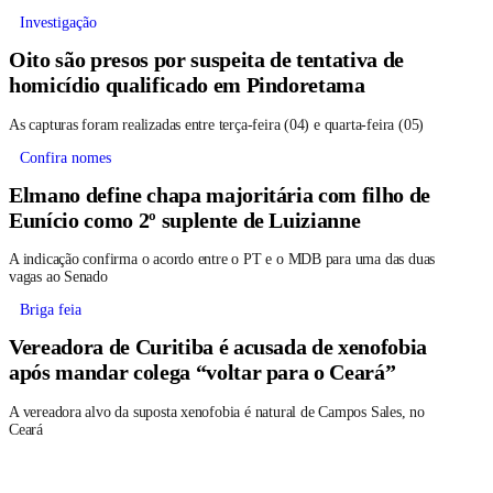
Investigação
Oito são presos por suspeita de tentativa de
homicídio qualificado em Pindoretama
As capturas foram realizadas entre terça-feira (04) e quarta-feira (05)
Confira nomes
Elmano define chapa majoritária com filho de
Eunício como 2º suplente de Luizianne
A indicação confirma o acordo entre o PT e o MDB para uma das duas
vagas ao Senado
Briga feia
Vereadora de Curitiba é acusada de xenofobia
após mandar colega “voltar para o Ceará”
A vereadora alvo da suposta xenofobia é natural de Campos Sales, no
Ceará