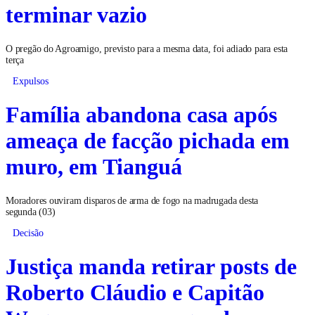
terminar vazio
O pregão do Agroamigo, previsto para a mesma data, foi adiado para esta
terça
Expulsos
Família abandona casa após
ameaça de facção pichada em
muro, em Tianguá
Moradores ouviram disparos de arma de fogo na madrugada desta
segunda (03)
Decisão
Justiça manda retirar posts de
Roberto Cláudio e Capitão