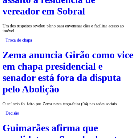
vereador em Sobral
Um dos suspeitos revelou plano para envenenar cães e facilitar acesso ao
imóvel
Troca de chapa
Zema anuncia Girão como vice
em chapa presidencial e
senador está fora da disputa
pelo Abolição
O anúncio foi feito por Zema nesta terça-feira (04) nas redes sociais
Decisão
Guimarães afirma que