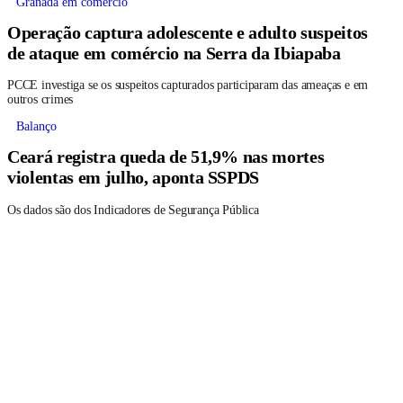
Granada em comércio
Operação captura adolescente e adulto suspeitos
de ataque em comércio na Serra da Ibiapaba
PCCE investiga se os suspeitos capturados participaram das ameaças e em
outros crimes
Balanço
Ceará registra queda de 51,9% nas mortes
violentas em julho, aponta SSPDS
Os dados são dos Indicadores de Segurança Pública