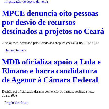
Investigação de desvio de verba
MPCE denuncia oito pessoas
por desvio de recursos
destinados a projetos no Ceará
O valor total destinado pelo Estado aos projetos chegou a R$ 510.890,10
Decisão tomada
MDB oficializa apoio a Lula e
Elmano e barra candidatura
de Agenor à Câmara Federal
Decisão foi oficializada durante convenção do partido, realizada nesta
quarta (05)
Pregão eletrônico