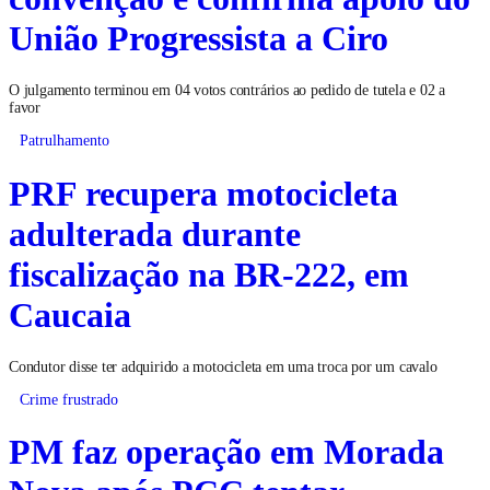
União Progressista a Ciro
O julgamento terminou em 04 votos contrários ao pedido de tutela e 02 a
favor
Patrulhamento
PRF recupera motocicleta
adulterada durante
fiscalização na BR-222, em
Caucaia
Condutor disse ter adquirido a motocicleta em uma troca por um cavalo
Crime frustrado
PM faz operação em Morada