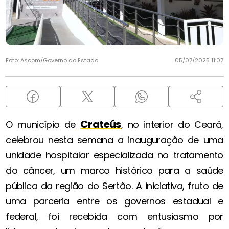
Foto: Ascom/Governo do Estado
05/07/2025 11:07
Crateús
O município de
, no interior do Ceará,
celebrou nesta semana a inauguração de uma
unidade hospitalar especializada no tratamento
do câncer, um marco histórico para a saúde
pública da região do Sertão. A iniciativa, fruto de
uma parceria entre os governos estadual e
federal, foi recebida com entusiasmo por