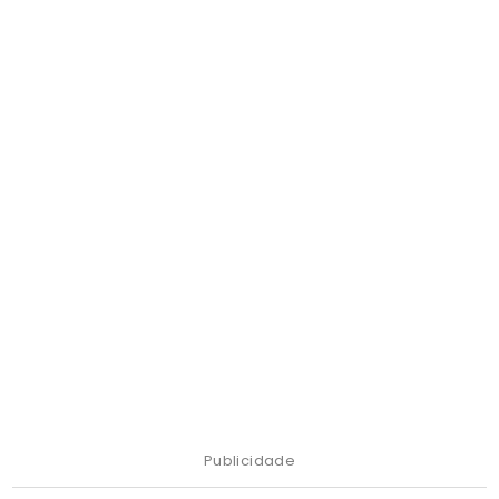
Publicidade