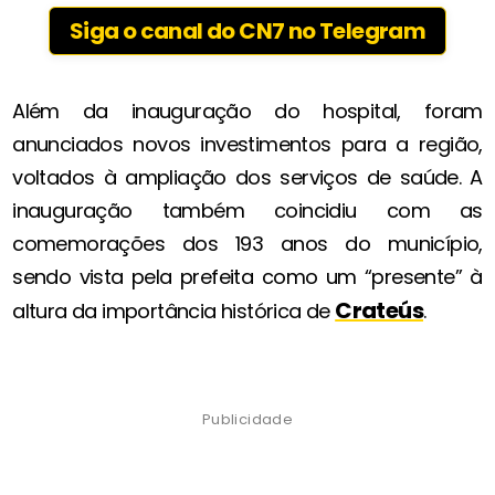
Siga o canal do CN7 no Telegram
Além da inauguração do hospital, foram
anunciados novos investimentos para a região,
voltados à ampliação dos serviços de saúde. A
inauguração também coincidiu com as
comemorações dos 193 anos do município,
sendo vista pela prefeita como um “presente” à
Crateús
altura da importância histórica de
.
Publicidade