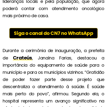
lideranças locais e pela população, que agora
poderá contar com atendimento oncológico
mais próximo de casa.
Siga o canal do CN7 no WhatsApp
Durante a cerimônia de inauguração, a prefeita
Crateús
de
, Janaína Farias, destacou a
importância do equipamento de saúde para o
município e para os municípios vizinhos. “Gratidão
de poder fazer parte desse projeto que
descentraliza o atendimento à saúde. É saúde
mais perto do povo”, afirmou. Segundo ela, o
hospital representa um avanço significativo na