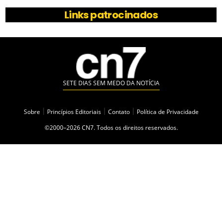
Links patrocinados
SETE DIAS SEM MEDO DA NOTÍCIA
Sobre
|
Princípios Editoriais
|
Contato
|
Política de Privacidade
©2000–2026 CN7. Todos os direitos reservados.