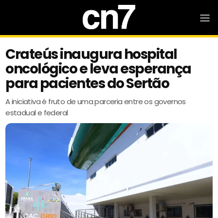
Crateús inaugura hospital
oncológico e leva esperança
para pacientes do Sertão
A iniciativa é fruto de uma parceria entre os governos
estadual e federal