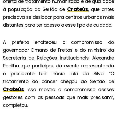
oferta de tratamento humanizado e de qualidade
Crateús
à população do Sertão de
, que antes
precisava se deslocar para centros urbanos mais
distantes para ter acesso a esse tipo de cuidado.
A prefeita enalteceu o compromisso do
governador Elmano de Freitas e do ministro da
Secretaria de Relações Institucionais, Alexandre
Padilha, que participou do evento representando
o presidente Luiz Inácio Lula da Silva. “O
tratamento do câncer chegou ao Sertão de
Crateús
. Isso mostra o compromisso desses
gestores com as pessoas que mais precisam”,
completou.