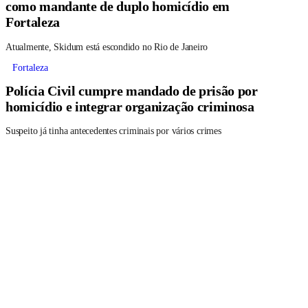
como mandante de duplo homicídio em
Fortaleza
Atualmente, Skidum está escondido no Rio de Janeiro
Fortaleza
Polícia Civil cumpre mandado de prisão por
homicídio e integrar organização criminosa
Suspeito já tinha antecedentes criminais por vários crimes