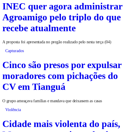
INEC quer agora administrar
Agroamigo pelo triplo do que
recebe atualmente
A proposta foi apresentada no pregão realizado pelo nesta terça (04)
Capturados
Cinco são presos por expulsar
moradores com pichações do
CV em Tianguá
O grupo ameaçava famílias e mandava que deixassem as casas
Violência
Cidade mais violenta do país,