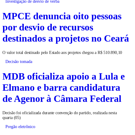
Investigação de desvio de verba
MPCE denuncia oito pessoas
por desvio de recursos
destinados a projetos no Ceará
O valor total destinado pelo Estado aos projetos chegou a R$ 510.890,10
Decisão tomada
MDB oficializa apoio a Lula e
Elmano e barra candidatura
de Agenor à Câmara Federal
Decisão foi oficializada durante convenção do partido, realizada nesta
quarta (05)
Pregão eletrônico