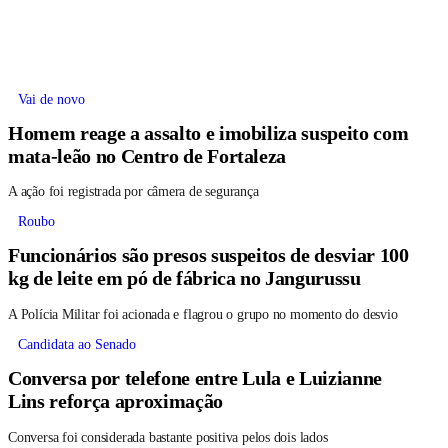
Vai de novo
Homem reage a assalto e imobiliza suspeito com
mata-leão no Centro de Fortaleza
A ação foi registrada por câmera de segurança
Roubo
Funcionários são presos suspeitos de desviar 100
kg de leite em pó de fábrica no Jangurussu
A Polícia Militar foi acionada e flagrou o grupo no momento do desvio
Candidata ao Senado
Conversa por telefone entre Lula e Luizianne
Lins reforça aproximação
Conversa foi considerada bastante positiva pelos dois lados