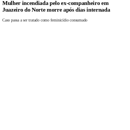
Mulher incendiada pelo ex-companheiro em
Juazeiro do Norte morre após dias internada
Caso passa a ser tratado como feminicídio consumado