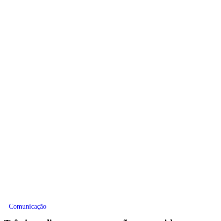
Comunicação