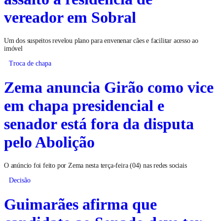
vereador em Sobral
Um dos suspeitos revelou plano para envenenar cães e facilitar acesso ao
imóvel
Troca de chapa
Zema anuncia Girão como vice
em chapa presidencial e
senador está fora da disputa
pelo Abolição
O anúncio foi feito por Zema nesta terça-feira (04) nas redes sociais
Decisão
Guimarães afirma que