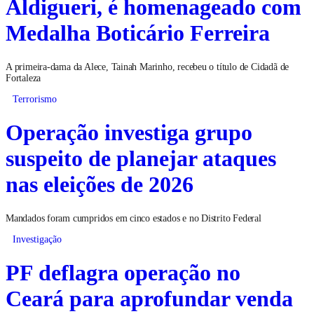
Aldigueri, é homenageado com
Medalha Boticário Ferreira
A primeira-dama da Alece, Tainah Marinho, recebeu o título de Cidadã de
Fortaleza
Terrorismo
Operação investiga grupo
suspeito de planejar ataques
nas eleições de 2026
Mandados foram cumpridos em cinco estados e no Distrito Federal
Investigação
PF deflagra operação no
Ceará para aprofundar venda