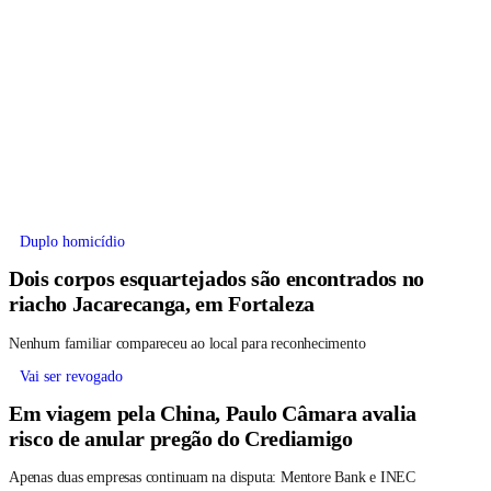
Duplo homicídio
Dois corpos esquartejados são encontrados no
riacho Jacarecanga, em Fortaleza
Nenhum familiar compareceu ao local para reconhecimento
Vai ser revogado
Em viagem pela China, Paulo Câmara avalia
risco de anular pregão do Crediamigo
Apenas duas empresas continuam na disputa: Mentore Bank e INEC