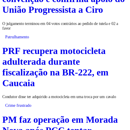
União Progressista a Ciro
O julgamento terminou em 04 votos contrários ao pedido de tutela e 02 a
favor
Patrulhamento
PRF recupera motocicleta
adulterada durante
fiscalização na BR-222, em
Caucaia
Condutor disse ter adquirido a motocicleta em uma troca por um cavalo
Crime frustrado
PM faz operação em Morada