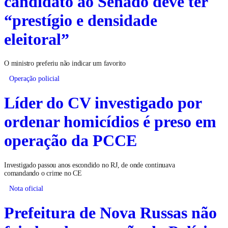
candidato ao Senado deve ter
“prestígio e densidade
eleitoral”
O ministro preferiu não indicar um favorito
Operação policial
Líder do CV investigado por
ordenar homicídios é preso em
operação da PCCE
Investigado passou anos escondido no RJ, de onde continuava
comandando o crime no CE
Nota oficial
Prefeitura de Nova Russas não