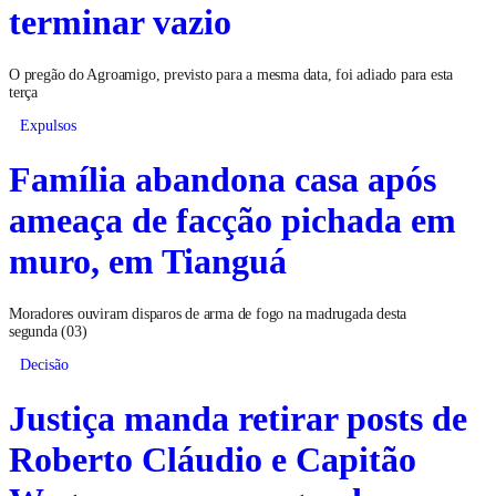
terminar vazio
O pregão do Agroamigo, previsto para a mesma data, foi adiado para esta
terça
Expulsos
Família abandona casa após
ameaça de facção pichada em
muro, em Tianguá
Moradores ouviram disparos de arma de fogo na madrugada desta
segunda (03)
Decisão
Justiça manda retirar posts de
Roberto Cláudio e Capitão