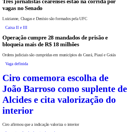
Três jornalistas cearenses estão na corrida por
vagas no Senado
Luizianne, Chagas e Denísio são formados pela UFC
Caixa II e III
Operação cumpre 28 mandados de prisão e
bloqueia mais de R$ 18 milhões
Ordens judiciais são cumpridas em municípios do Ceará, Piauí e Goiás
Vaga definida
Ciro comemora escolha de
João Barroso como suplente de
Alcides e cita valorização do
interior
Ciro afirmou que a indicação valoriza o interior