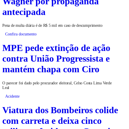
Wagner por propaganda
antecipada
Pena de multa diária é de R$ 5 mil em caso de descumprimento
Confira documento
MPE pede extinção de ação
contra União Progressista e
mantém chapa com Ciro
O parecer foi dado pelo procurador eleitoral, Celso Costa Lima Verde
Leal
Acidente
Viatura dos Bombeiros colide
com carreta e deixa cinco