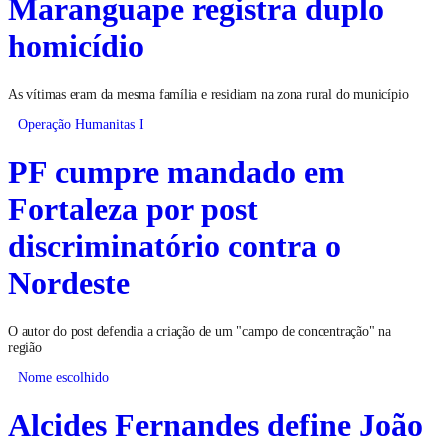
Maranguape registra duplo
homicídio
As vítimas eram da mesma família e residiam na zona rural do município
Operação Humanitas I
PF cumpre mandado em
Fortaleza por post
discriminatório contra o
Nordeste
O autor do post defendia a criação de um "campo de concentração" na
região
Nome escolhido
Alcides Fernandes define João