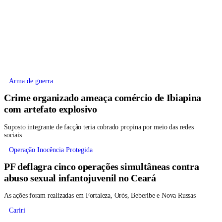
Arma de guerra
Crime organizado ameaça comércio de Ibiapina
com artefato explosivo
Suposto integrante de facção teria cobrado propina por meio das redes
sociais
Operação Inocência Protegida
PF deflagra cinco operações simultâneas contra
abuso sexual infantojuvenil no Ceará
As ações foram realizadas em Fortaleza, Orós, Beberibe e Nova Russas
Cariri