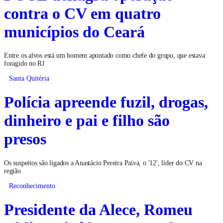
contra o CV em quatro
municípios do Ceará
Entre os alvos está um homem apontado como chefe do grupo, que estava
foragido no RJ
Santa Quitéria
Polícia apreende fuzil, drogas,
dinheiro e pai e filho são
presos
Os suspeitos são ligados a Anastácio Pereira Paiva, o '12', líder do CV na
região
Reconhecimento
Presidente da Alece, Romeu