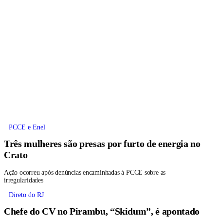
PCCE e Enel
Três mulheres são presas por furto de energia no
Crato
Ação ocorreu após denúncias encaminhadas à PCCE sobre as
irregularidades
Direto do RJ
Chefe do CV no Pirambu, “Skidum”, é apontado