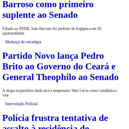
Barroso como primeiro
suplente ao Senado
Filiado ao PSDB, João Barroso foi prefeito de Itapipoca em 03
oportunidades
Mudança de estratégia
Partido Novo lança Pedro
Brito ao Governo do Ceará e
General Theophilo ao Senado
A chapa majoritária ainda terá a empresária Vera Lúcia como candidata a
vice
Intervenção Policial
Polícia frustra tentativa de
assalto à residência de