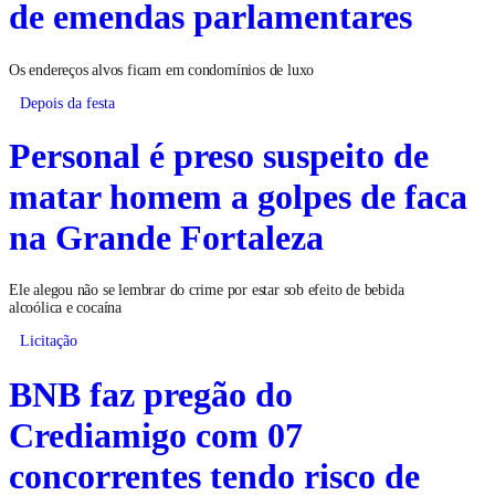
de emendas parlamentares
Os endereços alvos ficam em condomínios de luxo
Depois da festa
Personal é preso suspeito de
matar homem a golpes de faca
na Grande Fortaleza
Ele alegou não se lembrar do crime por estar sob efeito de bebida
alcoólica e cocaína
Licitação
BNB faz pregão do
Crediamigo com 07
concorrentes tendo risco de