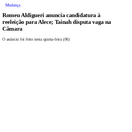
Mudança
Romeu Aldigueri anuncia candidatura à
reeleição para Alece; Tainah disputa vaga na
Câmara
O anúncio foi feito nesta quinta-feira (06)