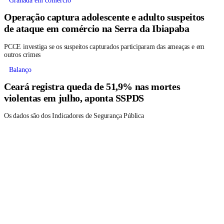
Granada em comércio
Operação captura adolescente e adulto suspeitos
de ataque em comércio na Serra da Ibiapaba
PCCE investiga se os suspeitos capturados participaram das ameaças e em
outros crimes
Balanço
Ceará registra queda de 51,9% nas mortes
violentas em julho, aponta SSPDS
Os dados são dos Indicadores de Segurança Pública