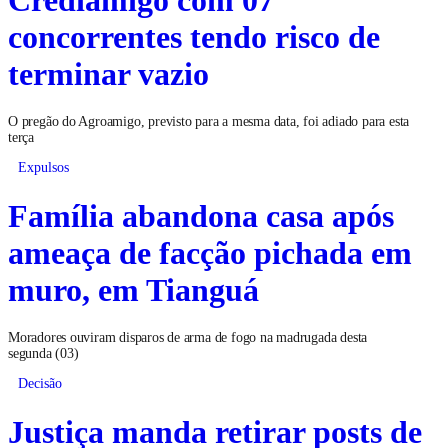
concorrentes tendo risco de
terminar vazio
O pregão do Agroamigo, previsto para a mesma data, foi adiado para esta
terça
Expulsos
Família abandona casa após
ameaça de facção pichada em
muro, em Tianguá
Moradores ouviram disparos de arma de fogo na madrugada desta
segunda (03)
Decisão
Justiça manda retirar posts de