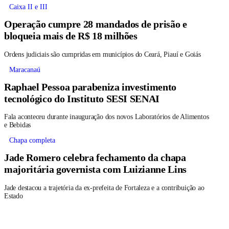
Caixa II e III
Operação cumpre 28 mandados de prisão e
bloqueia mais de R$ 18 milhões
Ordens judiciais são cumpridas em municípios do Ceará, Piauí e Goiás
Maracanaú
Raphael Pessoa parabeniza investimento
tecnológico do Instituto SESI SENAI
Fala aconteceu durante inauguração dos novos Laboratórios de Alimentos
e Bebidas
Chapa completa
Jade Romero celebra fechamento da chapa
majoritária governista com Luizianne Lins
Jade destacou a trajetória da ex-prefeita de Fortaleza e a contribuição ao
Estado