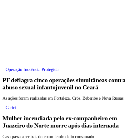
Operação Inocência Protegida
PF deflagra cinco operações simultâneas contra
abuso sexual infantojuvenil no Ceará
As ações foram realizadas em Fortaleza, Orós, Beberibe e Nova Russas
Cariri
Mulher incendiada pelo ex-companheiro em
Juazeiro do Norte morre após dias internada
Caso passa a ser tratado como feminicídio consumado