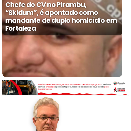
Chefe do CV no Pirambu,
“Skidum”, é apontado como
mandante de duplo homicídio em
Fortaleza