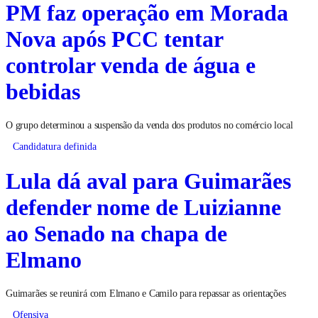
PM faz operação em Morada
Nova após PCC tentar
controlar venda de água e
bebidas
O grupo determinou a suspensão da venda dos produtos no comércio local
Candidatura definida
Lula dá aval para Guimarães
defender nome de Luizianne
ao Senado na chapa de
Elmano
Guimarães se reunirá com Elmano e Camilo para repassar as orientações
Ofensiva