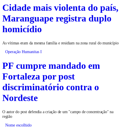
Cidade mais violenta do país,
Maranguape registra duplo
homicídio
As vítimas eram da mesma família e residiam na zona rural do município
Operação Humanitas I
PF cumpre mandado em
Fortaleza por post
discriminatório contra o
Nordeste
O autor do post defendia a criação de um "campo de concentração" na
região
Nome escolhido