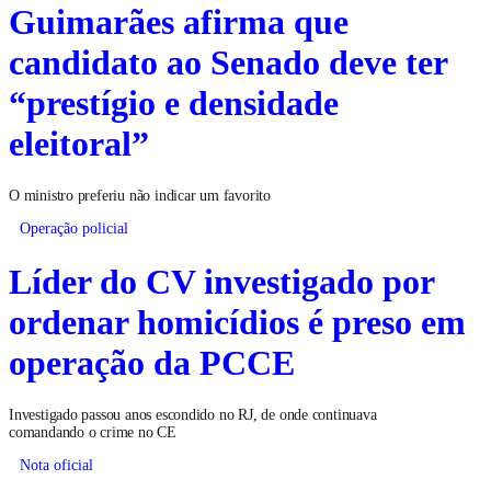
Guimarães afirma que
candidato ao Senado deve ter
“prestígio e densidade
eleitoral”
O ministro preferiu não indicar um favorito
Operação policial
Líder do CV investigado por
ordenar homicídios é preso em
operação da PCCE
Investigado passou anos escondido no RJ, de onde continuava
comandando o crime no CE
Nota oficial