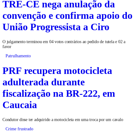
TRE-CE nega anulação da
convenção e confirma apoio do
União Progressista a Ciro
O julgamento terminou em 04 votos contrários ao pedido de tutela e 02 a
favor
Patrulhamento
PRF recupera motocicleta
adulterada durante
fiscalização na BR-222, em
Caucaia
Condutor disse ter adquirido a motocicleta em uma troca por um cavalo
Crime frustrado