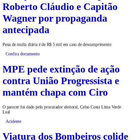
Roberto Cláudio e Capitão
Wagner por propaganda
antecipada
Pena de multa diária é de R$ 5 mil em caso de descumprimento
Confira documento
MPE pede extinção de ação
contra União Progressista e
mantém chapa com Ciro
O parecer foi dado pelo procurador eleitoral, Celso Costa Lima Verde
Leal
Acidente
Viatura dos Bombeiros colide