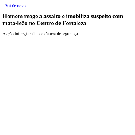
Vai de novo
Homem reage a assalto e imobiliza suspeito com
mata-leão no Centro de Fortaleza
A ação foi registrada por câmera de segurança