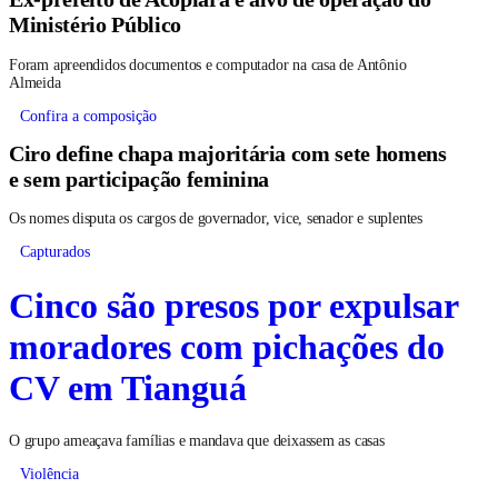
Ministério Público
Foram apreendidos documentos e computador na casa de Antônio
Almeida
Confira a composição
Ciro define chapa majoritária com sete homens
e sem participação feminina
Os nomes disputa os cargos de governador, vice, senador e suplentes
Capturados
Cinco são presos por expulsar
moradores com pichações do
CV em Tianguá
O grupo ameaçava famílias e mandava que deixassem as casas
Violência