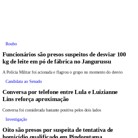
Roubo
Funcionários são presos suspeitos de desviar 100
kg de leite em pó de fábrica no Jangurussu
A Polícia Militar foi acionada e flagrou o grupo no momento do desvio
Candidata ao Senado
Conversa por telefone entre Lula e Luizianne
Lins reforça aproximação
Conversa foi considerada bastante positiva pelos dois lados
Investigação
Oito são presos por suspeita de tentativa de
homicídio qualificado em Pindoretama