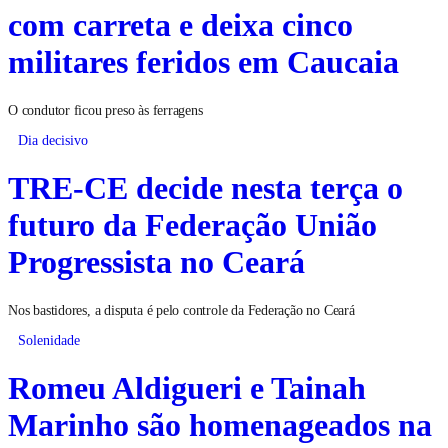
com carreta e deixa cinco
militares feridos em Caucaia
O condutor ficou preso às ferragens
Dia decisivo
TRE-CE decide nesta terça o
futuro da Federação União
Progressista no Ceará
Nos bastidores, a disputa é pelo controle da Federação no Ceará
Solenidade
Romeu Aldigueri e Tainah
Marinho são homenageados na