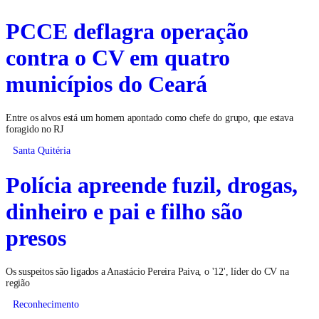
PCCE deflagra operação
contra o CV em quatro
municípios do Ceará
Entre os alvos está um homem apontado como chefe do grupo, que estava
foragido no RJ
Santa Quitéria
Polícia apreende fuzil, drogas,
dinheiro e pai e filho são
presos
Os suspeitos são ligados a Anastácio Pereira Paiva, o '12', líder do CV na
região
Reconhecimento