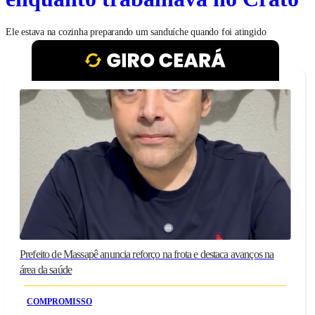
Ele estava na cozinha preparando um sanduíche quando foi atingido
Prefeito de Massapê anuncia reforço na frota e destaca avanços na
área da saúde
COMPROMISSO