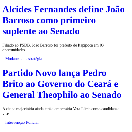
Alcides Fernandes define João
Barroso como primeiro
suplente ao Senado
Filiado ao PSDB, João Barroso foi prefeito de Itapipoca em 03
oportunidades
Mudança de estratégia
Partido Novo lança Pedro
Brito ao Governo do Ceará e
General Theophilo ao Senado
A chapa majoritária ainda terá a empresária Vera Lúcia como candidata a
vice
Intervenção Policial