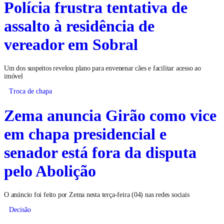
Polícia frustra tentativa de
assalto à residência de
vereador em Sobral
Um dos suspeitos revelou plano para envenenar cães e facilitar acesso ao
imóvel
Troca de chapa
Zema anuncia Girão como vice
em chapa presidencial e
senador está fora da disputa
pelo Abolição
O anúncio foi feito por Zema nesta terça-feira (04) nas redes sociais
Decisão