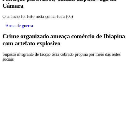
Câmara
O anúncio foi feito nesta quinta-feira (06)
Arma de guerra
Crime organizado ameaça comércio de Ibiapina
com artefato explosivo
Suposto integrante de facção teria cobrado propina por meio das redes
sociais