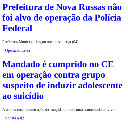
Prefeitura de Nova Russas não
foi alvo de operação da Polícia
Federal
Prefeitura Municipal lançou nota nesta terça (04)
Operação Lívia
Mandado é cumprido no CE
em operação contra grupo
suspeito de induzir adolescente
ao suicídio
A adolescente morreu após ser coagida durante uma transmissão ao vivo
Por 04 a 02