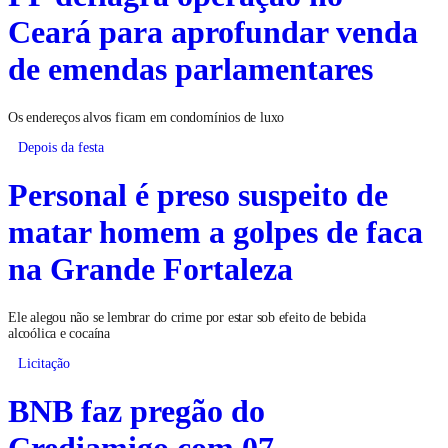
Ceará para aprofundar venda
de emendas parlamentares
Os endereços alvos ficam em condomínios de luxo
Depois da festa
Personal é preso suspeito de
matar homem a golpes de faca
na Grande Fortaleza
Ele alegou não se lembrar do crime por estar sob efeito de bebida
alcoólica e cocaína
Licitação
BNB faz pregão do
Crediamigo com 07