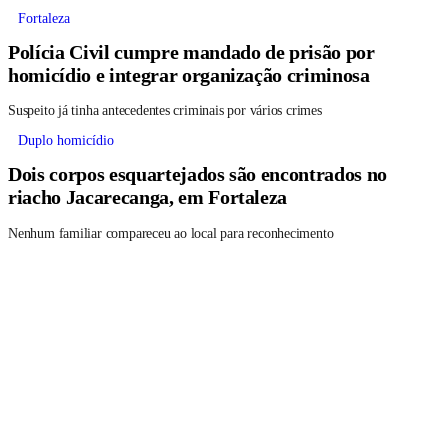
Fortaleza
Polícia Civil cumpre mandado de prisão por
homicídio e integrar organização criminosa
Suspeito já tinha antecedentes criminais por vários crimes
Duplo homicídio
Dois corpos esquartejados são encontrados no
riacho Jacarecanga, em Fortaleza
Nenhum familiar compareceu ao local para reconhecimento