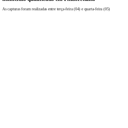
As capturas foram realizadas entre terça-feira (04) e quarta-feira (05)