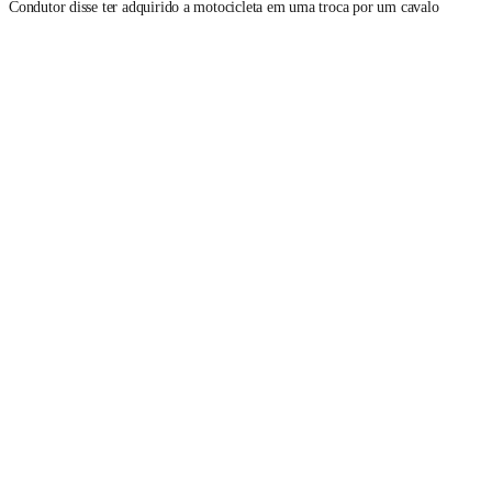
Condutor disse ter adquirido a motocicleta em uma troca por um cavalo