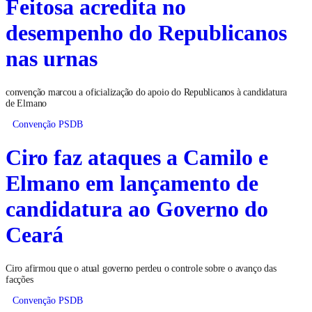
Feitosa acredita no
desempenho do Republicanos
nas urnas
convenção marcou a oficialização do apoio do Republicanos à candidatura
de Elmano
Convenção PSDB
Ciro faz ataques a Camilo e
Elmano em lançamento de
candidatura ao Governo do
Ceará
Ciro afirmou que o atual governo perdeu o controle sobre o avanço das
facções
Convenção PSDB