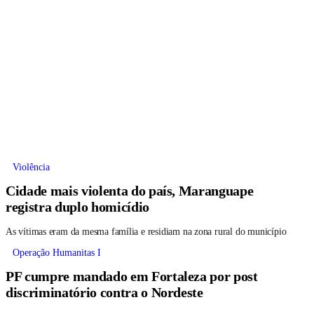
Violência
Cidade mais violenta do país, Maranguape
registra duplo homicídio
As vítimas eram da mesma família e residiam na zona rural do município
Operação Humanitas I
PF cumpre mandado em Fortaleza por post
discriminatório contra o Nordeste