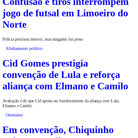
Confusão e tiros interrompem
jogo de futsal em Limoeiro do
Norte
Polícia precisou intervir, mas ninguém foi preso
Alinhamento político
Cid Gomes prestigia
convenção de Lula e reforça
aliança com Elmano e Camilo
Avaliação é de que Cid aposta no fortalecimento da aliança com Lula,
Elmano e Camilo
Otimismo
Em convenção, Chiquinho