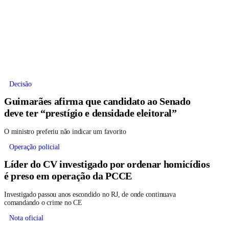
Decisão
Guimarães afirma que candidato ao Senado
deve ter “prestígio e densidade eleitoral”
O ministro preferiu não indicar um favorito
Operação policial
Líder do CV investigado por ordenar homicídios
é preso em operação da PCCE
Investigado passou anos escondido no RJ, de onde continuava
comandando o crime no CE
Nota oficial