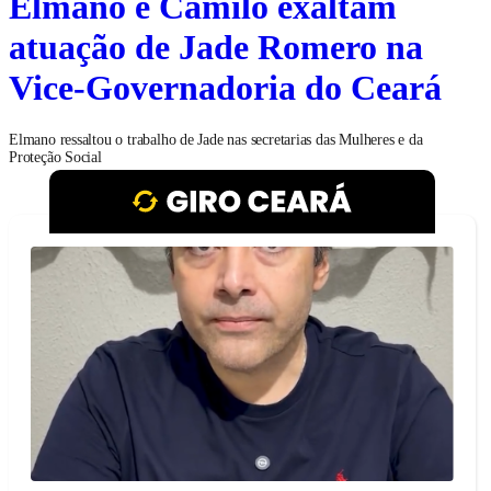
Elmano e Camilo exaltam
atuação de Jade Romero na
Vice-Governadoria do Ceará
Elmano ressaltou o trabalho de Jade nas secretarias das Mulheres e da
Proteção Social