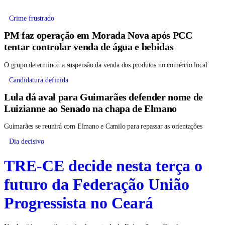
Crime frustrado
PM faz operação em Morada Nova após PCC
tentar controlar venda de água e bebidas
O grupo determinou a suspensão da venda dos produtos no comércio local
Candidatura definida
Lula dá aval para Guimarães defender nome de
Luizianne ao Senado na chapa de Elmano
Guimarães se reunirá com Elmano e Camilo para repassar as orientações
Dia decisivo
TRE-CE decide nesta terça o
futuro da Federação União
Progressista no Ceará