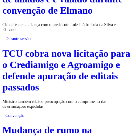
convenção de Elmano
Cid defendeu a aliança com o presidente Luiz Inácio Lula da Silva e
Elmano
Durante sessão
TCU cobra nova licitação para
o Crediamigo e Agroamigo e
defende apuração de editais
passados
Ministro também relatou preocupação com o cumprimento das
determinações expedidas
Convenção
Mudança de rumo na