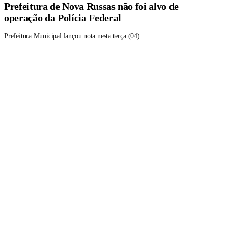
Prefeitura de Nova Russas não foi alvo de
operação da Polícia Federal
Prefeitura Municipal lançou nota nesta terça (04)