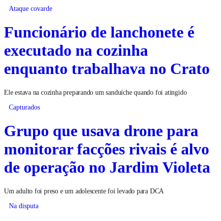
Ataque covarde
Funcionário de lanchonete é
executado na cozinha
enquanto trabalhava no Crato
Ele estava na cozinha preparando um sanduíche quando foi atingido
Capturados
Grupo que usava drone para
monitorar facções rivais é alvo
de operação no Jardim Violeta
Um adulto foi preso e um adolescente foi levado para DCA
Na disputa