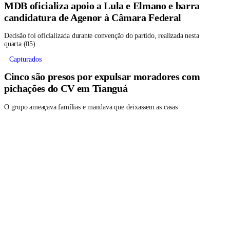
MDB oficializa apoio a Lula e Elmano e barra
candidatura de Agenor à Câmara Federal
Decisão foi oficializada durante convenção do partido, realizada nesta
quarta (05)
Capturados
Cinco são presos por expulsar moradores com
pichações do CV em Tianguá
O grupo ameaçava famílias e mandava que deixassem as casas