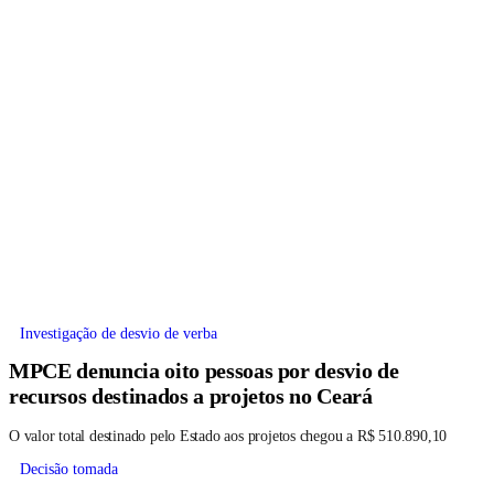
Investigação de desvio de verba
MPCE denuncia oito pessoas por desvio de
recursos destinados a projetos no Ceará
O valor total destinado pelo Estado aos projetos chegou a R$ 510.890,10
Decisão tomada