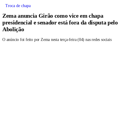
Troca de chapa
Zema anuncia Girão como vice em chapa
presidencial e senador está fora da disputa pelo
Abolição
O anúncio foi feito por Zema nesta terça-feira (04) nas redes sociais