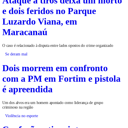
e dois feridos no Parque
Luzardo Viana, em
Maracanaú
O caso é relacionado à disputa entre lados opostos do crime organizado
Se deram mal
Dois morrem em confronto
com a PM em Fortim e pistola
é apreendida
Um dos alvos era um homem apontado como liderança de grupo
criminoso na região
Violência no esporte