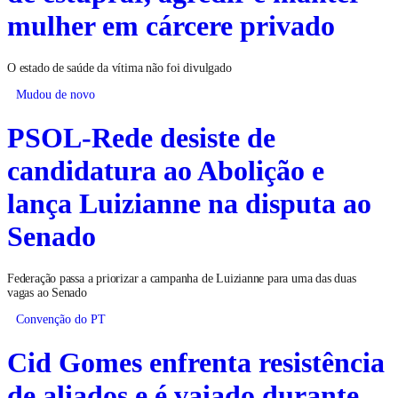
mulher em cárcere privado
O estado de saúde da vítima não foi divulgado
Mudou de novo
PSOL-Rede desiste de
candidatura ao Abolição e
lança Luizianne na disputa ao
Senado
Federação passa a priorizar a campanha de Luizianne para uma das duas
vagas ao Senado
Convenção do PT
Cid Gomes enfrenta resistência
de aliados e é vaiado durante