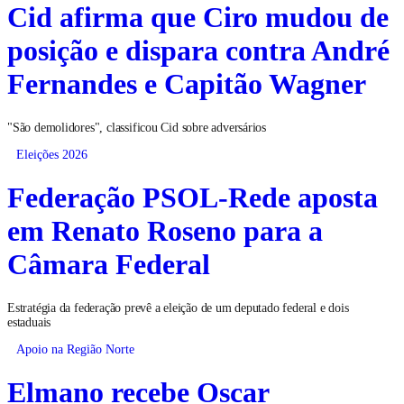
Cid afirma que Ciro mudou de
posição e dispara contra André
Fernandes e Capitão Wagner
"São demolidores", classificou Cid sobre adversários
Eleições 2026
Federação PSOL-Rede aposta
em Renato Roseno para a
Câmara Federal
Estratégia da federação prevê a eleição de um deputado federal e dois
estaduais
Apoio na Região Norte
Elmano recebe Oscar