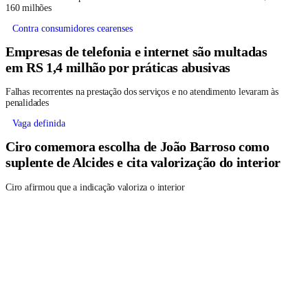
160 milhões
Contra consumidores cearenses
Empresas de telefonia e internet são multadas
em RS 1,4 milhão por práticas abusivas
Falhas recorrentes na prestação dos serviços e no atendimento levaram às
penalidades
Vaga definida
Ciro comemora escolha de João Barroso como
suplente de Alcides e cita valorização do interior
Ciro afirmou que a indicação valoriza o interior