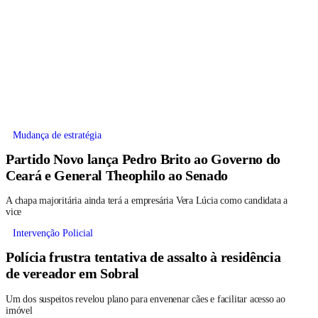
Mudança de estratégia
Partido Novo lança Pedro Brito ao Governo do
Ceará e General Theophilo ao Senado
A chapa majoritária ainda terá a empresária Vera Lúcia como candidata a
vice
Intervenção Policial
Polícia frustra tentativa de assalto à residência
de vereador em Sobral
Um dos suspeitos revelou plano para envenenar cães e facilitar acesso ao
imóvel