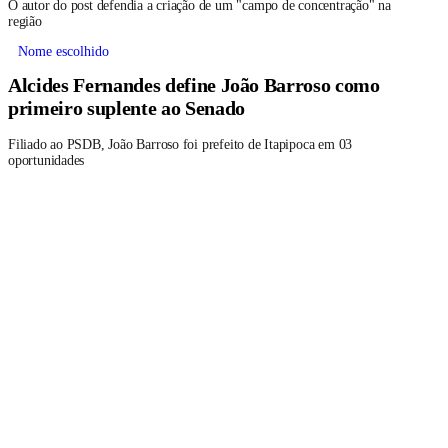
O autor do post defendia a criação de um "campo de concentração" na
região
Nome escolhido
Alcides Fernandes define João Barroso como
primeiro suplente ao Senado
Filiado ao PSDB, João Barroso foi prefeito de Itapipoca em 03
oportunidades