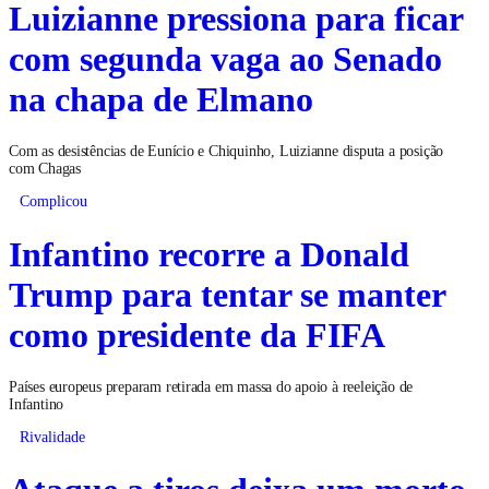
Luizianne pressiona para ficar
com segunda vaga ao Senado
na chapa de Elmano
Com as desistências de Eunício e Chiquinho, Luizianne disputa a posição
com Chagas
Complicou
Infantino recorre a Donald
Trump para tentar se manter
como presidente da FIFA
Países europeus preparam retirada em massa do apoio à reeleição de
Infantino
Rivalidade
Ataque a tiros deixa um morto