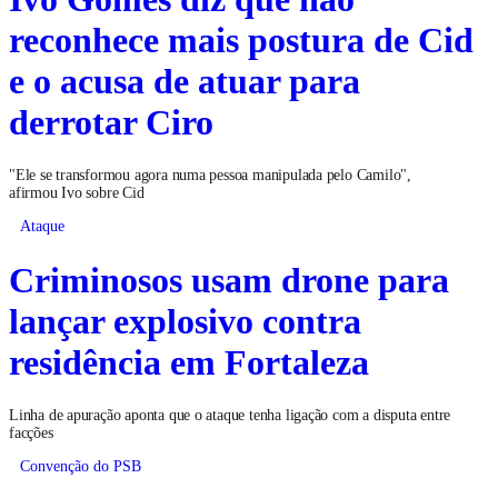
reconhece mais postura de Cid
e o acusa de atuar para
derrotar Ciro
"Ele se transformou agora numa pessoa manipulada pelo Camilo",
afirmou Ivo sobre Cid
Ataque
Criminosos usam drone para
lançar explosivo contra
residência em Fortaleza
Linha de apuração aponta que o ataque tenha ligação com a disputa entre
facções
Convenção do PSB