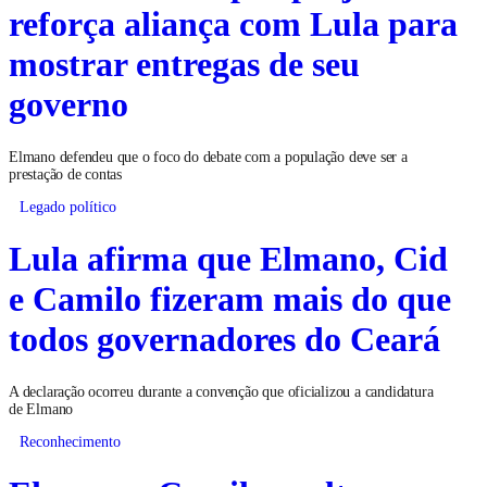
reforça aliança com Lula para
mostrar entregas de seu
governo
Elmano defendeu que o foco do debate com a população deve ser a
prestação de contas
Legado político
Lula afirma que Elmano, Cid
e Camilo fizeram mais do que
todos governadores do Ceará
A declaração ocorreu durante a convenção que oficializou a candidatura
de Elmano
Reconhecimento