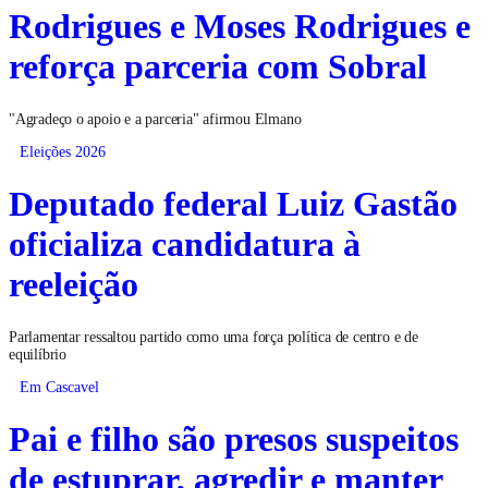
Rodrigues e Moses Rodrigues e
reforça parceria com Sobral
"Agradeço o apoio e a parceria" afirmou Elmano
Eleições 2026
Deputado federal Luiz Gastão
oficializa candidatura à
reeleição
Parlamentar ressaltou partido como uma força política de centro e de
equilíbrio
Em Cascavel
Pai e filho são presos suspeitos
de estuprar, agredir e manter