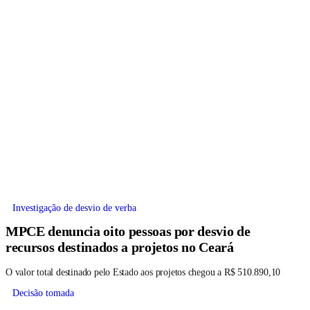
Investigação de desvio de verba
MPCE denuncia oito pessoas por desvio de
recursos destinados a projetos no Ceará
O valor total destinado pelo Estado aos projetos chegou a R$ 510.890,10
Decisão tomada