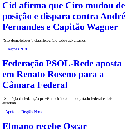
Cid afirma que Ciro mudou de
posição e dispara contra André
Fernandes e Capitão Wagner
"São demolidores", classificou Cid sobre adversários
Eleições 2026
Federação PSOL-Rede aposta
em Renato Roseno para a
Câmara Federal
Estratégia da federação prevê a eleição de um deputado federal e dois
estaduais
Apoio na Região Norte
Elmano recebe Oscar