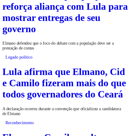
reforça aliança com Lula para
mostrar entregas de seu
governo
Elmano defendeu que o foco do debate com a população deve ser a
prestação de contas
Legado político
Lula afirma que Elmano, Cid
e Camilo fizeram mais do que
todos governadores do Ceará
A declaração ocorreu durante a convenção que oficializou a candidatura
de Elmano
Reconhecimento