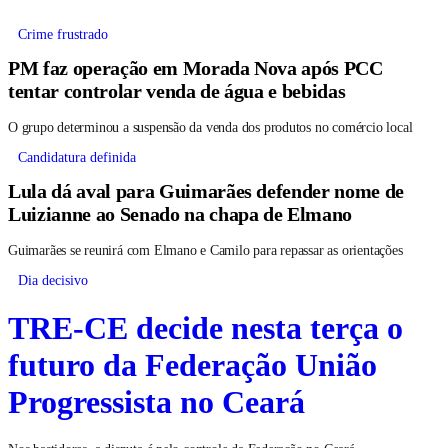
Crime frustrado
PM faz operação em Morada Nova após PCC
tentar controlar venda de água e bebidas
O grupo determinou a suspensão da venda dos produtos no comércio local
Candidatura definida
Lula dá aval para Guimarães defender nome de
Luizianne ao Senado na chapa de Elmano
Guimarães se reunirá com Elmano e Camilo para repassar as orientações
Dia decisivo
TRE-CE decide nesta terça o
futuro da Federação União
Progressista no Ceará