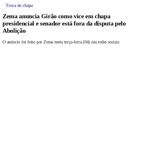
Troca de chapa
Zema anuncia Girão como vice em chapa
presidencial e senador está fora da disputa pelo
Abolição
O anúncio foi feito por Zema nesta terça-feira (04) nas redes sociais