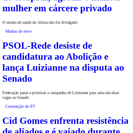
mulher em cárcere privado
O estado de saúde da vítima não foi divulgado
Mudou de novo
PSOL-Rede desiste de
candidatura ao Abolição e
lança Luizianne na disputa ao
Senado
Federação passa a priorizar a campanha de Luizianne para uma das duas
vagas ao Senado
Convenção do PT
Cid Gomes enfrenta resistência
de aliados e é vaiado durante