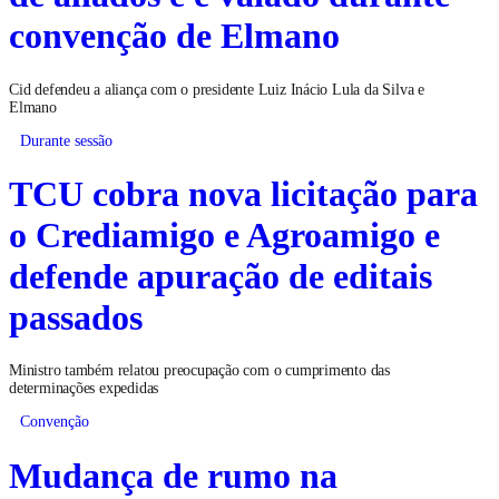
convenção de Elmano
Cid defendeu a aliança com o presidente Luiz Inácio Lula da Silva e
Elmano
Durante sessão
TCU cobra nova licitação para
o Crediamigo e Agroamigo e
defende apuração de editais
passados
Ministro também relatou preocupação com o cumprimento das
determinações expedidas
Convenção
Mudança de rumo na