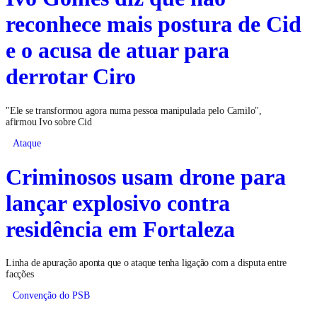
reconhece mais postura de Cid
e o acusa de atuar para
derrotar Ciro
"Ele se transformou agora numa pessoa manipulada pelo Camilo",
afirmou Ivo sobre Cid
Ataque
Criminosos usam drone para
lançar explosivo contra
residência em Fortaleza
Linha de apuração aponta que o ataque tenha ligação com a disputa entre
facções
Convenção do PSB