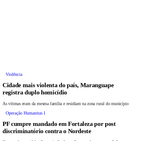
Violência
Cidade mais violenta do país, Maranguape
registra duplo homicídio
As vítimas eram da mesma família e residiam na zona rural do município
Operação Humanitas I
PF cumpre mandado em Fortaleza por post
discriminatório contra o Nordeste