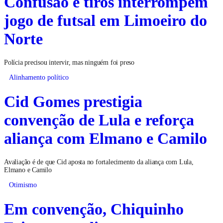
Confusão e tiros interrompem
jogo de futsal em Limoeiro do
Norte
Polícia precisou intervir, mas ninguém foi preso
Alinhamento político
Cid Gomes prestigia
convenção de Lula e reforça
aliança com Elmano e Camilo
Avaliação é de que Cid aposta no fortalecimento da aliança com Lula,
Elmano e Camilo
Otimismo
Em convenção, Chiquinho