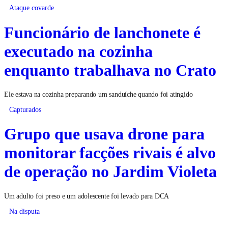
Ataque covarde
Funcionário de lanchonete é
executado na cozinha
enquanto trabalhava no Crato
Ele estava na cozinha preparando um sanduíche quando foi atingido
Capturados
Grupo que usava drone para
monitorar facções rivais é alvo
de operação no Jardim Violeta
Um adulto foi preso e um adolescente foi levado para DCA
Na disputa