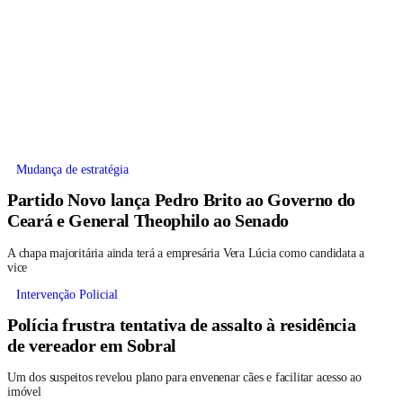
Mudança de estratégia
Partido Novo lança Pedro Brito ao Governo do
Ceará e General Theophilo ao Senado
A chapa majoritária ainda terá a empresária Vera Lúcia como candidata a
vice
Intervenção Policial
Polícia frustra tentativa de assalto à residência
de vereador em Sobral
Um dos suspeitos revelou plano para envenenar cães e facilitar acesso ao
imóvel