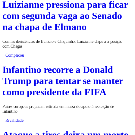
Luizianne pressiona para ficar
com segunda vaga ao Senado
na chapa de Elmano
Com as desistências de Eunício e Chiquinho, Luizianne disputa a posição
com Chagas
Complicou
Infantino recorre a Donald
Trump para tentar se manter
como presidente da FIFA
Países europeus preparam retirada em massa do apoio à reeleição de
Infantino
Rivalidade
Ataque a tiros deixa um morto