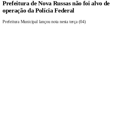
Prefeitura de Nova Russas não foi alvo de
operação da Polícia Federal
Prefeitura Municipal lançou nota nesta terça (04)