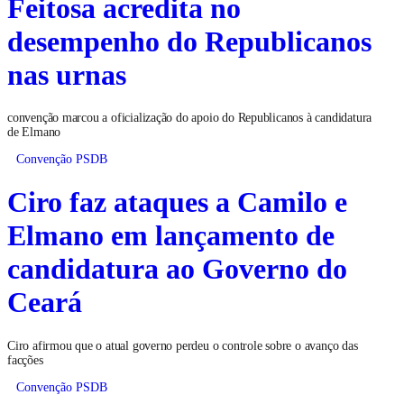
Feitosa acredita no
desempenho do Republicanos
nas urnas
convenção marcou a oficialização do apoio do Republicanos à candidatura
de Elmano
Convenção PSDB
Ciro faz ataques a Camilo e
Elmano em lançamento de
candidatura ao Governo do
Ceará
Ciro afirmou que o atual governo perdeu o controle sobre o avanço das
facções
Convenção PSDB