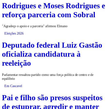
Rodrigues e Moses Rodrigues e
reforça parceria com Sobral
"Agradeço o apoio e a parceria" afirmou Elmano
Eleições 2026
Deputado federal Luiz Gastão
oficializa candidatura à
reeleição
Parlamentar ressaltou partido como uma força política de centro e de
equilíbrio
Em Cascavel
Pai e filho são presos suspeitos
de estuprar, agredir e manter