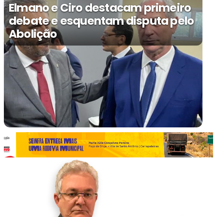
Elmano e Ciro destacam primeiro
debate e esquentam disputa pelo
Abolição