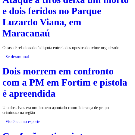
e dois feridos no Parque
Luzardo Viana, em
Maracanaú
O caso é relacionado à disputa entre lados opostos do crime organizado
Se deram mal
Dois morrem em confronto
com a PM em Fortim e pistola
é apreendida
Um dos alvos era um homem apontado como liderança de grupo
criminoso na região
Violência no esporte