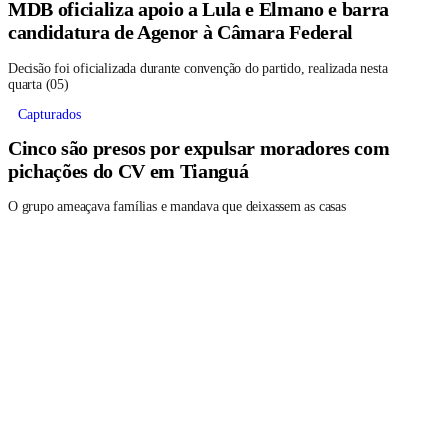
MDB oficializa apoio a Lula e Elmano e barra
candidatura de Agenor à Câmara Federal
Decisão foi oficializada durante convenção do partido, realizada nesta
quarta (05)
Capturados
Cinco são presos por expulsar moradores com
pichações do CV em Tianguá
O grupo ameaçava famílias e mandava que deixassem as casas