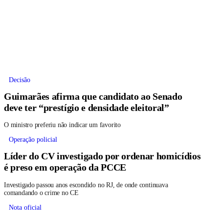
Decisão
Guimarães afirma que candidato ao Senado
deve ter “prestígio e densidade eleitoral”
O ministro preferiu não indicar um favorito
Operação policial
Líder do CV investigado por ordenar homicídios
é preso em operação da PCCE
Investigado passou anos escondido no RJ, de onde continuava
comandando o crime no CE
Nota oficial