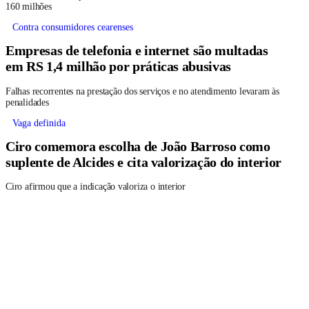
160 milhões
Contra consumidores cearenses
Empresas de telefonia e internet são multadas
em RS 1,4 milhão por práticas abusivas
Falhas recorrentes na prestação dos serviços e no atendimento levaram às
penalidades
Vaga definida
Ciro comemora escolha de João Barroso como
suplente de Alcides e cita valorização do interior
Ciro afirmou que a indicação valoriza o interior