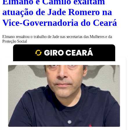
Elmano e Camilo exaltam
atuação de Jade Romero na
Vice-Governadoria do Ceará
Elmano ressaltou o trabalho de Jade nas secretarias das Mulheres e da
Proteção Social