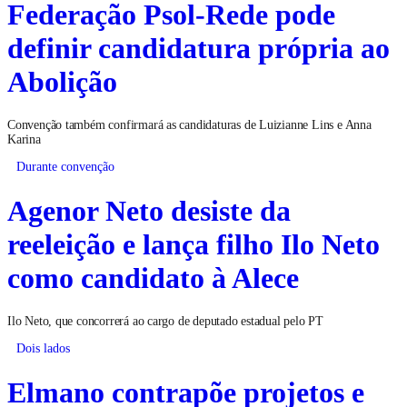
Federação Psol-Rede pode
definir candidatura própria ao
Abolição
Convenção também confirmará as candidaturas de Luizianne Lins e Anna
Karina
Durante convenção
Agenor Neto desiste da
reeleição e lança filho Ilo Neto
como candidato à Alece
Ilo Neto, que concorrerá ao cargo de deputado estadual pelo PT
Dois lados
Elmano contrapõe projetos e