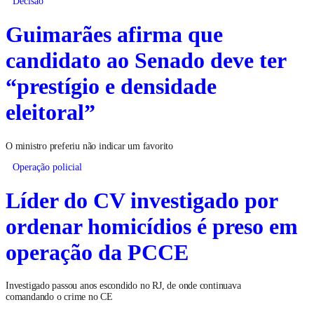
Decisão
Guimarães afirma que
candidato ao Senado deve ter
“prestígio e densidade
eleitoral”
O ministro preferiu não indicar um favorito
Operação policial
Líder do CV investigado por
ordenar homicídios é preso em
operação da PCCE
Investigado passou anos escondido no RJ, de onde continuava
comandando o crime no CE