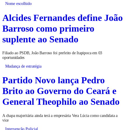
Nome escolhido
Alcides Fernandes define João
Barroso como primeiro
suplente ao Senado
Filiado ao PSDB, João Barroso foi prefeito de Itapipoca em 03
oportunidades
Mudança de estratégia
Partido Novo lança Pedro
Brito ao Governo do Ceará e
General Theophilo ao Senado
A chapa majoritária ainda terá a empresária Vera Lúcia como candidata a
vice
Intervenção Policial