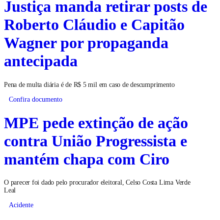
Justiça manda retirar posts de
Roberto Cláudio e Capitão
Wagner por propaganda
antecipada
Pena de multa diária é de R$ 5 mil em caso de descumprimento
Confira documento
MPE pede extinção de ação
contra União Progressista e
mantém chapa com Ciro
O parecer foi dado pelo procurador eleitoral, Celso Costa Lima Verde
Leal
Acidente