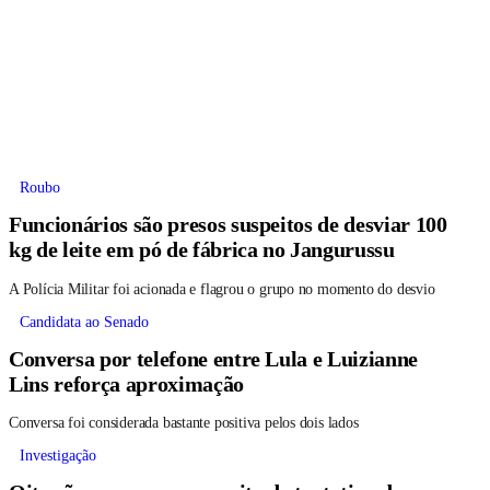
Roubo
Funcionários são presos suspeitos de desviar 100
kg de leite em pó de fábrica no Jangurussu
A Polícia Militar foi acionada e flagrou o grupo no momento do desvio
Candidata ao Senado
Conversa por telefone entre Lula e Luizianne
Lins reforça aproximação
Conversa foi considerada bastante positiva pelos dois lados
Investigação