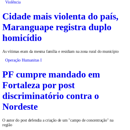
Violência
Cidade mais violenta do país,
Maranguape registra duplo
homicídio
As vítimas eram da mesma família e residiam na zona rural do município
Operação Humanitas I
PF cumpre mandado em
Fortaleza por post
discriminatório contra o
Nordeste
O autor do post defendia a criação de um "campo de concentração" na
região