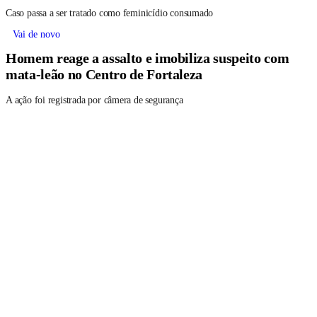
Caso passa a ser tratado como feminicídio consumado
Vai de novo
Homem reage a assalto e imobiliza suspeito com
mata-leão no Centro de Fortaleza
A ação foi registrada por câmera de segurança