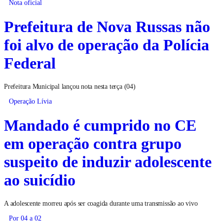
Nota oficial
Prefeitura de Nova Russas não
foi alvo de operação da Polícia
Federal
Prefeitura Municipal lançou nota nesta terça (04)
Operação Lívia
Mandado é cumprido no CE
em operação contra grupo
suspeito de induzir adolescente
ao suicídio
A adolescente morreu após ser coagida durante uma transmissão ao vivo
Por 04 a 02