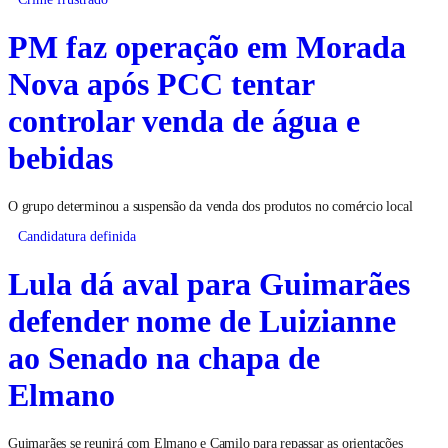
PM faz operação em Morada
Nova após PCC tentar
controlar venda de água e
bebidas
O grupo determinou a suspensão da venda dos produtos no comércio local
Candidatura definida
Lula dá aval para Guimarães
defender nome de Luizianne
ao Senado na chapa de
Elmano
Guimarães se reunirá com Elmano e Camilo para repassar as orientações