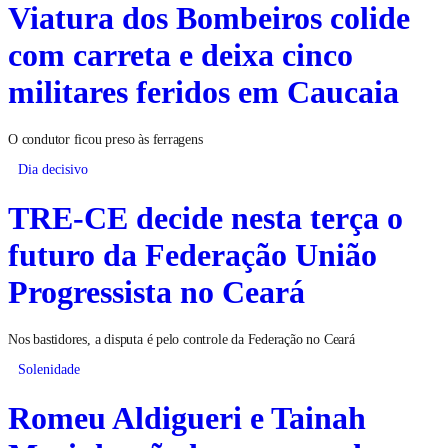
Viatura dos Bombeiros colide
com carreta e deixa cinco
militares feridos em Caucaia
O condutor ficou preso às ferragens
Dia decisivo
TRE-CE decide nesta terça o
futuro da Federação União
Progressista no Ceará
Nos bastidores, a disputa é pelo controle da Federação no Ceará
Solenidade
Romeu Aldigueri e Tainah