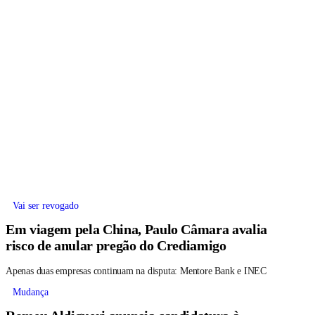
Vai ser revogado
Em viagem pela China, Paulo Câmara avalia
risco de anular pregão do Crediamigo
Apenas duas empresas continuam na disputa: Mentore Bank e INEC
Mudança