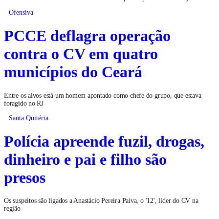
Ofensiva
PCCE deflagra operação
contra o CV em quatro
municípios do Ceará
Entre os alvos está um homem apontado como chefe do grupo, que estava
foragido no RJ
Santa Quitéria
Polícia apreende fuzil, drogas,
dinheiro e pai e filho são
presos
Os suspeitos são ligados a Anastácio Pereira Paiva, o '12', líder do CV na
região