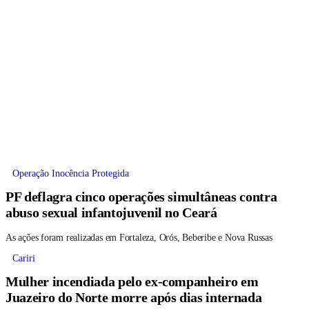
Operação Inocência Protegida
PF deflagra cinco operações simultâneas contra
abuso sexual infantojuvenil no Ceará
As ações foram realizadas em Fortaleza, Orós, Beberibe e Nova Russas
Cariri
Mulher incendiada pelo ex-companheiro em
Juazeiro do Norte morre após dias internada