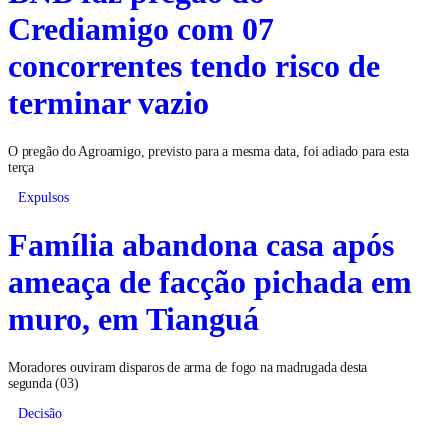
Crediamigo com 07
concorrentes tendo risco de
terminar vazio
O pregão do Agroamigo, previsto para a mesma data, foi adiado para esta
terça
Expulsos
Família abandona casa após
ameaça de facção pichada em
muro, em Tianguá
Moradores ouviram disparos de arma de fogo na madrugada desta
segunda (03)
Decisão