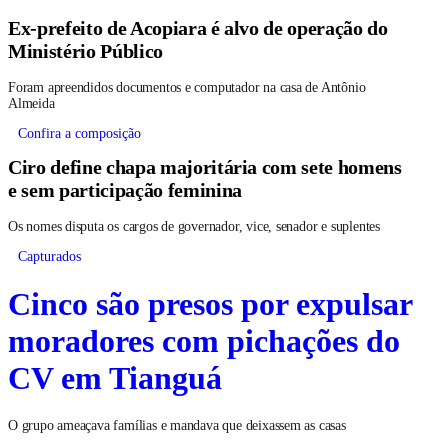
Ex-prefeito de Acopiara é alvo de operação do
Ministério Público
Foram apreendidos documentos e computador na casa de Antônio
Almeida
Confira a composição
Ciro define chapa majoritária com sete homens
e sem participação feminina
Os nomes disputa os cargos de governador, vice, senador e suplentes
Capturados
Cinco são presos por expulsar
moradores com pichações do
CV em Tianguá
O grupo ameaçava famílias e mandava que deixassem as casas