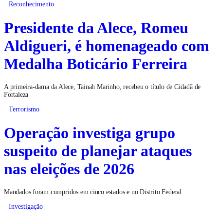
Reconhecimento
Presidente da Alece, Romeu
Aldigueri, é homenageado com
Medalha Boticário Ferreira
A primeira-dama da Alece, Tainah Marinho, recebeu o título de Cidadã de
Fortaleza
Terrorismo
Operação investiga grupo
suspeito de planejar ataques
nas eleições de 2026
Mandados foram cumpridos em cinco estados e no Distrito Federal
Investigação