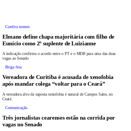
Confira nomes
Elmano define chapa majoritária com filho de
Eunício como 2º suplente de Luizianne
A indicação confirma o acordo entre o PT e o MDB para uma das duas
vagas ao Senado
Briga feia
Vereadora de Curitiba é acusada de xenofobia
após mandar colega “voltar para o Ceará”
A vereadora alvo da suposta xenofobia é natural de Campos Sales, no
Ceará
Comunicação
Três jornalistas cearenses estão na corrida por
vagas no Senado