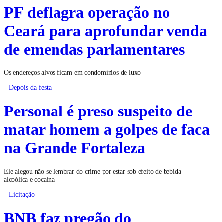
PF deflagra operação no
Ceará para aprofundar venda
de emendas parlamentares
Os endereços alvos ficam em condomínios de luxo
Depois da festa
Personal é preso suspeito de
matar homem a golpes de faca
na Grande Fortaleza
Ele alegou não se lembrar do crime por estar sob efeito de bebida
alcoólica e cocaína
Licitação
BNB faz pregão do