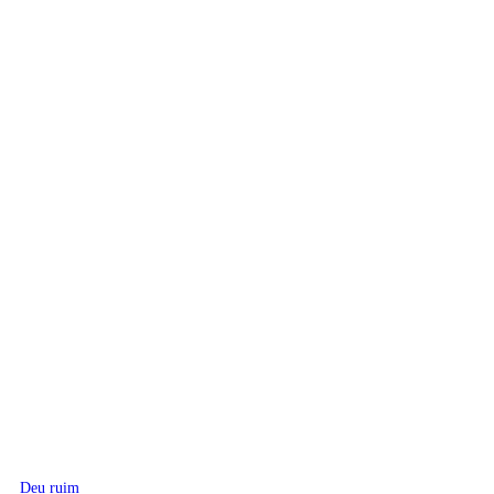
Deu ruim