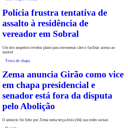
Polícia frustra tentativa de
assalto à residência de
vereador em Sobral
Um dos suspeitos revelou plano para envenenar cães e facilitar acesso ao
imóvel
Troca de chapa
Zema anuncia Girão como vice
em chapa presidencial e
senador está fora da disputa
pelo Abolição
O anúncio foi feito por Zema nesta terça-feira (04) nas redes sociais