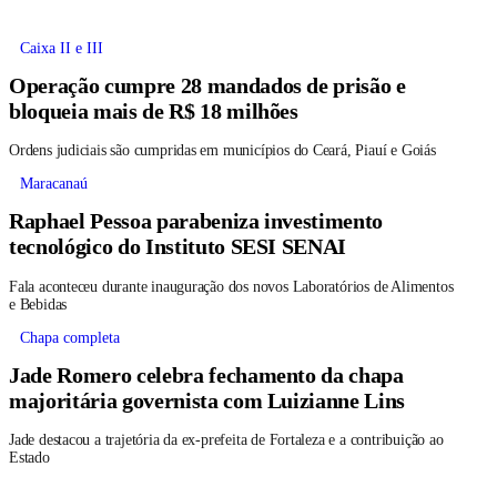
Caixa II e III
Operação cumpre 28 mandados de prisão e
bloqueia mais de R$ 18 milhões
Ordens judiciais são cumpridas em municípios do Ceará, Piauí e Goiás
Maracanaú
Raphael Pessoa parabeniza investimento
tecnológico do Instituto SESI SENAI
Fala aconteceu durante inauguração dos novos Laboratórios de Alimentos
e Bebidas
Chapa completa
Jade Romero celebra fechamento da chapa
majoritária governista com Luizianne Lins
Jade destacou a trajetória da ex-prefeita de Fortaleza e a contribuição ao
Estado