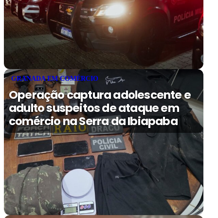
GRANADA EM COMÉRCIO
Operação captura adolescente e
adulto suspeitos de ataque em
comércio na Serra da Ibiapaba