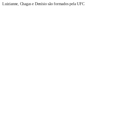
Luizianne, Chagas e Denísio são formados pela UFC