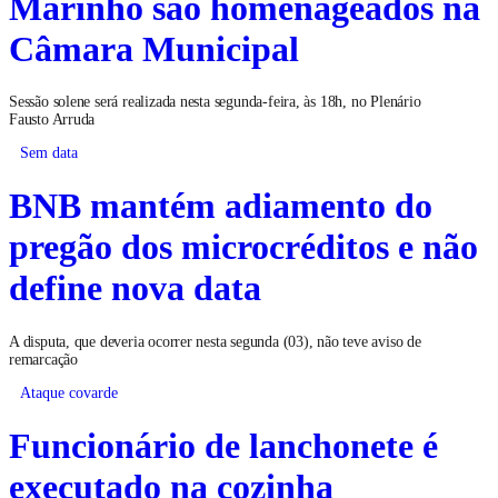
Marinho são homenageados na
Câmara Municipal
Sessão solene será realizada nesta segunda-feira, às 18h, no Plenário
Fausto Arruda
Sem data
BNB mantém adiamento do
pregão dos microcréditos e não
define nova data
A disputa, que deveria ocorrer nesta segunda (03), não teve aviso de
remarcação
Ataque covarde
Funcionário de lanchonete é
executado na cozinha