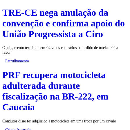
TRE-CE nega anulação da
convenção e confirma apoio do
União Progressista a Ciro
O julgamento terminou em 04 votos contrários ao pedido de tutela e 02 a
favor
Patrulhamento
PRF recupera motocicleta
adulterada durante
fiscalização na BR-222, em
Caucaia
Condutor disse ter adquirido a motocicleta em uma troca por um cavalo
Crime frustrado