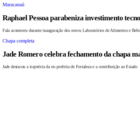
Maracanaú
Raphael Pessoa parabeniza investimento tecno
Fala aconteceu durante inauguração dos novos Laboratórios de Alimentos e Bebi
Chapa completa
Jade Romero celebra fechamento da chapa maj
Jade destacou a trajetória da ex-prefeita de Fortaleza e a contribuição ao Estado