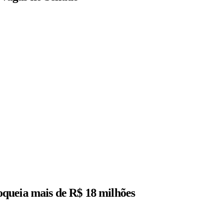
queia mais de R$ 18 milhões