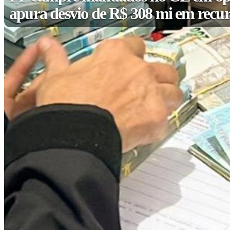
apura desvio de R$ 308 mi em recur