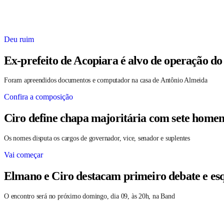
Deu ruim
Ex-prefeito de Acopiara é alvo de operação do
Foram apreendidos documentos e computador na casa de Antônio Almeida
Confira a composição
Ciro define chapa majoritária com sete homen
Os nomes disputa os cargos de governador, vice, senador e suplentes
Vai começar
Elmano e Ciro destacam primeiro debate e es
O encontro será no próximo domingo, dia 09, às 20h, na Band