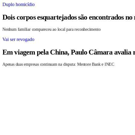
Duplo homicídio
Dois corpos esquartejados são encontrados no
Nenhum familiar compareceu ao local para reconhecimento
Vai ser revogado
Em viagem pela China, Paulo Câmara avalia r
Apenas duas empresas continuam na disputa: Mentore Bank e INEC