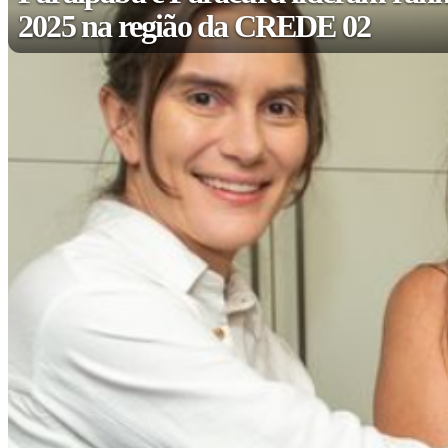
2025 na região da CREDE 02