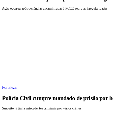
Ação ocorreu após denúncias encaminhadas à PCCE sobre as irregularidades
Fortaleza
Polícia Civil cumpre mandado de prisão por h
Suspeito já tinha antecedentes criminais por vários crimes