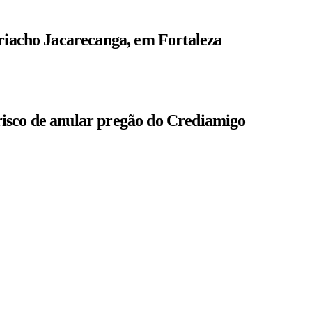
 riacho Jacarecanga, em Fortaleza
isco de anular pregão do Crediamigo