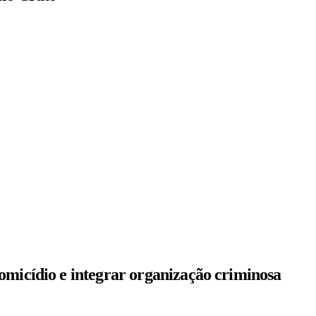
omicídio e integrar organização criminosa