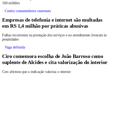
160 milhões
Contra consumidores cearenses
Empresas de telefonia e internet são multadas
em RS 1,4 milhão por práticas abusivas
Falhas recorrentes na prestação dos serviços e no atendimento levaram às
penalidades
Vaga definida
Ciro comemora escolha de João Barroso como
suplente de Alcides e cita valorização do interior
Ciro afirmou que a indicação valoriza o interior