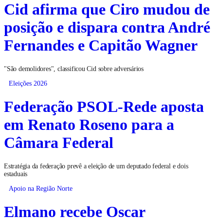
Cid afirma que Ciro mudou de
posição e dispara contra André
Fernandes e Capitão Wagner
"São demolidores", classificou Cid sobre adversários
Eleições 2026
Federação PSOL-Rede aposta
em Renato Roseno para a
Câmara Federal
Estratégia da federação prevê a eleição de um deputado federal e dois
estaduais
Apoio na Região Norte
Elmano recebe Oscar