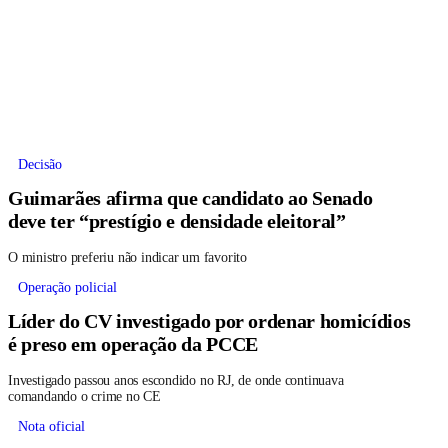
Decisão
Guimarães afirma que candidato ao Senado
deve ter “prestígio e densidade eleitoral”
O ministro preferiu não indicar um favorito
Operação policial
Líder do CV investigado por ordenar homicídios
é preso em operação da PCCE
Investigado passou anos escondido no RJ, de onde continuava
comandando o crime no CE
Nota oficial