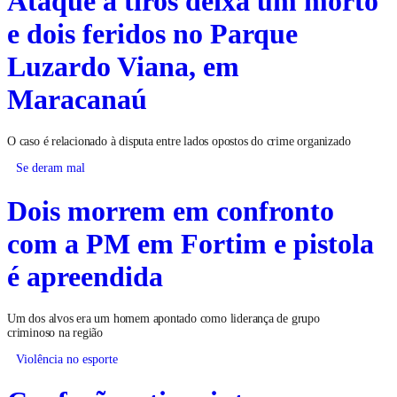
e dois feridos no Parque
Luzardo Viana, em
Maracanaú
O caso é relacionado à disputa entre lados opostos do crime organizado
Se deram mal
Dois morrem em confronto
com a PM em Fortim e pistola
é apreendida
Um dos alvos era um homem apontado como liderança de grupo
criminoso na região
Violência no esporte