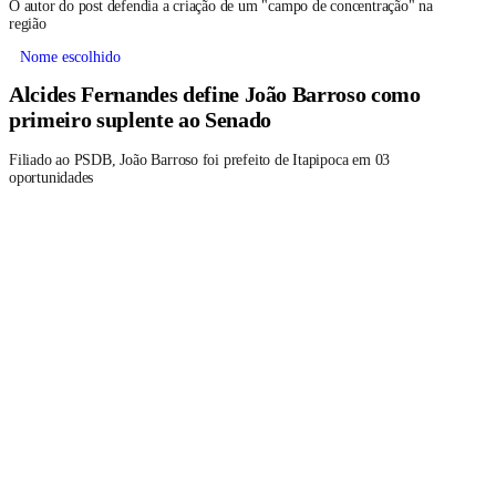
O autor do post defendia a criação de um "campo de concentração" na
região
Nome escolhido
Alcides Fernandes define João Barroso como
primeiro suplente ao Senado
Filiado ao PSDB, João Barroso foi prefeito de Itapipoca em 03
oportunidades