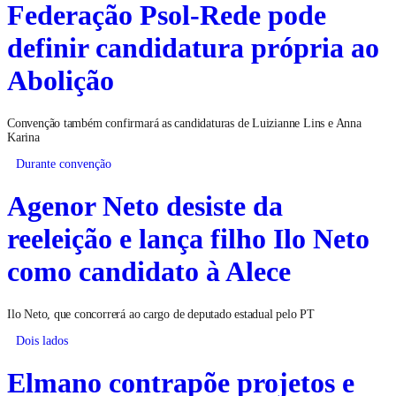
Federação Psol-Rede pode
definir candidatura própria ao
Abolição
Convenção também confirmará as candidaturas de Luizianne Lins e Anna
Karina
Durante convenção
Agenor Neto desiste da
reeleição e lança filho Ilo Neto
como candidato à Alece
Ilo Neto, que concorrerá ao cargo de deputado estadual pelo PT
Dois lados
Elmano contrapõe projetos e