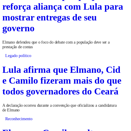
reforça aliança com Lula para
mostrar entregas de seu
governo
Elmano defendeu que o foco do debate com a população deve ser a
prestação de contas
Legado político
Lula afirma que Elmano, Cid
e Camilo fizeram mais do que
todos governadores do Ceará
A declaração ocorreu durante a convenção que oficializou a candidatura
de Elmano
Reconhecimento