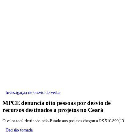
Investigação de desvio de verba
MPCE denuncia oito pessoas por desvio de
recursos destinados a projetos no Ceará
O valor total destinado pelo Estado aos projetos chegou a R$ 510.890,10
Decisão tomada