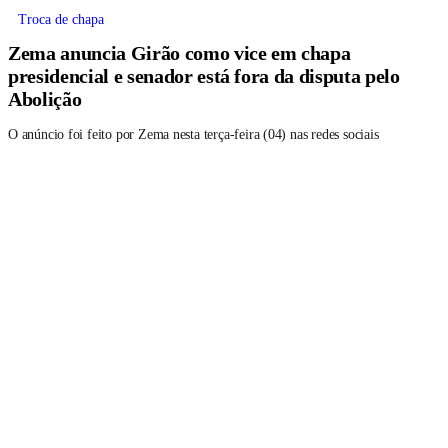
Troca de chapa
Zema anuncia Girão como vice em chapa
presidencial e senador está fora da disputa pelo
Abolição
O anúncio foi feito por Zema nesta terça-feira (04) nas redes sociais