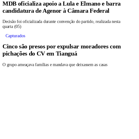
MDB oficializa apoio a Lula e Elmano e barra
candidatura de Agenor à Câmara Federal
Decisão foi oficializada durante convenção do partido, realizada nesta
quarta (05)
Capturados
Cinco são presos por expulsar moradores com
pichações do CV em Tianguá
O grupo ameaçava famílias e mandava que deixassem as casas