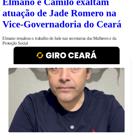
Elmano e Camilo exaltam
atuação de Jade Romero na
Vice-Governadoria do Ceará
Elmano ressaltou o trabalho de Jade nas secretarias das Mulheres e da
Proteção Social