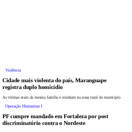
Violência
Cidade mais violenta do país, Maranguape
registra duplo homicídio
As vítimas eram da mesma família e residiam na zona rural do município
Operação Humanitas I
PF cumpre mandado em Fortaleza por post
discriminatório contra o Nordeste