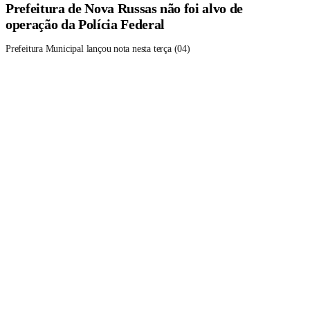
Prefeitura de Nova Russas não foi alvo de
operação da Polícia Federal
Prefeitura Municipal lançou nota nesta terça (04)