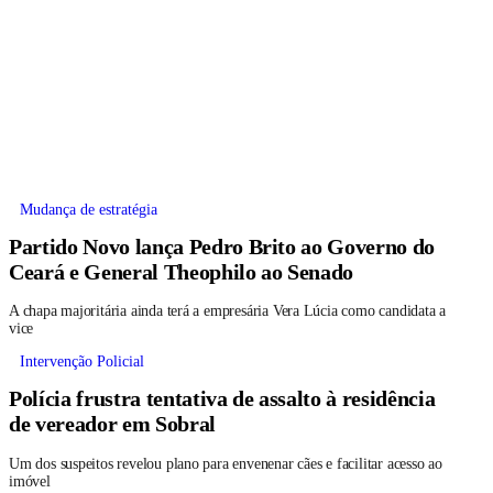
Mudança de estratégia
Partido Novo lança Pedro Brito ao Governo do
Ceará e General Theophilo ao Senado
A chapa majoritária ainda terá a empresária Vera Lúcia como candidata a
vice
Intervenção Policial
Polícia frustra tentativa de assalto à residência
de vereador em Sobral
Um dos suspeitos revelou plano para envenenar cães e facilitar acesso ao
imóvel