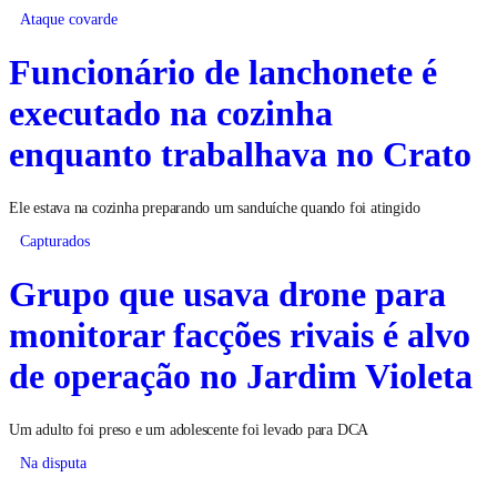
Ataque covarde
Funcionário de lanchonete é
executado na cozinha
enquanto trabalhava no Crato
Ele estava na cozinha preparando um sanduíche quando foi atingido
Capturados
Grupo que usava drone para
monitorar facções rivais é alvo
de operação no Jardim Violeta
Um adulto foi preso e um adolescente foi levado para DCA
Na disputa