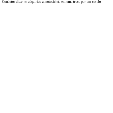
Condutor disse ter adquirido a motocicleta em uma troca por um cavalo