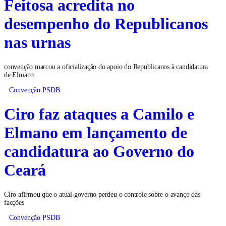
Feitosa acredita no
desempenho do Republicanos
nas urnas
convenção marcou a oficialização do apoio do Republicanos à candidatura
de Elmano
Convenção PSDB
Ciro faz ataques a Camilo e
Elmano em lançamento de
candidatura ao Governo do
Ceará
Ciro afirmou que o atual governo perdeu o controle sobre o avanço das
facções
Convenção PSDB