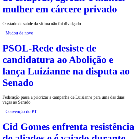
mulher em cárcere privado
O estado de saúde da vítima não foi divulgado
Mudou de novo
PSOL-Rede desiste de
candidatura ao Abolição e
lança Luizianne na disputa ao
Senado
Federação passa a priorizar a campanha de Luizianne para uma das duas
vagas ao Senado
Convenção do PT
Cid Gomes enfrenta resistência
de aliados e é vaiado durante