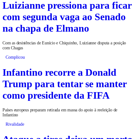
Luizianne pressiona para ficar
com segunda vaga ao Senado
na chapa de Elmano
Com as desistências de Eunício e Chiquinho, Luizianne disputa a posição
com Chagas
Complicou
Infantino recorre a Donald
Trump para tentar se manter
como presidente da FIFA
Países europeus preparam retirada em massa do apoio à reeleição de
Infantino
Rivalidade
Ataque a tiros deixa um morto