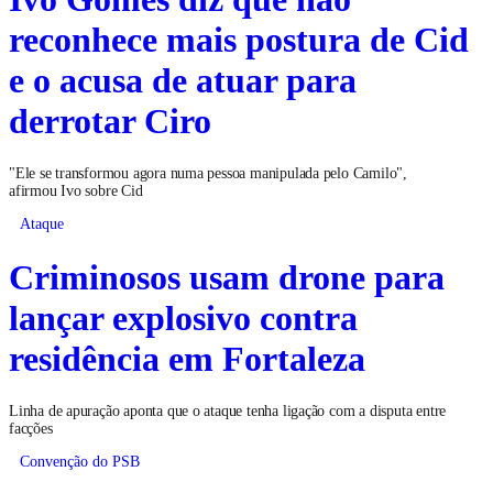
reconhece mais postura de Cid
e o acusa de atuar para
derrotar Ciro
"Ele se transformou agora numa pessoa manipulada pelo Camilo",
afirmou Ivo sobre Cid
Ataque
Criminosos usam drone para
lançar explosivo contra
residência em Fortaleza
Linha de apuração aponta que o ataque tenha ligação com a disputa entre
facções
Convenção do PSB