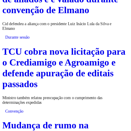
convenção de Elmano
Cid defendeu a aliança com o presidente Luiz Inácio Lula da Silva e
Elmano
Durante sessão
TCU cobra nova licitação para
o Crediamigo e Agroamigo e
defende apuração de editais
passados
Ministro também relatou preocupação com o cumprimento das
determinações expedidas
Convenção
Mudança de rumo na