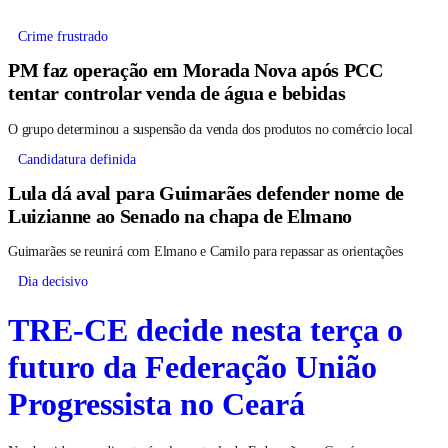
Crime frustrado
PM faz operação em Morada Nova após PCC
tentar controlar venda de água e bebidas
O grupo determinou a suspensão da venda dos produtos no comércio local
Candidatura definida
Lula dá aval para Guimarães defender nome de
Luizianne ao Senado na chapa de Elmano
Guimarães se reunirá com Elmano e Camilo para repassar as orientações
Dia decisivo
TRE-CE decide nesta terça o
futuro da Federação União
Progressista no Ceará