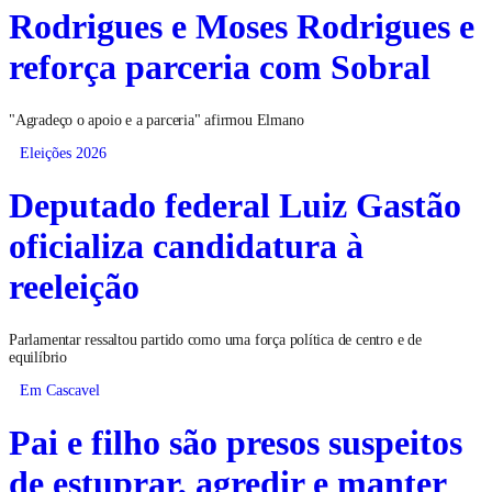
Rodrigues e Moses Rodrigues e
reforça parceria com Sobral
"Agradeço o apoio e a parceria" afirmou Elmano
Eleições 2026
Deputado federal Luiz Gastão
oficializa candidatura à
reeleição
Parlamentar ressaltou partido como uma força política de centro e de
equilíbrio
Em Cascavel
Pai e filho são presos suspeitos
de estuprar, agredir e manter