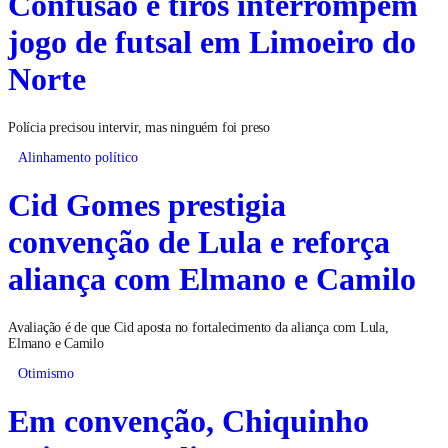
Confusão e tiros interrompem
jogo de futsal em Limoeiro do
Norte
Polícia precisou intervir, mas ninguém foi preso
Alinhamento político
Cid Gomes prestigia
convenção de Lula e reforça
aliança com Elmano e Camilo
Avaliação é de que Cid aposta no fortalecimento da aliança com Lula,
Elmano e Camilo
Otimismo
Em convenção, Chiquinho