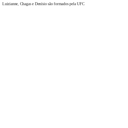
Luizianne, Chagas e Denísio são formados pela UFC