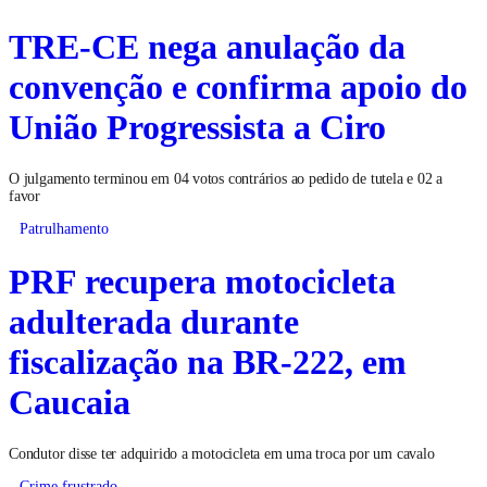
TRE-CE nega anulação da
convenção e confirma apoio do
União Progressista a Ciro
O julgamento terminou em 04 votos contrários ao pedido de tutela e 02 a
favor
Patrulhamento
PRF recupera motocicleta
adulterada durante
fiscalização na BR-222, em
Caucaia
Condutor disse ter adquirido a motocicleta em uma troca por um cavalo
Crime frustrado