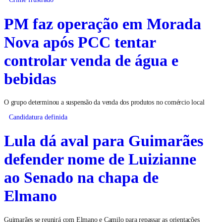
PM faz operação em Morada
Nova após PCC tentar
controlar venda de água e
bebidas
O grupo determinou a suspensão da venda dos produtos no comércio local
Candidatura definida
Lula dá aval para Guimarães
defender nome de Luizianne
ao Senado na chapa de
Elmano
Guimarães se reunirá com Elmano e Camilo para repassar as orientações