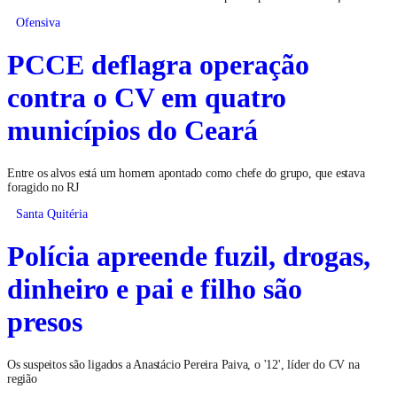
Ofensiva
PCCE deflagra operação
contra o CV em quatro
municípios do Ceará
Entre os alvos está um homem apontado como chefe do grupo, que estava
foragido no RJ
Santa Quitéria
Polícia apreende fuzil, drogas,
dinheiro e pai e filho são
presos
Os suspeitos são ligados a Anastácio Pereira Paiva, o '12', líder do CV na
região