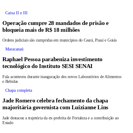
Caixa II e III
Operação cumpre 28 mandados de prisão e
bloqueia mais de R$ 18 milhões
Ordens judiciais são cumpridas em municípios do Ceará, Piauí e Goiás
Maracanaú
Raphael Pessoa parabeniza investimento
tecnológico do Instituto SESI SENAI
Fala aconteceu durante inauguração dos novos Laboratórios de Alimentos
e Bebidas
Chapa completa
Jade Romero celebra fechamento da chapa
majoritária governista com Luizianne Lins
Jade destacou a trajetória da ex-prefeita de Fortaleza e a contribuição ao
Estado