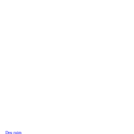
Deu ruim