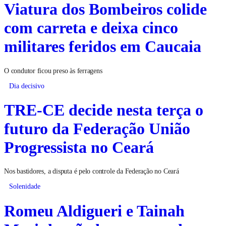
Viatura dos Bombeiros colide
com carreta e deixa cinco
militares feridos em Caucaia
O condutor ficou preso às ferragens
Dia decisivo
TRE-CE decide nesta terça o
futuro da Federação União
Progressista no Ceará
Nos bastidores, a disputa é pelo controle da Federação no Ceará
Solenidade
Romeu Aldigueri e Tainah