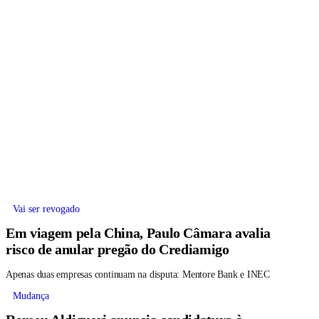
Vai ser revogado
Em viagem pela China, Paulo Câmara avalia
risco de anular pregão do Crediamigo
Apenas duas empresas continuam na disputa: Mentore Bank e INEC
Mudança