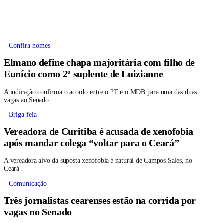
Confira nomes
Elmano define chapa majoritária com filho de
Eunício como 2º suplente de Luizianne
A indicação confirma o acordo entre o PT e o MDB para uma das duas
vagas ao Senado
Briga feia
Vereadora de Curitiba é acusada de xenofobia
após mandar colega “voltar para o Ceará”
A vereadora alvo da suposta xenofobia é natural de Campos Sales, no
Ceará
Comunicação
Três jornalistas cearenses estão na corrida por
vagas no Senado