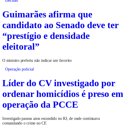
Decisão
Guimarães afirma que
candidato ao Senado deve ter
“prestígio e densidade
eleitoral”
O ministro preferiu não indicar um favorito
Operação policial
Líder do CV investigado por
ordenar homicídios é preso em
operação da PCCE
Investigado passou anos escondido no RJ, de onde continuava
comandando o crime no CE