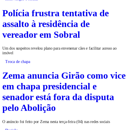
Polícia frustra tentativa de
assalto à residência de
vereador em Sobral
Um dos suspeitos revelou plano para envenenar cães e facilitar acesso ao
imóvel
Troca de chapa
Zema anuncia Girão como vice
em chapa presidencial e
senador está fora da disputa
pelo Abolição
O anúncio foi feito por Zema nesta terça-feira (04) nas redes sociais