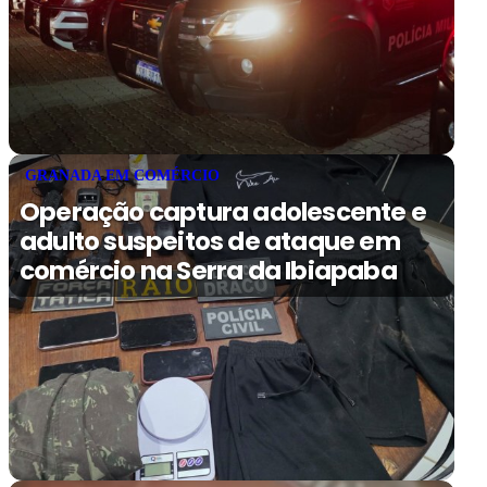
GRANADA EM COMÉRCIO
Operação captura adolescente e
adulto suspeitos de ataque em
comércio na Serra da Ibiapaba