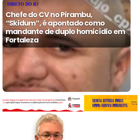
DIRETO DO RJ
Chefe do CV no Pirambu,
“Skidum”, é apontado como
mandante de duplo homicídio em
Fortaleza