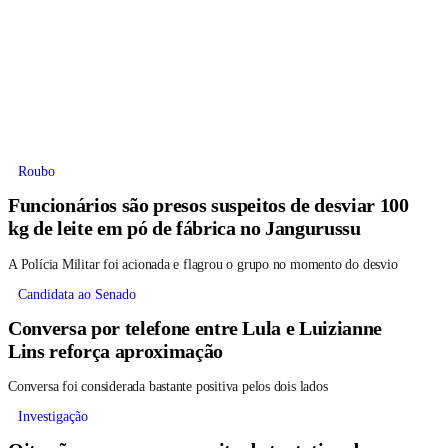
Roubo
Funcionários são presos suspeitos de desviar 100
kg de leite em pó de fábrica no Jangurussu
A Polícia Militar foi acionada e flagrou o grupo no momento do desvio
Candidata ao Senado
Conversa por telefone entre Lula e Luizianne
Lins reforça aproximação
Conversa foi considerada bastante positiva pelos dois lados
Investigação