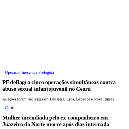
Operação Inocência Protegida
PF deflagra cinco operações simultâneas contra
abuso sexual infantojuvenil no Ceará
As ações foram realizadas em Fortaleza, Orós, Beberibe e Nova Russas
Cariri
Mulher incendiada pelo ex-companheiro em
Juazeiro do Norte morre após dias internada