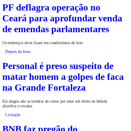
PF deflagra operação no
Ceará para aprofundar venda
de emendas parlamentares
Os endereços alvos ficam em condomínios de luxo
Depois da festa
Personal é preso suspeito de
matar homem a golpes de faca
na Grande Fortaleza
Ele alegou não se lembrar do crime por estar sob efeito de bebida
alcoólica e cocaína
Licitação
BNB faz pregão do