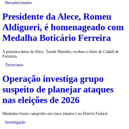
Reconhecimento
Presidente da Alece, Romeu
Aldigueri, é homenageado com
Medalha Boticário Ferreira
A primeira-dama da Alece, Tainah Marinho, recebeu o título de Cidadã de
Fortaleza
Terrorismo
Operação investiga grupo
suspeito de planejar ataques
nas eleições de 2026
Mandados foram cumpridos em cinco estados e no Distrito Federal
Investigação