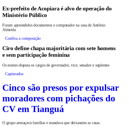
Ex-prefeito de Acopiara é alvo de operação do
Ministério Público
Foram apreendidos documentos e computador na casa de Antônio
Almeida
Confira a composição
Ciro define chapa majoritária com sete homens
e sem participação feminina
Os nomes disputa os cargos de governador, vice, senador e suplentes
Capturados
Cinco são presos por expulsar
moradores com pichações do
CV em Tianguá
O grupo ameaçava famílias e mandava que deixassem as casas