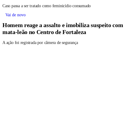
Caso passa a ser tratado como feminicídio consumado
Vai de novo
Homem reage a assalto e imobiliza suspeito com
mata-leão no Centro de Fortaleza
A ação foi registrada por câmera de segurança