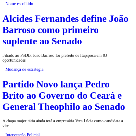
Nome escolhido
Alcides Fernandes define João
Barroso como primeiro
suplente ao Senado
Filiado ao PSDB, João Barroso foi prefeito de Itapipoca em 03
oportunidades
Mudança de estratégia
Partido Novo lança Pedro
Brito ao Governo do Ceará e
General Theophilo ao Senado
A chapa majoritária ainda terá a empresária Vera Lúcia como candidata a
vice
Intervenção Policial