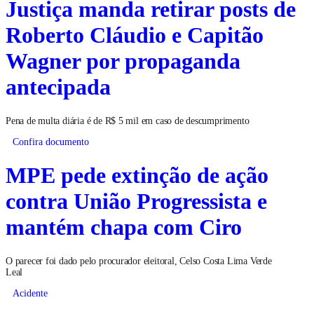
Justiça manda retirar posts de
Roberto Cláudio e Capitão
Wagner por propaganda
antecipada
Pena de multa diária é de R$ 5 mil em caso de descumprimento
Confira documento
MPE pede extinção de ação
contra União Progressista e
mantém chapa com Ciro
O parecer foi dado pelo procurador eleitoral, Celso Costa Lima Verde
Leal
Acidente