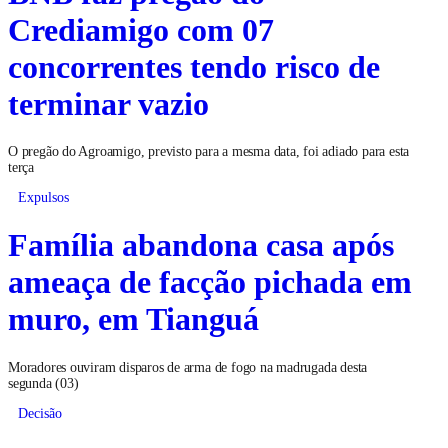
Crediamigo com 07
concorrentes tendo risco de
terminar vazio
O pregão do Agroamigo, previsto para a mesma data, foi adiado para esta
terça
Expulsos
Família abandona casa após
ameaça de facção pichada em
muro, em Tianguá
Moradores ouviram disparos de arma de fogo na madrugada desta
segunda (03)
Decisão