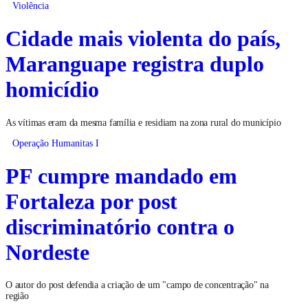
Violência
Cidade mais violenta do país,
Maranguape registra duplo
homicídio
As vítimas eram da mesma família e residiam na zona rural do município
Operação Humanitas I
PF cumpre mandado em
Fortaleza por post
discriminatório contra o
Nordeste
O autor do post defendia a criação de um "campo de concentração" na
região