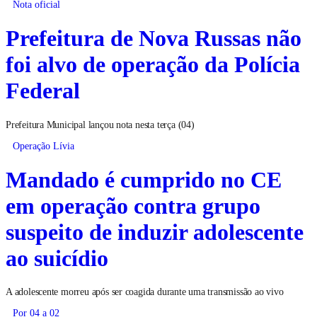
Nota oficial
Prefeitura de Nova Russas não
foi alvo de operação da Polícia
Federal
Prefeitura Municipal lançou nota nesta terça (04)
Operação Lívia
Mandado é cumprido no CE
em operação contra grupo
suspeito de induzir adolescente
ao suicídio
A adolescente morreu após ser coagida durante uma transmissão ao vivo
Por 04 a 02