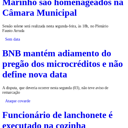
Marinho são homenageados na
Câmara Municipal
Sessão solene será realizada nesta segunda-feira, às 18h, no Plenário
Fausto Arruda
Sem data
BNB mantém adiamento do
pregão dos microcréditos e não
define nova data
A disputa, que deveria ocorrer nesta segunda (03), não teve aviso de
remarcação
Ataque covarde
Funcionário de lanchonete é
executado na cozinha