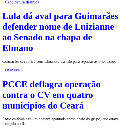
Candidatura definida
Lula dá aval para Guimarães
defender nome de Luizianne
ao Senado na chapa de
Elmano
Guimarães se reunirá com Elmano e Camilo para repassar as orientações
Ofensiva
PCCE deflagra operação
contra o CV em quatro
municípios do Ceará
Entre os alvos está um homem apontado como chefe do grupo, que estava
foragido no RJ