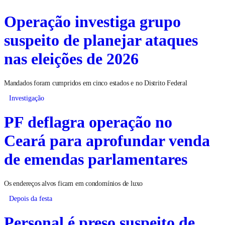
Operação investiga grupo
suspeito de planejar ataques
nas eleições de 2026
Mandados foram cumpridos em cinco estados e no Distrito Federal
Investigação
PF deflagra operação no
Ceará para aprofundar venda
de emendas parlamentares
Os endereços alvos ficam em condomínios de luxo
Depois da festa
Personal é preso suspeito de