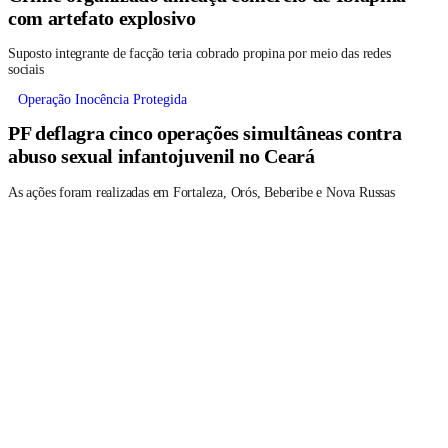
com artefato explosivo
Suposto integrante de facção teria cobrado propina por meio das redes
sociais
Operação Inocência Protegida
PF deflagra cinco operações simultâneas contra
abuso sexual infantojuvenil no Ceará
As ações foram realizadas em Fortaleza, Orós, Beberibe e Nova Russas