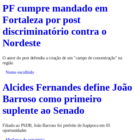
PF cumpre mandado em
Fortaleza por post
discriminatório contra o
Nordeste
O autor do post defendia a criação de um "campo de concentração" na
região
Nome escolhido
Alcides Fernandes define João
Barroso como primeiro
suplente ao Senado
Filiado ao PSDB, João Barroso foi prefeito de Itapipoca em 03
oportunidades
Mudança de estratégia