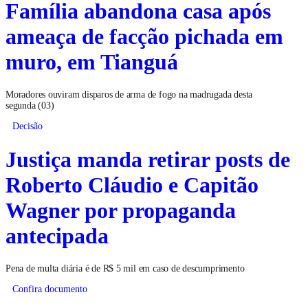
Família abandona casa após
ameaça de facção pichada em
muro, em Tianguá
Moradores ouviram disparos de arma de fogo na madrugada desta
segunda (03)
Decisão
Justiça manda retirar posts de
Roberto Cláudio e Capitão
Wagner por propaganda
antecipada
Pena de multa diária é de R$ 5 mil em caso de descumprimento
Confira documento