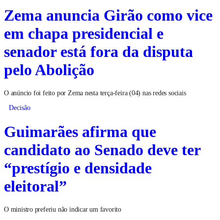
Zema anuncia Girão como vice
em chapa presidencial e
senador está fora da disputa
pelo Abolição
O anúncio foi feito por Zema nesta terça-feira (04) nas redes sociais
Decisão
Guimarães afirma que
candidato ao Senado deve ter
“prestígio e densidade
eleitoral”
O ministro preferiu não indicar um favorito