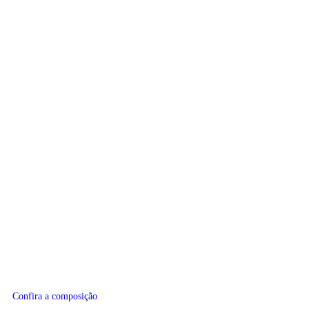
Confira a composição