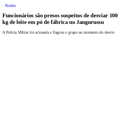
Roubo
Funcionários são presos suspeitos de desviar 100
kg de leite em pó de fábrica no Jangurussu
A Polícia Militar foi acionada e flagrou o grupo no momento do desvio