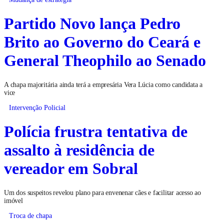
Partido Novo lança Pedro
Brito ao Governo do Ceará e
General Theophilo ao Senado
A chapa majoritária ainda terá a empresária Vera Lúcia como candidata a
vice
Intervenção Policial
Polícia frustra tentativa de
assalto à residência de
vereador em Sobral
Um dos suspeitos revelou plano para envenenar cães e facilitar acesso ao
imóvel
Troca de chapa