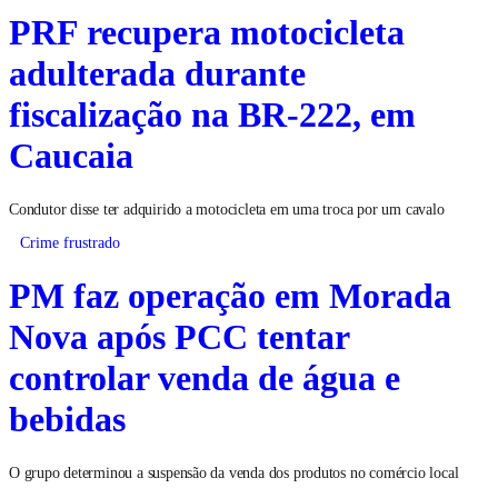
PRF recupera motocicleta
adulterada durante
fiscalização na BR-222, em
Caucaia
Condutor disse ter adquirido a motocicleta em uma troca por um cavalo
Crime frustrado
PM faz operação em Morada
Nova após PCC tentar
controlar venda de água e
bebidas
O grupo determinou a suspensão da venda dos produtos no comércio local