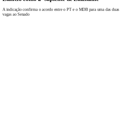
A indicação confirma o acordo entre o PT e o MDB para uma das duas
vagas ao Senado