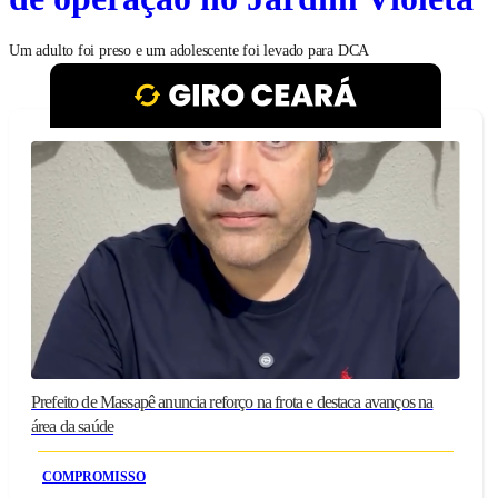
Um adulto foi preso e um adolescente foi levado para DCA
Prefeito de Massapê anuncia reforço na frota e destaca avanços na
área da saúde
COMPROMISSO