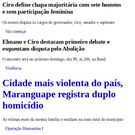
Ciro define chapa majoritária com sete homens
e sem participação feminina
Os nomes disputa os cargos de governador, vice, senador e suplentes
Vai começar
Elmano e Ciro destacam primeiro debate e
esquentam disputa pelo Abolição
O encontro será no próximo domingo, dia 09, às 20h, na Band
Violência
Cidade mais violenta do país,
Maranguape registra duplo
homicídio
As vítimas eram da mesma família e residiam na zona rural do município
Operação Humanitas I