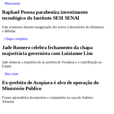
Maracanaú
Raphael Pessoa parabeniza investimento
tecnológico do Instituto SESI SENAI
Fala aconteceu durante inauguração dos novos Laboratórios de Alimentos
e Bebidas
Chapa completa
Jade Romero celebra fechamento da chapa
majoritária governista com Luizianne Lins
Jade destacou a trajetória da ex-prefeita de Fortaleza e a contribuição ao
Estado
Deu ruim
Ex-prefeito de Acopiara é alvo de operação do
Ministério Público
Foram apreendidos documentos e computador na casa de Antônio
Almeida