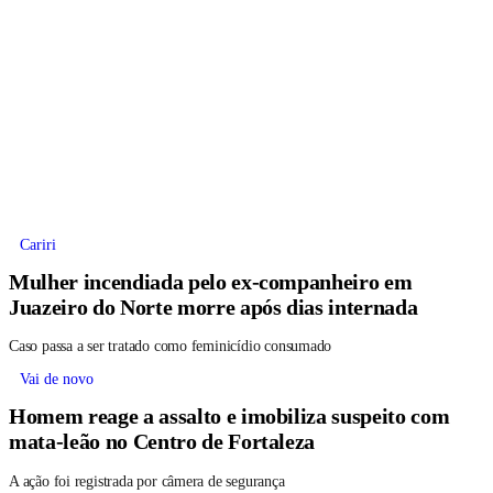
Cariri
Mulher incendiada pelo ex-companheiro em
Juazeiro do Norte morre após dias internada
Caso passa a ser tratado como feminicídio consumado
Vai de novo
Homem reage a assalto e imobiliza suspeito com
mata-leão no Centro de Fortaleza
A ação foi registrada por câmera de segurança