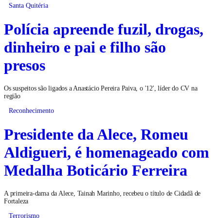
Santa Quitéria
Polícia apreende fuzil, drogas,
dinheiro e pai e filho são
presos
Os suspeitos são ligados a Anastácio Pereira Paiva, o '12', líder do CV na
região
Reconhecimento
Presidente da Alece, Romeu
Aldigueri, é homenageado com
Medalha Boticário Ferreira
A primeira-dama da Alece, Tainah Marinho, recebeu o título de Cidadã de
Fortaleza
Terrorismo