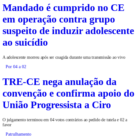
Mandado é cumprido no CE
em operação contra grupo
suspeito de induzir adolescente
ao suicídio
A adolescente morreu após ser coagida durante uma transmissão ao vivo
Por 04 a 02
TRE-CE nega anulação da
convenção e confirma apoio do
União Progressista a Ciro
O julgamento terminou em 04 votos contrários ao pedido de tutela e 02 a
favor
Patrulhamento