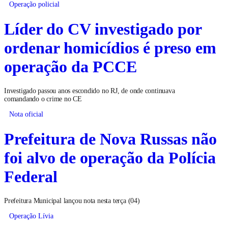
Operação policial
Líder do CV investigado por
ordenar homicídios é preso em
operação da PCCE
Investigado passou anos escondido no RJ, de onde continuava
comandando o crime no CE
Nota oficial
Prefeitura de Nova Russas não
foi alvo de operação da Polícia
Federal
Prefeitura Municipal lançou nota nesta terça (04)
Operação Lívia