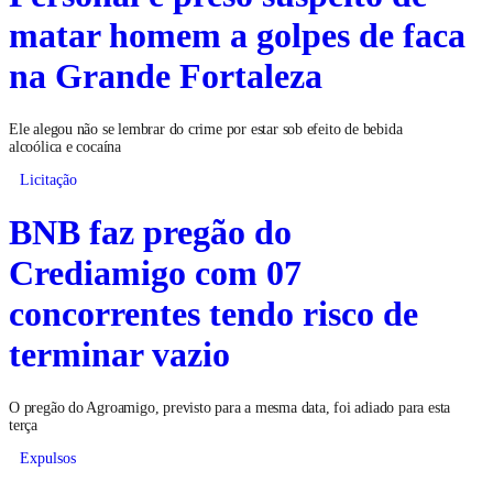
matar homem a golpes de faca
na Grande Fortaleza
Ele alegou não se lembrar do crime por estar sob efeito de bebida
alcoólica e cocaína
Licitação
BNB faz pregão do
Crediamigo com 07
concorrentes tendo risco de
terminar vazio
O pregão do Agroamigo, previsto para a mesma data, foi adiado para esta
terça
Expulsos