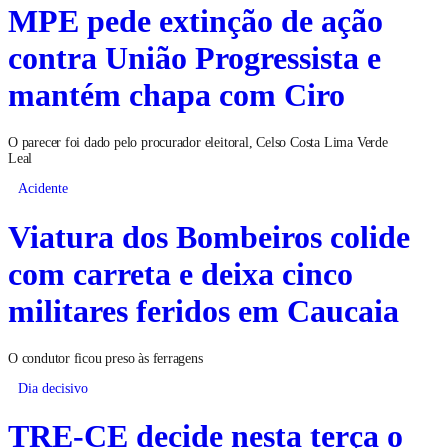
MPE pede extinção de ação
contra União Progressista e
mantém chapa com Ciro
O parecer foi dado pelo procurador eleitoral, Celso Costa Lima Verde
Leal
Acidente
Viatura dos Bombeiros colide
com carreta e deixa cinco
militares feridos em Caucaia
O condutor ficou preso às ferragens
Dia decisivo
TRE-CE decide nesta terça o