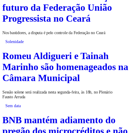
futuro da Federação União
Progressista no Ceará
Nos bastidores, a disputa é pelo controle da Federação no Ceará
Solenidade
Romeu Aldigueri e Tainah
Marinho são homenageados na
Câmara Municipal
Sessão solene será realizada nesta segunda-feira, às 18h, no Plenário
Fausto Arruda
Sem data
BNB mantém adiamento do
pregão dos microcréditos e não