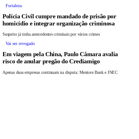
Fortaleza
Polícia Civil cumpre mandado de prisão por
homicídio e integrar organização criminosa
Suspeito já tinha antecedentes criminais por vários crimes
Vai ser revogado
Em viagem pela China, Paulo Câmara avalia
risco de anular pregão do Crediamigo
Apenas duas empresas continuam na disputa: Mentore Bank e INEC