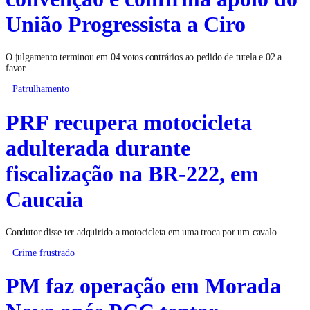
União Progressista a Ciro
O julgamento terminou em 04 votos contrários ao pedido de tutela e 02 a
favor
Patrulhamento
PRF recupera motocicleta
adulterada durante
fiscalização na BR-222, em
Caucaia
Condutor disse ter adquirido a motocicleta em uma troca por um cavalo
Crime frustrado
PM faz operação em Morada