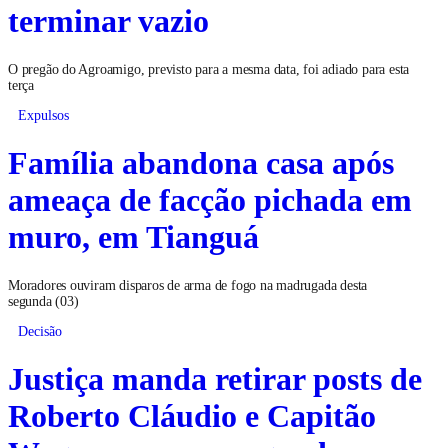
terminar vazio
O pregão do Agroamigo, previsto para a mesma data, foi adiado para esta
terça
Expulsos
Família abandona casa após
ameaça de facção pichada em
muro, em Tianguá
Moradores ouviram disparos de arma de fogo na madrugada desta
segunda (03)
Decisão
Justiça manda retirar posts de
Roberto Cláudio e Capitão