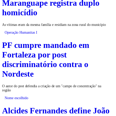
Maranguape registra duplo
homicídio
As vítimas eram da mesma família e residiam na zona rural do município
Operação Humanitas I
PF cumpre mandado em
Fortaleza por post
discriminatório contra o
Nordeste
O autor do post defendia a criação de um "campo de concentração" na
região
Nome escolhido
Alcides Fernandes define João