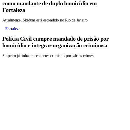
como mandante de duplo homicídio em
Fortaleza
Atualmente, Skidum está escondido no Rio de Janeiro
Fortaleza
Polícia Civil cumpre mandado de prisão por
homicídio e integrar organização criminosa
Suspeito já tinha antecedentes criminais por vários crimes