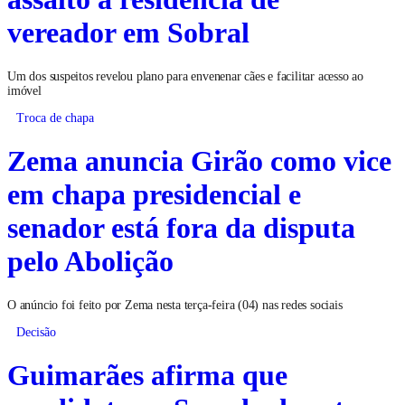
vereador em Sobral
Um dos suspeitos revelou plano para envenenar cães e facilitar acesso ao
imóvel
Troca de chapa
Zema anuncia Girão como vice
em chapa presidencial e
senador está fora da disputa
pelo Abolição
O anúncio foi feito por Zema nesta terça-feira (04) nas redes sociais
Decisão
Guimarães afirma que