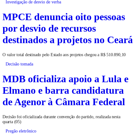
Investigação de desvio de verba
MPCE denuncia oito pessoas
por desvio de recursos
destinados a projetos no Ceará
O valor total destinado pelo Estado aos projetos chegou a R$ 510.890,10
Decisão tomada
MDB oficializa apoio a Lula e
Elmano e barra candidatura
de Agenor à Câmara Federal
Decisão foi oficializada durante convenção do partido, realizada nesta
quarta (05)
Pregão eletrônico