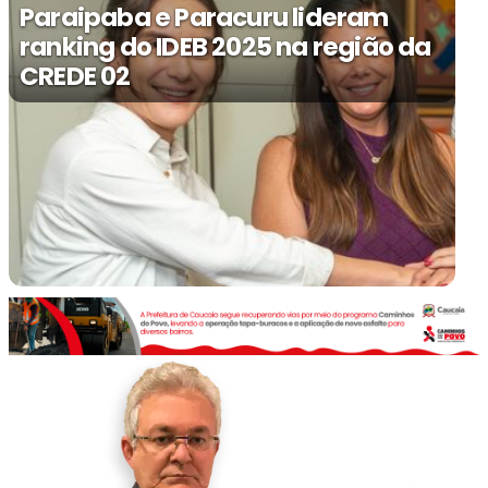
Paraipaba e Paracuru lideram
ranking do IDEB 2025 na região da
CREDE 02