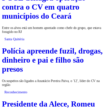
contra o CV em quatro
municípios do Ceará
Entre os alvos está um homem apontado como chefe do grupo, que estava
foragido no RJ
Santa Quitéria
Polícia apreende fuzil, drogas,
dinheiro e pai e filho são
presos
Os suspeitos são ligados a Anastácio Pereira Paiva, o '12', líder do CV na
região
Reconhecimento
Presidente da Alece, Romeu