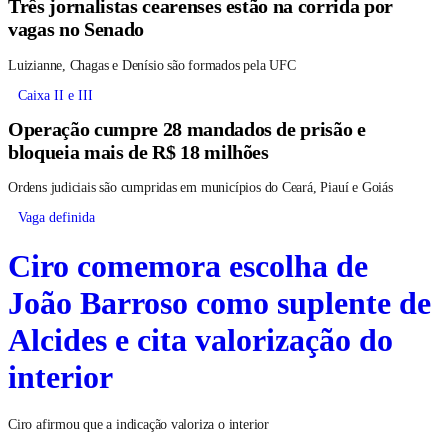
Três jornalistas cearenses estão na corrida por
vagas no Senado
Luizianne, Chagas e Denísio são formados pela UFC
Caixa II e III
Operação cumpre 28 mandados de prisão e
bloqueia mais de R$ 18 milhões
Ordens judiciais são cumpridas em municípios do Ceará, Piauí e Goiás
Vaga definida
Ciro comemora escolha de
João Barroso como suplente de
Alcides e cita valorização do
interior
Ciro afirmou que a indicação valoriza o interior