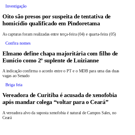
Investigação
Oito são presos por suspeita de tentativa de
homicídio qualificado em Pindoretama
As capturas foram realizadas entre terça-feira (04) e quarta-feira (05)
Confira nomes
Elmano define chapa majoritária com filho de
Eunício como 2º suplente de Luizianne
A indicação confirma o acordo entre o PT e o MDB para uma das duas
vagas ao Senado
Briga feia
Vereadora de Curitiba é acusada de xenofobia
após mandar colega “voltar para o Ceará”
A vereadora alvo da suposta xenofobia é natural de Campos Sales, no
Ceará