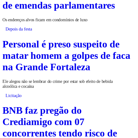
de emendas parlamentares
Os endereços alvos ficam em condomínios de luxo
Depois da festa
Personal é preso suspeito de
matar homem a golpes de faca
na Grande Fortaleza
Ele alegou não se lembrar do crime por estar sob efeito de bebida
alcoólica e cocaína
Licitação
BNB faz pregão do
Crediamigo com 07
concorrentes tendo risco de