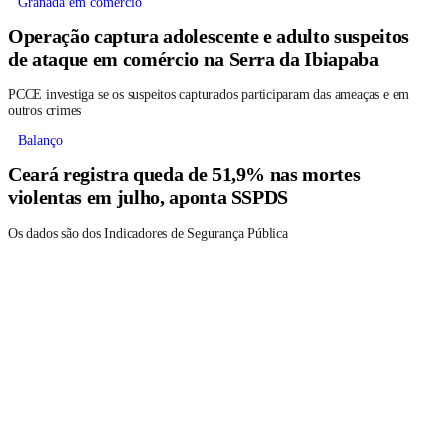
Granada em comércio
Operação captura adolescente e adulto suspeitos
de ataque em comércio na Serra da Ibiapaba
PCCE investiga se os suspeitos capturados participaram das ameaças e em
outros crimes
Balanço
Ceará registra queda de 51,9% nas mortes
violentas em julho, aponta SSPDS
Os dados são dos Indicadores de Segurança Pública