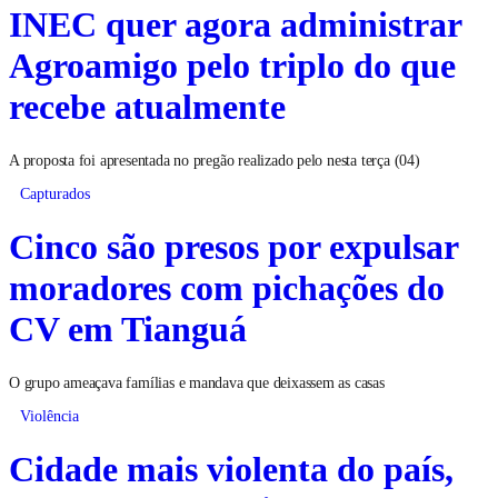
INEC quer agora administrar
Agroamigo pelo triplo do que
recebe atualmente
A proposta foi apresentada no pregão realizado pelo nesta terça (04)
Capturados
Cinco são presos por expulsar
moradores com pichações do
CV em Tianguá
O grupo ameaçava famílias e mandava que deixassem as casas
Violência
Cidade mais violenta do país,