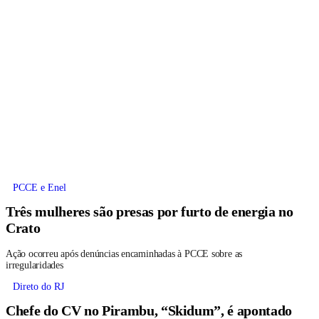
PCCE e Enel
Três mulheres são presas por furto de energia no
Crato
Ação ocorreu após denúncias encaminhadas à PCCE sobre as
irregularidades
Direto do RJ
Chefe do CV no Pirambu, “Skidum”, é apontado