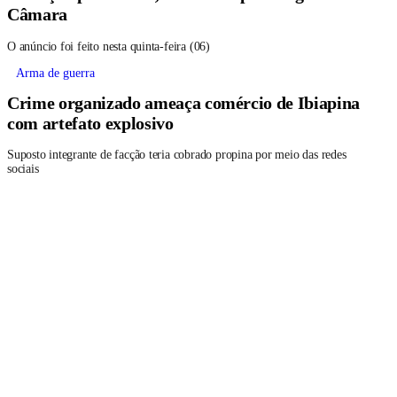
Câmara
O anúncio foi feito nesta quinta-feira (06)
Arma de guerra
Crime organizado ameaça comércio de Ibiapina
com artefato explosivo
Suposto integrante de facção teria cobrado propina por meio das redes
sociais