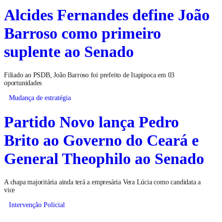
Alcides Fernandes define João
Barroso como primeiro
suplente ao Senado
Filiado ao PSDB, João Barroso foi prefeito de Itapipoca em 03
oportunidades
Mudança de estratégia
Partido Novo lança Pedro
Brito ao Governo do Ceará e
General Theophilo ao Senado
A chapa majoritária ainda terá a empresária Vera Lúcia como candidata a
vice
Intervenção Policial