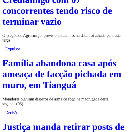
concorrentes tendo risco de
terminar vazio
O pregão do Agroamigo, previsto para a mesma data, foi adiado para esta
terça
Expulsos
Família abandona casa após
ameaça de facção pichada em
muro, em Tianguá
Moradores ouviram disparos de arma de fogo na madrugada desta
segunda (03)
Decisão
Justiça manda retirar posts de