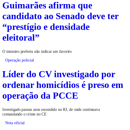
Guimarães afirma que
candidato ao Senado deve ter
“prestígio e densidade
eleitoral”
O ministro preferiu não indicar um favorito
Operação policial
Líder do CV investigado por
ordenar homicídios é preso em
operação da PCCE
Investigado passou anos escondido no RJ, de onde continuava
comandando o crime no CE
Nota oficial