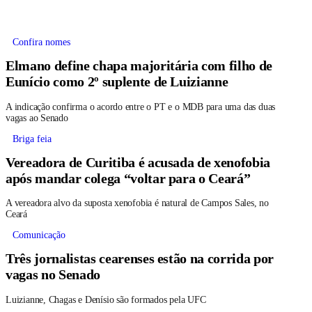
Confira nomes
Elmano define chapa majoritária com filho de
Eunício como 2º suplente de Luizianne
A indicação confirma o acordo entre o PT e o MDB para uma das duas
vagas ao Senado
Briga feia
Vereadora de Curitiba é acusada de xenofobia
após mandar colega “voltar para o Ceará”
A vereadora alvo da suposta xenofobia é natural de Campos Sales, no
Ceará
Comunicação
Três jornalistas cearenses estão na corrida por
vagas no Senado
Luizianne, Chagas e Denísio são formados pela UFC