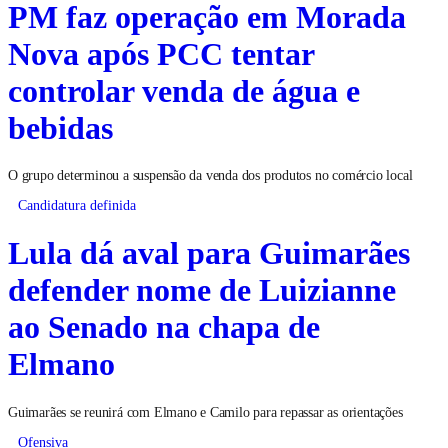
PM faz operação em Morada
Nova após PCC tentar
controlar venda de água e
bebidas
O grupo determinou a suspensão da venda dos produtos no comércio local
Candidatura definida
Lula dá aval para Guimarães
defender nome de Luizianne
ao Senado na chapa de
Elmano
Guimarães se reunirá com Elmano e Camilo para repassar as orientações
Ofensiva