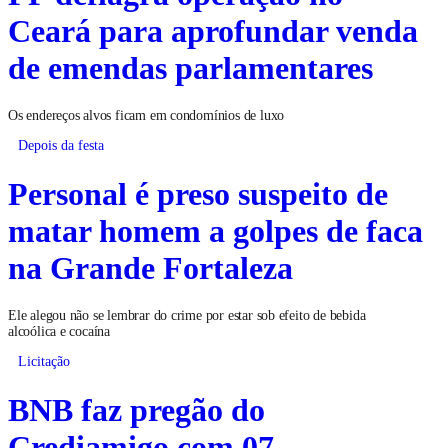
Ceará para aprofundar venda
de emendas parlamentares
Os endereços alvos ficam em condomínios de luxo
Depois da festa
Personal é preso suspeito de
matar homem a golpes de faca
na Grande Fortaleza
Ele alegou não se lembrar do crime por estar sob efeito de bebida
alcoólica e cocaína
Licitação
BNB faz pregão do
Crediamigo com 07