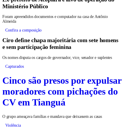
Ministério Público
Foram apreendidos documentos e computador na casa de Antônio
Almeida
Confira a composição
Ciro define chapa majoritária com sete homens
e sem participação feminina
Os nomes disputa os cargos de governador, vice, senador e suplentes
Capturados
Cinco são presos por expulsar
moradores com pichações do
CV em Tianguá
O grupo ameaçava famílias e mandava que deixassem as casas
Violência