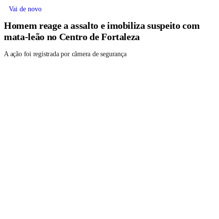
Vai de novo
Homem reage a assalto e imobiliza suspeito com
mata-leão no Centro de Fortaleza
A ação foi registrada por câmera de segurança