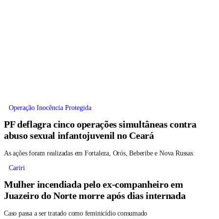
Operação Inocência Protegida
PF deflagra cinco operações simultâneas contra
abuso sexual infantojuvenil no Ceará
As ações foram realizadas em Fortaleza, Orós, Beberibe e Nova Russas
Cariri
Mulher incendiada pelo ex-companheiro em
Juazeiro do Norte morre após dias internada
Caso passa a ser tratado como feminicídio consumado