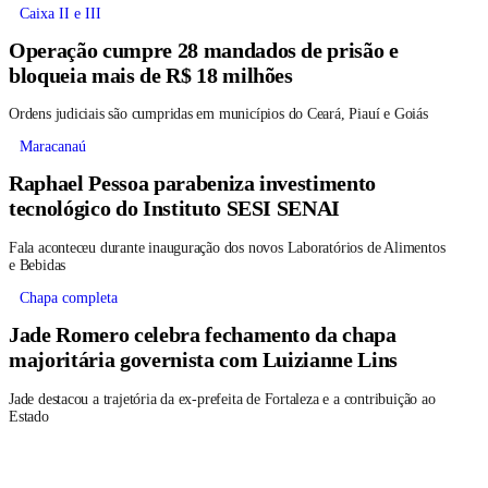
Caixa II e III
Operação cumpre 28 mandados de prisão e
bloqueia mais de R$ 18 milhões
Ordens judiciais são cumpridas em municípios do Ceará, Piauí e Goiás
Maracanaú
Raphael Pessoa parabeniza investimento
tecnológico do Instituto SESI SENAI
Fala aconteceu durante inauguração dos novos Laboratórios de Alimentos
e Bebidas
Chapa completa
Jade Romero celebra fechamento da chapa
majoritária governista com Luizianne Lins
Jade destacou a trajetória da ex-prefeita de Fortaleza e a contribuição ao
Estado