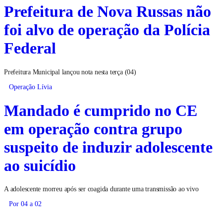
Prefeitura de Nova Russas não
foi alvo de operação da Polícia
Federal
Prefeitura Municipal lançou nota nesta terça (04)
Operação Lívia
Mandado é cumprido no CE
em operação contra grupo
suspeito de induzir adolescente
ao suicídio
A adolescente morreu após ser coagida durante uma transmissão ao vivo
Por 04 a 02