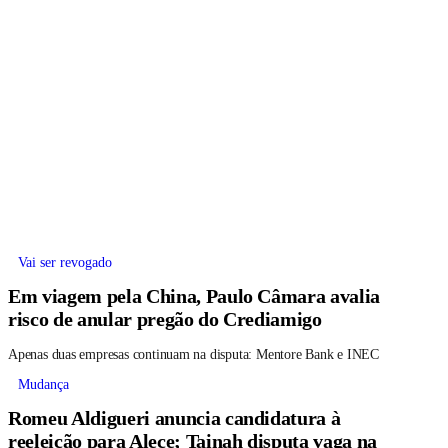
Vai ser revogado
Em viagem pela China, Paulo Câmara avalia
risco de anular pregão do Crediamigo
Apenas duas empresas continuam na disputa: Mentore Bank e INEC
Mudança
Romeu Aldigueri anuncia candidatura à
reeleição para Alece; Tainah disputa vaga na