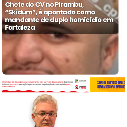
Chefe do CV no Pirambu,
“Skidum”, é apontado como
mandante de duplo homicídio em
Fortaleza