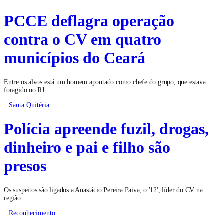
PCCE deflagra operação
contra o CV em quatro
municípios do Ceará
Entre os alvos está um homem apontado como chefe do grupo, que estava
foragido no RJ
Santa Quitéria
Polícia apreende fuzil, drogas,
dinheiro e pai e filho são
presos
Os suspeitos são ligados a Anastácio Pereira Paiva, o '12', líder do CV na
região
Reconhecimento