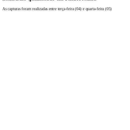
As capturas foram realizadas entre terça-feira (04) e quarta-feira (05)