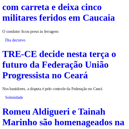
com carreta e deixa cinco
militares feridos em Caucaia
O condutor ficou preso às ferragens
Dia decisivo
TRE-CE decide nesta terça o
futuro da Federação União
Progressista no Ceará
Nos bastidores, a disputa é pelo controle da Federação no Ceará
Solenidade
Romeu Aldigueri e Tainah
Marinho são homenageados na