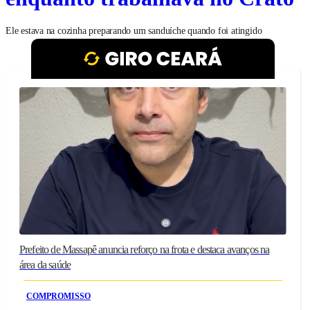
Ele estava na cozinha preparando um sanduíche quando foi atingido
Prefeito de Massapê anuncia reforço na frota e destaca avanços na
área da saúde
COMPROMISSO