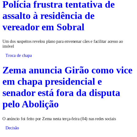
Polícia frustra tentativa de
assalto à residência de
vereador em Sobral
Um dos suspeitos revelou plano para envenenar cães e facilitar acesso ao
imóvel
Troca de chapa
Zema anuncia Girão como vice
em chapa presidencial e
senador está fora da disputa
pelo Abolição
O anúncio foi feito por Zema nesta terça-feira (04) nas redes sociais
Decisão