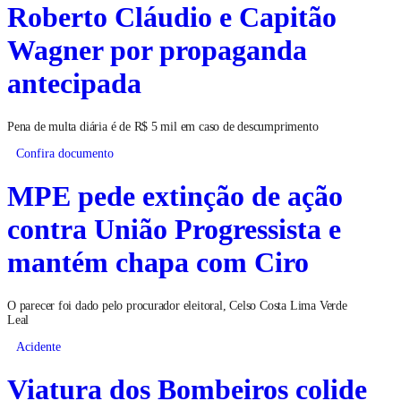
Roberto Cláudio e Capitão
Wagner por propaganda
antecipada
Pena de multa diária é de R$ 5 mil em caso de descumprimento
Confira documento
MPE pede extinção de ação
contra União Progressista e
mantém chapa com Ciro
O parecer foi dado pelo procurador eleitoral, Celso Costa Lima Verde
Leal
Acidente
Viatura dos Bombeiros colide