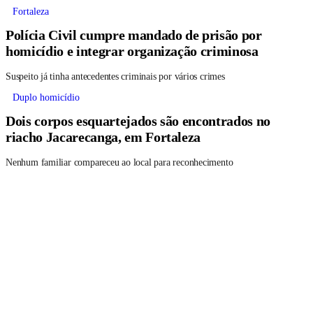
Fortaleza
Polícia Civil cumpre mandado de prisão por
homicídio e integrar organização criminosa
Suspeito já tinha antecedentes criminais por vários crimes
Duplo homicídio
Dois corpos esquartejados são encontrados no
riacho Jacarecanga, em Fortaleza
Nenhum familiar compareceu ao local para reconhecimento