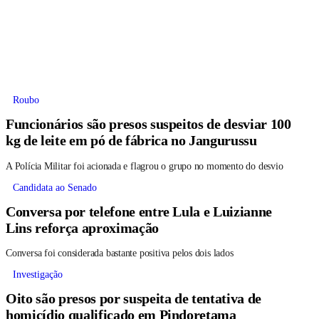
Roubo
Funcionários são presos suspeitos de desviar 100
kg de leite em pó de fábrica no Jangurussu
A Polícia Militar foi acionada e flagrou o grupo no momento do desvio
Candidata ao Senado
Conversa por telefone entre Lula e Luizianne
Lins reforça aproximação
Conversa foi considerada bastante positiva pelos dois lados
Investigação
Oito são presos por suspeita de tentativa de
homicídio qualificado em Pindoretama