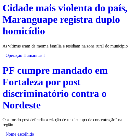
Cidade mais violenta do país,
Maranguape registra duplo
homicídio
As vítimas eram da mesma família e residiam na zona rural do município
Operação Humanitas I
PF cumpre mandado em
Fortaleza por post
discriminatório contra o
Nordeste
O autor do post defendia a criação de um "campo de concentração" na
região
Nome escolhido