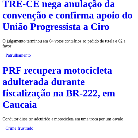
TRE-CE nega anulação da
convenção e confirma apoio do
União Progressista a Ciro
O julgamento terminou em 04 votos contrários ao pedido de tutela e 02 a
favor
Patrulhamento
PRF recupera motocicleta
adulterada durante
fiscalização na BR-222, em
Caucaia
Condutor disse ter adquirido a motocicleta em uma troca por um cavalo
Crime frustrado