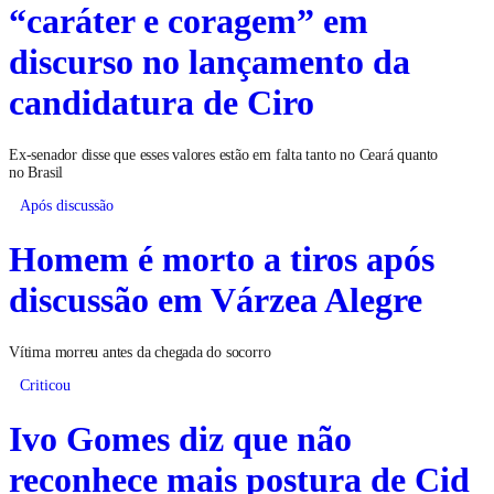
“caráter e coragem” em
discurso no lançamento da
candidatura de Ciro
Ex-senador disse que esses valores estão em falta tanto no Ceará quanto
no Brasil
Após discussão
Homem é morto a tiros após
discussão em Várzea Alegre
Vítima morreu antes da chegada do socorro
Criticou
Ivo Gomes diz que não
reconhece mais postura de Cid