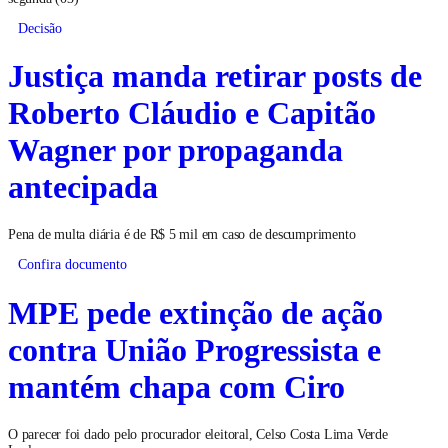
Decisão
Justiça manda retirar posts de
Roberto Cláudio e Capitão
Wagner por propaganda
antecipada
Pena de multa diária é de R$ 5 mil em caso de descumprimento
Confira documento
MPE pede extinção de ação
contra União Progressista e
mantém chapa com Ciro
O parecer foi dado pelo procurador eleitoral, Celso Costa Lima Verde