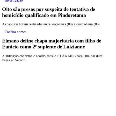
Investigação
Oito são presos por suspeita de tentativa de
homicídio qualificado em Pindoretama
As capturas foram realizadas entre terça-feira (04) e quarta-feira (05)
Confira nomes
Elmano define chapa majoritária com filho de
Eunício como 2º suplente de Luizianne
A indicação confirma o acordo entre o PT e o MDB para uma das duas
vagas ao Senado