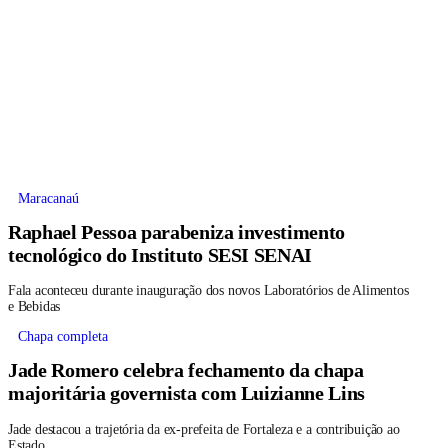
Maracanaú
Raphael Pessoa parabeniza investimento
tecnológico do Instituto SESI SENAI
Fala aconteceu durante inauguração dos novos Laboratórios de Alimentos
e Bebidas
Chapa completa
Jade Romero celebra fechamento da chapa
majoritária governista com Luizianne Lins
Jade destacou a trajetória da ex-prefeita de Fortaleza e a contribuição ao
Estado