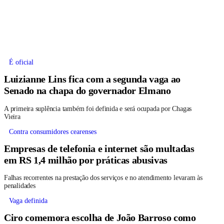
É oficial
Luizianne Lins fica com a segunda vaga ao
Senado na chapa do governador Elmano
A primeira suplência também foi definida e será ocupada por Chagas
Vieira
Contra consumidores cearenses
Empresas de telefonia e internet são multadas
em RS 1,4 milhão por práticas abusivas
Falhas recorrentes na prestação dos serviços e no atendimento levaram às
penalidades
Vaga definida
Ciro comemora escolha de João Barroso como