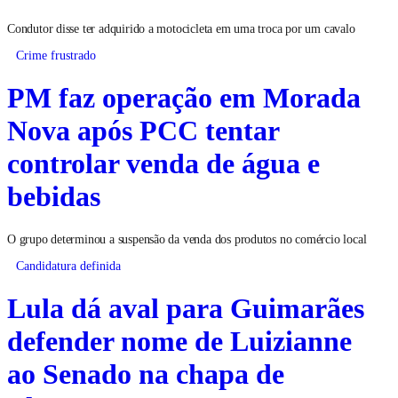
Condutor disse ter adquirido a motocicleta em uma troca por um cavalo
Crime frustrado
PM faz operação em Morada
Nova após PCC tentar
controlar venda de água e
bebidas
O grupo determinou a suspensão da venda dos produtos no comércio local
Candidatura definida
Lula dá aval para Guimarães
defender nome de Luizianne
ao Senado na chapa de