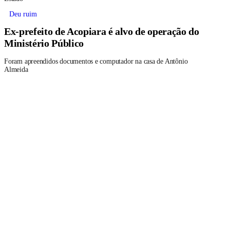
Deu ruim
Ex-prefeito de Acopiara é alvo de operação do
Ministério Público
Foram apreendidos documentos e computador na casa de Antônio
Almeida