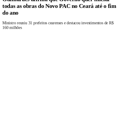
todas as obras do Novo PAC no Ceará até o fim
do ano
Ministro reuniu 31 prefeitos cearenses e destacou investimentos de R$
160 milhões