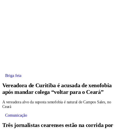
Briga feia
Vereadora de Curitiba é acusada de xenofobia
após mandar colega “voltar para o Ceará”
A vereadora alvo da suposta xenofobia é natural de Campos Sales, no
Ceará
Comunicação
Três jornalistas cearenses estão na corrida por