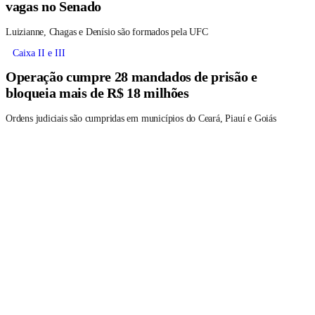
vagas no Senado
Luizianne, Chagas e Denísio são formados pela UFC
Caixa II e III
Operação cumpre 28 mandados de prisão e
bloqueia mais de R$ 18 milhões
Ordens judiciais são cumpridas em municípios do Ceará, Piauí e Goiás