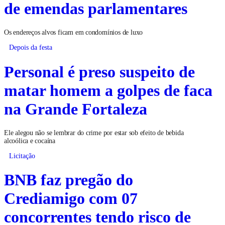
de emendas parlamentares
Os endereços alvos ficam em condomínios de luxo
Depois da festa
Personal é preso suspeito de
matar homem a golpes de faca
na Grande Fortaleza
Ele alegou não se lembrar do crime por estar sob efeito de bebida
alcoólica e cocaína
Licitação
BNB faz pregão do
Crediamigo com 07
concorrentes tendo risco de