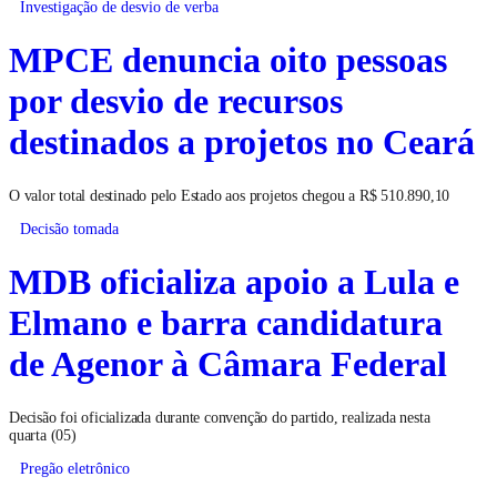
Investigação de desvio de verba
MPCE denuncia oito pessoas
por desvio de recursos
destinados a projetos no Ceará
O valor total destinado pelo Estado aos projetos chegou a R$ 510.890,10
Decisão tomada
MDB oficializa apoio a Lula e
Elmano e barra candidatura
de Agenor à Câmara Federal
Decisão foi oficializada durante convenção do partido, realizada nesta
quarta (05)
Pregão eletrônico