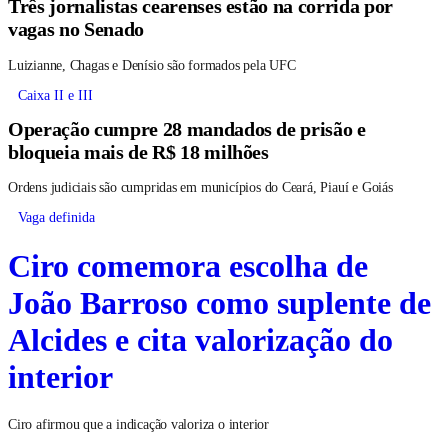
Três jornalistas cearenses estão na corrida por
vagas no Senado
Luizianne, Chagas e Denísio são formados pela UFC
Caixa II e III
Operação cumpre 28 mandados de prisão e
bloqueia mais de R$ 18 milhões
Ordens judiciais são cumpridas em municípios do Ceará, Piauí e Goiás
Vaga definida
Ciro comemora escolha de
João Barroso como suplente de
Alcides e cita valorização do
interior
Ciro afirmou que a indicação valoriza o interior