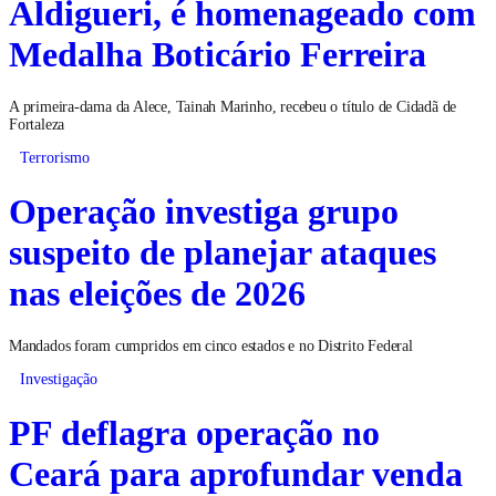
Aldigueri, é homenageado com
Medalha Boticário Ferreira
A primeira-dama da Alece, Tainah Marinho, recebeu o título de Cidadã de
Fortaleza
Terrorismo
Operação investiga grupo
suspeito de planejar ataques
nas eleições de 2026
Mandados foram cumpridos em cinco estados e no Distrito Federal
Investigação
PF deflagra operação no
Ceará para aprofundar venda