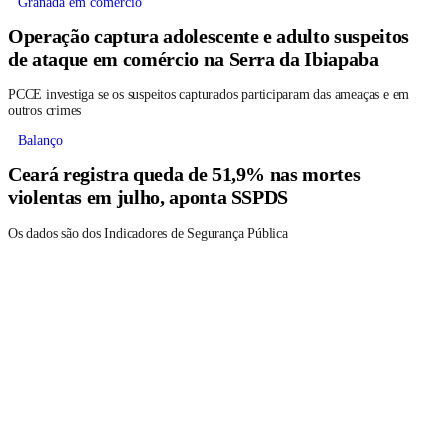
Granada em comércio
Operação captura adolescente e adulto suspeitos
de ataque em comércio na Serra da Ibiapaba
PCCE investiga se os suspeitos capturados participaram das ameaças e em
outros crimes
Balanço
Ceará registra queda de 51,9% nas mortes
violentas em julho, aponta SSPDS
Os dados são dos Indicadores de Segurança Pública