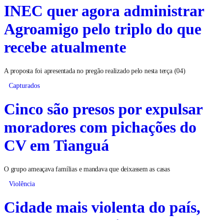
INEC quer agora administrar
Agroamigo pelo triplo do que
recebe atualmente
A proposta foi apresentada no pregão realizado pelo nesta terça (04)
Capturados
Cinco são presos por expulsar
moradores com pichações do
CV em Tianguá
O grupo ameaçava famílias e mandava que deixassem as casas
Violência
Cidade mais violenta do país,