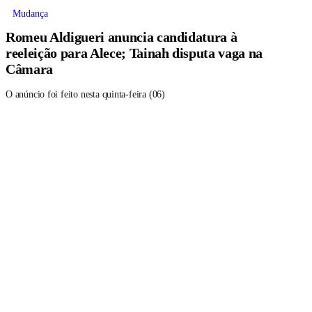
Mudança
Romeu Aldigueri anuncia candidatura à
reeleição para Alece; Tainah disputa vaga na
Câmara
O anúncio foi feito nesta quinta-feira (06)