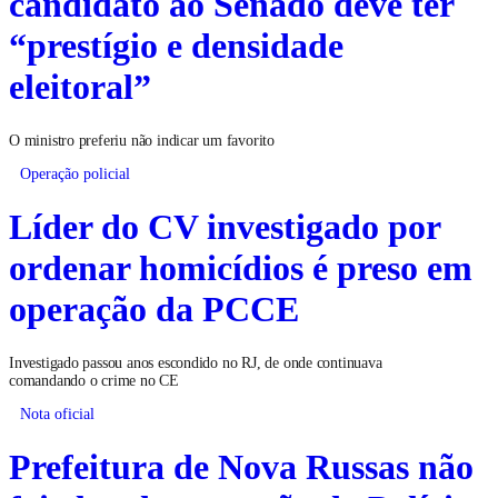
candidato ao Senado deve ter
“prestígio e densidade
eleitoral”
O ministro preferiu não indicar um favorito
Operação policial
Líder do CV investigado por
ordenar homicídios é preso em
operação da PCCE
Investigado passou anos escondido no RJ, de onde continuava
comandando o crime no CE
Nota oficial
Prefeitura de Nova Russas não