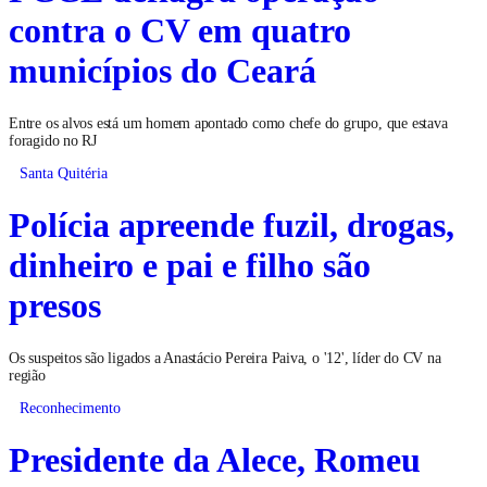
contra o CV em quatro
municípios do Ceará
Entre os alvos está um homem apontado como chefe do grupo, que estava
foragido no RJ
Santa Quitéria
Polícia apreende fuzil, drogas,
dinheiro e pai e filho são
presos
Os suspeitos são ligados a Anastácio Pereira Paiva, o '12', líder do CV na
região
Reconhecimento
Presidente da Alece, Romeu