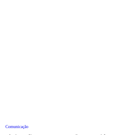
Comunicação