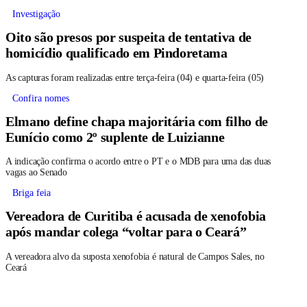
Investigação
Oito são presos por suspeita de tentativa de
homicídio qualificado em Pindoretama
As capturas foram realizadas entre terça-feira (04) e quarta-feira (05)
Confira nomes
Elmano define chapa majoritária com filho de
Eunício como 2º suplente de Luizianne
A indicação confirma o acordo entre o PT e o MDB para uma das duas
vagas ao Senado
Briga feia
Vereadora de Curitiba é acusada de xenofobia
após mandar colega “voltar para o Ceará”
A vereadora alvo da suposta xenofobia é natural de Campos Sales, no
Ceará