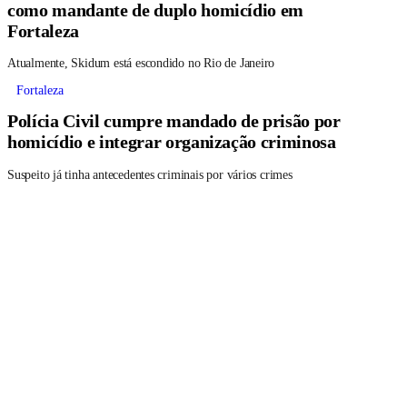
como mandante de duplo homicídio em
Fortaleza
Atualmente, Skidum está escondido no Rio de Janeiro
Fortaleza
Polícia Civil cumpre mandado de prisão por
homicídio e integrar organização criminosa
Suspeito já tinha antecedentes criminais por vários crimes