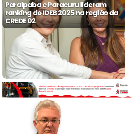
Paraipaba e Paracuru lideram
ranking do IDEB 2025 na região da
CREDE 02