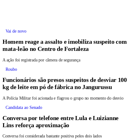
Vai de novo
Homem reage a assalto e imobiliza suspeito com
mata-leão no Centro de Fortaleza
A ação foi registrada por câmera de segurança
Roubo
Funcionários são presos suspeitos de desviar 100
kg de leite em pó de fábrica no Jangurussu
A Polícia Militar foi acionada e flagrou o grupo no momento do desvio
Candidata ao Senado
Conversa por telefone entre Lula e Luizianne
Lins reforça aproximação
Conversa foi considerada bastante positiva pelos dois lados