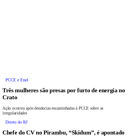
PCCE e Enel
Três mulheres são presas por furto de energia no
Crato
Ação ocorreu após denúncias encaminhadas à PCCE sobre as
irregularidades
Direto do RJ
Chefe do CV no Pirambu, “Skidum”, é apontado