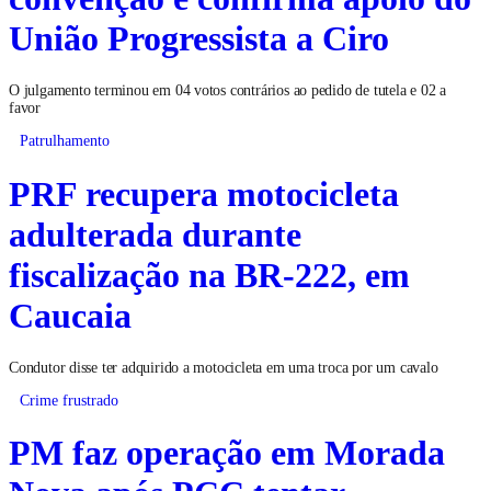
União Progressista a Ciro
O julgamento terminou em 04 votos contrários ao pedido de tutela e 02 a
favor
Patrulhamento
PRF recupera motocicleta
adulterada durante
fiscalização na BR-222, em
Caucaia
Condutor disse ter adquirido a motocicleta em uma troca por um cavalo
Crime frustrado
PM faz operação em Morada