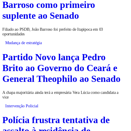
Barroso como primeiro
suplente ao Senado
Filiado ao PSDB, João Barroso foi prefeito de Itapipoca em 03
oportunidades
Mudança de estratégia
Partido Novo lança Pedro
Brito ao Governo do Ceará e
General Theophilo ao Senado
A chapa majoritária ainda terá a empresária Vera Lúcia como candidata a
vice
Intervenção Policial
Polícia frustra tentativa de
assalto à residência de