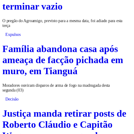
terminar vazio
O pregão do Agroamigo, previsto para a mesma data, foi adiado para esta
terça
Expulsos
Família abandona casa após
ameaça de facção pichada em
muro, em Tianguá
Moradores ouviram disparos de arma de fogo na madrugada desta
segunda (03)
Decisão
Justiça manda retirar posts de
Roberto Cláudio e Capitão