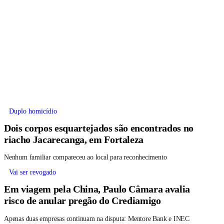
Duplo homicídio
Dois corpos esquartejados são encontrados no
riacho Jacarecanga, em Fortaleza
Nenhum familiar compareceu ao local para reconhecimento
Vai ser revogado
Em viagem pela China, Paulo Câmara avalia
risco de anular pregão do Crediamigo
Apenas duas empresas continuam na disputa: Mentore Bank e INEC