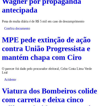
Wagner por propaganda
antecipada
Pena de multa diária é de R$ 5 mil em caso de descumprimento
Confira documento
MPE pede extinção de ação
contra União Progressista e
mantém chapa com Ciro
O parecer foi dado pelo procurador eleitoral, Celso Costa Lima Verde
Leal
Acidente
Viatura dos Bombeiros colide
com carreta e deixa cinco