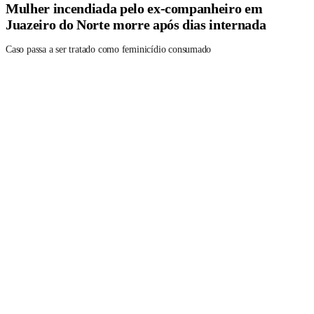
Mulher incendiada pelo ex-companheiro em
Juazeiro do Norte morre após dias internada
Caso passa a ser tratado como feminicídio consumado