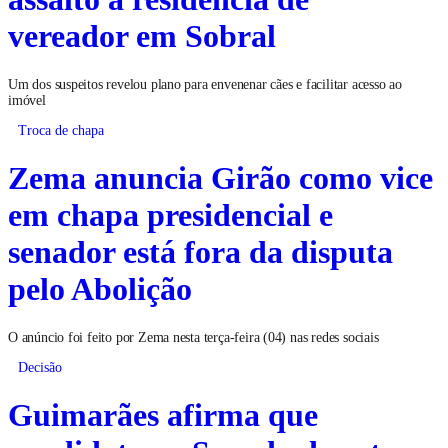
vereador em Sobral
Um dos suspeitos revelou plano para envenenar cães e facilitar acesso ao
imóvel
Troca de chapa
Zema anuncia Girão como vice
em chapa presidencial e
senador está fora da disputa
pelo Abolição
O anúncio foi feito por Zema nesta terça-feira (04) nas redes sociais
Decisão
Guimarães afirma que