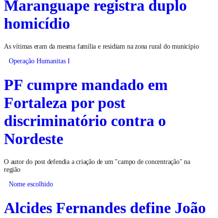
Maranguape registra duplo
homicídio
As vítimas eram da mesma família e residiam na zona rural do município
Operação Humanitas I
PF cumpre mandado em
Fortaleza por post
discriminatório contra o
Nordeste
O autor do post defendia a criação de um "campo de concentração" na
região
Nome escolhido
Alcides Fernandes define João