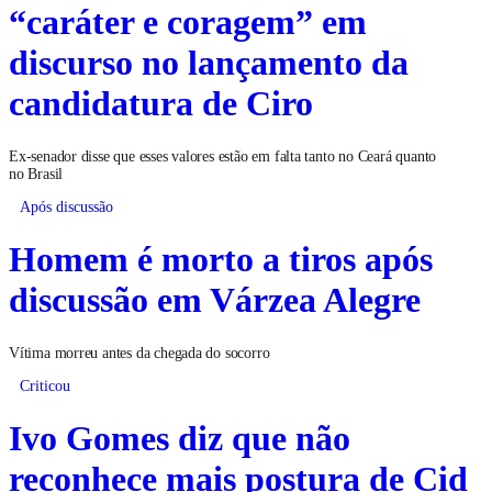
“caráter e coragem” em
discurso no lançamento da
candidatura de Ciro
Ex-senador disse que esses valores estão em falta tanto no Ceará quanto
no Brasil
Após discussão
Homem é morto a tiros após
discussão em Várzea Alegre
Vítima morreu antes da chegada do socorro
Criticou
Ivo Gomes diz que não
reconhece mais postura de Cid