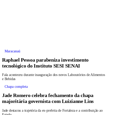
Maracanaú
Raphael Pessoa parabeniza investimento
tecnológico do Instituto SESI SENAI
Fala aconteceu durante inauguração dos novos Laboratórios de Alimentos
e Bebidas
Chapa completa
Jade Romero celebra fechamento da chapa
majoritária governista com Luizianne Lins
Jade destacou a trajetória da ex-prefeita de Fortaleza e a contribuição ao
Estado