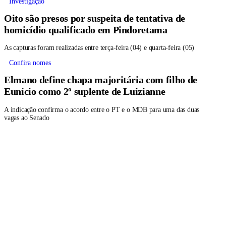
Investigação
Oito são presos por suspeita de tentativa de
homicídio qualificado em Pindoretama
As capturas foram realizadas entre terça-feira (04) e quarta-feira (05)
Confira nomes
Elmano define chapa majoritária com filho de
Eunício como 2º suplente de Luizianne
A indicação confirma o acordo entre o PT e o MDB para uma das duas
vagas ao Senado