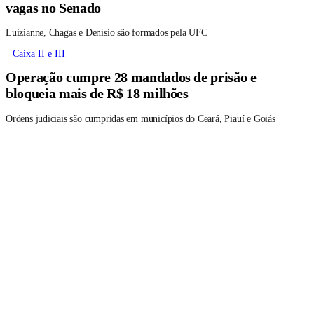
vagas no Senado
Luizianne, Chagas e Denísio são formados pela UFC
Caixa II e III
Operação cumpre 28 mandados de prisão e
bloqueia mais de R$ 18 milhões
Ordens judiciais são cumpridas em municípios do Ceará, Piauí e Goiás