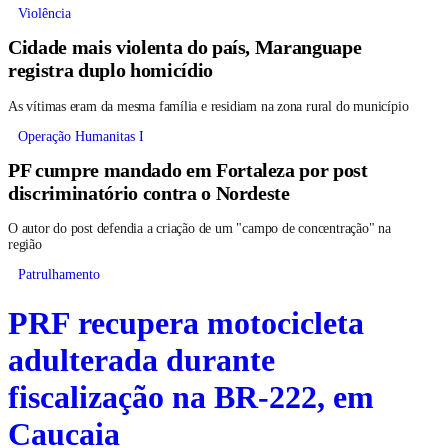
Violência
Cidade mais violenta do país, Maranguape
registra duplo homicídio
As vítimas eram da mesma família e residiam na zona rural do município
Operação Humanitas I
PF cumpre mandado em Fortaleza por post
discriminatório contra o Nordeste
O autor do post defendia a criação de um "campo de concentração" na
região
Patrulhamento
PRF recupera motocicleta
adulterada durante
fiscalização na BR-222, em
Caucaia