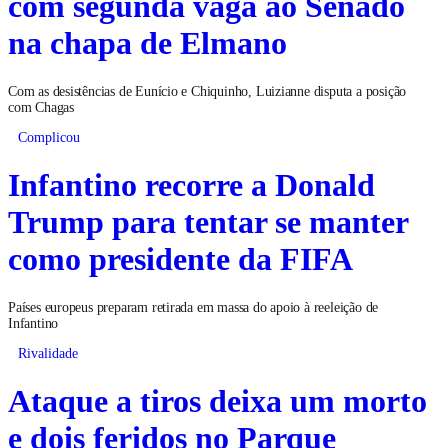
com segunda vaga ao Senado
na chapa de Elmano
Com as desistências de Eunício e Chiquinho, Luizianne disputa a posição
com Chagas
Complicou
Infantino recorre a Donald
Trump para tentar se manter
como presidente da FIFA
Países europeus preparam retirada em massa do apoio à reeleição de
Infantino
Rivalidade
Ataque a tiros deixa um morto
e dois feridos no Parque