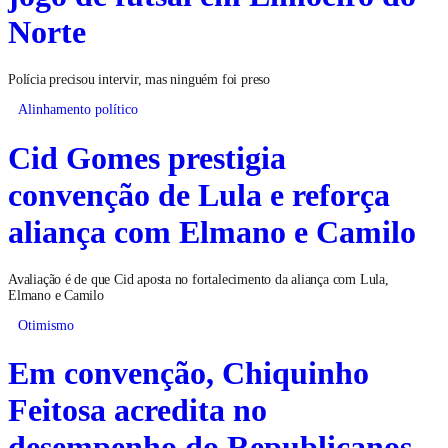
Norte
Polícia precisou intervir, mas ninguém foi preso
Alinhamento político
Cid Gomes prestigia
convenção de Lula e reforça
aliança com Elmano e Camilo
Avaliação é de que Cid aposta no fortalecimento da aliança com Lula,
Elmano e Camilo
Otimismo
Em convenção, Chiquinho
Feitosa acredita no
desempenho do Republicanos