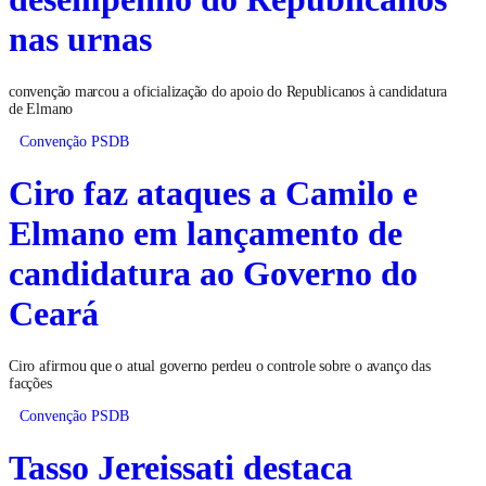
nas urnas
convenção marcou a oficialização do apoio do Republicanos à candidatura
de Elmano
Convenção PSDB
Ciro faz ataques a Camilo e
Elmano em lançamento de
candidatura ao Governo do
Ceará
Ciro afirmou que o atual governo perdeu o controle sobre o avanço das
facções
Convenção PSDB
Tasso Jereissati destaca