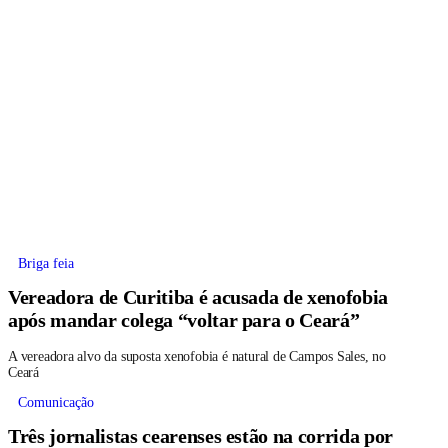
Briga feia
Vereadora de Curitiba é acusada de xenofobia
após mandar colega “voltar para o Ceará”
A vereadora alvo da suposta xenofobia é natural de Campos Sales, no
Ceará
Comunicação
Três jornalistas cearenses estão na corrida por