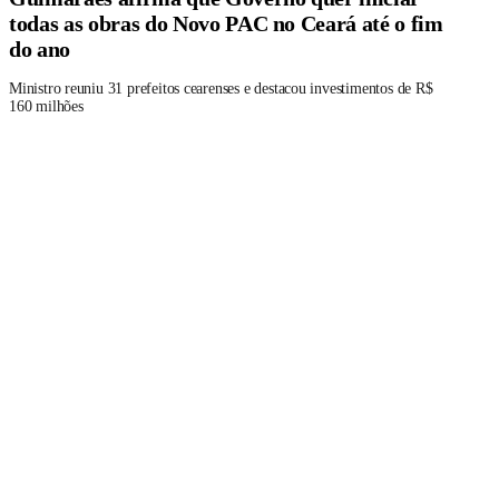
todas as obras do Novo PAC no Ceará até o fim
do ano
Ministro reuniu 31 prefeitos cearenses e destacou investimentos de R$
160 milhões