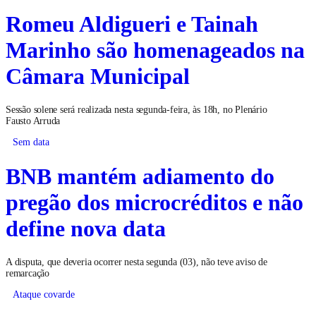
Romeu Aldigueri e Tainah
Marinho são homenageados na
Câmara Municipal
Sessão solene será realizada nesta segunda-feira, às 18h, no Plenário
Fausto Arruda
Sem data
BNB mantém adiamento do
pregão dos microcréditos e não
define nova data
A disputa, que deveria ocorrer nesta segunda (03), não teve aviso de
remarcação
Ataque covarde