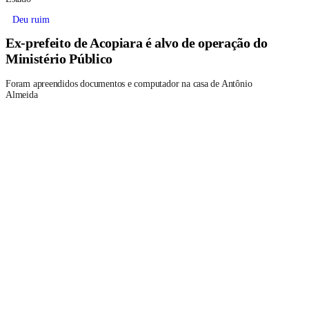
Deu ruim
Ex-prefeito de Acopiara é alvo de operação do
Ministério Público
Foram apreendidos documentos e computador na casa de Antônio
Almeida