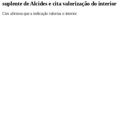
suplente de Alcides e cita valorização do interior
Ciro afirmou que a indicação valoriza o interior