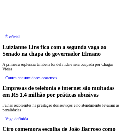
É oficial
Luizianne Lins fica com a segunda vaga ao
Senado na chapa do governador Elmano
A primeira suplência também foi definida e será ocupada por Chagas
Vieira
Contra consumidores cearenses
Empresas de telefonia e internet são multadas
em RS 1,4 milhão por práticas abusivas
Falhas recorrentes na prestação dos serviços e no atendimento levaram às
penalidades
Vaga definida
Ciro comemora escolha de João Barroso como