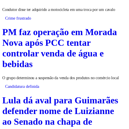
Condutor disse ter adquirido a motocicleta em uma troca por um cavalo
Crime frustrado
PM faz operação em Morada
Nova após PCC tentar
controlar venda de água e
bebidas
O grupo determinou a suspensão da venda dos produtos no comércio local
Candidatura definida
Lula dá aval para Guimarães
defender nome de Luizianne
ao Senado na chapa de