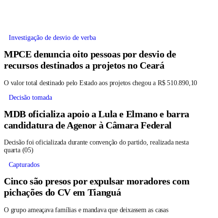
Investigação de desvio de verba
MPCE denuncia oito pessoas por desvio de
recursos destinados a projetos no Ceará
O valor total destinado pelo Estado aos projetos chegou a R$ 510.890,10
Decisão tomada
MDB oficializa apoio a Lula e Elmano e barra
candidatura de Agenor à Câmara Federal
Decisão foi oficializada durante convenção do partido, realizada nesta
quarta (05)
Capturados
Cinco são presos por expulsar moradores com
pichações do CV em Tianguá
O grupo ameaçava famílias e mandava que deixassem as casas