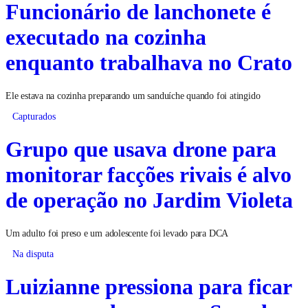
Funcionário de lanchonete é
executado na cozinha
enquanto trabalhava no Crato
Ele estava na cozinha preparando um sanduíche quando foi atingido
Capturados
Grupo que usava drone para
monitorar facções rivais é alvo
de operação no Jardim Violeta
Um adulto foi preso e um adolescente foi levado para DCA
Na disputa
Luizianne pressiona para ficar