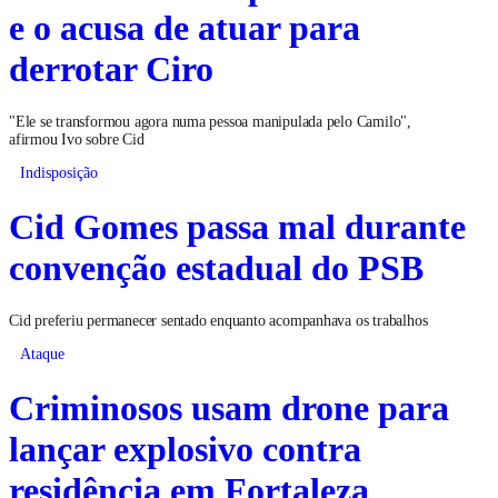
e o acusa de atuar para
derrotar Ciro
"Ele se transformou agora numa pessoa manipulada pelo Camilo",
afirmou Ivo sobre Cid
Indisposição
Cid Gomes passa mal durante
convenção estadual do PSB
Cid preferiu permanecer sentado enquanto acompanhava os trabalhos
Ataque
Criminosos usam drone para
lançar explosivo contra
residência em Fortaleza