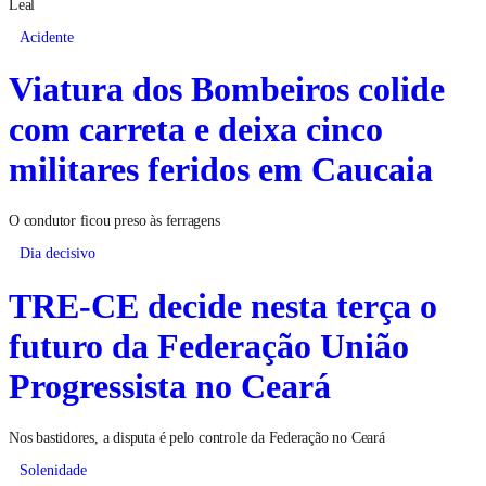
Leal
Acidente
Viatura dos Bombeiros colide
com carreta e deixa cinco
militares feridos em Caucaia
O condutor ficou preso às ferragens
Dia decisivo
TRE-CE decide nesta terça o
futuro da Federação União
Progressista no Ceará
Nos bastidores, a disputa é pelo controle da Federação no Ceará
Solenidade