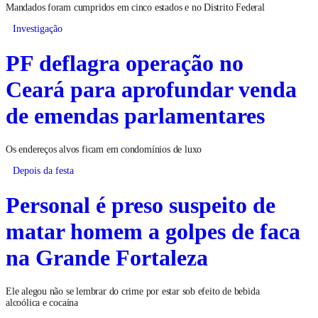
Mandados foram cumpridos em cinco estados e no Distrito Federal
Investigação
PF deflagra operação no
Ceará para aprofundar venda
de emendas parlamentares
Os endereços alvos ficam em condomínios de luxo
Depois da festa
Personal é preso suspeito de
matar homem a golpes de faca
na Grande Fortaleza
Ele alegou não se lembrar do crime por estar sob efeito de bebida
alcoólica e cocaína