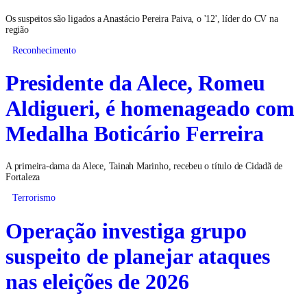
Os suspeitos são ligados a Anastácio Pereira Paiva, o '12', líder do CV na
região
Reconhecimento
Presidente da Alece, Romeu
Aldigueri, é homenageado com
Medalha Boticário Ferreira
A primeira-dama da Alece, Tainah Marinho, recebeu o título de Cidadã de
Fortaleza
Terrorismo
Operação investiga grupo
suspeito de planejar ataques
nas eleições de 2026