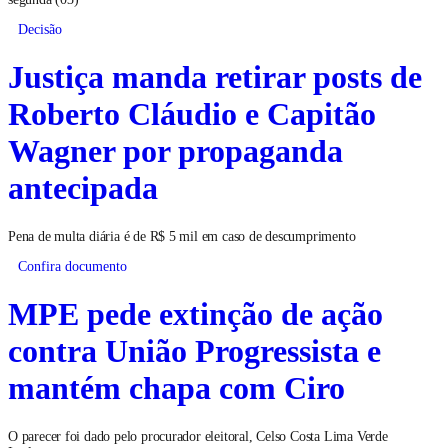
Decisão
Justiça manda retirar posts de
Roberto Cláudio e Capitão
Wagner por propaganda
antecipada
Pena de multa diária é de R$ 5 mil em caso de descumprimento
Confira documento
MPE pede extinção de ação
contra União Progressista e
mantém chapa com Ciro
O parecer foi dado pelo procurador eleitoral, Celso Costa Lima Verde