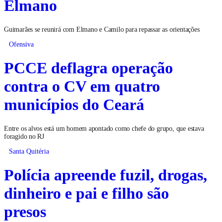
Elmano
Guimarães se reunirá com Elmano e Camilo para repassar as orientações
Ofensiva
PCCE deflagra operação
contra o CV em quatro
municípios do Ceará
Entre os alvos está um homem apontado como chefe do grupo, que estava
foragido no RJ
Santa Quitéria
Polícia apreende fuzil, drogas,
dinheiro e pai e filho são
presos