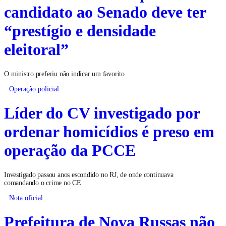
candidato ao Senado deve ter
“prestígio e densidade
eleitoral”
O ministro preferiu não indicar um favorito
Operação policial
Líder do CV investigado por
ordenar homicídios é preso em
operação da PCCE
Investigado passou anos escondido no RJ, de onde continuava
comandando o crime no CE
Nota oficial
Prefeitura de Nova Russas não