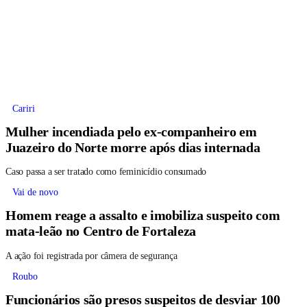
Cariri
Mulher incendiada pelo ex-companheiro em
Juazeiro do Norte morre após dias internada
Caso passa a ser tratado como feminicídio consumado
Vai de novo
Homem reage a assalto e imobiliza suspeito com
mata-leão no Centro de Fortaleza
A ação foi registrada por câmera de segurança
Roubo
Funcionários são presos suspeitos de desviar 100