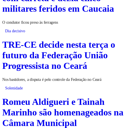
militares feridos em Caucaia
O condutor ficou preso às ferragens
Dia decisivo
TRE-CE decide nesta terça o
futuro da Federação União
Progressista no Ceará
Nos bastidores, a disputa é pelo controle da Federação no Ceará
Solenidade
Romeu Aldigueri e Tainah
Marinho são homenageados na
Câmara Municipal