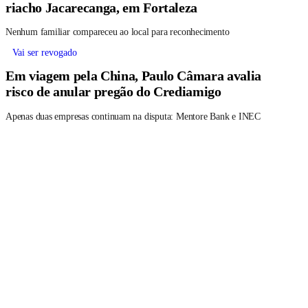
riacho Jacarecanga, em Fortaleza
Nenhum familiar compareceu ao local para reconhecimento
Vai ser revogado
Em viagem pela China, Paulo Câmara avalia
risco de anular pregão do Crediamigo
Apenas duas empresas continuam na disputa: Mentore Bank e INEC