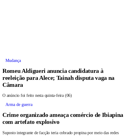
Mudança
Romeu Aldigueri anuncia candidatura à
reeleição para Alece; Tainah disputa vaga na
Câmara
O anúncio foi feito nesta quinta-feira (06)
Arma de guerra
Crime organizado ameaça comércio de Ibiapina
com artefato explosivo
Suposto integrante de facção teria cobrado propina por meio das redes