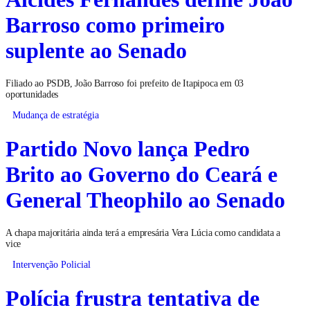
Barroso como primeiro
suplente ao Senado
Filiado ao PSDB, João Barroso foi prefeito de Itapipoca em 03
oportunidades
Mudança de estratégia
Partido Novo lança Pedro
Brito ao Governo do Ceará e
General Theophilo ao Senado
A chapa majoritária ainda terá a empresária Vera Lúcia como candidata a
vice
Intervenção Policial
Polícia frustra tentativa de