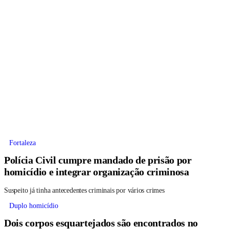
Fortaleza
Polícia Civil cumpre mandado de prisão por
homicídio e integrar organização criminosa
Suspeito já tinha antecedentes criminais por vários crimes
Duplo homicídio
Dois corpos esquartejados são encontrados no