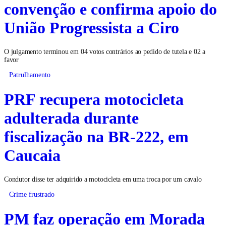
convenção e confirma apoio do
União Progressista a Ciro
O julgamento terminou em 04 votos contrários ao pedido de tutela e 02 a
favor
Patrulhamento
PRF recupera motocicleta
adulterada durante
fiscalização na BR-222, em
Caucaia
Condutor disse ter adquirido a motocicleta em uma troca por um cavalo
Crime frustrado
PM faz operação em Morada