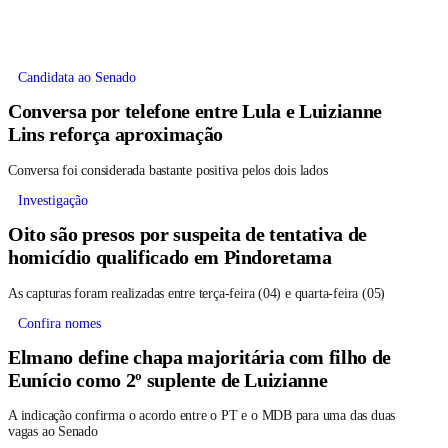
Candidata ao Senado
Conversa por telefone entre Lula e Luizianne
Lins reforça aproximação
Conversa foi considerada bastante positiva pelos dois lados
Investigação
Oito são presos por suspeita de tentativa de
homicídio qualificado em Pindoretama
As capturas foram realizadas entre terça-feira (04) e quarta-feira (05)
Confira nomes
Elmano define chapa majoritária com filho de
Eunício como 2º suplente de Luizianne
A indicação confirma o acordo entre o PT e o MDB para uma das duas
vagas ao Senado