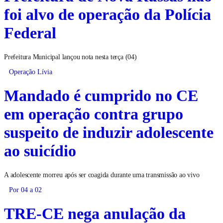
foi alvo de operação da Polícia
Federal
Prefeitura Municipal lançou nota nesta terça (04)
Operação Lívia
Mandado é cumprido no CE
em operação contra grupo
suspeito de induzir adolescente
ao suicídio
A adolescente morreu após ser coagida durante uma transmissão ao vivo
Por 04 a 02
TRE-CE nega anulação da