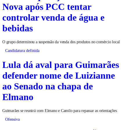
Nova após PCC tentar
controlar venda de água e
bebidas
O grupo determinou a suspensão da venda dos produtos no comércio local
Candidatura definida
Lula dá aval para Guimarães
defender nome de Luizianne
ao Senado na chapa de
Elmano
Guimarães se reunirá com Elmano e Camilo para repassar as orientações
Ofensiva