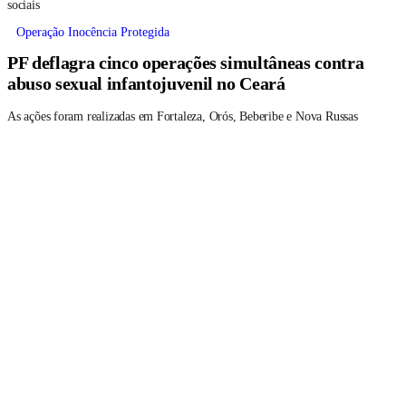
sociais
Operação Inocência Protegida
PF deflagra cinco operações simultâneas contra
abuso sexual infantojuvenil no Ceará
As ações foram realizadas em Fortaleza, Orós, Beberibe e Nova Russas