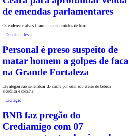
de emendas parlamentares
Os endereços alvos ficam em condomínios de luxo
Depois da festa
Personal é preso suspeito de
matar homem a golpes de faca
na Grande Fortaleza
Ele alegou não se lembrar do crime por estar sob efeito de bebida
alcoólica e cocaína
Licitação
BNB faz pregão do
Crediamigo com 07