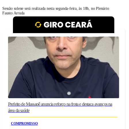
Sessão solene será realizada nesta segunda-feira, às 18h, no Plenário
Fausto Arruda
Prefeito de Massapê anuncia reforço na frota e destaca avanços na
área da saúde
COMPROMISSO