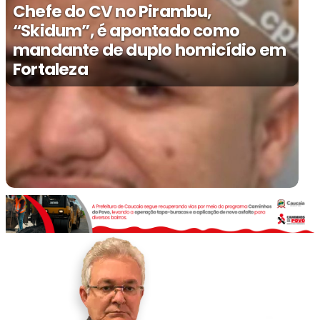
Chefe do CV no Pirambu,
“Skidum”, é apontado como
mandante de duplo homicídio em
Fortaleza