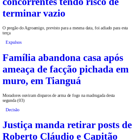
concorrentes tendo risco de
terminar vazio
O pregão do Agroamigo, previsto para a mesma data, foi adiado para esta
terça
Expulsos
Família abandona casa após
ameaça de facção pichada em
muro, em Tianguá
Moradores ouviram disparos de arma de fogo na madrugada desta
segunda (03)
Decisão
Justiça manda retirar posts de
Roberto Cláudio e Capitão