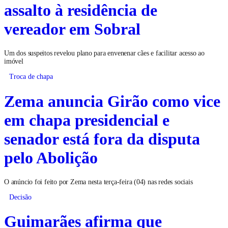
assalto à residência de
vereador em Sobral
Um dos suspeitos revelou plano para envenenar cães e facilitar acesso ao
imóvel
Troca de chapa
Zema anuncia Girão como vice
em chapa presidencial e
senador está fora da disputa
pelo Abolição
O anúncio foi feito por Zema nesta terça-feira (04) nas redes sociais
Decisão
Guimarães afirma que