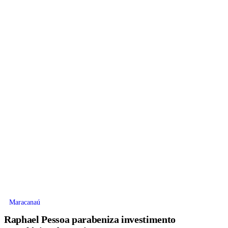
Maracanaú
Raphael Pessoa parabeniza investimento