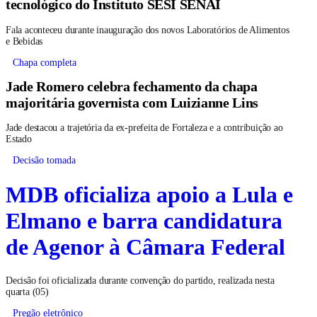
tecnológico do Instituto SESI SENAI
Fala aconteceu durante inauguração dos novos Laboratórios de Alimentos
e Bebidas
Chapa completa
Jade Romero celebra fechamento da chapa
majoritária governista com Luizianne Lins
Jade destacou a trajetória da ex-prefeita de Fortaleza e a contribuição ao
Estado
Decisão tomada
MDB oficializa apoio a Lula e
Elmano e barra candidatura
de Agenor à Câmara Federal
Decisão foi oficializada durante convenção do partido, realizada nesta
quarta (05)
Pregão eletrônico