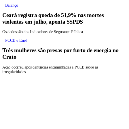
Balanço
Ceará registra queda de 51,9% nas mortes
violentas em julho, aponta SSPDS
Os dados são dos Indicadores de Segurança Pública
PCCE e Enel
Três mulheres são presas por furto de energia no
Crato
Ação ocorreu após denúncias encaminhadas à PCCE sobre as
irregularidades