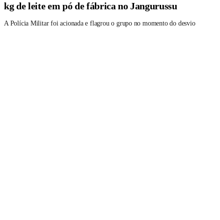
kg de leite em pó de fábrica no Jangurussu
A Polícia Militar foi acionada e flagrou o grupo no momento do desvio