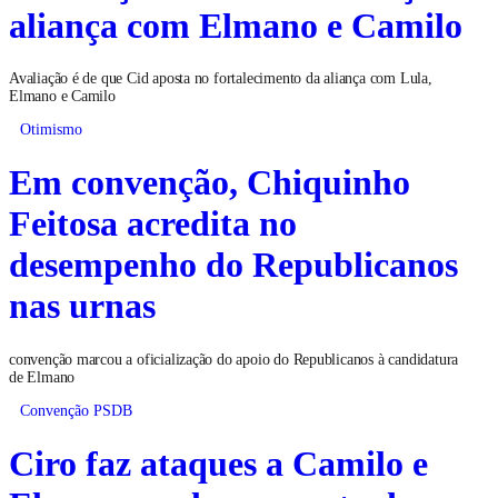
aliança com Elmano e Camilo
Avaliação é de que Cid aposta no fortalecimento da aliança com Lula,
Elmano e Camilo
Otimismo
Em convenção, Chiquinho
Feitosa acredita no
desempenho do Republicanos
nas urnas
convenção marcou a oficialização do apoio do Republicanos à candidatura
de Elmano
Convenção PSDB
Ciro faz ataques a Camilo e