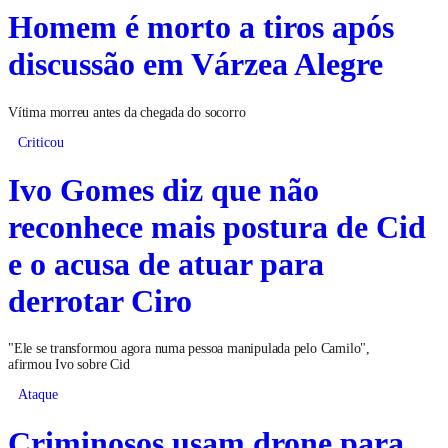
Homem é morto a tiros após
discussão em Várzea Alegre
Vítima morreu antes da chegada do socorro
Criticou
Ivo Gomes diz que não
reconhece mais postura de Cid
e o acusa de atuar para
derrotar Ciro
"Ele se transformou agora numa pessoa manipulada pelo Camilo",
afirmou Ivo sobre Cid
Ataque
Criminosos usam drone para