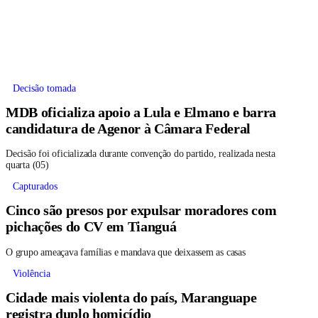
Decisão tomada
MDB oficializa apoio a Lula e Elmano e barra
candidatura de Agenor à Câmara Federal
Decisão foi oficializada durante convenção do partido, realizada nesta
quarta (05)
Capturados
Cinco são presos por expulsar moradores com
pichações do CV em Tianguá
O grupo ameaçava famílias e mandava que deixassem as casas
Violência
Cidade mais violenta do país, Maranguape
registra duplo homicídio