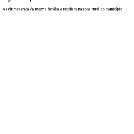
As vítimas eram da mesma família e residiam na zona rural do município