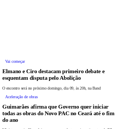
Vai começar
Elmano e Ciro destacam primeiro debate e
esquentam disputa pelo Abolição
O encontro será no próximo domingo, dia 09, às 20h, na Band
Aceleração de obras
Guimarães afirma que Governo quer iniciar
todas as obras do Novo PAC no Ceará até o fim
do ano