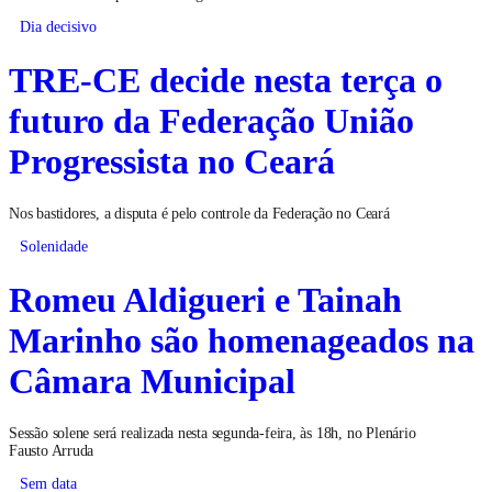
Dia decisivo
TRE-CE decide nesta terça o
futuro da Federação União
Progressista no Ceará
Nos bastidores, a disputa é pelo controle da Federação no Ceará
Solenidade
Romeu Aldigueri e Tainah
Marinho são homenageados na
Câmara Municipal
Sessão solene será realizada nesta segunda-feira, às 18h, no Plenário
Fausto Arruda
Sem data