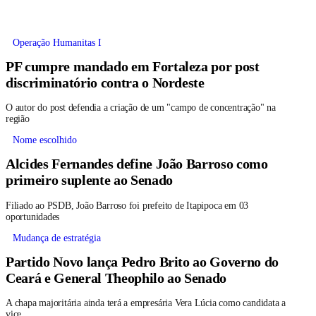
Operação Humanitas I
PF cumpre mandado em Fortaleza por post
discriminatório contra o Nordeste
O autor do post defendia a criação de um "campo de concentração" na
região
Nome escolhido
Alcides Fernandes define João Barroso como
primeiro suplente ao Senado
Filiado ao PSDB, João Barroso foi prefeito de Itapipoca em 03
oportunidades
Mudança de estratégia
Partido Novo lança Pedro Brito ao Governo do
Ceará e General Theophilo ao Senado
A chapa majoritária ainda terá a empresária Vera Lúcia como candidata a
vice