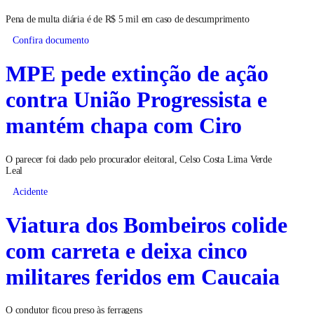
Pena de multa diária é de R$ 5 mil em caso de descumprimento
Confira documento
MPE pede extinção de ação
contra União Progressista e
mantém chapa com Ciro
O parecer foi dado pelo procurador eleitoral, Celso Costa Lima Verde
Leal
Acidente
Viatura dos Bombeiros colide
com carreta e deixa cinco
militares feridos em Caucaia
O condutor ficou preso às ferragens