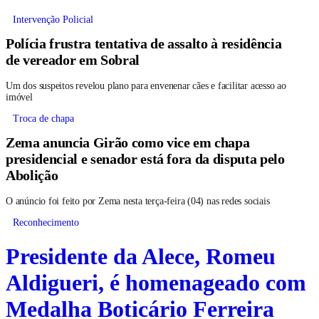
Intervenção Policial
Polícia frustra tentativa de assalto à residência
de vereador em Sobral
Um dos suspeitos revelou plano para envenenar cães e facilitar acesso ao
imóvel
Troca de chapa
Zema anuncia Girão como vice em chapa
presidencial e senador está fora da disputa pelo
Abolição
O anúncio foi feito por Zema nesta terça-feira (04) nas redes sociais
Reconhecimento
Presidente da Alece, Romeu
Aldigueri, é homenageado com
Medalha Boticário Ferreira