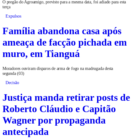
O pregão do Agroamigo, previsto para a mesma data, foi adiado para esta
terça
Expulsos
Família abandona casa após
ameaça de facção pichada em
muro, em Tianguá
Moradores ouviram disparos de arma de fogo na madrugada desta
segunda (03)
Decisão
Justiça manda retirar posts de
Roberto Cláudio e Capitão
Wagner por propaganda
antecipada