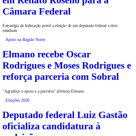
Câmara Federal
Estratégia da federação prevê a eleição de um deputado federal e dois
estaduais
Apoio na Região Norte
Elmano recebe Oscar
Rodrigues e Moses Rodrigues e
reforça parceria com Sobral
"Agradeço o apoio e a parceria" afirmou Elmano
Eleições 2026
Deputado federal Luiz Gastão
oficializa candidatura à