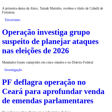
A primeira-dama da Alece, Tainah Marinho, recebeu o título de Cidadã de
Fortaleza
Terrorismo
Operação investiga grupo
suspeito de planejar ataques
nas eleições de 2026
Mandados foram cumpridos em cinco estados e no Distrito Federal
Investigação
PF deflagra operação no
Ceará para aprofundar venda
de emendas parlamentares