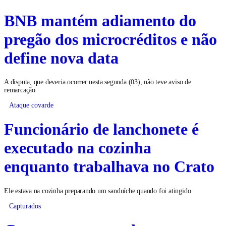
BNB mantém adiamento do
pregão dos microcréditos e não
define nova data
A disputa, que deveria ocorrer nesta segunda (03), não teve aviso de
remarcação
Ataque covarde
Funcionário de lanchonete é
executado na cozinha
enquanto trabalhava no Crato
Ele estava na cozinha preparando um sanduíche quando foi atingido
Capturados