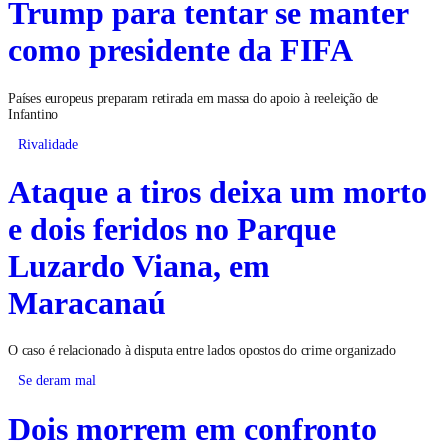
Trump para tentar se manter
como presidente da FIFA
Países europeus preparam retirada em massa do apoio à reeleição de
Infantino
Rivalidade
Ataque a tiros deixa um morto
e dois feridos no Parque
Luzardo Viana, em
Maracanaú
O caso é relacionado à disputa entre lados opostos do crime organizado
Se deram mal
Dois morrem em confronto