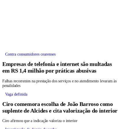
Contra consumidores cearenses
Empresas de telefonia e internet são multadas
em RS 1,4 milhão por práticas abusivas
Falhas recorrentes na prestação dos serviços e no atendimento levaram às
penalidades
Vaga definida
Ciro comemora escolha de João Barroso como
suplente de Alcides e cita valorização do interior
Ciro afirmou que a indicação valoriza o interior