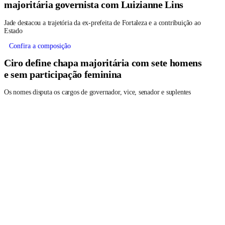
majoritária governista com Luizianne Lins
Jade destacou a trajetória da ex-prefeita de Fortaleza e a contribuição ao
Estado
Confira a composição
Ciro define chapa majoritária com sete homens
e sem participação feminina
Os nomes disputa os cargos de governador, vice, senador e suplentes