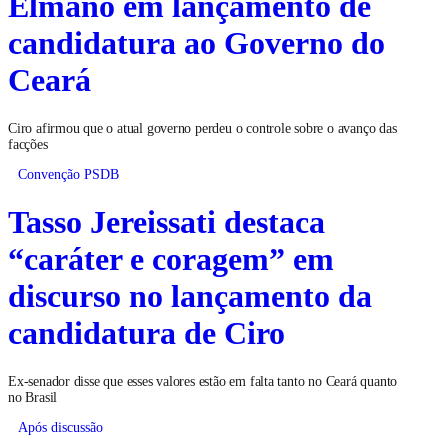
Elmano em lançamento de
candidatura ao Governo do
Ceará
Ciro afirmou que o atual governo perdeu o controle sobre o avanço das
facções
Convenção PSDB
Tasso Jereissati destaca
“caráter e coragem” em
discurso no lançamento da
candidatura de Ciro
Ex-senador disse que esses valores estão em falta tanto no Ceará quanto
no Brasil
Após discussão