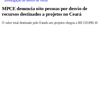
Investigação de desvio de verba
MPCE denuncia oito pessoas por desvio de
recursos destinados a projetos no Ceará
O valor total destinado pelo Estado aos projetos chegou a R$ 510.890,10