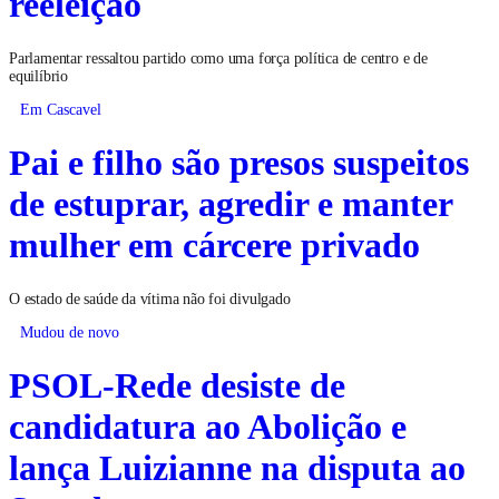
reeleição
Parlamentar ressaltou partido como uma força política de centro e de
equilíbrio
Em Cascavel
Pai e filho são presos suspeitos
de estuprar, agredir e manter
mulher em cárcere privado
O estado de saúde da vítima não foi divulgado
Mudou de novo
PSOL-Rede desiste de
candidatura ao Abolição e
lança Luizianne na disputa ao