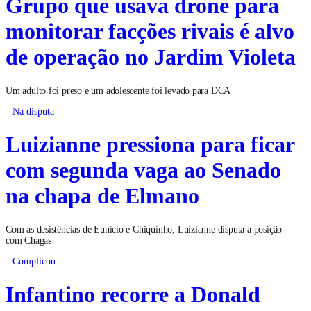
Grupo que usava drone para
monitorar facções rivais é alvo
de operação no Jardim Violeta
Um adulto foi preso e um adolescente foi levado para DCA
Na disputa
Luizianne pressiona para ficar
com segunda vaga ao Senado
na chapa de Elmano
Com as desistências de Eunício e Chiquinho, Luizianne disputa a posição
com Chagas
Complicou
Infantino recorre a Donald