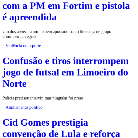
com a PM em Fortim e pistola
é apreendida
Um dos alvos era um homem apontado como liderança de grupo
criminoso na região
Violência no esporte
Confusão e tiros interrompem
jogo de futsal em Limoeiro do
Norte
Polícia precisou intervir, mas ninguém foi preso
Alinhamento político
Cid Gomes prestigia
convenção de Lula e reforça