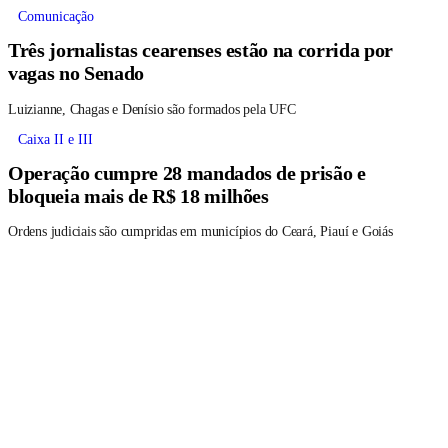
Comunicação
Três jornalistas cearenses estão na corrida por
vagas no Senado
Luizianne, Chagas e Denísio são formados pela UFC
Caixa II e III
Operação cumpre 28 mandados de prisão e
bloqueia mais de R$ 18 milhões
Ordens judiciais são cumpridas em municípios do Ceará, Piauí e Goiás