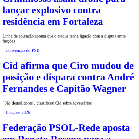
lançar explosivo contra
residência em Fortaleza
Linha de apuração aponta que o ataque tenha ligação com a disputa entre
facções
Convenção do PSB
Cid afirma que Ciro mudou de
posição e dispara contra André
Fernandes e Capitão Wagner
"São demolidores", classificou Cid sobre adversários
Eleições 2026
Federação PSOL-Rede aposta
em Renato Roseno para a