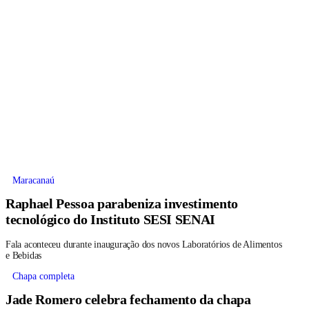
Maracanaú
Raphael Pessoa parabeniza investimento
tecnológico do Instituto SESI SENAI
Fala aconteceu durante inauguração dos novos Laboratórios de Alimentos
e Bebidas
Chapa completa
Jade Romero celebra fechamento da chapa