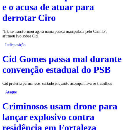
e o acusa de atuar para
derrotar Ciro
"Ele se transformou agora numa pessoa manipulada pelo Camilo",
afirmou Ivo sobre Cid
Indisposição
Cid Gomes passa mal durante
convenção estadual do PSB
Cid preferiu permanecer sentado enquanto acompanhava os trabalhos
Ataque
Criminosos usam drone para
lançar explosivo contra
residência em Fortaleza