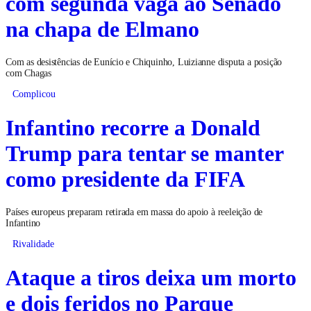
com segunda vaga ao Senado
na chapa de Elmano
Com as desistências de Eunício e Chiquinho, Luizianne disputa a posição
com Chagas
Complicou
Infantino recorre a Donald
Trump para tentar se manter
como presidente da FIFA
Países europeus preparam retirada em massa do apoio à reeleição de
Infantino
Rivalidade
Ataque a tiros deixa um morto
e dois feridos no Parque