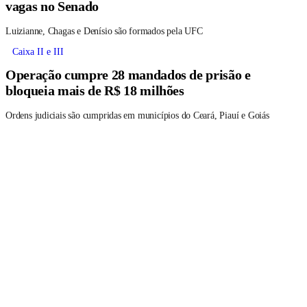
vagas no Senado
Luizianne, Chagas e Denísio são formados pela UFC
Caixa II e III
Operação cumpre 28 mandados de prisão e
bloqueia mais de R$ 18 milhões
Ordens judiciais são cumpridas em municípios do Ceará, Piauí e Goiás