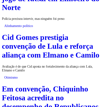
Norte
Polícia precisou intervir, mas ninguém foi preso
Alinhamento político
Cid Gomes prestigia
convenção de Lula e reforça
aliança com Elmano e Camilo
Avaliação é de que Cid aposta no fortalecimento da aliança com Lula,
Elmano e Camilo
Otimismo
Em convenção, Chiquinho
Feitosa acredita no
desempenho do Republicanos