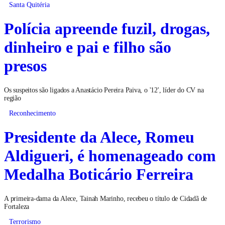
Santa Quitéria
Polícia apreende fuzil, drogas,
dinheiro e pai e filho são
presos
Os suspeitos são ligados a Anastácio Pereira Paiva, o '12', líder do CV na
região
Reconhecimento
Presidente da Alece, Romeu
Aldigueri, é homenageado com
Medalha Boticário Ferreira
A primeira-dama da Alece, Tainah Marinho, recebeu o título de Cidadã de
Fortaleza
Terrorismo