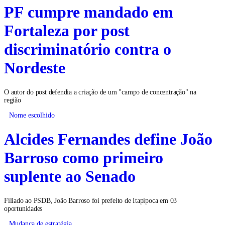
PF cumpre mandado em
Fortaleza por post
discriminatório contra o
Nordeste
O autor do post defendia a criação de um "campo de concentração" na
região
Nome escolhido
Alcides Fernandes define João
Barroso como primeiro
suplente ao Senado
Filiado ao PSDB, João Barroso foi prefeito de Itapipoca em 03
oportunidades
Mudança de estratégia