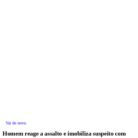
Vai de novo
Homem reage a assalto e imobiliza suspeito com