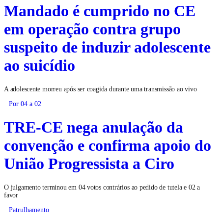
Mandado é cumprido no CE
em operação contra grupo
suspeito de induzir adolescente
ao suicídio
A adolescente morreu após ser coagida durante uma transmissão ao vivo
Por 04 a 02
TRE-CE nega anulação da
convenção e confirma apoio do
União Progressista a Ciro
O julgamento terminou em 04 votos contrários ao pedido de tutela e 02 a
favor
Patrulhamento