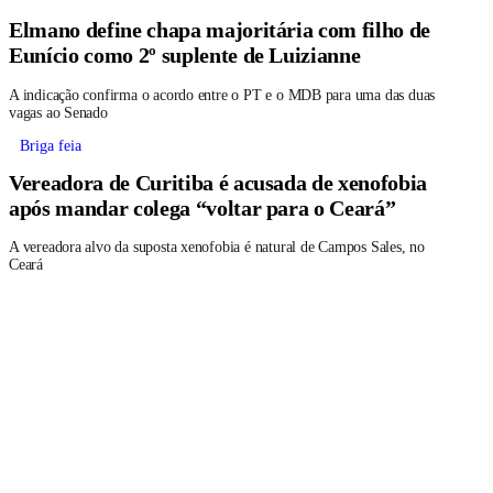
Elmano define chapa majoritária com filho de
Eunício como 2º suplente de Luizianne
A indicação confirma o acordo entre o PT e o MDB para uma das duas
vagas ao Senado
Briga feia
Vereadora de Curitiba é acusada de xenofobia
após mandar colega “voltar para o Ceará”
A vereadora alvo da suposta xenofobia é natural de Campos Sales, no
Ceará