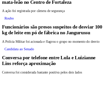
mata-leão no Centro de Fortaleza
A ação foi registrada por câmera de segurança
Roubo
Funcionários são presos suspeitos de desviar 100
kg de leite em pó de fábrica no Jangurussu
A Polícia Militar foi acionada e flagrou o grupo no momento do desvio
Candidata ao Senado
Conversa por telefone entre Lula e Luizianne
Lins reforça aproximação
Conversa foi considerada bastante positiva pelos dois lados