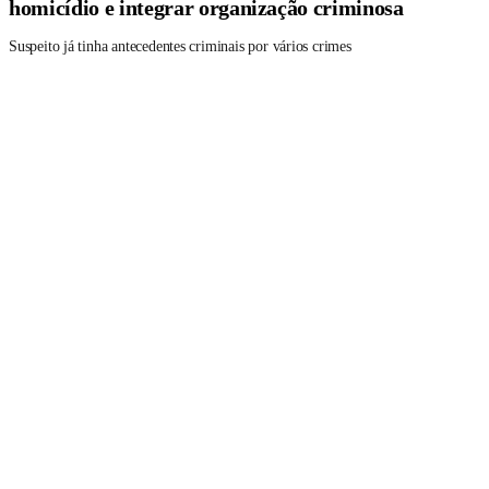
homicídio e integrar organização criminosa
Suspeito já tinha antecedentes criminais por vários crimes