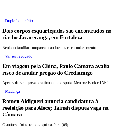
Duplo homicídio
Dois corpos esquartejados são encontrados no
riacho Jacarecanga, em Fortaleza
Nenhum familiar compareceu ao local para reconhecimento
Vai ser revogado
Em viagem pela China, Paulo Câmara avalia
risco de anular pregão do Crediamigo
Apenas duas empresas continuam na disputa: Mentore Bank e INEC
Mudança
Romeu Aldigueri anuncia candidatura à
reeleição para Alece; Tainah disputa vaga na
Câmara
O anúncio foi feito nesta quinta-feira (06)