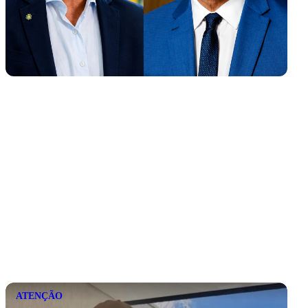
ATENÇÃO