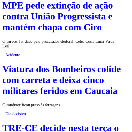
MPE pede extinção de ação
contra União Progressista e
mantém chapa com Ciro
O parecer foi dado pelo procurador eleitoral, Celso Costa Lima Verde
Leal
Acidente
Viatura dos Bombeiros colide
com carreta e deixa cinco
militares feridos em Caucaia
O condutor ficou preso às ferragens
Dia decisivo
TRE-CE decide nesta terça o