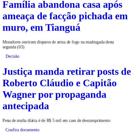
Família abandona casa após
ameaça de facção pichada em
muro, em Tianguá
Moradores ouviram disparos de arma de fogo na madrugada desta
segunda (03)
Decisão
Justiça manda retirar posts de
Roberto Cláudio e Capitão
Wagner por propaganda
antecipada
Pena de multa diária é de R$ 5 mil em caso de descumprimento
Confira documento