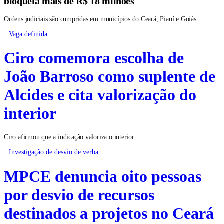
bloqueia mais de R$ 18 milhões
Ordens judiciais são cumpridas em municípios do Ceará, Piauí e Goiás
Vaga definida
Ciro comemora escolha de
João Barroso como suplente de
Alcides e cita valorização do
interior
Ciro afirmou que a indicação valoriza o interior
Investigação de desvio de verba
MPCE denuncia oito pessoas
por desvio de recursos
destinados a projetos no Ceará