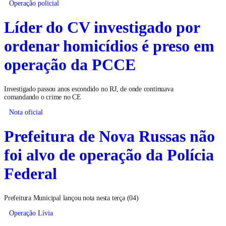
Operação policial
Líder do CV investigado por
ordenar homicídios é preso em
operação da PCCE
Investigado passou anos escondido no RJ, de onde continuava
comandando o crime no CE
Nota oficial
Prefeitura de Nova Russas não
foi alvo de operação da Polícia
Federal
Prefeitura Municipal lançou nota nesta terça (04)
Operação Lívia