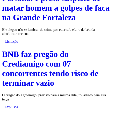
matar homem a golpes de faca
na Grande Fortaleza
Ele alegou não se lembrar do crime por estar sob efeito de bebida
alcoólica e cocaína
Licitação
BNB faz pregão do
Crediamigo com 07
concorrentes tendo risco de
terminar vazio
O pregão do Agroamigo, previsto para a mesma data, foi adiado para esta
terça
Expulsos