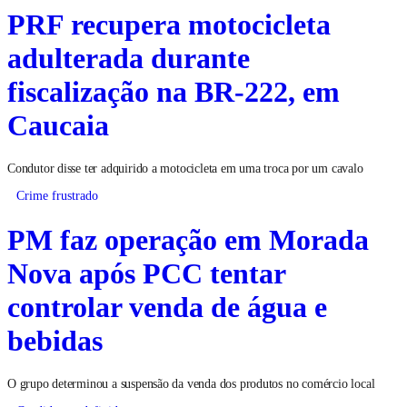
PRF recupera motocicleta
adulterada durante
fiscalização na BR-222, em
Caucaia
Condutor disse ter adquirido a motocicleta em uma troca por um cavalo
Crime frustrado
PM faz operação em Morada
Nova após PCC tentar
controlar venda de água e
bebidas
O grupo determinou a suspensão da venda dos produtos no comércio local