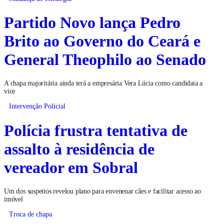
Partido Novo lança Pedro
Brito ao Governo do Ceará e
General Theophilo ao Senado
A chapa majoritária ainda terá a empresária Vera Lúcia como candidata a
vice
Intervenção Policial
Polícia frustra tentativa de
assalto à residência de
vereador em Sobral
Um dos suspeitos revelou plano para envenenar cães e facilitar acesso ao
imóvel
Troca de chapa