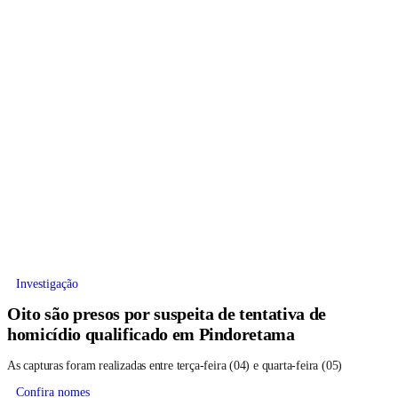
Investigação
Oito são presos por suspeita de tentativa de
homicídio qualificado em Pindoretama
As capturas foram realizadas entre terça-feira (04) e quarta-feira (05)
Confira nomes