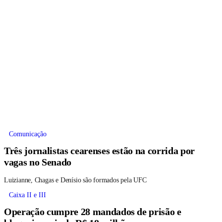
Comunicação
Três jornalistas cearenses estão na corrida por
vagas no Senado
Luizianne, Chagas e Denísio são formados pela UFC
Caixa II e III
Operação cumpre 28 mandados de prisão e