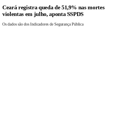
Ceará registra queda de 51,9% nas mortes
violentas em julho, aponta SSPDS
Os dados são dos Indicadores de Segurança Pública