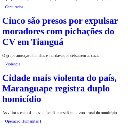
Capturados
Cinco são presos por expulsar
moradores com pichações do
CV em Tianguá
O grupo ameaçava famílias e mandava que deixassem as casas
Violência
Cidade mais violenta do país,
Maranguape registra duplo
homicídio
As vítimas eram da mesma família e residiam na zona rural do município
Operação Humanitas I