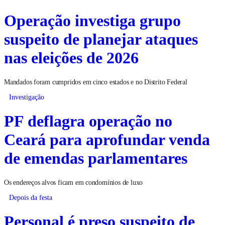
Operação investiga grupo
suspeito de planejar ataques
nas eleições de 2026
Mandados foram cumpridos em cinco estados e no Distrito Federal
Investigação
PF deflagra operação no
Ceará para aprofundar venda
de emendas parlamentares
Os endereços alvos ficam em condomínios de luxo
Depois da festa
Personal é preso suspeito de