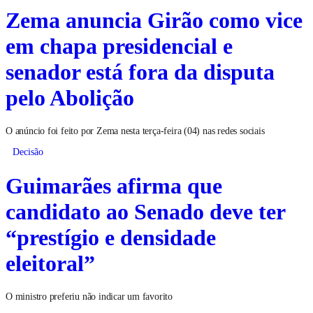
Zema anuncia Girão como vice
em chapa presidencial e
senador está fora da disputa
pelo Abolição
O anúncio foi feito por Zema nesta terça-feira (04) nas redes sociais
Decisão
Guimarães afirma que
candidato ao Senado deve ter
“prestígio e densidade
eleitoral”
O ministro preferiu não indicar um favorito