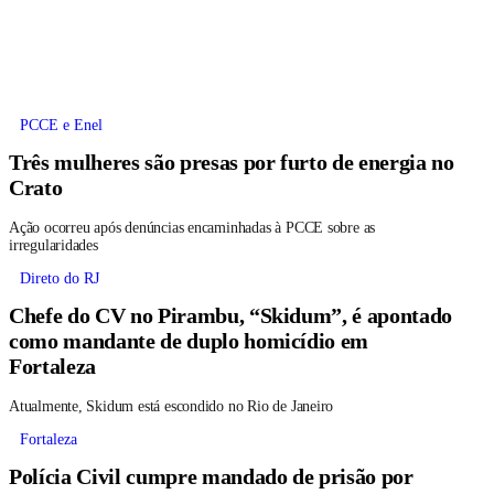
PCCE e Enel
Três mulheres são presas por furto de energia no
Crato
Ação ocorreu após denúncias encaminhadas à PCCE sobre as
irregularidades
Direto do RJ
Chefe do CV no Pirambu, “Skidum”, é apontado
como mandante de duplo homicídio em
Fortaleza
Atualmente, Skidum está escondido no Rio de Janeiro
Fortaleza
Polícia Civil cumpre mandado de prisão por