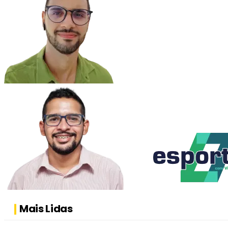
Mais Lidas