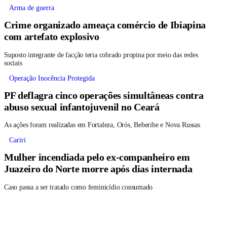
Arma de guerra
Crime organizado ameaça comércio de Ibiapina
com artefato explosivo
Suposto integrante de facção teria cobrado propina por meio das redes
sociais
Operação Inocência Protegida
PF deflagra cinco operações simultâneas contra
abuso sexual infantojuvenil no Ceará
As ações foram realizadas em Fortaleza, Orós, Beberibe e Nova Russas
Cariri
Mulher incendiada pelo ex-companheiro em
Juazeiro do Norte morre após dias internada
Caso passa a ser tratado como feminicídio consumado