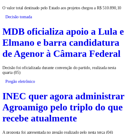
O valor total destinado pelo Estado aos projetos chegou a R$ 510.890,10
Decisão tomada
MDB oficializa apoio a Lula e
Elmano e barra candidatura
de Agenor à Câmara Federal
Decisão foi oficializada durante convenção do partido, realizada nesta
quarta (05)
Pregão eletrônico
INEC quer agora administrar
Agroamigo pelo triplo do que
recebe atualmente
A proposta foi apresentada no pregão realizado pelo nesta terça (04)