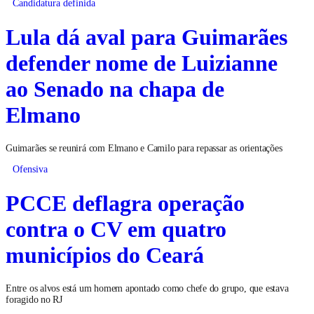
Candidatura definida
Lula dá aval para Guimarães
defender nome de Luizianne
ao Senado na chapa de
Elmano
Guimarães se reunirá com Elmano e Camilo para repassar as orientações
Ofensiva
PCCE deflagra operação
contra o CV em quatro
municípios do Ceará
Entre os alvos está um homem apontado como chefe do grupo, que estava
foragido no RJ