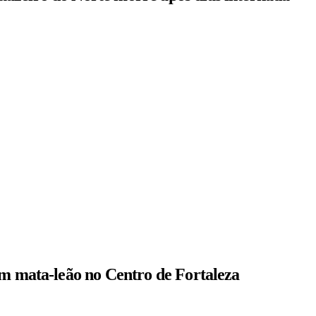
om mata-leão no Centro de Fortaleza