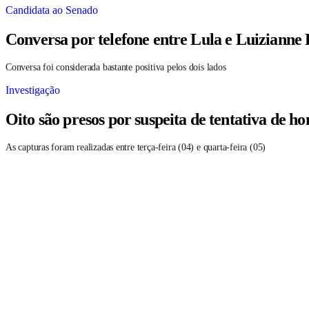
Candidata ao Senado
Conversa por telefone entre Lula e Luizianne
Conversa foi considerada bastante positiva pelos dois lados
Investigação
Oito são presos por suspeita de tentativa de 
As capturas foram realizadas entre terça-feira (04) e quarta-feira (05)