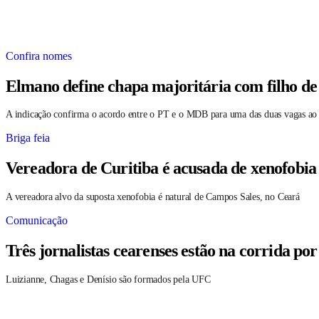
Confira nomes
Elmano define chapa majoritária com filho de
A indicação confirma o acordo entre o PT e o MDB para uma das duas vagas ao
Briga feia
Vereadora de Curitiba é acusada de xenofobia
A vereadora alvo da suposta xenofobia é natural de Campos Sales, no Ceará
Comunicação
Três jornalistas cearenses estão na corrida po
Luizianne, Chagas e Denísio são formados pela UFC