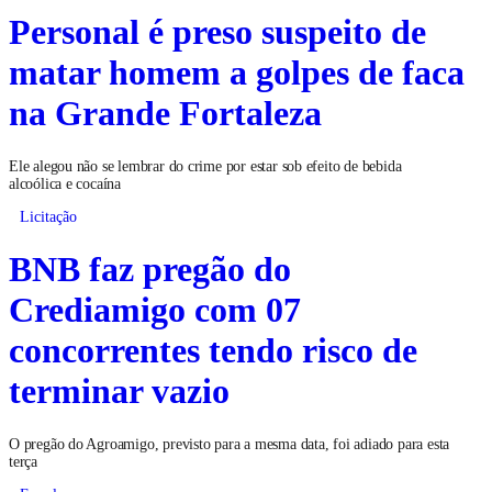
Personal é preso suspeito de
matar homem a golpes de faca
na Grande Fortaleza
Ele alegou não se lembrar do crime por estar sob efeito de bebida
alcoólica e cocaína
Licitação
BNB faz pregão do
Crediamigo com 07
concorrentes tendo risco de
terminar vazio
O pregão do Agroamigo, previsto para a mesma data, foi adiado para esta
terça