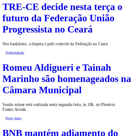
TRE-CE decide nesta terça o
futuro da Federação União
Progressista no Ceará
Nos bastidores, a disputa é pelo controle da Federação no Ceará
Solenidade
Romeu Aldigueri e Tainah
Marinho são homenageados na
Câmara Municipal
Sessão solene será realizada nesta segunda-feira, às 18h, no Plenário
Fausto Arruda
Sem data
BNB mantém adiamento do