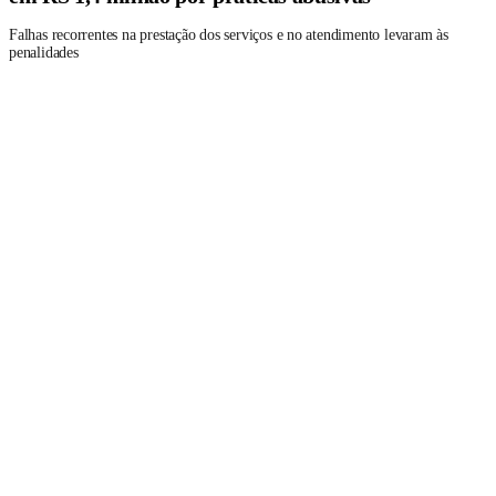
Falhas recorrentes na prestação dos serviços e no atendimento levaram às
penalidades