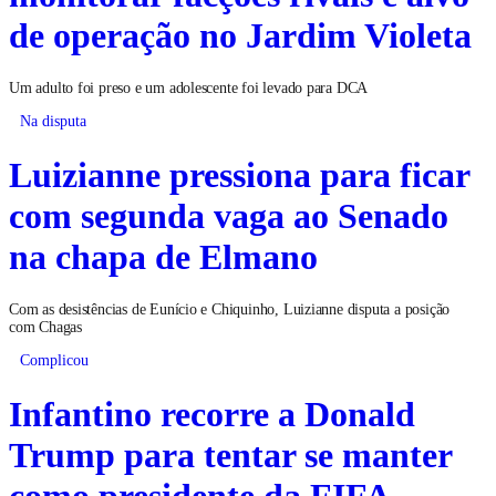
de operação no Jardim Violeta
Um adulto foi preso e um adolescente foi levado para DCA
Na disputa
Luizianne pressiona para ficar
com segunda vaga ao Senado
na chapa de Elmano
Com as desistências de Eunício e Chiquinho, Luizianne disputa a posição
com Chagas
Complicou
Infantino recorre a Donald
Trump para tentar se manter
como presidente da FIFA