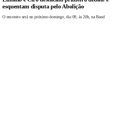
esquentam disputa pelo Abolição
O encontro será no próximo domingo, dia 09, às 20h, na Band