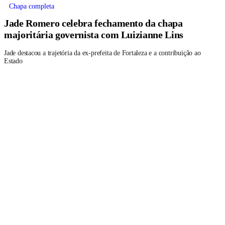
Chapa completa
Jade Romero celebra fechamento da chapa
majoritária governista com Luizianne Lins
Jade destacou a trajetória da ex-prefeita de Fortaleza e a contribuição ao
Estado