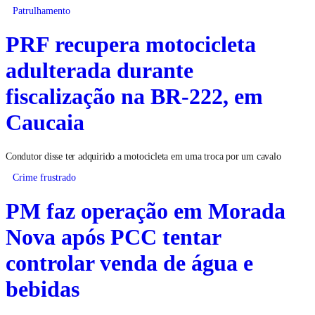
Patrulhamento
PRF recupera motocicleta
adulterada durante
fiscalização na BR-222, em
Caucaia
Condutor disse ter adquirido a motocicleta em uma troca por um cavalo
Crime frustrado
PM faz operação em Morada
Nova após PCC tentar
controlar venda de água e
bebidas