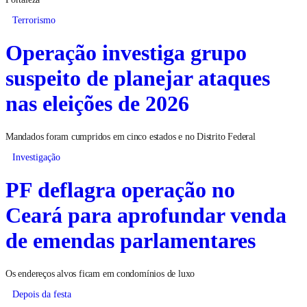
Terrorismo
Operação investiga grupo
suspeito de planejar ataques
nas eleições de 2026
Mandados foram cumpridos em cinco estados e no Distrito Federal
Investigação
PF deflagra operação no
Ceará para aprofundar venda
de emendas parlamentares
Os endereços alvos ficam em condomínios de luxo
Depois da festa