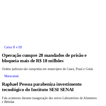
Caixa II e III
Operação cumpre 28 mandados de prisão e
bloqueia mais de R$ 18 milhões
Ordens judiciais são cumpridas em municípios do Ceará, Piauí e Goiás
Maracanaú
Raphael Pessoa parabeniza investimento
tecnológico do Instituto SESI SENAI
Fala aconteceu durante inauguração dos novos Laboratórios de Alimentos
e Bebidas