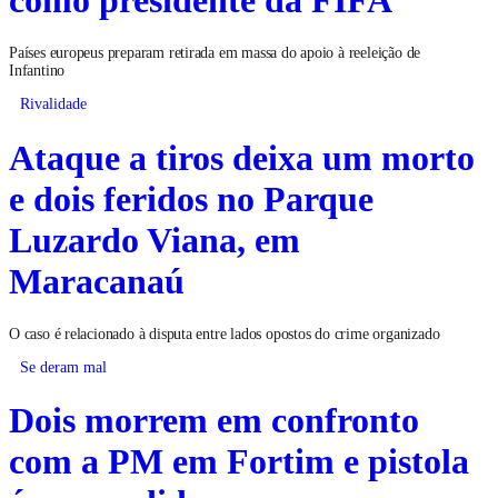
Países europeus preparam retirada em massa do apoio à reeleição de
Infantino
Rivalidade
Ataque a tiros deixa um morto
e dois feridos no Parque
Luzardo Viana, em
Maracanaú
O caso é relacionado à disputa entre lados opostos do crime organizado
Se deram mal
Dois morrem em confronto
com a PM em Fortim e pistola