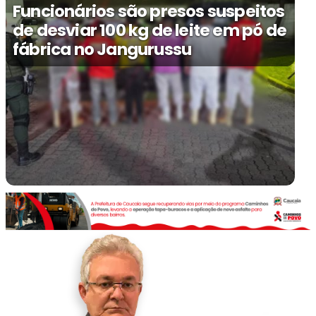
Funcionários são presos suspeitos
de desviar 100 kg de leite em pó de
fábrica no Jangurussu