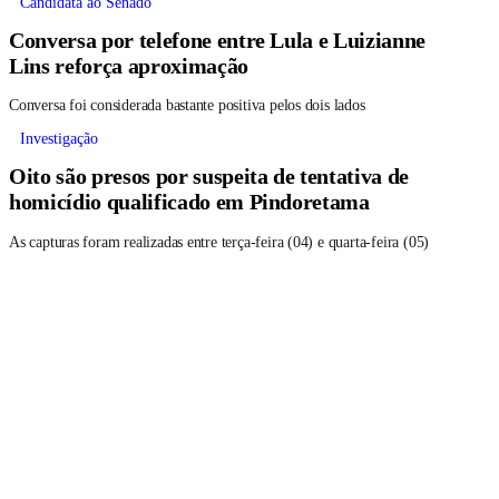
Candidata ao Senado
Conversa por telefone entre Lula e Luizianne
Lins reforça aproximação
Conversa foi considerada bastante positiva pelos dois lados
Investigação
Oito são presos por suspeita de tentativa de
homicídio qualificado em Pindoretama
As capturas foram realizadas entre terça-feira (04) e quarta-feira (05)