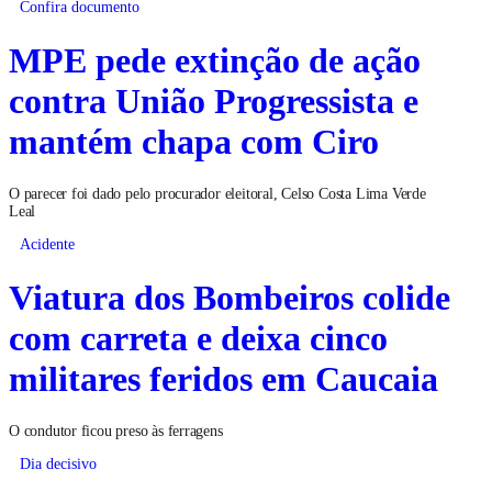
Confira documento
MPE pede extinção de ação
contra União Progressista e
mantém chapa com Ciro
O parecer foi dado pelo procurador eleitoral, Celso Costa Lima Verde
Leal
Acidente
Viatura dos Bombeiros colide
com carreta e deixa cinco
militares feridos em Caucaia
O condutor ficou preso às ferragens
Dia decisivo