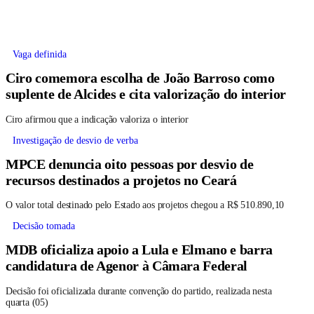
Vaga definida
Ciro comemora escolha de João Barroso como
suplente de Alcides e cita valorização do interior
Ciro afirmou que a indicação valoriza o interior
Investigação de desvio de verba
MPCE denuncia oito pessoas por desvio de
recursos destinados a projetos no Ceará
O valor total destinado pelo Estado aos projetos chegou a R$ 510.890,10
Decisão tomada
MDB oficializa apoio a Lula e Elmano e barra
candidatura de Agenor à Câmara Federal
Decisão foi oficializada durante convenção do partido, realizada nesta
quarta (05)