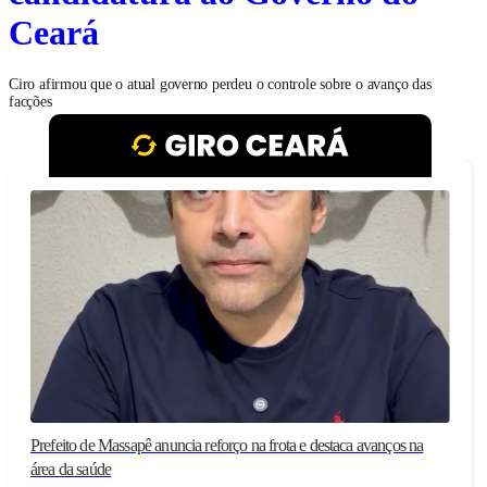
Ceará
Ciro afirmou que o atual governo perdeu o controle sobre o avanço das
facções
Prefeito de Massapê anuncia reforço na frota e destaca avanços na
área da saúde