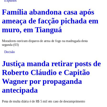
Expulsos
Família abandona casa após
ameaça de facção pichada em
muro, em Tianguá
Moradores ouviram disparos de arma de fogo na madrugada desta
segunda (03)
Decisão
Justiça manda retirar posts de
Roberto Cláudio e Capitão
Wagner por propaganda
antecipada
Pena de multa diária é de R$ 5 mil em caso de descumprimento