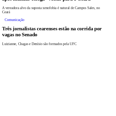
A vereadora alvo da suposta xenofobia é natural de Campos Sales, no
Ceará
Comunicação
Três jornalistas cearenses estão na corrida por
vagas no Senado
Luizianne, Chagas e Denísio são formados pela UFC