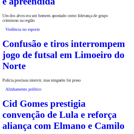
é apreendida
Um dos alvos era um homem apontado como liderança de grupo
criminoso na região
Violência no esporte
Confusão e tiros interrompem
jogo de futsal em Limoeiro do
Norte
Polícia precisou intervir, mas ninguém foi preso
Alinhamento político
Cid Gomes prestigia
convenção de Lula e reforça
aliança com Elmano e Camilo