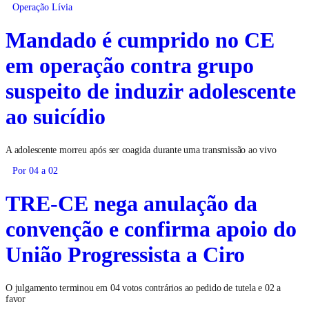
Operação Lívia
Mandado é cumprido no CE
em operação contra grupo
suspeito de induzir adolescente
ao suicídio
A adolescente morreu após ser coagida durante uma transmissão ao vivo
Por 04 a 02
TRE-CE nega anulação da
convenção e confirma apoio do
União Progressista a Ciro
O julgamento terminou em 04 votos contrários ao pedido de tutela e 02 a
favor