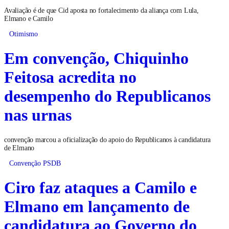
Avaliação é de que Cid aposta no fortalecimento da aliança com Lula,
Elmano e Camilo
Otimismo
Em convenção, Chiquinho
Feitosa acredita no
desempenho do Republicanos
nas urnas
convenção marcou a oficialização do apoio do Republicanos à candidatura
de Elmano
Convenção PSDB
Ciro faz ataques a Camilo e
Elmano em lançamento de
candidatura ao Governo do