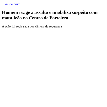
Vai de novo
Homem reage a assalto e imobiliza suspeito com
mata-leão no Centro de Fortaleza
A ação foi registrada por câmera de segurança