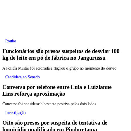
Roubo
Funcionários são presos suspeitos de desviar 100
kg de leite em pó de fábrica no Jangurussu
A Polícia Militar foi acionada e flagrou o grupo no momento do desvio
Candidata ao Senado
Conversa por telefone entre Lula e Luizianne
Lins reforça aproximação
Conversa foi considerada bastante positiva pelos dois lados
Investigação
Oito são presos por suspeita de tentativa de
homicídio qualificado em Pindoretama