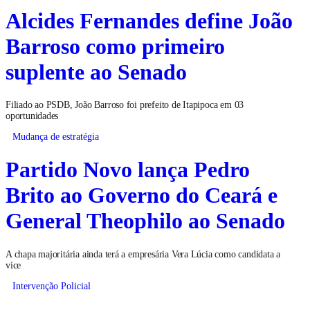
Alcides Fernandes define João
Barroso como primeiro
suplente ao Senado
Filiado ao PSDB, João Barroso foi prefeito de Itapipoca em 03
oportunidades
Mudança de estratégia
Partido Novo lança Pedro
Brito ao Governo do Ceará e
General Theophilo ao Senado
A chapa majoritária ainda terá a empresária Vera Lúcia como candidata a
vice
Intervenção Policial