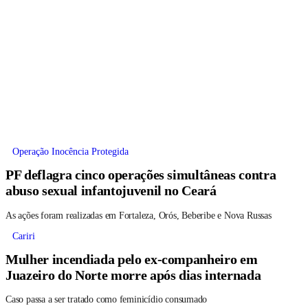
Operação Inocência Protegida
PF deflagra cinco operações simultâneas contra
abuso sexual infantojuvenil no Ceará
As ações foram realizadas em Fortaleza, Orós, Beberibe e Nova Russas
Cariri
Mulher incendiada pelo ex-companheiro em
Juazeiro do Norte morre após dias internada
Caso passa a ser tratado como feminicídio consumado