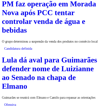
PM faz operação em Morada
Nova após PCC tentar
controlar venda de água e
bebidas
O grupo determinou a suspensão da venda dos produtos no comércio local
Candidatura definida
Lula dá aval para Guimarães
defender nome de Luizianne
ao Senado na chapa de
Elmano
Guimarães se reunirá com Elmano e Camilo para repassar as orientações
Ofensiva