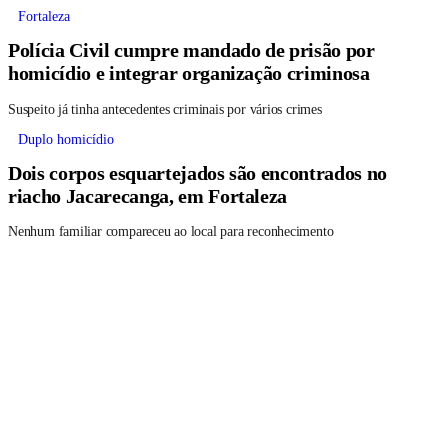
Fortaleza
Polícia Civil cumpre mandado de prisão por
homicídio e integrar organização criminosa
Suspeito já tinha antecedentes criminais por vários crimes
Duplo homicídio
Dois corpos esquartejados são encontrados no
riacho Jacarecanga, em Fortaleza
Nenhum familiar compareceu ao local para reconhecimento