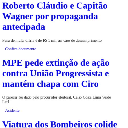
Roberto Cláudio e Capitão
Wagner por propaganda
antecipada
Pena de multa diária é de R$ 5 mil em caso de descumprimento
Confira documento
MPE pede extinção de ação
contra União Progressista e
mantém chapa com Ciro
O parecer foi dado pelo procurador eleitoral, Celso Costa Lima Verde
Leal
Acidente
Viatura dos Bombeiros colide