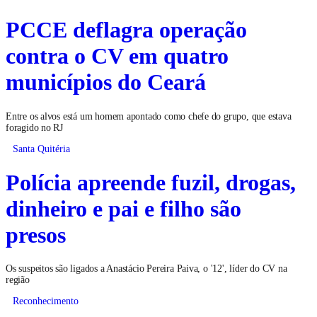
PCCE deflagra operação
contra o CV em quatro
municípios do Ceará
Entre os alvos está um homem apontado como chefe do grupo, que estava
foragido no RJ
Santa Quitéria
Polícia apreende fuzil, drogas,
dinheiro e pai e filho são
presos
Os suspeitos são ligados a Anastácio Pereira Paiva, o '12', líder do CV na
região
Reconhecimento