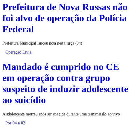
Prefeitura de Nova Russas não
foi alvo de operação da Polícia
Federal
Prefeitura Municipal lançou nota nesta terça (04)
Operação Lívia
Mandado é cumprido no CE
em operação contra grupo
suspeito de induzir adolescente
ao suicídio
A adolescente morreu após ser coagida durante uma transmissão ao vivo
Por 04 a 02