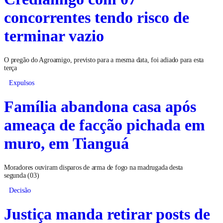
concorrentes tendo risco de
terminar vazio
O pregão do Agroamigo, previsto para a mesma data, foi adiado para esta
terça
Expulsos
Família abandona casa após
ameaça de facção pichada em
muro, em Tianguá
Moradores ouviram disparos de arma de fogo na madrugada desta
segunda (03)
Decisão
Justiça manda retirar posts de