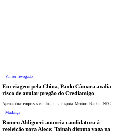
Vai ser revogado
Em viagem pela China, Paulo Câmara avalia
risco de anular pregão do Crediamigo
Apenas duas empresas continuam na disputa: Mentore Bank e INEC
Mudança
Romeu Aldigueri anuncia candidatura à
reeleição para Alece; Tainah disputa vaga na