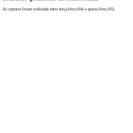
As capturas foram realizadas entre terça-feira (04) e quarta-feira (05)