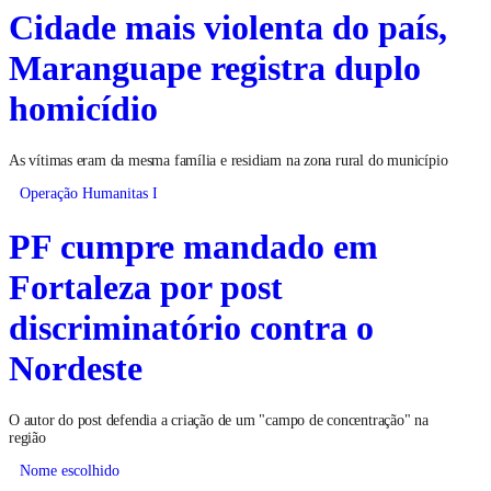
Cidade mais violenta do país,
Maranguape registra duplo
homicídio
As vítimas eram da mesma família e residiam na zona rural do município
Operação Humanitas I
PF cumpre mandado em
Fortaleza por post
discriminatório contra o
Nordeste
O autor do post defendia a criação de um "campo de concentração" na
região
Nome escolhido