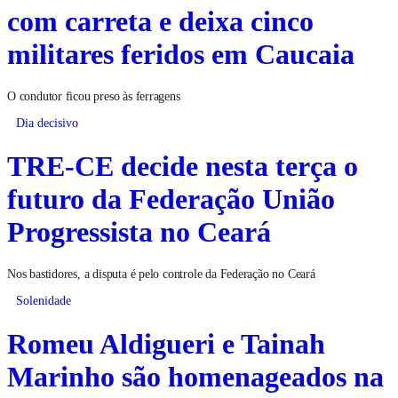
com carreta e deixa cinco
militares feridos em Caucaia
O condutor ficou preso às ferragens
Dia decisivo
TRE-CE decide nesta terça o
futuro da Federação União
Progressista no Ceará
Nos bastidores, a disputa é pelo controle da Federação no Ceará
Solenidade
Romeu Aldigueri e Tainah
Marinho são homenageados na