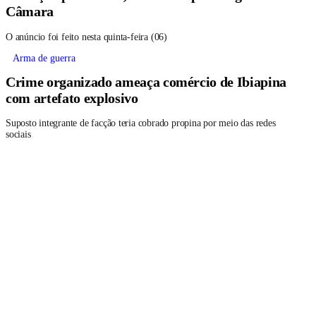
Câmara
O anúncio foi feito nesta quinta-feira (06)
Arma de guerra
Crime organizado ameaça comércio de Ibiapina
com artefato explosivo
Suposto integrante de facção teria cobrado propina por meio das redes
sociais