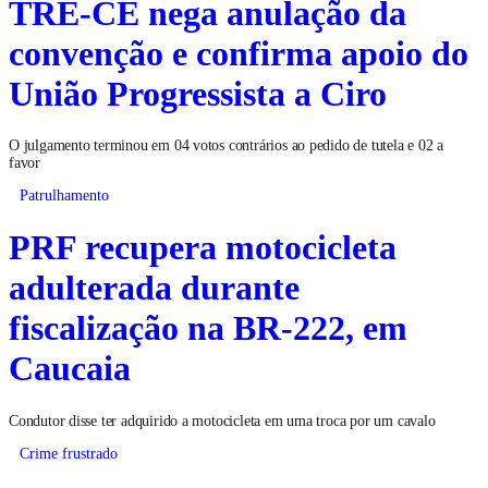
TRE-CE nega anulação da
convenção e confirma apoio do
União Progressista a Ciro
O julgamento terminou em 04 votos contrários ao pedido de tutela e 02 a
favor
Patrulhamento
PRF recupera motocicleta
adulterada durante
fiscalização na BR-222, em
Caucaia
Condutor disse ter adquirido a motocicleta em uma troca por um cavalo
Crime frustrado