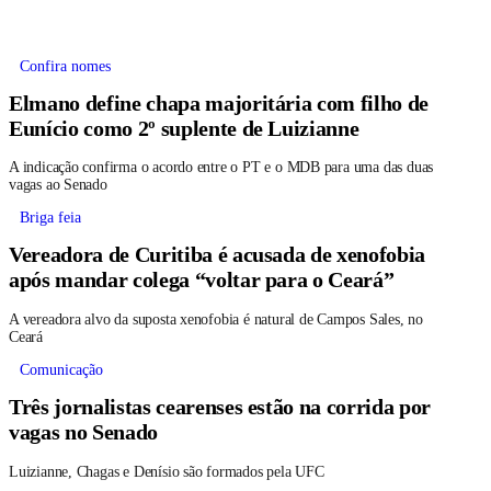
Confira nomes
Elmano define chapa majoritária com filho de
Eunício como 2º suplente de Luizianne
A indicação confirma o acordo entre o PT e o MDB para uma das duas
vagas ao Senado
Briga feia
Vereadora de Curitiba é acusada de xenofobia
após mandar colega “voltar para o Ceará”
A vereadora alvo da suposta xenofobia é natural de Campos Sales, no
Ceará
Comunicação
Três jornalistas cearenses estão na corrida por
vagas no Senado
Luizianne, Chagas e Denísio são formados pela UFC