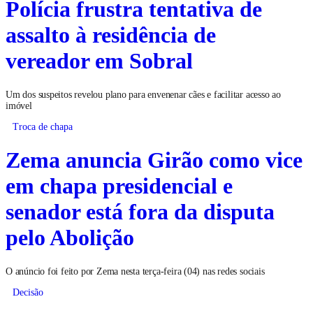
Polícia frustra tentativa de
assalto à residência de
vereador em Sobral
Um dos suspeitos revelou plano para envenenar cães e facilitar acesso ao
imóvel
Troca de chapa
Zema anuncia Girão como vice
em chapa presidencial e
senador está fora da disputa
pelo Abolição
O anúncio foi feito por Zema nesta terça-feira (04) nas redes sociais
Decisão