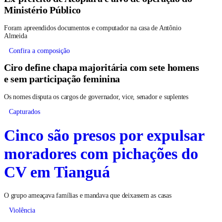
Ministério Público
Foram apreendidos documentos e computador na casa de Antônio
Almeida
Confira a composição
Ciro define chapa majoritária com sete homens
e sem participação feminina
Os nomes disputa os cargos de governador, vice, senador e suplentes
Capturados
Cinco são presos por expulsar
moradores com pichações do
CV em Tianguá
O grupo ameaçava famílias e mandava que deixassem as casas
Violência