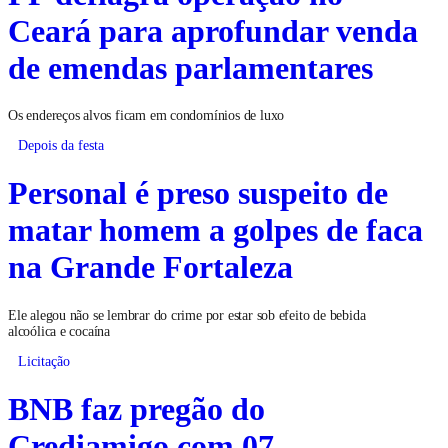
Ceará para aprofundar venda
de emendas parlamentares
Os endereços alvos ficam em condomínios de luxo
Depois da festa
Personal é preso suspeito de
matar homem a golpes de faca
na Grande Fortaleza
Ele alegou não se lembrar do crime por estar sob efeito de bebida
alcoólica e cocaína
Licitação
BNB faz pregão do
Crediamigo com 07