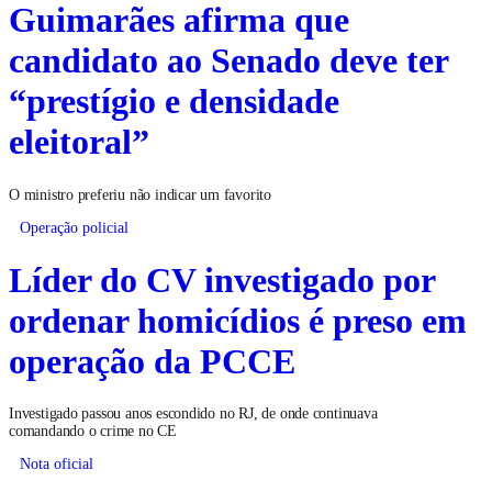
Guimarães afirma que
candidato ao Senado deve ter
“prestígio e densidade
eleitoral”
O ministro preferiu não indicar um favorito
Operação policial
Líder do CV investigado por
ordenar homicídios é preso em
operação da PCCE
Investigado passou anos escondido no RJ, de onde continuava
comandando o crime no CE
Nota oficial