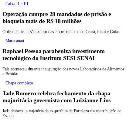
Caixa II e III
Operação cumpre 28 mandados de prisão e
bloqueia mais de R$ 18 milhões
Ordens judiciais são cumpridas em municípios do Ceará, Piauí e Goiás
Maracanaú
Raphael Pessoa parabeniza investimento
tecnológico do Instituto SESI SENAI
Fala aconteceu durante inauguração dos novos Laboratórios de Alimentos
e Bebidas
Chapa completa
Jade Romero celebra fechamento da chapa
majoritária governista com Luizianne Lins
Jade destacou a trajetória da ex-prefeita de Fortaleza e a contribuição ao
Estado