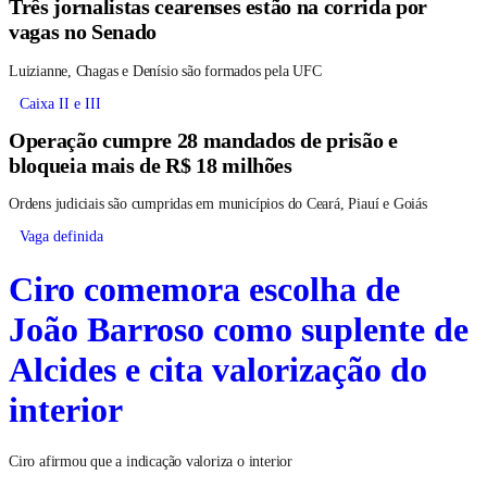
Três jornalistas cearenses estão na corrida por
vagas no Senado
Luizianne, Chagas e Denísio são formados pela UFC
Caixa II e III
Operação cumpre 28 mandados de prisão e
bloqueia mais de R$ 18 milhões
Ordens judiciais são cumpridas em municípios do Ceará, Piauí e Goiás
Vaga definida
Ciro comemora escolha de
João Barroso como suplente de
Alcides e cita valorização do
interior
Ciro afirmou que a indicação valoriza o interior