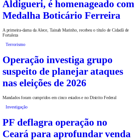
Aldigueri, é homenageado com
Medalha Boticário Ferreira
A primeira-dama da Alece, Tainah Marinho, recebeu o título de Cidadã de
Fortaleza
Terrorismo
Operação investiga grupo
suspeito de planejar ataques
nas eleições de 2026
Mandados foram cumpridos em cinco estados e no Distrito Federal
Investigação
PF deflagra operação no
Ceará para aprofundar venda