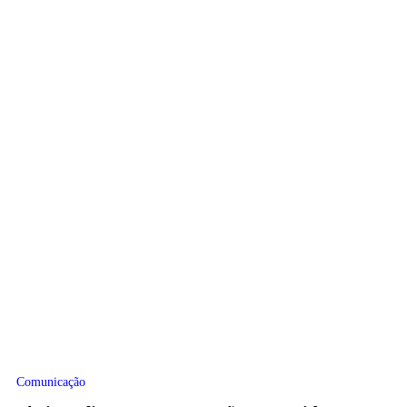
Comunicação