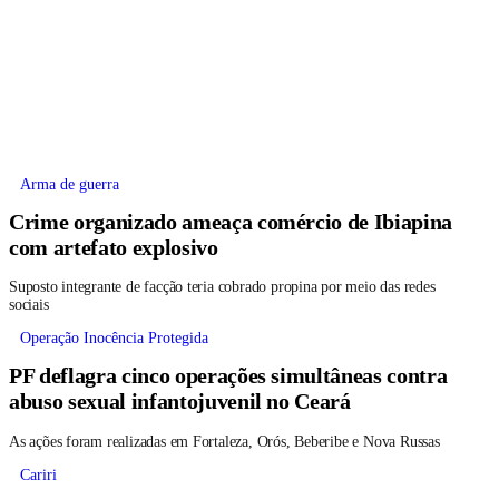
Arma de guerra
Crime organizado ameaça comércio de Ibiapina
com artefato explosivo
Suposto integrante de facção teria cobrado propina por meio das redes
sociais
Operação Inocência Protegida
PF deflagra cinco operações simultâneas contra
abuso sexual infantojuvenil no Ceará
As ações foram realizadas em Fortaleza, Orós, Beberibe e Nova Russas
Cariri