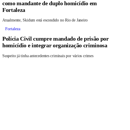
como mandante de duplo homicídio em
Fortaleza
Atualmente, Skidum está escondido no Rio de Janeiro
Fortaleza
Polícia Civil cumpre mandado de prisão por
homicídio e integrar organização criminosa
Suspeito já tinha antecedentes criminais por vários crimes