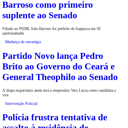
Barroso como primeiro
suplente ao Senado
Filiado ao PSDB, João Barroso foi prefeito de Itapipoca em 03
oportunidades
Mudança de estratégia
Partido Novo lança Pedro
Brito ao Governo do Ceará e
General Theophilo ao Senado
A chapa majoritária ainda terá a empresária Vera Lúcia como candidata a
vice
Intervenção Policial
Polícia frustra tentativa de
assalto à residência de