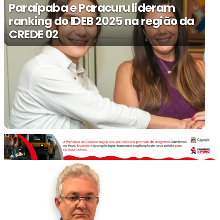
Paraipaba e Paracuru lideram
ranking do IDEB 2025 na região da
CREDE 02