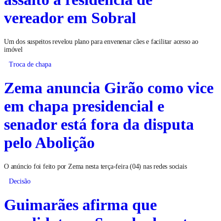
vereador em Sobral
Um dos suspeitos revelou plano para envenenar cães e facilitar acesso ao
imóvel
Troca de chapa
Zema anuncia Girão como vice
em chapa presidencial e
senador está fora da disputa
pelo Abolição
O anúncio foi feito por Zema nesta terça-feira (04) nas redes sociais
Decisão
Guimarães afirma que