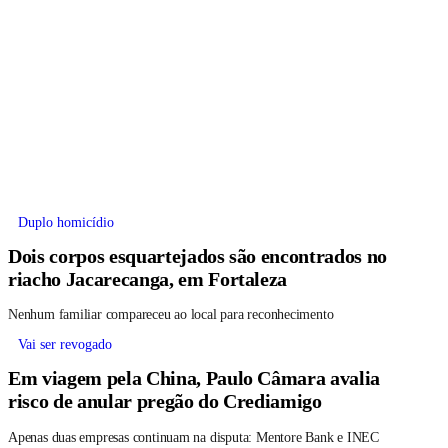
Duplo homicídio
Dois corpos esquartejados são encontrados no
riacho Jacarecanga, em Fortaleza
Nenhum familiar compareceu ao local para reconhecimento
Vai ser revogado
Em viagem pela China, Paulo Câmara avalia
risco de anular pregão do Crediamigo
Apenas duas empresas continuam na disputa: Mentore Bank e INEC