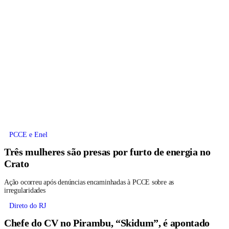
PCCE e Enel
Três mulheres são presas por furto de energia no
Crato
Ação ocorreu após denúncias encaminhadas à PCCE sobre as
irregularidades
Direto do RJ
Chefe do CV no Pirambu, “Skidum”, é apontado