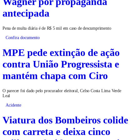
Wagner por propaganda
antecipada
Pena de multa diária é de R$ 5 mil em caso de descumprimento
Confira documento
MPE pede extinção de ação
contra União Progressista e
mantém chapa com Ciro
O parecer foi dado pelo procurador eleitoral, Celso Costa Lima Verde
Leal
Acidente
Viatura dos Bombeiros colide
com carreta e deixa cinco