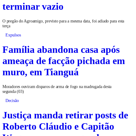
terminar vazio
O pregão do Agroamigo, previsto para a mesma data, foi adiado para esta
terça
Expulsos
Família abandona casa após
ameaça de facção pichada em
muro, em Tianguá
Moradores ouviram disparos de arma de fogo na madrugada desta
segunda (03)
Decisão
Justiça manda retirar posts de
Roberto Cláudio e Capitão