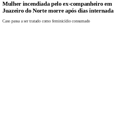
Mulher incendiada pelo ex-companheiro em
Juazeiro do Norte morre após dias internada
Caso passa a ser tratado como feminicídio consumado