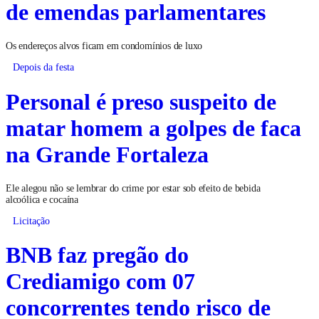
de emendas parlamentares
Os endereços alvos ficam em condomínios de luxo
Depois da festa
Personal é preso suspeito de
matar homem a golpes de faca
na Grande Fortaleza
Ele alegou não se lembrar do crime por estar sob efeito de bebida
alcoólica e cocaína
Licitação
BNB faz pregão do
Crediamigo com 07
concorrentes tendo risco de