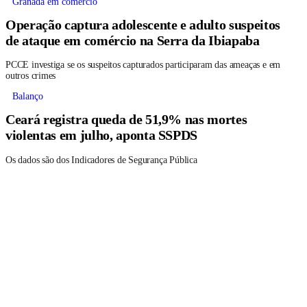
Granada em comércio
Operação captura adolescente e adulto suspeitos
de ataque em comércio na Serra da Ibiapaba
PCCE investiga se os suspeitos capturados participaram das ameaças e em
outros crimes
Balanço
Ceará registra queda de 51,9% nas mortes
violentas em julho, aponta SSPDS
Os dados são dos Indicadores de Segurança Pública