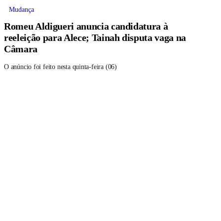
Mudança
Romeu Aldigueri anuncia candidatura à
reeleição para Alece; Tainah disputa vaga na
Câmara
O anúncio foi feito nesta quinta-feira (06)