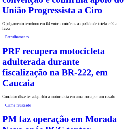
União Progressista a Ciro
O julgamento terminou em 04 votos contrários ao pedido de tutela e 02 a
favor
Patrulhamento
PRF recupera motocicleta
adulterada durante
fiscalização na BR-222, em
Caucaia
Condutor disse ter adquirido a motocicleta em uma troca por um cavalo
Crime frustrado
PM faz operação em Morada