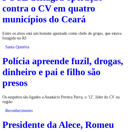
contra o CV em quatro
municípios do Ceará
Entre os alvos está um homem apontado como chefe do grupo, que estava
foragido no RJ
Santa Quitéria
Polícia apreende fuzil, drogas,
dinheiro e pai e filho são
presos
Os suspeitos são ligados a Anastácio Pereira Paiva, o '12', líder do CV na
região
Reconhecimento
Presidente da Alece, Romeu