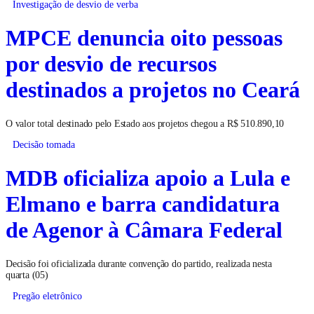
Investigação de desvio de verba
MPCE denuncia oito pessoas
por desvio de recursos
destinados a projetos no Ceará
O valor total destinado pelo Estado aos projetos chegou a R$ 510.890,10
Decisão tomada
MDB oficializa apoio a Lula e
Elmano e barra candidatura
de Agenor à Câmara Federal
Decisão foi oficializada durante convenção do partido, realizada nesta
quarta (05)
Pregão eletrônico