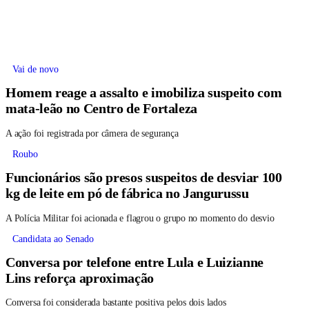
Vai de novo
Homem reage a assalto e imobiliza suspeito com
mata-leão no Centro de Fortaleza
A ação foi registrada por câmera de segurança
Roubo
Funcionários são presos suspeitos de desviar 100
kg de leite em pó de fábrica no Jangurussu
A Polícia Militar foi acionada e flagrou o grupo no momento do desvio
Candidata ao Senado
Conversa por telefone entre Lula e Luizianne
Lins reforça aproximação
Conversa foi considerada bastante positiva pelos dois lados