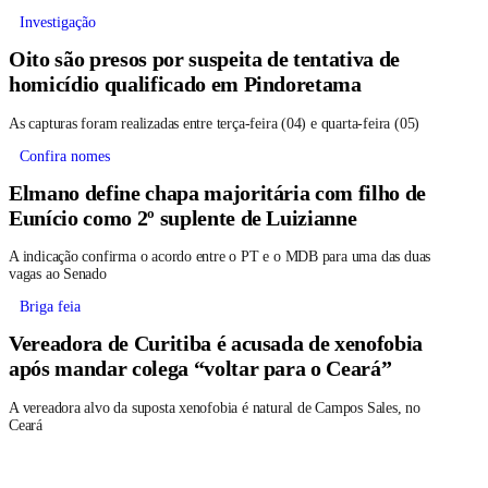
Investigação
Oito são presos por suspeita de tentativa de
homicídio qualificado em Pindoretama
As capturas foram realizadas entre terça-feira (04) e quarta-feira (05)
Confira nomes
Elmano define chapa majoritária com filho de
Eunício como 2º suplente de Luizianne
A indicação confirma o acordo entre o PT e o MDB para uma das duas
vagas ao Senado
Briga feia
Vereadora de Curitiba é acusada de xenofobia
após mandar colega “voltar para o Ceará”
A vereadora alvo da suposta xenofobia é natural de Campos Sales, no
Ceará