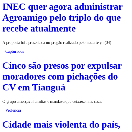
INEC quer agora administrar
Agroamigo pelo triplo do que
recebe atualmente
A proposta foi apresentada no pregão realizado pelo nesta terça (04)
Capturados
Cinco são presos por expulsar
moradores com pichações do
CV em Tianguá
O grupo ameaçava famílias e mandava que deixassem as casas
Violência
Cidade mais violenta do país,