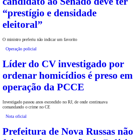
candidato ao Senado deve ter
“prestígio e densidade
eleitoral”
O ministro preferiu não indicar um favorito
Operação policial
Líder do CV investigado por
ordenar homicídios é preso em
operação da PCCE
Investigado passou anos escondido no RJ, de onde continuava
comandando o crime no CE
Nota oficial
Prefeitura de Nova Russas não