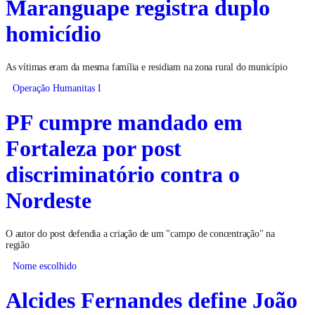
Maranguape registra duplo
homicídio
As vítimas eram da mesma família e residiam na zona rural do município
Operação Humanitas I
PF cumpre mandado em
Fortaleza por post
discriminatório contra o
Nordeste
O autor do post defendia a criação de um "campo de concentração" na
região
Nome escolhido
Alcides Fernandes define João