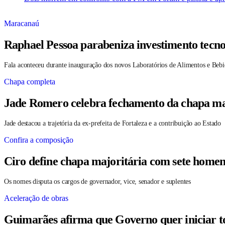
Maracanaú
Raphael Pessoa parabeniza investimento tecno
Fala aconteceu durante inauguração dos novos Laboratórios de Alimentos e Bebi
Chapa completa
Jade Romero celebra fechamento da chapa maj
Jade destacou a trajetória da ex-prefeita de Fortaleza e a contribuição ao Estado
Confira a composição
Ciro define chapa majoritária com sete homen
Os nomes disputa os cargos de governador, vice, senador e suplentes
Aceleração de obras
Guimarães afirma que Governo quer iniciar t