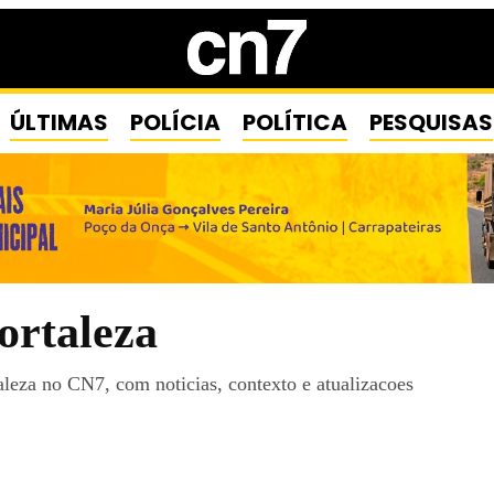
ÚLTIMAS
POLÍCIA
POLÍTICA
PESQUISAS
ortaleza
leza no CN7, com noticias, contexto e atualizacoes