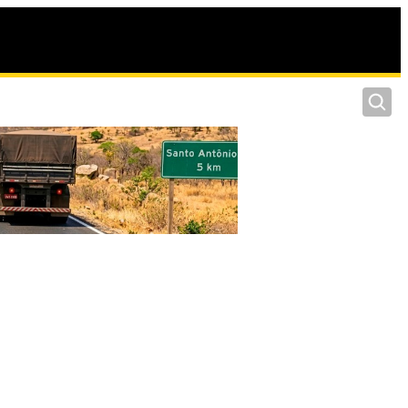
Pesquis