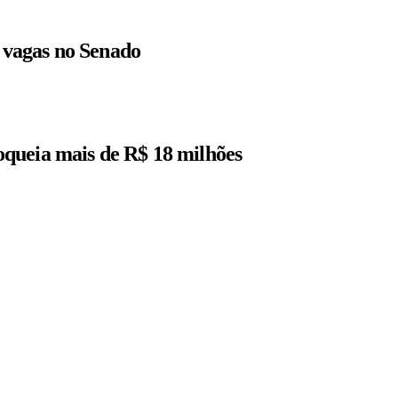
r vagas no Senado
queia mais de R$ 18 milhões