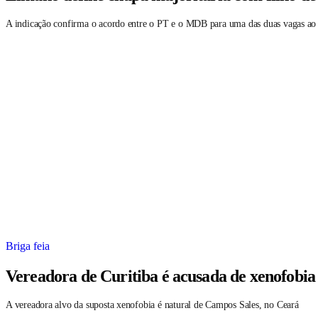
A indicação confirma o acordo entre o PT e o MDB para uma das duas vagas ao
Briga feia
Vereadora de Curitiba é acusada de xenofobia
A vereadora alvo da suposta xenofobia é natural de Campos Sales, no Ceará