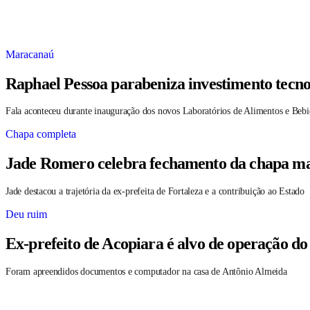
Maracanaú
Raphael Pessoa parabeniza investimento tecno
Fala aconteceu durante inauguração dos novos Laboratórios de Alimentos e Bebi
Chapa completa
Jade Romero celebra fechamento da chapa maj
Jade destacou a trajetória da ex-prefeita de Fortaleza e a contribuição ao Estado
Deu ruim
Ex-prefeito de Acopiara é alvo de operação do
Foram apreendidos documentos e computador na casa de Antônio Almeida