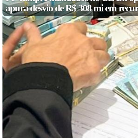
apura desvio de R$ 308 mi em recur