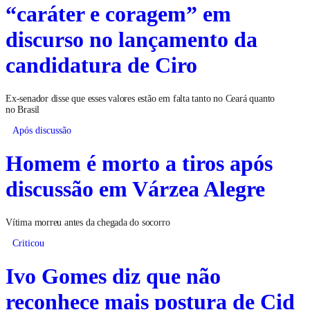
“caráter e coragem” em
discurso no lançamento da
candidatura de Ciro
Ex-senador disse que esses valores estão em falta tanto no Ceará quanto
no Brasil
Após discussão
Homem é morto a tiros após
discussão em Várzea Alegre
Vítima morreu antes da chegada do socorro
Criticou
Ivo Gomes diz que não
reconhece mais postura de Cid