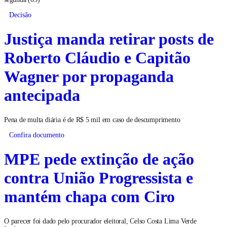
Decisão
Justiça manda retirar posts de
Roberto Cláudio e Capitão
Wagner por propaganda
antecipada
Pena de multa diária é de R$ 5 mil em caso de descumprimento
Confira documento
MPE pede extinção de ação
contra União Progressista e
mantém chapa com Ciro
O parecer foi dado pelo procurador eleitoral, Celso Costa Lima Verde