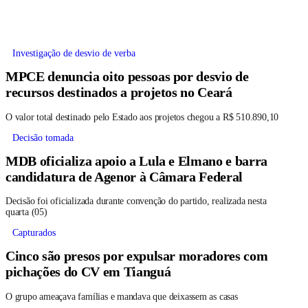
Investigação de desvio de verba
MPCE denuncia oito pessoas por desvio de
recursos destinados a projetos no Ceará
O valor total destinado pelo Estado aos projetos chegou a R$ 510.890,10
Decisão tomada
MDB oficializa apoio a Lula e Elmano e barra
candidatura de Agenor à Câmara Federal
Decisão foi oficializada durante convenção do partido, realizada nesta
quarta (05)
Capturados
Cinco são presos por expulsar moradores com
pichações do CV em Tianguá
O grupo ameaçava famílias e mandava que deixassem as casas