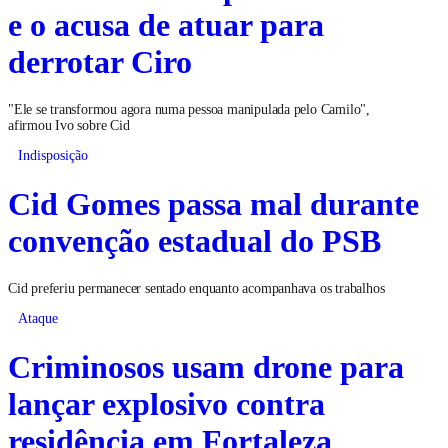
e o acusa de atuar para
derrotar Ciro
"Ele se transformou agora numa pessoa manipulada pelo Camilo",
afirmou Ivo sobre Cid
Indisposição
Cid Gomes passa mal durante
convenção estadual do PSB
Cid preferiu permanecer sentado enquanto acompanhava os trabalhos
Ataque
Criminosos usam drone para
lançar explosivo contra
residência em Fortaleza