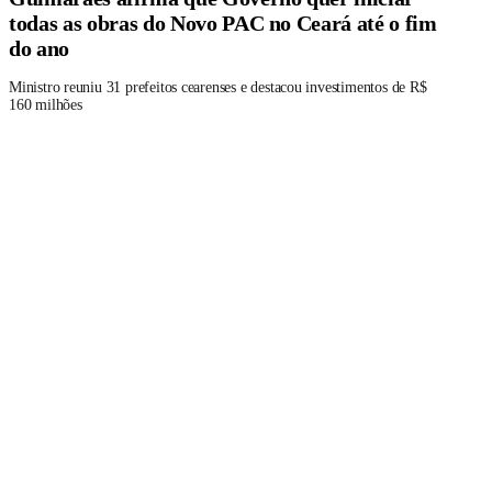
todas as obras do Novo PAC no Ceará até o fim
do ano
Ministro reuniu 31 prefeitos cearenses e destacou investimentos de R$
160 milhões