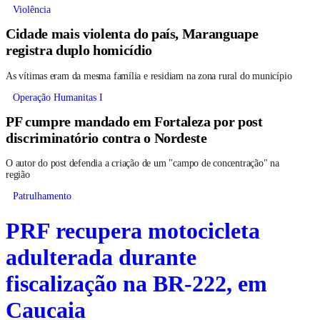
Violência
Cidade mais violenta do país, Maranguape
registra duplo homicídio
As vítimas eram da mesma família e residiam na zona rural do município
Operação Humanitas I
PF cumpre mandado em Fortaleza por post
discriminatório contra o Nordeste
O autor do post defendia a criação de um "campo de concentração" na
região
Patrulhamento
PRF recupera motocicleta
adulterada durante
fiscalização na BR-222, em
Caucaia