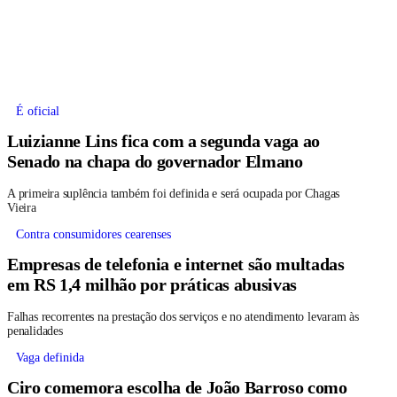
É oficial
Luizianne Lins fica com a segunda vaga ao
Senado na chapa do governador Elmano
A primeira suplência também foi definida e será ocupada por Chagas
Vieira
Contra consumidores cearenses
Empresas de telefonia e internet são multadas
em RS 1,4 milhão por práticas abusivas
Falhas recorrentes na prestação dos serviços e no atendimento levaram às
penalidades
Vaga definida
Ciro comemora escolha de João Barroso como