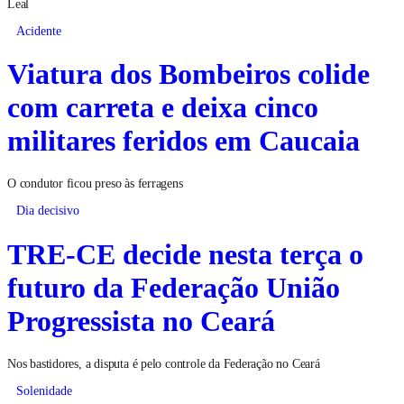
Leal
Acidente
Viatura dos Bombeiros colide
com carreta e deixa cinco
militares feridos em Caucaia
O condutor ficou preso às ferragens
Dia decisivo
TRE-CE decide nesta terça o
futuro da Federação União
Progressista no Ceará
Nos bastidores, a disputa é pelo controle da Federação no Ceará
Solenidade