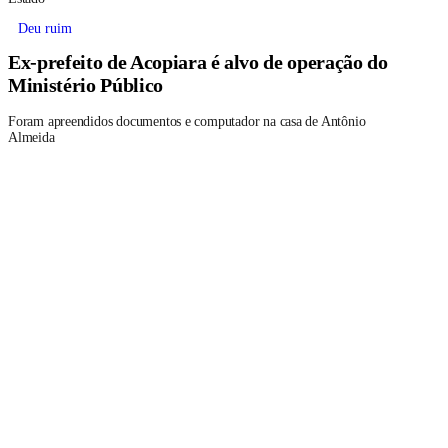
Deu ruim
Ex-prefeito de Acopiara é alvo de operação do
Ministério Público
Foram apreendidos documentos e computador na casa de Antônio
Almeida