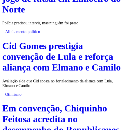
Norte
Polícia precisou intervir, mas ninguém foi preso
Alinhamento político
Cid Gomes prestigia
convenção de Lula e reforça
aliança com Elmano e Camilo
Avaliação é de que Cid aposta no fortalecimento da aliança com Lula,
Elmano e Camilo
Otimismo
Em convenção, Chiquinho
Feitosa acredita no
desempenho do Republicanos