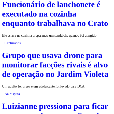
Funcionário de lanchonete é
executado na cozinha
enquanto trabalhava no Crato
Ele estava na cozinha preparando um sanduíche quando foi atingido
Capturados
Grupo que usava drone para
monitorar facções rivais é alvo
de operação no Jardim Violeta
Um adulto foi preso e um adolescente foi levado para DCA
Na disputa
Luizianne pressiona para ficar