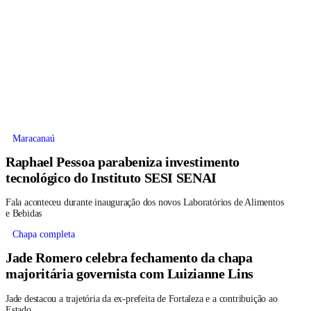
Maracanaú
Raphael Pessoa parabeniza investimento
tecnológico do Instituto SESI SENAI
Fala aconteceu durante inauguração dos novos Laboratórios de Alimentos
e Bebidas
Chapa completa
Jade Romero celebra fechamento da chapa
majoritária governista com Luizianne Lins
Jade destacou a trajetória da ex-prefeita de Fortaleza e a contribuição ao
Estado