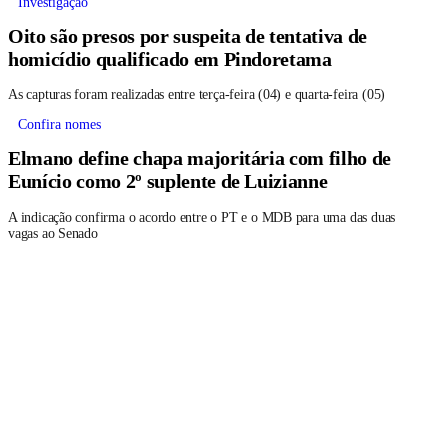
Investigação
Oito são presos por suspeita de tentativa de
homicídio qualificado em Pindoretama
As capturas foram realizadas entre terça-feira (04) e quarta-feira (05)
Confira nomes
Elmano define chapa majoritária com filho de
Eunício como 2º suplente de Luizianne
A indicação confirma o acordo entre o PT e o MDB para uma das duas
vagas ao Senado