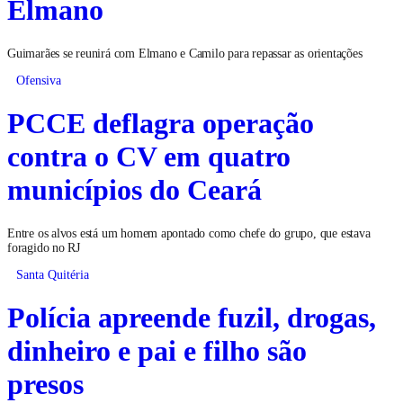
Elmano
Guimarães se reunirá com Elmano e Camilo para repassar as orientações
Ofensiva
PCCE deflagra operação
contra o CV em quatro
municípios do Ceará
Entre os alvos está um homem apontado como chefe do grupo, que estava
foragido no RJ
Santa Quitéria
Polícia apreende fuzil, drogas,
dinheiro e pai e filho são
presos