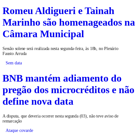
Romeu Aldigueri e Tainah
Marinho são homenageados na
Câmara Municipal
Sessão solene será realizada nesta segunda-feira, às 18h, no Plenário
Fausto Arruda
Sem data
BNB mantém adiamento do
pregão dos microcréditos e não
define nova data
A disputa, que deveria ocorrer nesta segunda (03), não teve aviso de
remarcação
Ataque covarde