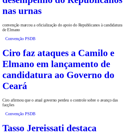
nas urnas
convenção marcou a oficialização do apoio do Republicanos à candidatura
de Elmano
Convenção PSDB
Ciro faz ataques a Camilo e
Elmano em lançamento de
candidatura ao Governo do
Ceará
Ciro afirmou que o atual governo perdeu o controle sobre o avanço das
facções
Convenção PSDB
Tasso Jereissati destaca