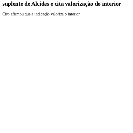
suplente de Alcides e cita valorização do interior
Ciro afirmou que a indicação valoriza o interior