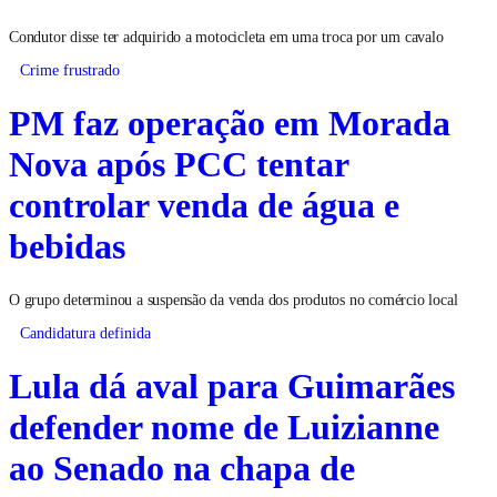
Condutor disse ter adquirido a motocicleta em uma troca por um cavalo
Crime frustrado
PM faz operação em Morada
Nova após PCC tentar
controlar venda de água e
bebidas
O grupo determinou a suspensão da venda dos produtos no comércio local
Candidatura definida
Lula dá aval para Guimarães
defender nome de Luizianne
ao Senado na chapa de