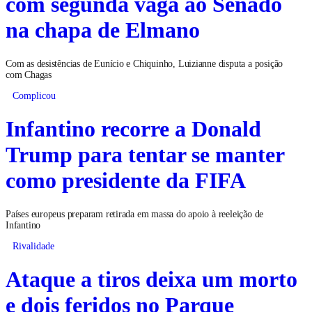
com segunda vaga ao Senado
na chapa de Elmano
Com as desistências de Eunício e Chiquinho, Luizianne disputa a posição
com Chagas
Complicou
Infantino recorre a Donald
Trump para tentar se manter
como presidente da FIFA
Países europeus preparam retirada em massa do apoio à reeleição de
Infantino
Rivalidade
Ataque a tiros deixa um morto
e dois feridos no Parque