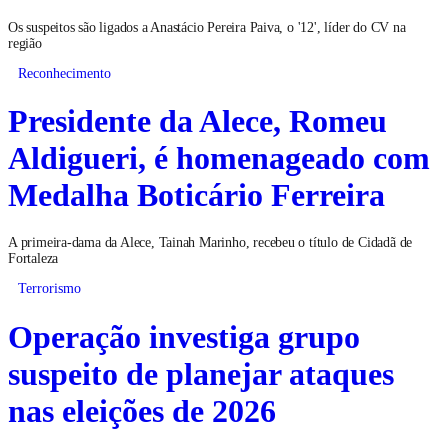
Os suspeitos são ligados a Anastácio Pereira Paiva, o '12', líder do CV na
região
Reconhecimento
Presidente da Alece, Romeu
Aldigueri, é homenageado com
Medalha Boticário Ferreira
A primeira-dama da Alece, Tainah Marinho, recebeu o título de Cidadã de
Fortaleza
Terrorismo
Operação investiga grupo
suspeito de planejar ataques
nas eleições de 2026