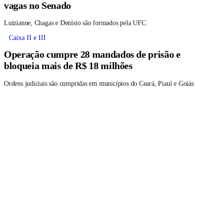
vagas no Senado
Luizianne, Chagas e Denísio são formados pela UFC
Caixa II e III
Operação cumpre 28 mandados de prisão e
bloqueia mais de R$ 18 milhões
Ordens judiciais são cumpridas em municípios do Ceará, Piauí e Goiás