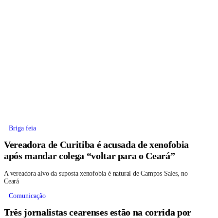
Briga feia
Vereadora de Curitiba é acusada de xenofobia
após mandar colega “voltar para o Ceará”
A vereadora alvo da suposta xenofobia é natural de Campos Sales, no
Ceará
Comunicação
Três jornalistas cearenses estão na corrida por