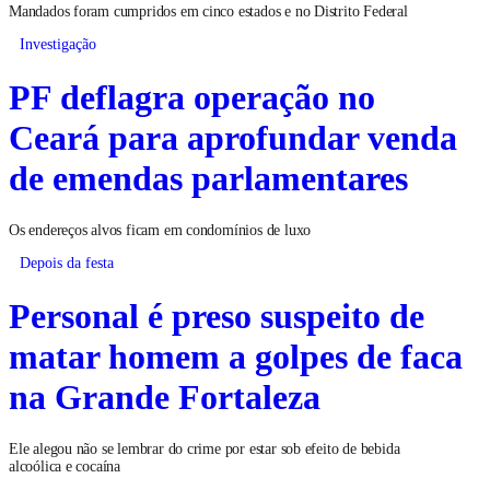
Mandados foram cumpridos em cinco estados e no Distrito Federal
Investigação
PF deflagra operação no
Ceará para aprofundar venda
de emendas parlamentares
Os endereços alvos ficam em condomínios de luxo
Depois da festa
Personal é preso suspeito de
matar homem a golpes de faca
na Grande Fortaleza
Ele alegou não se lembrar do crime por estar sob efeito de bebida
alcoólica e cocaína