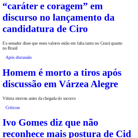
“caráter e coragem” em
discurso no lançamento da
candidatura de Ciro
Ex-senador disse que esses valores estão em falta tanto no Ceará quanto
no Brasil
Após discussão
Homem é morto a tiros após
discussão em Várzea Alegre
Vítima morreu antes da chegada do socorro
Criticou
Ivo Gomes diz que não
reconhece mais postura de Cid