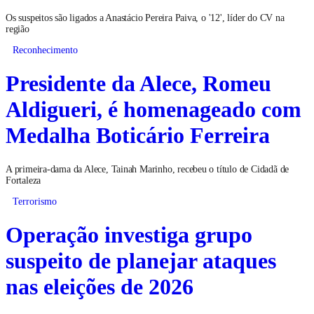
Os suspeitos são ligados a Anastácio Pereira Paiva, o '12', líder do CV na
região
Reconhecimento
Presidente da Alece, Romeu
Aldigueri, é homenageado com
Medalha Boticário Ferreira
A primeira-dama da Alece, Tainah Marinho, recebeu o título de Cidadã de
Fortaleza
Terrorismo
Operação investiga grupo
suspeito de planejar ataques
nas eleições de 2026