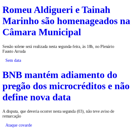
Romeu Aldigueri e Tainah
Marinho são homenageados na
Câmara Municipal
Sessão solene será realizada nesta segunda-feira, às 18h, no Plenário
Fausto Arruda
Sem data
BNB mantém adiamento do
pregão dos microcréditos e não
define nova data
A disputa, que deveria ocorrer nesta segunda (03), não teve aviso de
remarcação
Ataque covarde