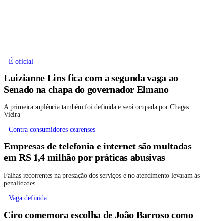
É oficial
Luizianne Lins fica com a segunda vaga ao
Senado na chapa do governador Elmano
A primeira suplência também foi definida e será ocupada por Chagas
Vieira
Contra consumidores cearenses
Empresas de telefonia e internet são multadas
em RS 1,4 milhão por práticas abusivas
Falhas recorrentes na prestação dos serviços e no atendimento levaram às
penalidades
Vaga definida
Ciro comemora escolha de João Barroso como