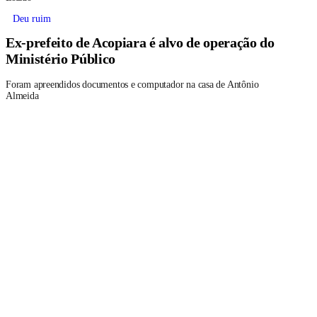
Deu ruim
Ex-prefeito de Acopiara é alvo de operação do
Ministério Público
Foram apreendidos documentos e computador na casa de Antônio
Almeida