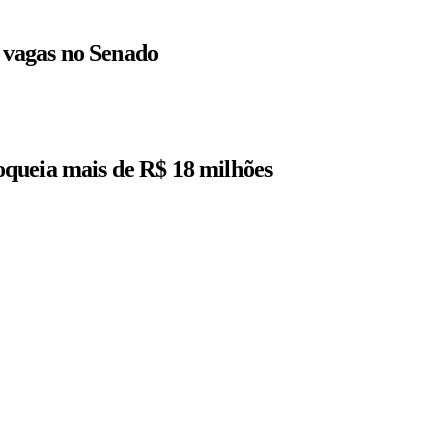
r vagas no Senado
queia mais de R$ 18 milhões