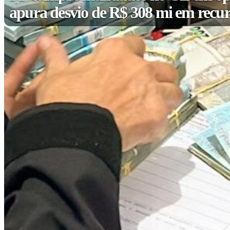
apura desvio de R$ 308 mi em recur