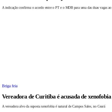
A indicação confirma o acordo entre o PT e o MDB para uma das duas vagas ao
Briga feia
Vereadora de Curitiba é acusada de xenofobia
A vereadora alvo da suposta xenofobia é natural de Campos Sales, no Ceará