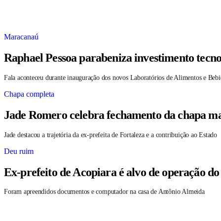
Maracanaú
Raphael Pessoa parabeniza investimento tecno
Fala aconteceu durante inauguração dos novos Laboratórios de Alimentos e Bebi
Chapa completa
Jade Romero celebra fechamento da chapa maj
Jade destacou a trajetória da ex-prefeita de Fortaleza e a contribuição ao Estado
Deu ruim
Ex-prefeito de Acopiara é alvo de operação do
Foram apreendidos documentos e computador na casa de Antônio Almeida