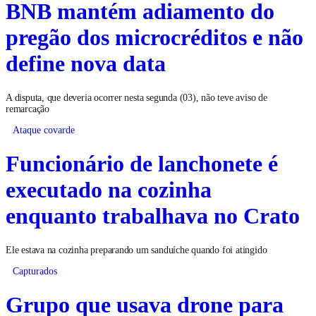
BNB mantém adiamento do
pregão dos microcréditos e não
define nova data
A disputa, que deveria ocorrer nesta segunda (03), não teve aviso de
remarcação
Ataque covarde
Funcionário de lanchonete é
executado na cozinha
enquanto trabalhava no Crato
Ele estava na cozinha preparando um sanduíche quando foi atingido
Capturados
Grupo que usava drone para