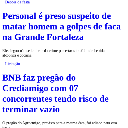
Depois da festa
Personal é preso suspeito de
matar homem a golpes de faca
na Grande Fortaleza
Ele alegou não se lembrar do crime por estar sob efeito de bebida
alcoólica e cocaína
Licitação
BNB faz pregão do
Crediamigo com 07
concorrentes tendo risco de
terminar vazio
O pregão do Agroamigo, previsto para a mesma data, foi adiado para esta
terça