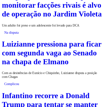
monitorar facções rivais é alvo
de operação no Jardim Violeta
Um adulto foi preso e um adolescente foi levado para DCA
Na disputa
Luizianne pressiona para ficar
com segunda vaga ao Senado
na chapa de Elmano
Com as desistências de Eunício e Chiquinho, Luizianne disputa a posição
com Chagas
Complicou
Infantino recorre a Donald
Trump para tentar se manter