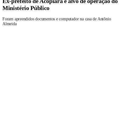
Ex-prefeito de Acopiara é alvo de operação do
Ministério Público
Foram apreendidos documentos e computador na casa de Antônio
Almeida