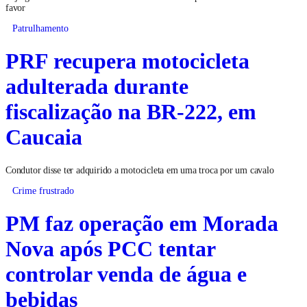
favor
Patrulhamento
PRF recupera motocicleta
adulterada durante
fiscalização na BR-222, em
Caucaia
Condutor disse ter adquirido a motocicleta em uma troca por um cavalo
Crime frustrado
PM faz operação em Morada
Nova após PCC tentar
controlar venda de água e
bebidas