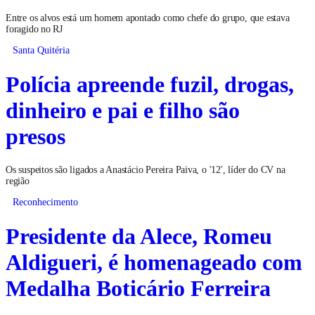
Entre os alvos está um homem apontado como chefe do grupo, que estava
foragido no RJ
Santa Quitéria
Polícia apreende fuzil, drogas,
dinheiro e pai e filho são
presos
Os suspeitos são ligados a Anastácio Pereira Paiva, o '12', líder do CV na
região
Reconhecimento
Presidente da Alece, Romeu
Aldigueri, é homenageado com
Medalha Boticário Ferreira