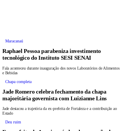
Maracanaú
Raphael Pessoa parabeniza investimento
tecnológico do Instituto SESI SENAI
Fala aconteceu durante inauguração dos novos Laboratórios de Alimentos
e Bebidas
Chapa completa
Jade Romero celebra fechamento da chapa
majoritária governista com Luizianne Lins
Jade destacou a trajetória da ex-prefeita de Fortaleza e a contribuição ao
Estado
Deu ruim