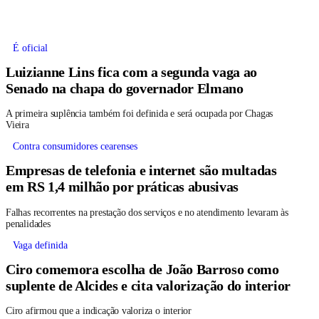
É oficial
Luizianne Lins fica com a segunda vaga ao
Senado na chapa do governador Elmano
A primeira suplência também foi definida e será ocupada por Chagas
Vieira
Contra consumidores cearenses
Empresas de telefonia e internet são multadas
em RS 1,4 milhão por práticas abusivas
Falhas recorrentes na prestação dos serviços e no atendimento levaram às
penalidades
Vaga definida
Ciro comemora escolha de João Barroso como
suplente de Alcides e cita valorização do interior
Ciro afirmou que a indicação valoriza o interior