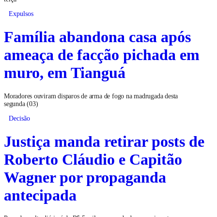
Expulsos
Família abandona casa após
ameaça de facção pichada em
muro, em Tianguá
Moradores ouviram disparos de arma de fogo na madrugada desta
segunda (03)
Decisão
Justiça manda retirar posts de
Roberto Cláudio e Capitão
Wagner por propaganda
antecipada