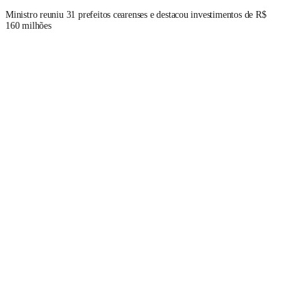
Ministro reuniu 31 prefeitos cearenses e destacou investimentos de R$
160 milhões