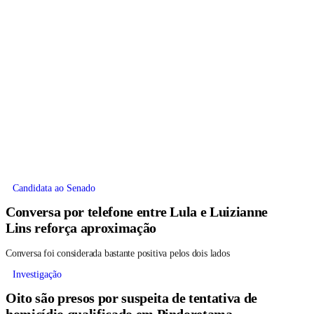
Candidata ao Senado
Conversa por telefone entre Lula e Luizianne
Lins reforça aproximação
Conversa foi considerada bastante positiva pelos dois lados
Investigação
Oito são presos por suspeita de tentativa de