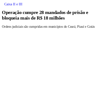
Caixa II e III
Operação cumpre 28 mandados de prisão e
bloqueia mais de R$ 18 milhões
Ordens judiciais são cumpridas em municípios do Ceará, Piauí e Goiás