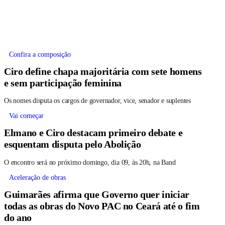
Confira a composição
Ciro define chapa majoritária com sete homens
e sem participação feminina
Os nomes disputa os cargos de governador, vice, senador e suplentes
Vai começar
Elmano e Ciro destacam primeiro debate e
esquentam disputa pelo Abolição
O encontro será no próximo domingo, dia 09, às 20h, na Band
Aceleração de obras
Guimarães afirma que Governo quer iniciar
todas as obras do Novo PAC no Ceará até o fim
do ano