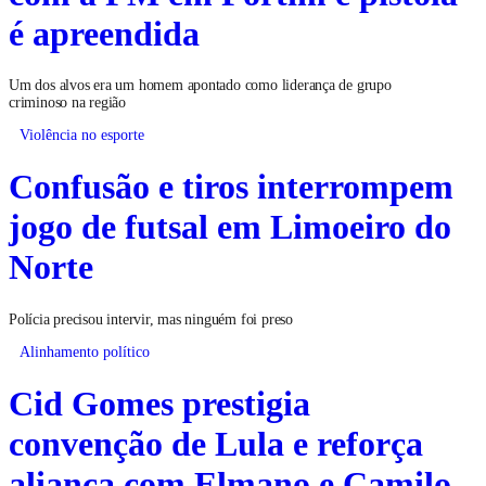
é apreendida
Um dos alvos era um homem apontado como liderança de grupo
criminoso na região
Violência no esporte
Confusão e tiros interrompem
jogo de futsal em Limoeiro do
Norte
Polícia precisou intervir, mas ninguém foi preso
Alinhamento político
Cid Gomes prestigia
convenção de Lula e reforça
aliança com Elmano e Camilo