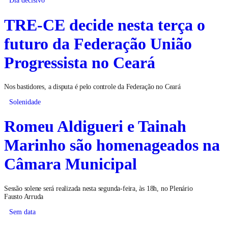
Dia decisivo
TRE-CE decide nesta terça o
futuro da Federação União
Progressista no Ceará
Nos bastidores, a disputa é pelo controle da Federação no Ceará
Solenidade
Romeu Aldigueri e Tainah
Marinho são homenageados na
Câmara Municipal
Sessão solene será realizada nesta segunda-feira, às 18h, no Plenário
Fausto Arruda
Sem data