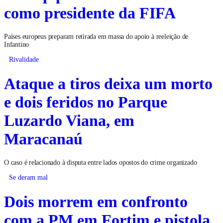
como presidente da FIFA
Países europeus preparam retirada em massa do apoio à reeleição de
Infantino
Rivalidade
Ataque a tiros deixa um morto
e dois feridos no Parque
Luzardo Viana, em
Maracanaú
O caso é relacionado à disputa entre lados opostos do crime organizado
Se deram mal
Dois morrem em confronto
com a PM em Fortim e pistola