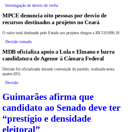
Investigação de desvio de verba
MPCE denuncia oito pessoas por desvio de
recursos destinados a projetos no Ceará
O valor total destinado pelo Estado aos projetos chegou a R$ 510.890,10
Decisão tomada
MDB oficializa apoio a Lula e Elmano e barra
candidatura de Agenor à Câmara Federal
Decisão foi oficializada durante convenção do partido, realizada nesta
quarta (05)
Decisão
Guimarães afirma que
candidato ao Senado deve ter
“prestígio e densidade
eleitoral”