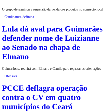
O grupo determinou a suspensão da venda dos produtos no comércio local
Candidatura definida
Lula dá aval para Guimarães
defender nome de Luizianne
ao Senado na chapa de
Elmano
Guimarães se reunirá com Elmano e Camilo para repassar as orientações
Ofensiva
PCCE deflagra operação
contra o CV em quatro
municípios do Ceará