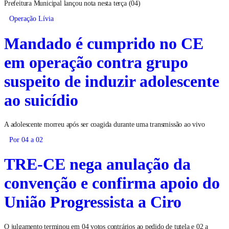
Prefeitura Municipal lançou nota nesta terça (04)
Operação Lívia
Mandado é cumprido no CE
em operação contra grupo
suspeito de induzir adolescente
ao suicídio
A adolescente morreu após ser coagida durante uma transmissão ao vivo
Por 04 a 02
TRE-CE nega anulação da
convenção e confirma apoio do
União Progressista a Ciro
O julgamento terminou em 04 votos contrários ao pedido de tutela e 02 a