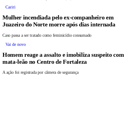
Cariri
Mulher incendiada pelo ex-companheiro em
Juazeiro do Norte morre após dias internada
Caso passa a ser tratado como feminicídio consumado
Vai de novo
Homem reage a assalto e imobiliza suspeito com
mata-leão no Centro de Fortaleza
A ação foi registrada por câmera de segurança