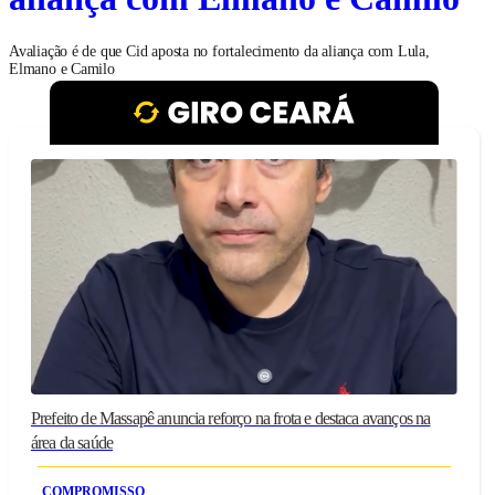
Avaliação é de que Cid aposta no fortalecimento da aliança com Lula,
Elmano e Camilo
Prefeito de Massapê anuncia reforço na frota e destaca avanços na
área da saúde
COMPROMISSO