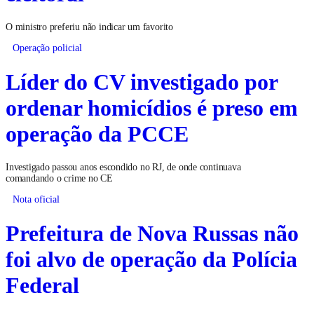
O ministro preferiu não indicar um favorito
Operação policial
Líder do CV investigado por
ordenar homicídios é preso em
operação da PCCE
Investigado passou anos escondido no RJ, de onde continuava
comandando o crime no CE
Nota oficial
Prefeitura de Nova Russas não
foi alvo de operação da Polícia
Federal