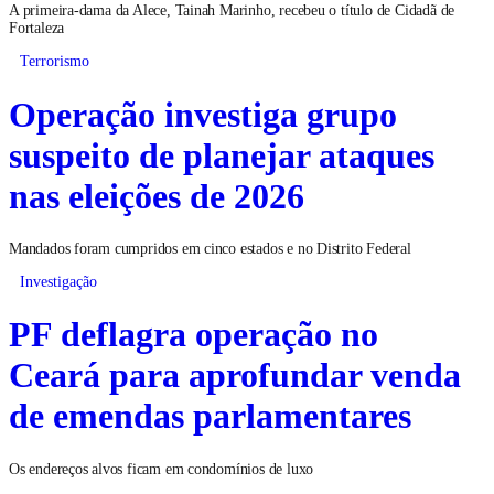
A primeira-dama da Alece, Tainah Marinho, recebeu o título de Cidadã de
Fortaleza
Terrorismo
Operação investiga grupo
suspeito de planejar ataques
nas eleições de 2026
Mandados foram cumpridos em cinco estados e no Distrito Federal
Investigação
PF deflagra operação no
Ceará para aprofundar venda
de emendas parlamentares
Os endereços alvos ficam em condomínios de luxo