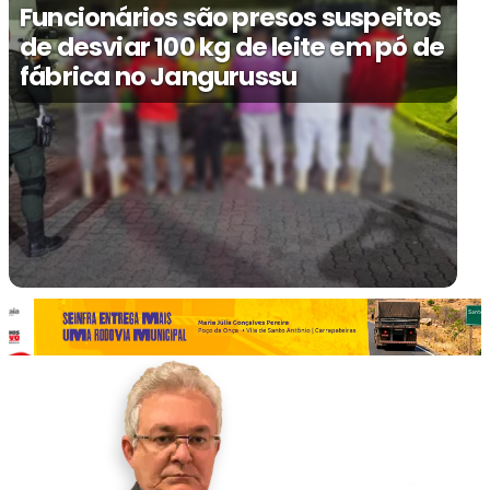
Funcionários são presos suspeitos
de desviar 100 kg de leite em pó de
fábrica no Jangurussu