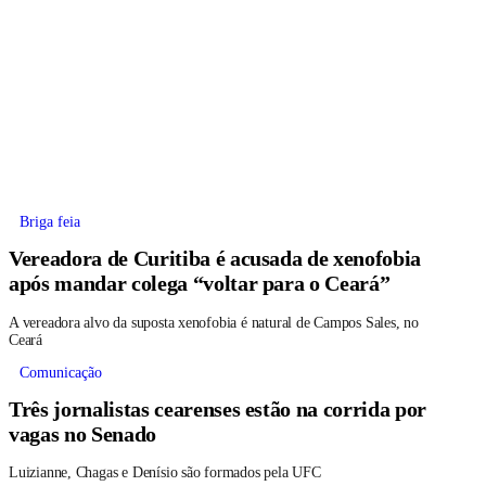
Briga feia
Vereadora de Curitiba é acusada de xenofobia
após mandar colega “voltar para o Ceará”
A vereadora alvo da suposta xenofobia é natural de Campos Sales, no
Ceará
Comunicação
Três jornalistas cearenses estão na corrida por
vagas no Senado
Luizianne, Chagas e Denísio são formados pela UFC