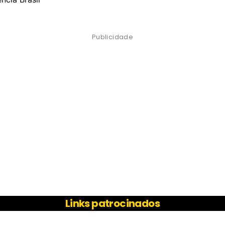
Publicidade
Links patrocinados