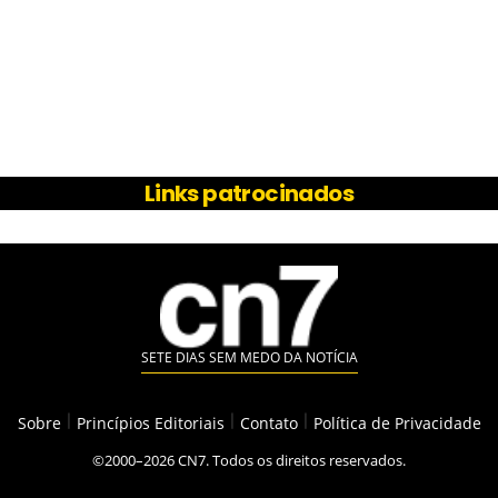
Links patrocinados
SETE DIAS SEM MEDO DA NOTÍCIA
Sobre
|
Princípios Editoriais
|
Contato
|
Política de Privacidade
©2000–2026 CN7. Todos os direitos reservados.