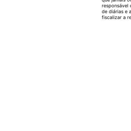
responsável 
de diárias e
fiscalizar a 