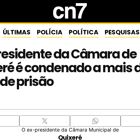
ÚLTIMAS
POLÍCIA
POLÍTICA
PESQUISAS
residente da Câmara de
ré é condenado a mais d
de prisão
O ex-presidente da Câmara Municipal de
Quixeré