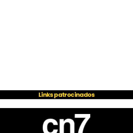
Links patrocinados