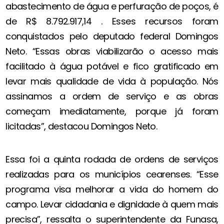
abastecimento de água e perfuração de poços, é
de R$ 8.792.917,14 . Esses recursos foram
conquistados pelo deputado federal Domingos
Neto. “Essas obras viabilizarão o acesso mais
facilitado à água potável e fico gratificado em
levar mais qualidade de vida à população. Nós
assinamos a ordem de serviço e as obras
começam imediatamente, porque já foram
licitadas”, destacou Domingos Neto.
Essa foi a quinta rodada de ordens de serviços
realizadas para os municípios cearenses. “Esse
programa visa melhorar a vida do homem do
campo. Levar cidadania e dignidade à quem mais
precisa”, ressalta o superintendente da Funasa,