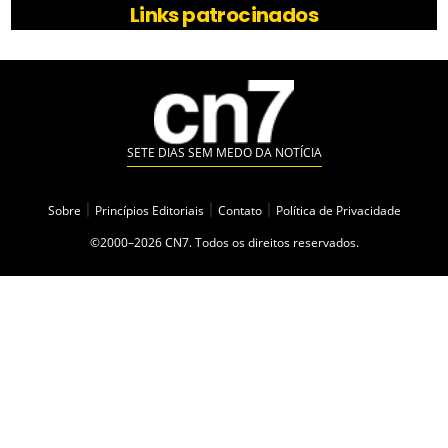
Links patrocinados
SETE DIAS SEM MEDO DA NOTÍCIA
Sobre
|
Princípios Editoriais
|
Contato
|
Política de Privacidade
©2000–2026 CN7. Todos os direitos reservados.