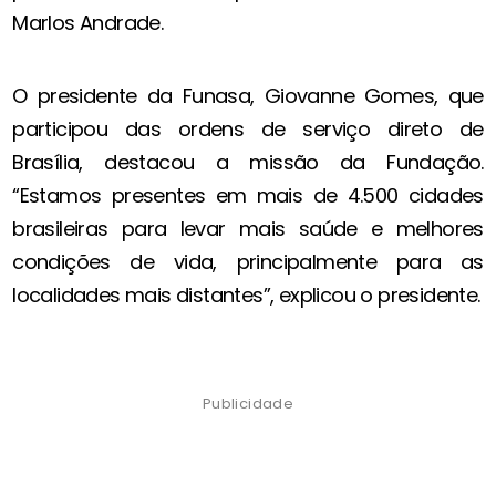
Marlos Andrade.
O presidente da Funasa, Giovanne Gomes, que
participou das ordens de serviço direto de
Brasília, destacou a missão da Fundação.
“Estamos presentes em mais de 4.500 cidades
brasileiras para levar mais saúde e melhores
condições de vida, principalmente para as
localidades mais distantes”, explicou o presidente.
Publicidade