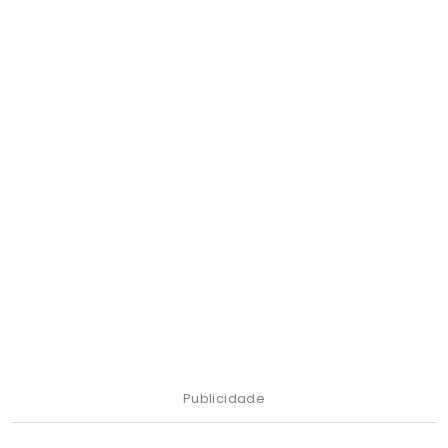
Publicidade