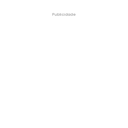
Publicidade