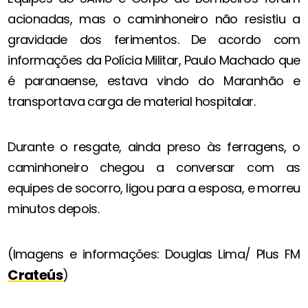
acionadas, mas o caminhoneiro não resistiu a
gravidade dos ferimentos. De acordo com
informações da Polícia Militar, Paulo Machado que
é paranaense, estava vindo do Maranhão e
transportava carga de material hospitalar.
Durante o resgate, ainda preso às ferragens, o
caminhoneiro chegou a conversar com as
equipes de socorro, ligou para a esposa, e morreu
minutos depois.
(Imagens e informações: Douglas Lima/ Plus FM
Crateús
)