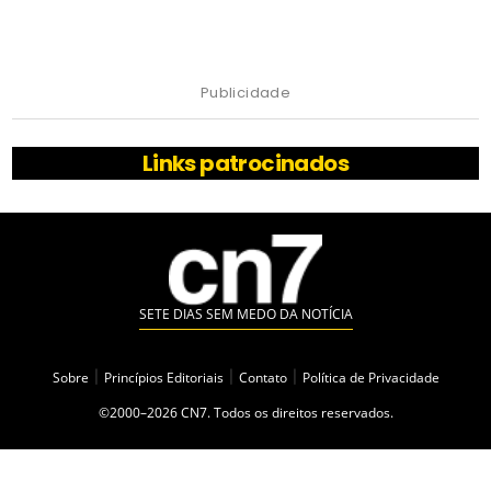
Publicidade
Links patrocinados
SETE DIAS SEM MEDO DA NOTÍCIA
Sobre
|
Princípios Editoriais
|
Contato
|
Política de Privacidade
©2000–2026 CN7. Todos os direitos reservados.