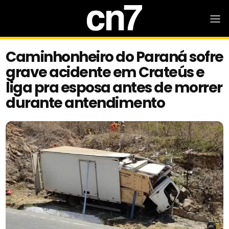
Caminhonheiro do Paraná sofre
grave acidente em Crateús e
liga pra esposa antes de morrer
durante antendimento