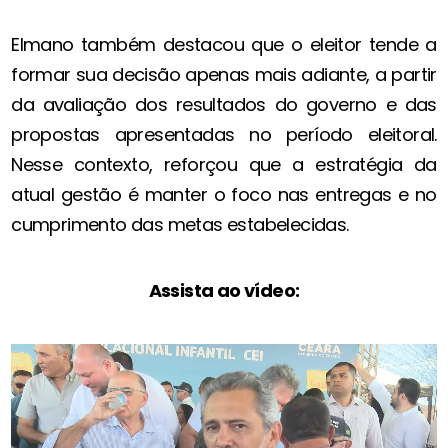
Elmano também destacou que o eleitor tende a
formar sua decisão apenas mais adiante, a partir
da avaliação dos resultados do governo e das
propostas apresentadas no período eleitoral.
Nesse contexto, reforçou que a estratégia da
atual gestão é manter o foco nas entregas e no
cumprimento das metas estabelecidas.
Assista ao vídeo: