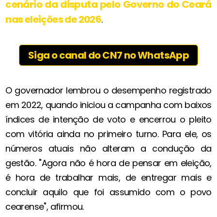
cenário da disputa pelo Governo do Ceará
nas eleições de 2026
.
Siga o canal do CN7 no WhatsApp
O governador lembrou o desempenho registrado
em 2022, quando iniciou a campanha com baixos
índices de intenção de voto e encerrou o pleito
com vitória ainda no primeiro turno. Para ele, os
números atuais não alteram a condução da
gestão. "Agora não é hora de pensar em eleição,
é hora de trabalhar mais, de entregar mais e
concluir aquilo que foi assumido com o povo
cearense", afirmou.