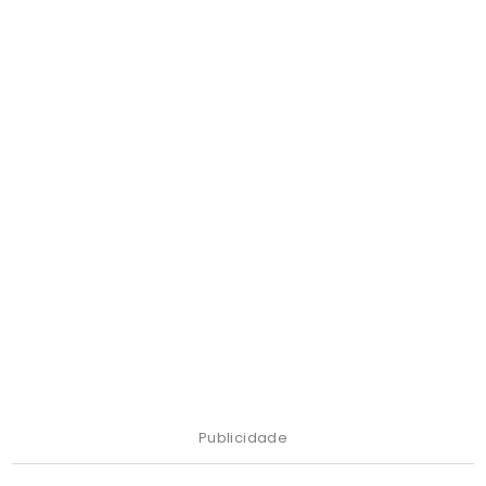
Publicidade