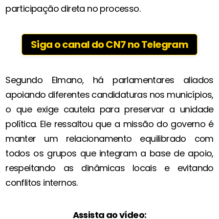
participação direta no processo.
Siga o canal do CN7 no Telegram
Segundo Elmano, há parlamentares aliados
apoiando diferentes candidaturas nos municípios,
o que exige cautela para preservar a unidade
política. Ele ressaltou que a missão do governo é
manter um relacionamento equilibrado com
todos os grupos que integram a base de apoio,
respeitando as dinâmicas locais e evitando
conflitos internos.
Assista ao vídeo: