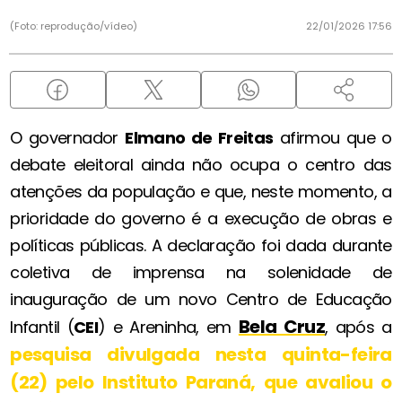
(Foto: reprodução/vídeo)
22/01/2026 17:56
O governador
Elmano de Freitas
afirmou que o
debate eleitoral ainda não ocupa o centro das
atenções da população e que, neste momento, a
prioridade do governo é a execução de obras e
políticas públicas. A declaração foi dada durante
coletiva de imprensa na solenidade de
inauguração de um novo Centro de Educação
Bela Cruz
Infantil (
CEI
) e Areninha, em
, após a
pesquisa divulgada nesta quinta-feira
(22) pelo
Instituto Paraná
, que avaliou o