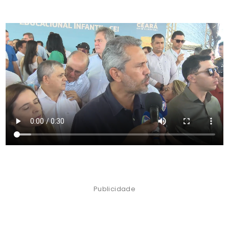
Publicidade