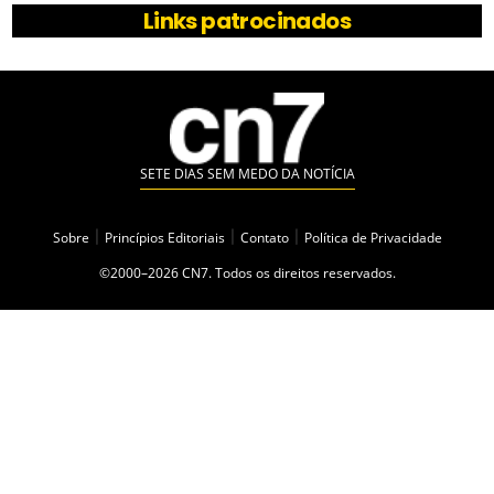
Links patrocinados
SETE DIAS SEM MEDO DA NOTÍCIA
Sobre
|
Princípios Editoriais
|
Contato
|
Política de Privacidade
©2000–2026 CN7. Todos os direitos reservados.