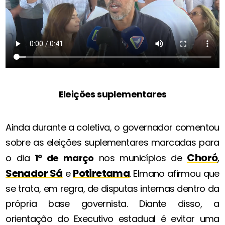
Eleições suplementares
Ainda durante a coletiva, o governador comentou
sobre as eleições suplementares marcadas para
Choró
o dia
1º de março
nos municípios de
,
Senador Sá
Potiretama
e
. Elmano afirmou que
se trata, em regra, de disputas internas dentro da
própria base governista. Diante disso, a
orientação do Executivo estadual é evitar uma