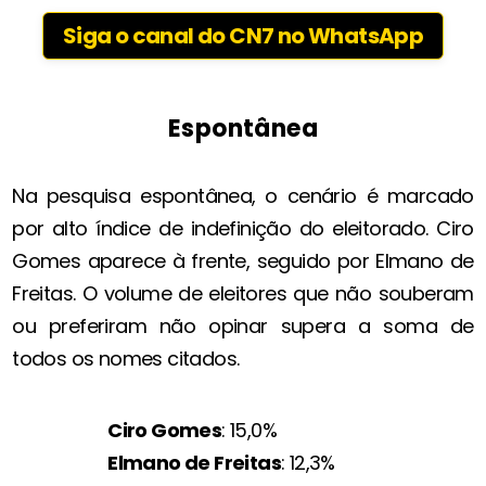
Siga o canal do CN7 no WhatsApp
Espontânea
Na pesquisa espontânea, o cenário é marcado
por alto índice de indefinição do eleitorado. Ciro
Gomes aparece à frente, seguido por Elmano de
Freitas. O volume de eleitores que não souberam
ou preferiram não opinar supera a soma de
todos os nomes citados.
Ciro Gomes
: 15,0%
Elmano de Freitas
: 12,3%