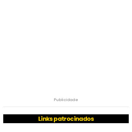
Publicidade
Links patrocinados