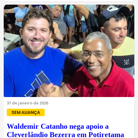
31 de janeiro de 2026
SEM ALIANÇA
Waldemir Catanho nega apoio a
Cleverlândio Bezerra em Potiretama