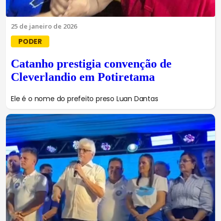
25 de janeiro de 2026
PODER
Catanho prestigia convenção de
Cleverlandio em Potiretama
Ele é o nome do prefeito preso Luan Dantas