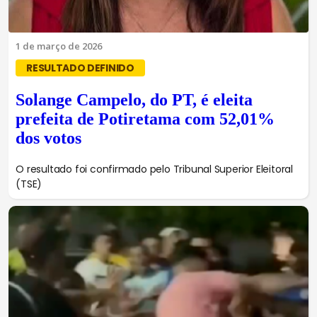
1 de março de 2026
RESULTADO DEFINIDO
Solange Campelo, do PT, é eleita
prefeita de Potiretama com 52,01%
dos votos
O resultado foi confirmado pelo Tribunal Superior Eleitoral
(TSE)