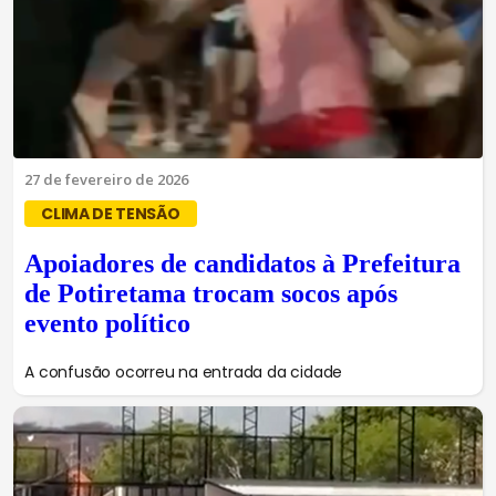
27 de fevereiro de 2026
CLIMA DE TENSÃO
Apoiadores de candidatos à Prefeitura
de Potiretama trocam socos após
evento político
A confusão ocorreu na entrada da cidade