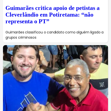
Guimarães critica apoio de petistas a
Cleverlândio em Potiretama: “não
representa o PT”
Guimarães classificou o candidato como alguém ligado a
grupos criminosos