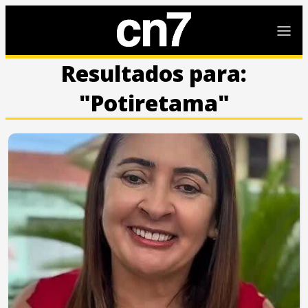
Resultados para:
"Potiretama"