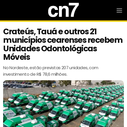
Crateús, Tauá e outros 21
municípios cearenses recebem
Unidades Odontológicas
Móveis
No Nordeste, estão previstas 207 unidades, com
investimento de R$ 78,6 milhões.