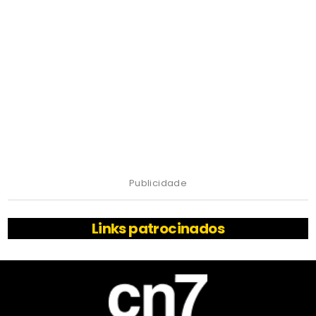
Publicidade
Links patrocinados