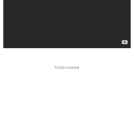
Publicidade