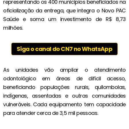
representando os 400 municípios beneficiados na
oficialização da entrega, que integra o Novo PAC
Saúde e soma um investimento de R$ 8,73
milhões.
Siga o canal do CN7 no WhatsApp
As unidades vão ampliar o atendimento
odontológico em áreas de difícil acesso,
beneficiando populações rurais, quilombolas,
indígenas, assentadas e outras comunidades
vulneráveis. Cada equipamento tem capacidade
para atender cerca de 3,5 mil pessoas.